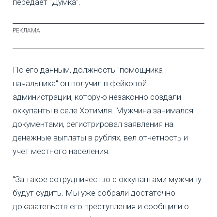
передает "Думка".
По его данным, должность "помощника
начальника" он получил в фейковой
администрации, которую незаконно создали
оккупанты в селе Хотимля. Мужчина занимался
документами, регистрировал заявления на
денежные выплаты в рублях, вел отчетность и
учет местного населения.
"За такое сотрудничество с оккупантами мужчину
будут судить. Мы уже собрали достаточно
доказательств его преступления и сообщили о