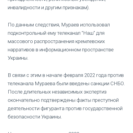
инвалидности и другим признакам).
По данным следствия, Мураев использовал
подконтрольный ему телеканал "Наш" для
массового распространения кремлевских
нарративов в информационном пространстве
Украины.
В связи с этим в начале февраля 2022 года против
телеканала Мураева были введены санкции СНБО.
После длительных независимых экспертиз
окончательно подтверждены факты преступной
деятельности фигуранта против государственной
безопасности Украины.