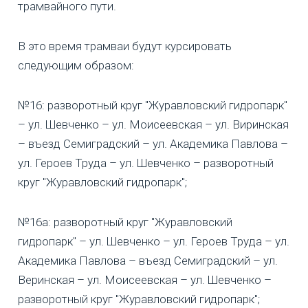
трамвайного пути.
В это время трамваи будут курсировать
следующим образом:
№16: разворотный круг "Журавловский гидропарк"
– ул. Шевченко – ул. Моисеевская – ул. Виринская
– въезд Семиградский – ул. Академика Павлова –
ул. Героев Труда – ул. Шевченко – разворотный
круг "Журавловский гидропарк";
№16а: разворотный круг "Журавловский
гидропарк" – ул. Шевченко – ул. Героев Труда – ул.
Академика Павлова – въезд Семиградский – ул.
Веринская – ул. Моисеевская – ул. Шевченко –
разворотный круг "Журавловский гидропарк";