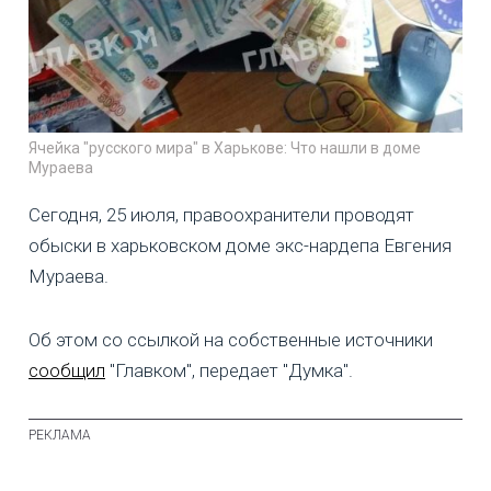
Ячейка "русского мира" в Харькове: Что нашли в доме
Мураева
Сегодня, 25 июля, правоохранители проводят
обыски в харьковском доме экс-нардепа Евгения
Мураева.
Об этом со ссылкой на собственные источники
сообщил
"Главком", передает "Думка".