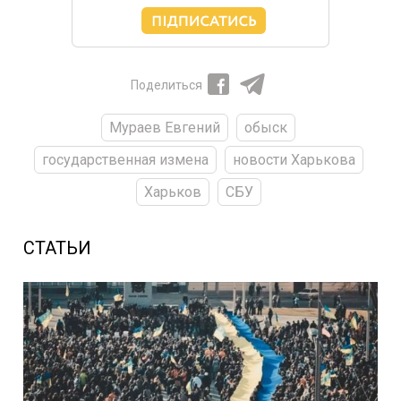
Поделиться
Мураев Евгений
обыск
государственная измена
новости Харькова
Харьков
СБУ
СТАТЬИ