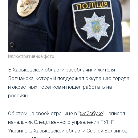
Иллюстративное фото
В Харьковской области разоблачили жителя
Волчанска, который поддержал оккупацию города
и окрестных поселков и пошел работать на
россиян.
Об этом на своей странице в "
Фейсбуке
" написал
начальник Следственного управления ГУНП
Украины в Харьковской области Сергей Болвинов,