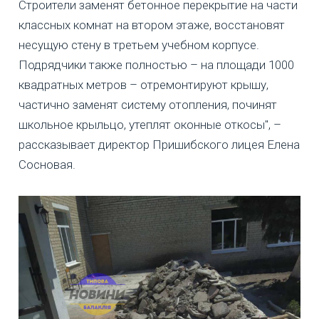
Строители заменят бетонное перекрытие на части
классных комнат на втором этаже, восстановят
несущую стену в третьем учебном корпусе.
Подрядчики также полностью – на площади 1000
квадратных метров – отремонтируют крышу,
частично заменят систему отопления, починят
школьное крыльцо, утеплят оконные откосы", –
рассказывает директор Пришибского лицея Елена
Сосновая.