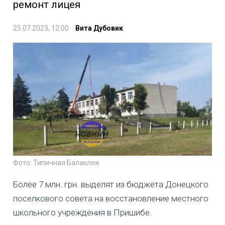
ремонт лицея
25.07.2023, 12:00
Вита Дубовик
Фото: Типичная Балаклея
Более 7 млн. грн. выделят из бюджета Донецкого
поселкового совета на восстановление местного
школьного учреждения в Пришибе.