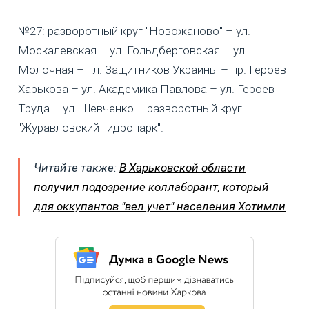
№27: разворотный круг "Новожаново" – ул.
Москалевская – ул. Гольдберговская – ул.
Молочная – пл. Защитников Украины – пр. Героев
Харькова – ул. Академика Павлова – ул. Героев
Труда – ул. Шевченко – разворотный круг
"Журавловский гидропарк".
Читайте также:
В Харьковской области
получил подозрение коллаборант, который
для оккупантов "вел учет" населения Хотимли