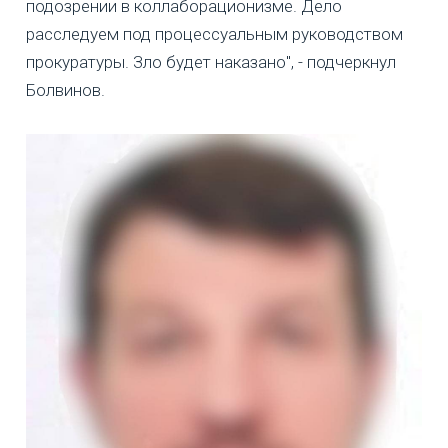
подозрении в коллаборационизме. Дело
расследуем под процессуальным руководством
прокуратуры. Зло будет наказано", - подчеркнул
Болвинов.