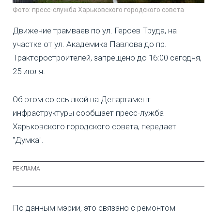
Фото: пресс-служба Харьковского городского совета
Движение трамваев по ул. Героев Труда, на
участке от ул. Академика Павлова до пр.
Тракторостроителей, запрещено до 16:00 сегодня,
25 июля.
Об этом со ссылкой на Департамент
инфраструктуры сообщает пресс-лужба
Харьковского городского совета, передает
"Думка".
По данным мэрии, это связано с ремонтом