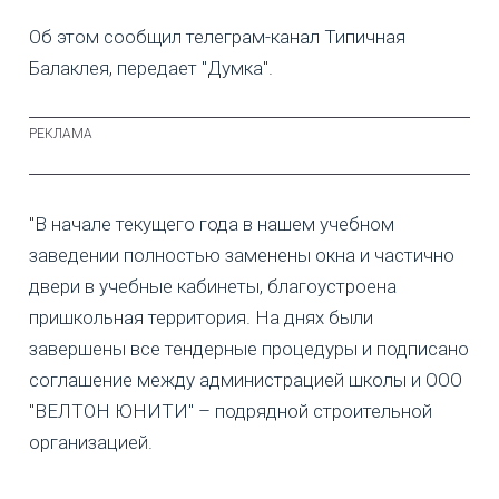
Об этом сообщил телеграм-канал Типичная
Балаклея, передает "Думка".
"В начале текущего года в нашем учебном
заведении полностью заменены окна и частично
двери в учебные кабинеты, благоустроена
пришкольная территория. На днях были
завершены все тендерные процедуры и подписано
соглашение между администрацией школы и ООО
"ВЕЛТОН ЮНИТИ" – подрядной строительной
организацией.