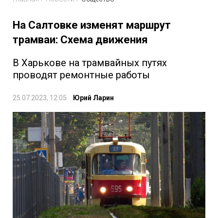
На Салтовке изменят маршрут
трамваи: Схема движения
В Харькове на трамвайных путях
проводят ремонтные работы
25.07.2023, 12:05
Юрий Ларин