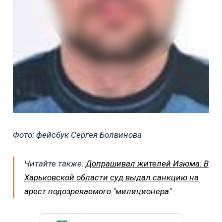
Фото: фейсбук Сергея Болвинова
Читайте также:
Допрашивал жителей Изюма: В
Харьковской области суд выдал санкцию на
арест подозреваемого "милиционера"