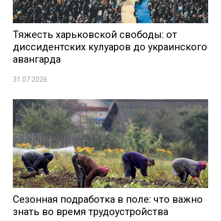
Тяжесть харьковской свободы: от
диссидентских кулуаров до украинского
авангарда
31.07.2026
Сезонная подработка в поле: что важно
знать во время трудоустройства