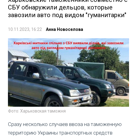
СБУ обнаружили дельцов, которые
завозили авто под видом "гуманитарки"
10.11.2023, 16:22
Анна Новоселова
Фото: Харьковская таможня
Сразу несколько случаев ввоза на таможенную
территорию Украины транспортных средств