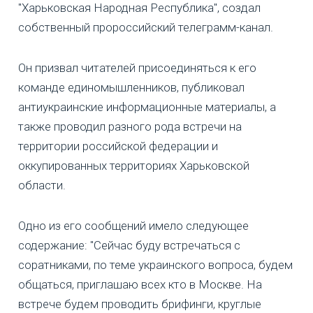
"Харьковская Народная Республика", создал
собственный пророссийский телеграмм-канал.
Он призвал читателей присоединяться к его
команде единомышленников, публиковал
антиукраинские информационные материалы, а
также проводил разного рода встречи на
территории российской федерации и
оккупированных территориях Харьковской
области.
Одно из его сообщений имело следующее
содержание: "Сейчас буду встречаться с
соратниками, по теме украинского вопроса, будем
общаться, приглашаю всех кто в Москве. На
встрече будем проводить брифинги, круглые