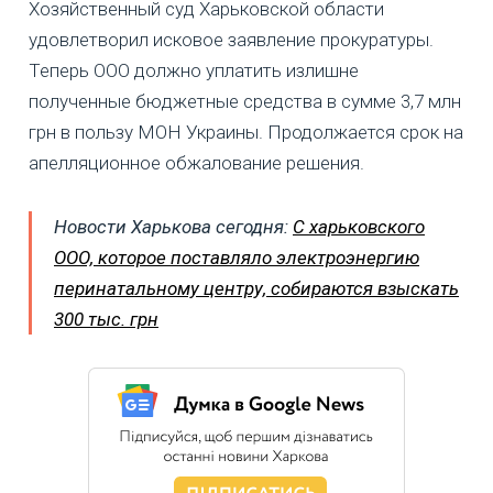
Хозяйственный суд Харьковской области
удовлетворил исковое заявление прокуратуры.
Теперь ООО должно уплатить излишне
полученные бюджетные средства в сумме 3,7 млн
грн в пользу МОН Украины. Продолжается срок на
апелляционное обжалование решения.
Новости Харькова сегодня:
С харьковского
ООО, которое поставляло электроэнергию
перинатальному центру, собираются взыскать
300 тыс. грн