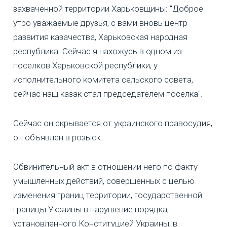
захваченной территории Харьковщины: "Доброе
утро уважаемые друзья, с вами вновь центр
развития казачества, Харьковская народная
республика. Сейчас я нахожусь в одном из
поселков Харьковской республики, у
исполнительного комитета сельского совета,
сейчас наш казак стал председателем поселка".
Сейчас он скрывается от украинского правосудия,
он объявлен в розыск.
Обвинительный акт в отношении него по факту
умышленных действий, совершенных с целью
изменения границ территории, государственной
границы Украины в нарушение порядка,
установленного Конституцией Украины, в