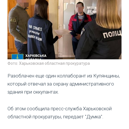
Фото: Харьковская областная прокуратура
Разоблачен еще один коллаборант из Купянщины,
который отвечал за охрану административного
здания при оккупантах.
Об этом сообщила пресс-служба Харьковской
областной прокуратуры, передает "Думка".