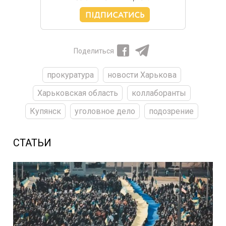
Поделиться
прокуратура
новости Харькова
Харьковская область
коллаборанты
Купянск
уголовное дело
подозрение
СТАТЬИ