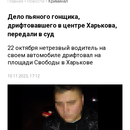
Главная
>
Новости
>
Криминал
Дело пьяного гонщика,
дрифтовавшего в центре Харькова,
передали в суд
22 октября нетрезвый водитель на
своем автомобиле дрифтовал на
площади Свободы в Харькове
10.11.2023, 17:12