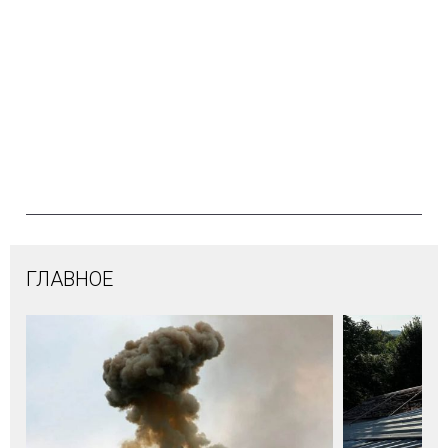
ГЛАВНОЕ