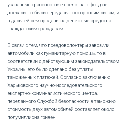
указанные транспортные средства в фонд не
доехали, но были переданы посторонним лицам, и
в дальнейшем проданы за денежные средства
гражданским гражданам.
В связи с тем, что псевдоволонтеры завозили
автомобили как гуманитарную помощь, то в
соответствии с действующим законодательством
Украины это было сделано без уплаты
таможенных платежей. Согласно заключению
Харьковского научно-исследовательского
экспертно-криминалистического центра,
переданного Службой безопасности в таможню,
стоимость двух автомобилей составляет около
полумиллиона гривен.