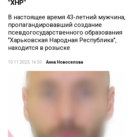
"ХНР"
В настоящее время 43-летний мужчина,
пропагандировавший создание
псевдогосударственного образования
"Харьковская Народная Республика",
находится в розыске
10.11.2023, 16:50
Анна Новоселова