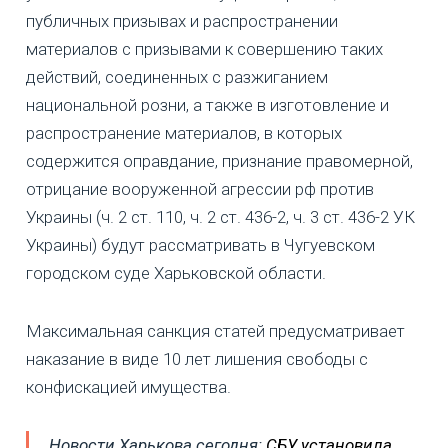
публичных призывах и распространении
материалов с призывами к совершению таких
действий, соединенных с разжиганием
национальной розни, а также в изготовление и
распространение материалов, в которых
содержится оправдание, признание правомерной,
отрицание вооруженной агрессии рф против
Украины (ч. 2 ст. 110, ч. 2 ст. 436-2, ч. 3 ст. 436-2 УК
Украины) будут рассматривать в Чугуевском
городском суде Харьковской области.
Максимальная санкция статей предусматривает
наказание в виде 10 лет лишения свободы с
конфискацией имущества.
Новости Харькова сегодня:
СБУ установила