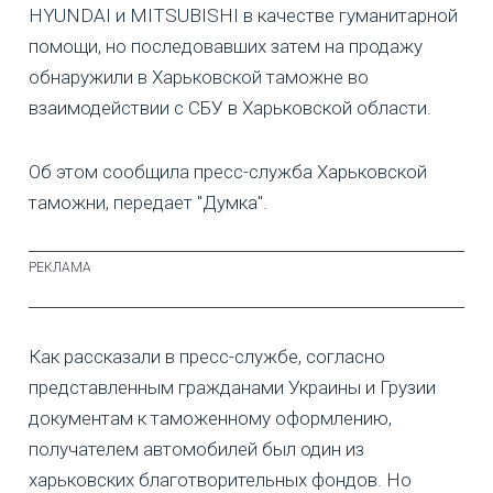
HYUNDAI и MITSUBISHI в качестве гуманитарной
помощи, но последовавших затем на продажу
обнаружили в Харьковской таможне во
взаимодействии с СБУ в Харьковской области.
Об этом сообщила пресс-служба Харьковской
таможни, передает "Думка".
Как рассказали в пресс-службе, согласно
представленным гражданами Украины и Грузии
документам к таможенному оформлению,
получателем автомобилей был один из
харьковских благотворительных фондов. Но