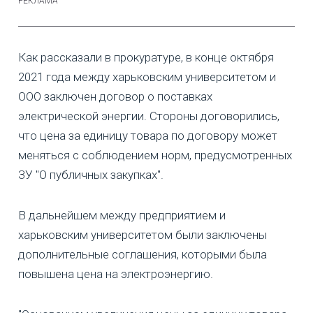
Как рассказали в прокуратуре, в конце октября
2021 года между харьковским университетом и
ООО заключен договор о поставках
электрической энергии. Стороны договорились,
что цена за единицу товара по договору может
меняться с соблюдением норм, предусмотренных
ЗУ "О публичных закупках".
В дальнейшем между предприятием и
харьковским университетом были заключены
дополнительные соглашения, которыми была
повышена цена на электроэнергию.