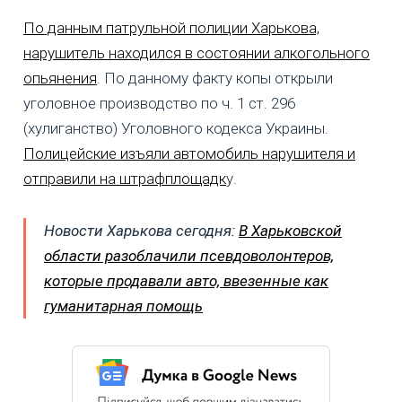
По данным патрульной полиции Харькова,
нарушитель находился в состоянии алкогольного
опьянения
. По данному факту копы открыли
уголовное производство по ч. 1 ст. 296
(хулиганство) Уголовного кодекса Украины.
Полицейские изъяли автомобиль нарушителя и
отправили на штрафплощадк
у.
Новости Харькова сегодня:
В Харьковской
области разоблачили псевдоволонтеров,
которые продавали авто, ввезенные как
гуманитарная помощь