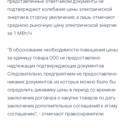
представленные ответчиком документы не
подтверждают колебания цены электрической
энергии в сторону увеличения, а лишь отмечают
среднюю рыночную цену электрической энергии
за 1 МВт/ч.
"В обоснование необходимости повышения цены
за единицу товара ООО не предоставлено
надлежащих подтверждающих документов.
Следовательно, предприятием не предоставлено
никаких документов, из которых можно было бы
определить динамику цены в период со времени
заключения договора о закупке товаров по дату
заключения дополнительных соглашений к этому
соглашению", - отмечают правоохранители.