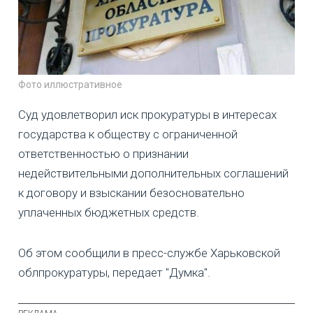
Фото иллюстративное
Суд удовлетворил иск прокуратуры в интересах
государства к обществу с ограниченной
ответственностью о признании
недействительными дополнительных соглашений
к договору и взыскании безосновательно
уплаченных бюджетных средств.
Об этом сообщили в пресс-службе Харьковской
облпрокуратуры, передает "Думка".