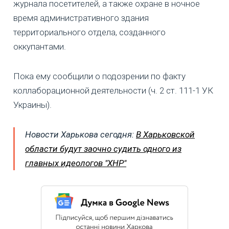
журнала посетителей, а также охране в ночное
время административного здания
территориального отдела, созданного
оккупантами.
Пока ему сообщили о подозрении по факту
коллаборационной деятельности (ч. 2 ст. 111-1 УК
Украины).
Новости Харькова сегодня:
В Харьковской
области будут заочно судить одного из
главных идеологов "ХНР"