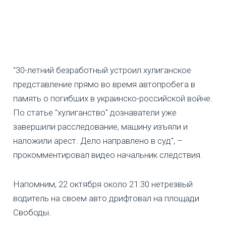
"30-летний безработный устроил хулиганское
представление прямо во время автопробега в
память о погибших в украинско-российской войне.
По статье "хулиганство" дознаватели уже
завершили расследование, машину изъяли и
наложили арест. Дело направлено в суд", –
прокомментировал видео начальник следствия.
Напомним, 22 октября около 21:30 нетрезвый
водитель на своем авто дрифтовал на площади
Свободы.