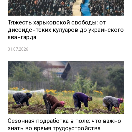
Тяжесть харьковской свободы: от
диссидентских кулуаров до украинского
авангарда
31.07.2026
Сезонная подработка в поле: что важно
знать во время трудоустройства