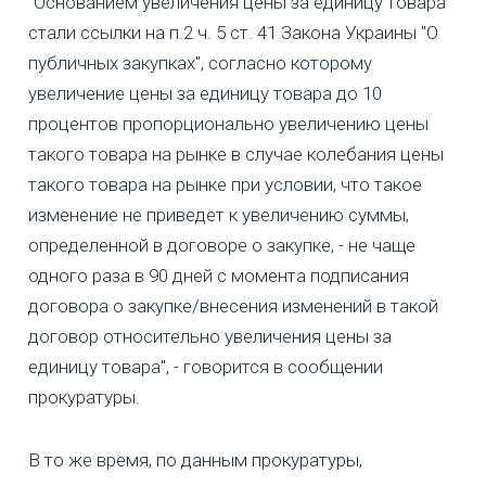
"Основанием увеличения цены за единицу товара
стали ссылки на п.2 ч. 5 ст. 41 Закона Украины "О
публичных закупках", согласно которому
увеличение цены за единицу товара до 10
процентов пропорционально увеличению цены
такого товара на рынке в случае колебания цены
такого товара на рынке при условии, что такое
изменение не приведет к увеличению суммы,
определенной в договоре о закупке, - не чаще
одного раза в 90 дней с момента подписания
договора о закупке/внесения изменений в такой
договор относительно увеличения цены за
единицу товара", - говорится в сообщении
прокуратуры.
В то же время, по данным прокуратуры,