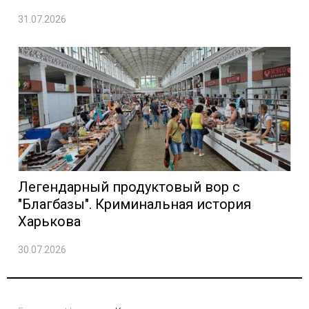
31.07.2026
Легендарный продуктовый вор с
"Благбазы". Криминальная история
Харькова
30.07.2026