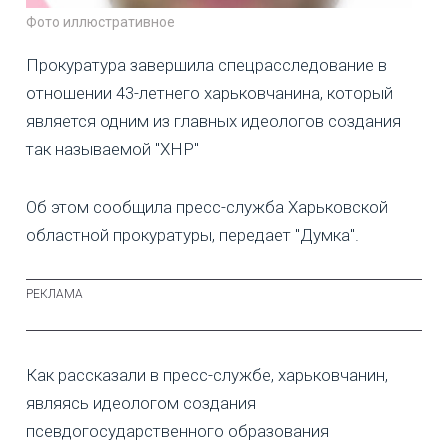
Фото иллюстративное
Прокуратура завершила спецрасследование в
отношении 43-летнего харьковчанина, который
является одним из главных идеологов создания
так называемой "ХНР"
Об этом сообщила пресс-служба Харьковской
областной прокуратуры, передает "Думка".
Как рассказали в пресс-службе, харьковчанин,
являясь идеологом создания
псевдогосударственного образования