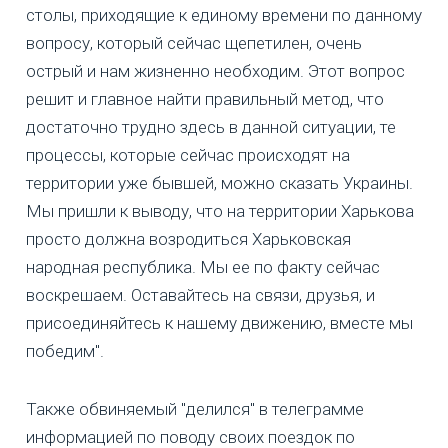
столы, приходящие к единому времени по данному
вопросу, который сейчас щепетилен, очень
острый и нам жизненно необходим. Этот вопрос
решит и главное найти правильный метод, что
достаточно трудно здесь в данной ситуации, те
процессы, которые сейчас происходят на
территории уже бывшей, можно сказать Украины.
Мы пришли к выводу, что на территории Харькова
просто должна возродиться Харьковская
народная республика. Мы ее по факту сейчас
воскрешаем. Оставайтесь на связи, друзья, и
присоединяйтесь к нашему движению, вместе мы
победим".
Также обвиняемый "делился" в телеграмме
информацией по поводу своих поездок по