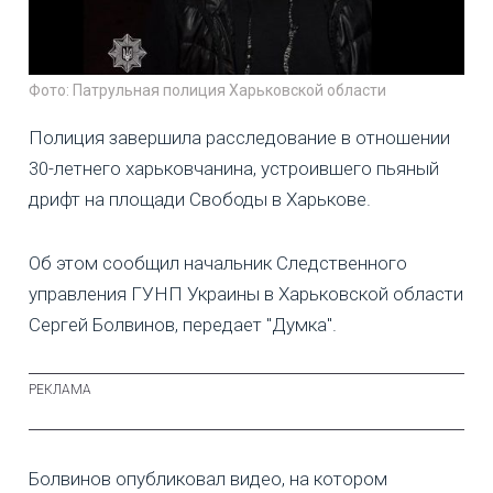
Фото: Патрульная полиция Харьковской области
Полиция завершила расследование в отношении
30-летнего харьковчанина, устроившего пьяный
дрифт на площади Свободы в Харькове.
Об этом сообщил начальник Следственного
управления ГУНП Украины в Харьковской области
Сергей Болвинов, передает "Думка".
Болвинов опубликовал видео, на котором