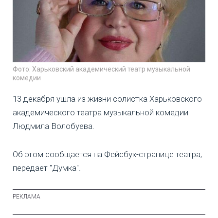
Фото: Харьковский академический театр музыкальной
комедии
13 декабря ушла из жизни солистка Харьковского
академического театра музыкальной комедии
Людмила Волобуева.
Об этом сообщается на Фейсбук-странице театра,
передает "Думка".