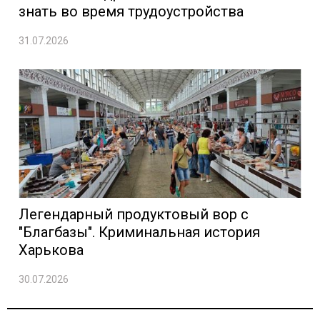
знать во время трудоустройства
31.07.2026
Легендарный продуктовый вор с
"Благбазы". Криминальная история
Харькова
30.07.2026