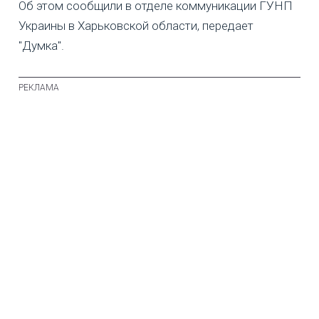
Об этом сообщили в отделе коммуникации ГУНП
Украины в Харьковской области, передает
"Думка".