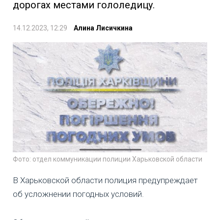
дорогах местами гололедицу.
14.12.2023, 12:29
Алина Лисичкина
Фото: отдел коммуникации полиции Харьковской области
В Харьковской области полиция предупреждает
об усложнении погодных условий.