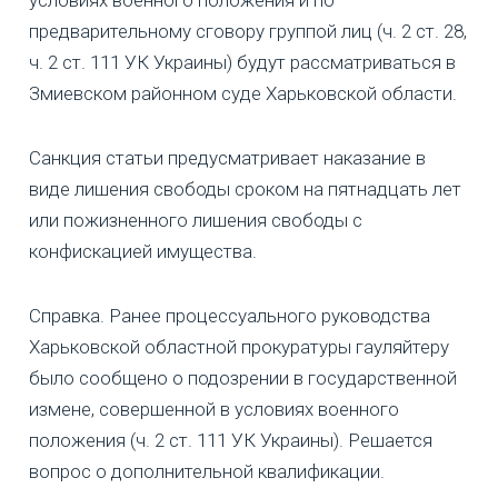
предварительному сговору группой лиц (ч. 2 ст. 28,
ч. 2 ст. 111 УК Украины) будут рассматриваться в
Змиевском районном суде Харьковской области.
Санкция статьи предусматривает наказание в
виде лишения свободы сроком на пятнадцать лет
или пожизненного лишения свободы с
конфискацией имущества.
Справка. Ранее процессуального руководства
Харьковской областной прокуратуры гауляйтеру
было сообщено о подозрении в государственной
измене, совершенной в условиях военного
положения (ч. 2 ст. 111 УК Украины). Решается
вопрос о дополнительной квалификации.