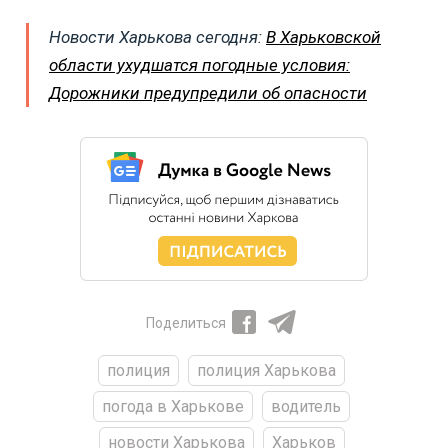
Новости Харькова сегодня:
В Харьковской
области ухудшатся погодные условия:
Дорожники предупредили об опасности
Поделиться
полиция
полиция Харькова
погода в Харькове
водитель
новости Харькова
Харьков