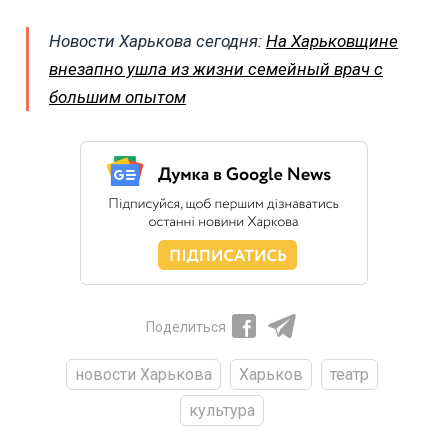
Новости Харькова сегодня:
На Харьковщине
внезапно ушла из жизни семейный врач с
большим опытом
Поделиться
новости Харькова
Харьков
театр
культура