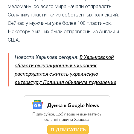
меломаны со всего мира начали отправлять
Солянику пластинки из собственных коллекций.
Сейчас у мужчины уже более 100 пластинок.
Некоторые из них были отправлены из Англии и
США.
Новости Харькова сегодня:
В Харьковской
области оккупационный чиновник
распорядился сжигать украинскую
литературу: Полиция объявила подозрение