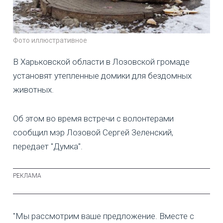
Фото иллюстративное
В Харьковской области в Лозовской громаде
установят утепленные домики для бездомных
животных.
Об этом во время встречи с волонтерами
сообщил мэр Лозовой Сергей Зеленский,
передает "Думка".
"Мы рассмотрим ваше предложение. Вместе с