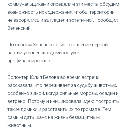
коммунальщиками определим эти места, обсудим
возможность их содержания, чтобы территории
не засорялись и выглядели эстетично", - сообщил
Зеленский.
По словам Зеленского, изготовление первой
партии утепленных домиков уже
профинансировано.
Волонтер Юлия Белова во время встречи
рассказала, что переживает за судьбу животных,
особенно зимой, когда сильные морозы, осадки и
ветрено. Потому и инициировала идею построить
такие домики и расставить их по громаде. Тем
самым дать шанс на жизнь беззащитным
животным.