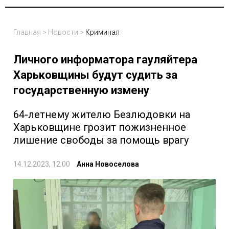
Главная
>
Новости
>
Криминал
Личного информатора гауляйтера
Харьковщины будут судить за
государственную измену
64-летнему жителю Безлюдовки на
Харьковщине грозит пожизненное
лишение свободы за помощь врагу
14.12.2023, 12:00
Анна Новоселова