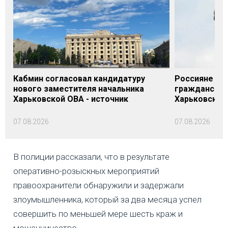
Кабмин согласовал кандидатуру
Россияне нан
нового заместителя начальника
гражданском
Харьковской ОВА - источник
Харьковской
07.08.2026
07.08.2026
В полиции рассказали, что в результате
оперативно-розыскных мероприятий
правоохранители обнаружили и задержали
злоумышленника, который за два месяца успел
совершить по меньшей мере шесть краж и