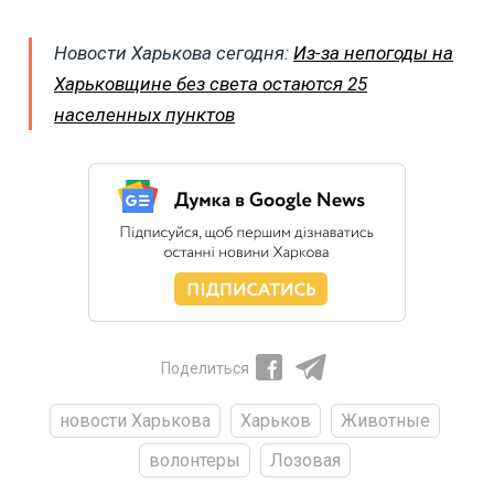
Новости Харькова сегодня:
Из-за непогоды на
Харьковщине без света остаются 25
населенных пунктов
Поделиться
новости Харькова
Харьков
Животные
волонтеры
Лозовая