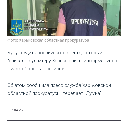
Фото: Харьковская областная прокуратура
Будут судить российского агента, который
"сливал" гауляйтеру Харьковщины информацию о
Силах обороны в регионе.
Об этом сообщила пресс-служба Харьковской
областной прокуратуры, передает "Думка".