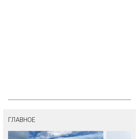
ГЛАВНОЕ