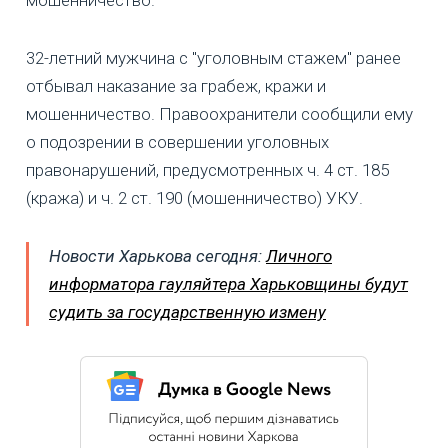
мошенничество.
32-летний мужчина с "уголовным стажем" ранее
отбывал наказание за грабеж, кражи и
мошенничество. Правоохранители сообщили ему
о подозрении в совершении уголовных
правонарушений, предусмотренных ч. 4 ст. 185
(кража) и ч. 2 ст. 190 (мошенничество) УКУ.
Новости Харькова сегодня:
Личного
информатора гауляйтера Харьковщины будут
судить за государственную измену