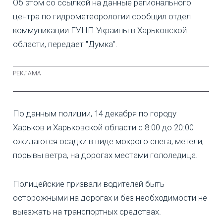
Об этом со ссылкой на данные регионального
центра по гидрометеорологии сообщил отдел
коммуникации ГУНП Украины в Харьковской
области, передает "Думка".
По данным полиции, 14 декабря по городу
Харьков и Харьковской области с 8:00 до 20:00
ожидаются осадки в виде мокрого снега, метели,
порывы ветра, на дорогах местами гололедица.
Полицейские призвали водителей быть
осторожными на дорогах и без необходимости не
выезжать на транспортных средствах.