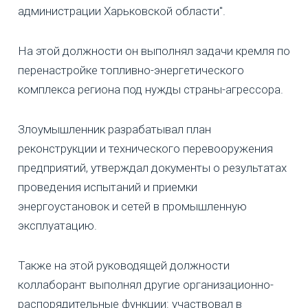
администрации Харьковской области".
На этой должности он выполнял задачи кремля по
перенастройке топливно-энергетического
комплекса региона под нужды страны-агрессора.
Злоумышленник разрабатывал план
реконструкции и технического перевооружения
предприятий, утверждал документы о результатах
проведения испытаний и приемки
энергоустановок и сетей в промышленную
эксплуатацию.
Также на этой руководящей должности
коллаборант выполнял другие организационно-
распорядительные функции: участвовал в