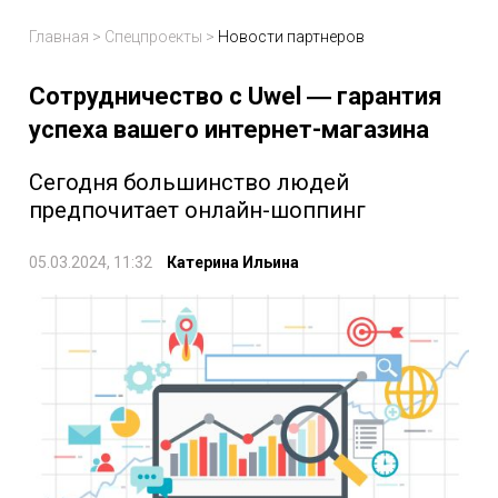
Главная
>
Спецпроекты
>
Новости партнеров
Сотрудничество с Uwel ― гарантия
успеха вашего интернет-магазина
Сегодня большинство людей
предпочитает онлайн-шоппинг
05.03.2024, 11:32
Катерина Ильина