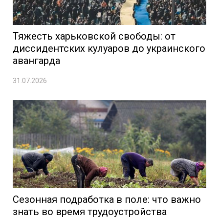
Тяжесть харьковской свободы: от
диссидентских кулуаров до украинского
авангарда
31.07.2026
Сезонная подработка в поле: что важно
знать во время трудоустройства