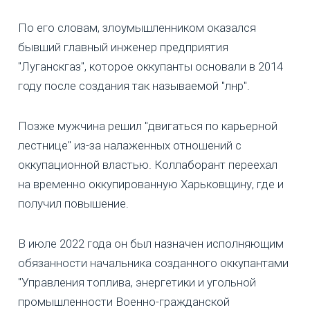
По его словам, злоумышленником оказался
бывший главный инженер предприятия
"Луганскгаз", которое оккупанты основали в 2014
году после создания так называемой "лнр".
Позже мужчина решил "двигаться по карьерной
лестнице" из-за налаженных отношений с
оккупационной властью. Коллаборант переехал
на временно оккупированную Харьковщину, где и
получил повышение.
В июле 2022 года он был назначен исполняющим
обязанности начальника созданного оккупантами
"Управления топлива, энергетики и угольной
промышленности Военно-гражданской