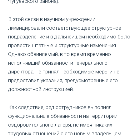
Чугуевского района).
В этой связи в научном учреждении
ликвидировали соответствующее структурное
подразделение и в дальнейшем необходимо было
провести штатные и структурные изменения.
Однако обвиняемый, в то время временно
исполнявший обязанности генерального
директора, не принял необходимые меры и не
предоставил указания, предусмотренные его
должностной инструкцией.
Как следствие, ряд сотрудников выполнял
функциональные обязанности на территории
оздоровительного лагеря, не имея никаких
трудовых отношений с его новым владельцем.