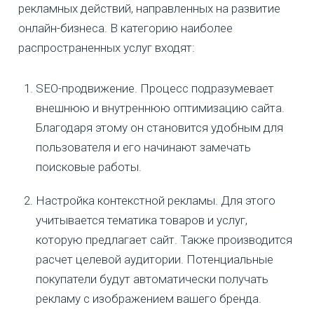
рекламных действий, направленных на развитие
онлайн-бизнеса. В категорию наиболее
распространенных услуг входят:
SEO-продвижение. Процесс подразумевает
внешнюю и внутреннюю оптимизацию сайта.
Благодаря этому он становится удобным для
пользователя и его начинают замечать
поисковые работы.
Настройка контекстной рекламы. Для этого
учитывается тематика товаров и услуг,
которую предлагает сайт. Также производится
расчет целевой аудитории. Потенциальные
покупатели будут автоматически получать
рекламу с изображением вашего бренда.