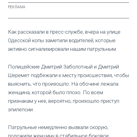
Как рассказали в пресс-службе, вчера на улице
Одесской копы заметили водителей, которые
активно сигнализировали нашим патрульным.
Полицейские Дмитрий Заболотный и Дмитрий
Шеремет подбежали к месту происшествия, чтобы
выяснить, что произошло. На обочине лежала
женщина, которой было плохо. По всем
признакам у нее, вероятно, произошло приступ
эпилепсии.
Патрульные немедленно вызвали скорую,
положили женщину в стабильное боковое