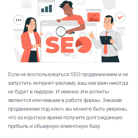
Если не воспользоваться SEO продвижением и не
запустить интернет-рекламу, ваш магазин никогда
не будет в лидерах. И именно эти аспекты
являются ключевыми в работе фирмы. Заказав
продвижение под ключ, вы можете быть уверены,
что за короткое время получите долгожданную
прибыль и обширную клиентскую базу.