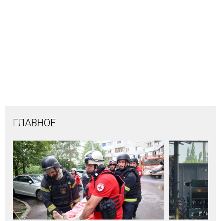
ГЛАВНОЕ