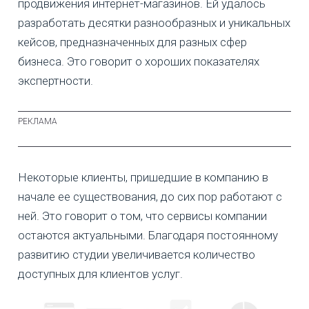
продвижения интернет-магазинов. Ей удалось
разработать десятки разнообразных и уникальных
кейсов, предназначенных для разных сфер
бизнеса. Это говорит о хороших показателях
экспертности.
Некоторые клиенты, пришедшие в компанию в
начале ее существования, до сих пор работают с
ней. Это говорит о том, что сервисы компании
остаются актуальными. Благодаря постоянному
развитию студии увеличивается количество
доступных для клиентов услуг.