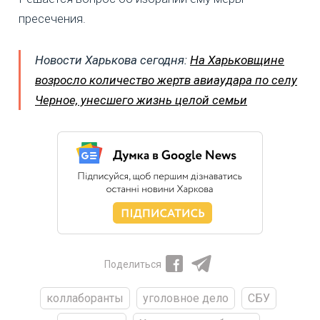
пресечения.
Новости Харькова сегодня:
На Харьковщине
возросло количество жертв авиаудара по селу
Черное, унесшего жизнь целой семьи
Поделиться
коллаборанты
уголовное дело
СБУ