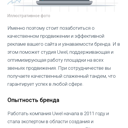
Иллюстративное фото
Именно поэтому стоит позаботиться о
качественном продвижении и эффективной
рекламе вашего сайта и узнаваемости бренда. И в
этом поможет студия Uwel, поддерживающая и
оптимизирующая работу площадки на всех
звеньях продвижения. При сотрудничестве вы
получаете качественный слаженный тандем, что
гарантирует успех в любой сфере.
Опытность бренда
Работать компания Uwel начала в 2011 году и
стала экспертом в области создания и