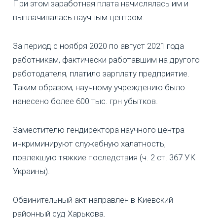
При этом заработная плата начислялась им и
выплачивалась научным центром.
За период с ноября 2020 по август 2021 года
работникам, фактически работавшим на другого
работодателя, платило зарплату предприятие.
Таким образом, научному учреждению было
нанесено более 600 тыс. грн убытков.
Заместителю гендиректора научного центра
инкриминируют служебную халатность,
повлекшую тяжкие последствия (ч. 2 ст. 367 УК
Украины).
Обвинительный акт направлен в Киевский
районный суд Харькова.