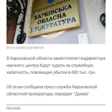
Фото иллюстративное
В Харьковской области заместителя гендиректора
научного центра будут судить за служебную
халатность, повлекшую убытки в 600 тыс. грн.
Об этом сообщила пресс-служба Харьковской
областной прокуратуры, передает "Думка".