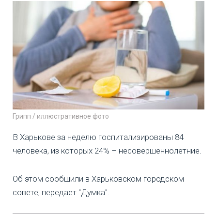
Грипп / иллюстративное фото
В Харькове за неделю госпитализированы 84
человека, из которых 24% – несовершеннолетние.
Об этом сообщили в Харьковском городском
совете, передает "Думка".