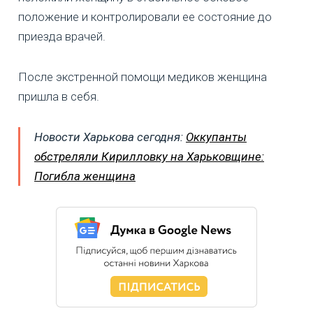
положение и контролировали ее состояние до
приезда врачей.
После экстренной помощи медиков женщина
пришла в себя.
Новости Харькова сегодня:
Оккупанты
обстреляли Кирилловку на Харьковщине:
Погибла женщина