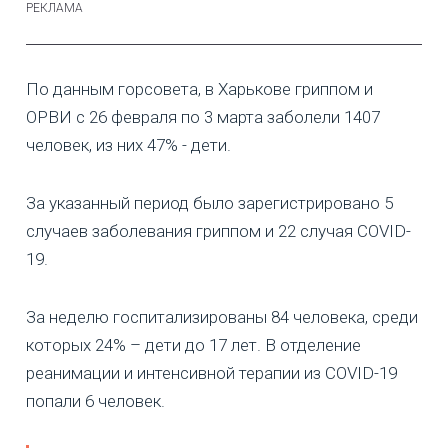
По данным горсовета, в Харькове гриппом и
ОРВИ с 26 февраля по 3 марта заболели 1407
человек, из них 47% - дети.
За указанный период было зарегистрировано 5
случаев заболевания гриппом и 22 случая COVID-
19.
За неделю госпитализированы 84 человека, среди
которых 24% – дети до 17 лет. В отделение
реанимации и интенсивной терапии из COVID-19
попали 6 человек.