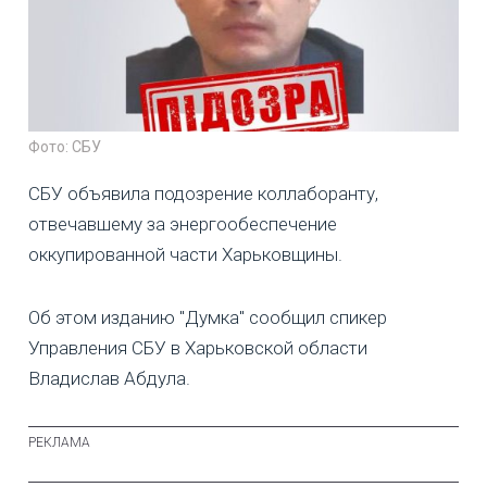
Фото: СБУ
СБУ объявила подозрение коллаборанту,
отвечавшему за энергообеспечение
оккупированной части Харьковщины.
Об этом изданию "Думка" сообщил спикер
Управления СБУ в Харьковской области
Владислав Абдула.