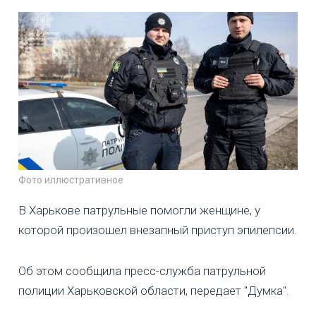
Фото иллюстративное
В Харькове патрульные помогли женщине, у
которой произошел внезапный приступ эпилепсии.
Об этом сообщила пресс-служба патрульной
полиции Харьковской области, передает "Думка".