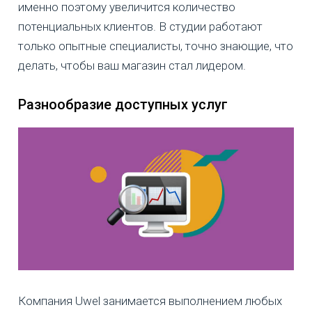
именно поэтому увеличится количество
потенциальных клиентов. В студии работают
только опытные специалисты, точно знающие, что
делать, чтобы ваш магазин стал лидером.
Разнообразие доступных услуг
Компания Uwel занимается выполнением любых