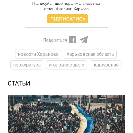
Поделиться
новости Харькова
Харьковская область
прокуратура
уголовное дело
подозрение
СТАТЬИ