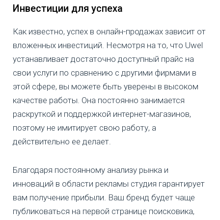
Инвестиции для успеха
Как известно, успех в онлайн-продажах зависит от
вложенных инвестиций. Несмотря на то, что Uwel
устанавливает достаточно доступный прайс на
свои услуги по сравнению с другими фирмами в
этой сфере, вы можете быть уверены в высоком
качестве работы. Она постоянно занимается
раскруткой и поддержкой интернет-магазинов,
поэтому не имитирует свою работу, а
действительно ее делает.
Благодаря постоянному анализу рынка и
инноваций в области рекламы студия гарантирует
вам получение прибыли. Ваш бренд будет чаще
публиковаться на первой странице поисковика,