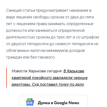
Санкция статьи предусматривает наказание в
виде лишения свободы сроком от двух до пяти
лет с лишением права занимать определенные
должности или заниматься определенной
деятельностью сроком до трех лет и со штрафом
от двухсот пятидесяти до семисот пятидесяти не
облагаемых налогом минимумов доходов
граждан или без такового.
Новости Харькова сегодня:
В Харькове
квартирой покойного завладели черные
риелторы: Суд поставил точку по делу