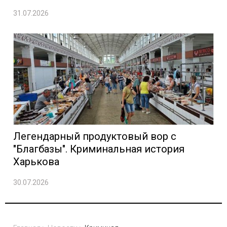
31.07.2026
Легендарный продуктовый вор с
"Благбазы". Криминальная история
Харькова
30.07.2026