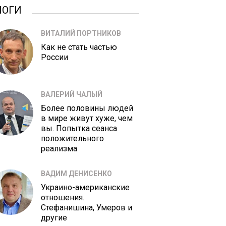
ЛОГИ
ВИТАЛИЙ ПОРТНИКОВ
Как не стать частью
России
ВАЛЕРИЙ ЧАЛЫЙ
Более половины людей
в мире живут хуже, чем
вы. Попытка сеанса
положительного
реализма
ВАДИМ ДЕНИСЕНКО
Украино-американские
отношения.
Стефанишина, Умеров и
другие