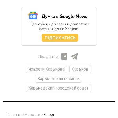
Поделиться
новости Харькова
Харьков
Харьковская область
Харьковский городской совет
Главная
>
Новости
>
Спорт