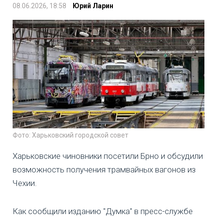
08.06.2026, 18:58
Юрий Ларин
Фото: Харьковский городской совет
Харьковские чиновники посетили Брно и обсудили
возможность получения трамвайных вагонов из
Чехии.
Как сообщили изданию "Думка" в пресс-службе