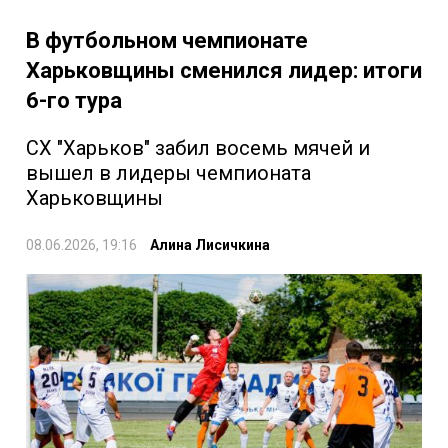
В футбольном чемпионате
Харьковщины сменился лидер: итоги
6-го тура
СХ "Харьков" забил восемь мячей и
вышел в лидеры чемпионата
Харьковщины
08.06.2026, 19:16
Алина Лисичкина