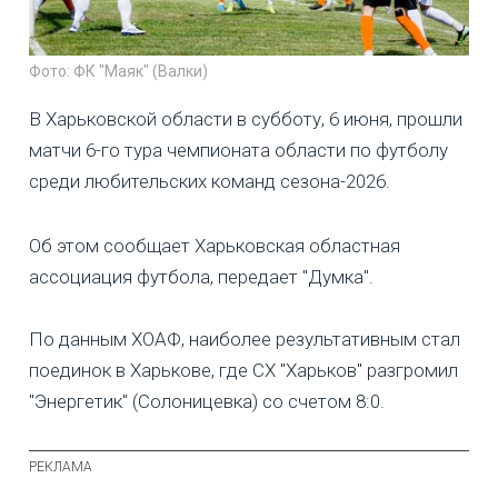
Фото: ФК "Маяк" (Валки)
В Харьковской области в субботу, 6 июня, прошли
матчи 6-го тура чемпионата области по футболу
среди любительских команд сезона-2026.
Об этом сообщает Харьковская областная
ассоциация футбола, передает "Думка".
По данным ХОАФ, наиболее результативным стал
поединок в Харькове, где СХ "Харьков" разгромил
"Энергетик" (Солоницевка) со счетом 8:0.