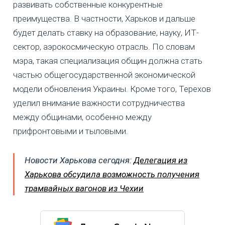
развивать собственные конкурентные
преимущества. В частности, Харьков и дальше
будет делать ставку на образование, науку, ИТ-
сектор, аэрокосмическую отрасль. По словам
мэра, такая специализация общин должна стать
частью общегосударственной экономической
модели обновления Украины. Кроме того, Терехов
уделил внимание важности сотрудничества
между общинами, особенно между
прифронтовыми и тыловыми.
Новости Харькова сегодня:
Делегация из
Харькова обсудила возможность получения
трамвайных вагонов из Чехии