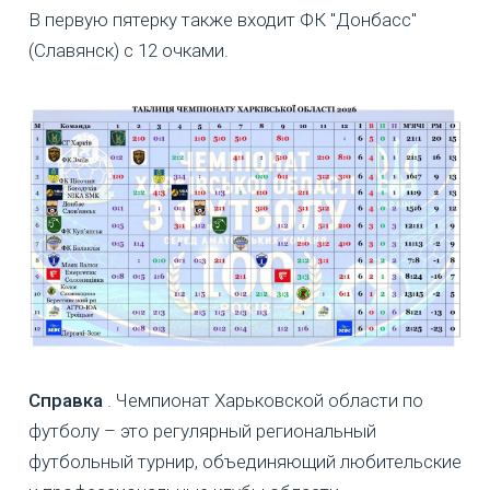
В первую пятерку также входит ФК "Донбасс"
(Славянск) с 12 очками.
Справка
. Чемпионат Харьковской области по
футболу – это регулярный региональный
футбольный турнир, объединяющий любительские