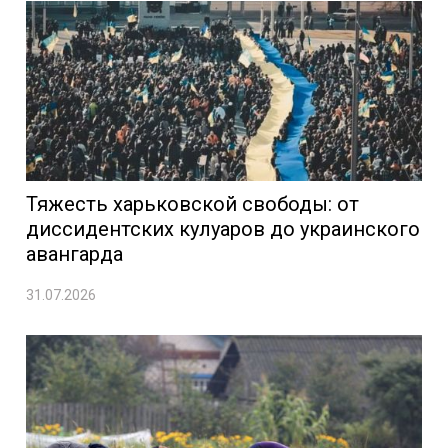
Тяжесть харьковской свободы: от
диссидентских кулуаров до украинского
авангарда
31.07.2026