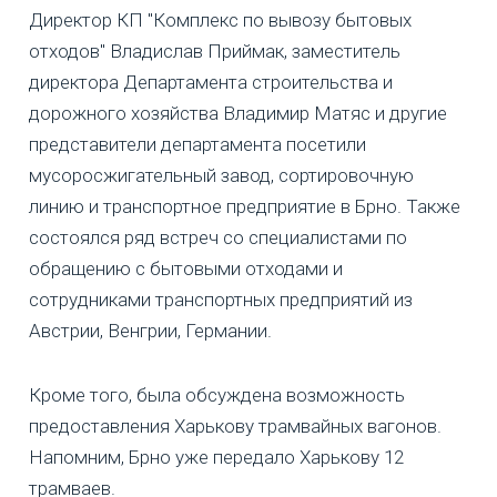
Директор КП "Комплекс по вывозу бытовых
отходов" Владислав Приймак, заместитель
директора Департамента строительства и
дорожного хозяйства Владимир Матяс и другие
представители департамента посетили
мусоросжигательный завод, сортировочную
линию и транспортное предприятие в Брно. Также
состоялся ряд встреч со специалистами по
обращению с бытовыми отходами и
сотрудниками транспортных предприятий из
Австрии, Венгрии, Германии.
Кроме того, была обсуждена возможность
предоставления Харькову трамвайных вагонов.
Напомним, Брно уже передало Харькову 12
трамваев.