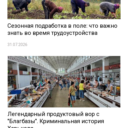
Сезонная подработка в поле: что важно
знать во время трудоустройства
31.07.2026
Легендарный продуктовый вор с
"Благбазы". Криминальная история