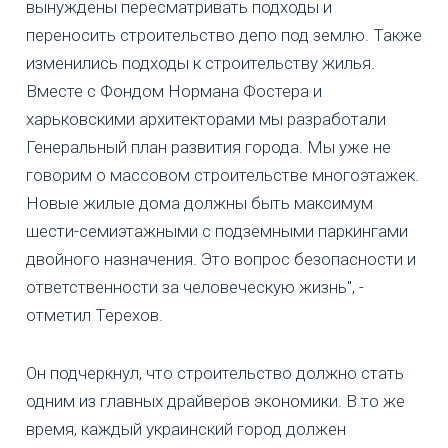
вынуждены пересматривать подходы и
переносить строительство депо под землю. Также
изменились подходы к строительству жилья.
Вместе с Фондом Нормана Фостера и
харьковскими архитекторами мы разработали
Генеральный план развития города. Мы уже не
говорим о массовом строительстве многоэтажек.
Новые жилые дома должны быть максимум
шести-семиэтажными с подземными паркингами
двойного назначения. Это вопрос безопасности и
ответственности за человеческую жизнь", -
отметил Терехов.
Он подчеркнул, что строительство должно стать
одним из главных драйверов экономики. В то же
время, каждый украинский город должен