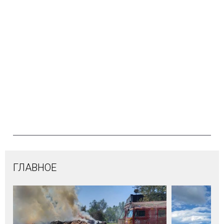
ГЛАВНОЕ