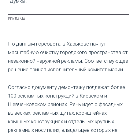
"Думка".
По данным горсовета, в Харькове начнут
масштабную очистку городского пространства от
незаконной наружной рекламы. Соответствующее
решение принял исполнительный комитет мэрии.
Согласно документу демонтажу подлежат более
100 рекламных конструкций в Киевском и
Шевченковском районах. Речь идет о фасадных
вывесках, рекламных щитах, кронштейнах,
крышных конструкциях и отдельных крупных
рекламных носителях, владельцев которых не