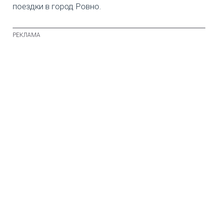
поездки в город Ровно.