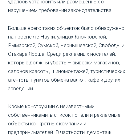
удалось установить или размещенных с
нарушением требований законодательства.
Больше всего таких объектов было обнаружено
на проспекте Науки, улицах Клочковской,
Рымарской, Сумской, Чернышевской, Свободы и
Отакара Яроша. Среди рекламных носителей,
которые должны убрать – вывески магазинов,
салонов красоты, шиномонтажей, туристических
агентств, пунктов обмена валют, кафе и других
заведений.
Кроме конструкций с неизвестными
собственниками, в список попали и рекламные
объекты конкретных компаний и
предпринимателей. В частности, демонтаж