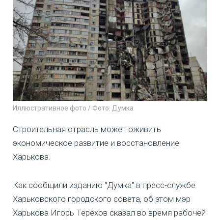
Иллюстративное фото / Фото: Думка
Строительная отрасль может оживить
экономическое развитие и восстановление
Харькова.
Как сообщили изданию "Думка" в пресс-службе
Харьковского городского совета, об этом мэр
Харькова Игорь Терехов сказал во время рабочей