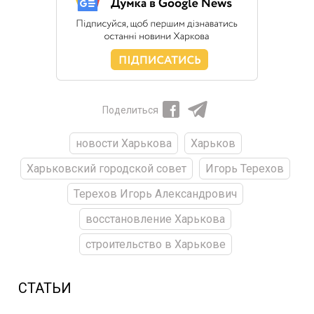
Поделиться
новости Харькова
Харьков
Харьковский городской совет
Игорь Терехов
Терехов Игорь Александрович
восстановление Харькова
строительство в Харькове
СТАТЬИ