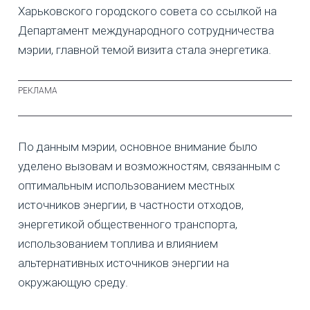
Харьковского городского совета со ссылкой на
Департамент международного сотрудничества
мэрии, главной темой визита стала энергетика.
По данным мэрии, основное внимание было
уделено вызовам и возможностям, связанным с
оптимальным использованием местных
источников энергии, в частности отходов,
энергетикой общественного транспорта,
использованием топлива и влиянием
альтернативных источников энергии на
окружающую среду.