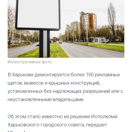
Иллюстративное фото
В Харькове демонтируется более 100 рекламных
щитов, вывесок и крышных конструкций,
установленных без надлежащих разрешений или с
неустановленными владельцами.
Об этом стало известно из решения Исполкома
Харьковского городского совета, передает