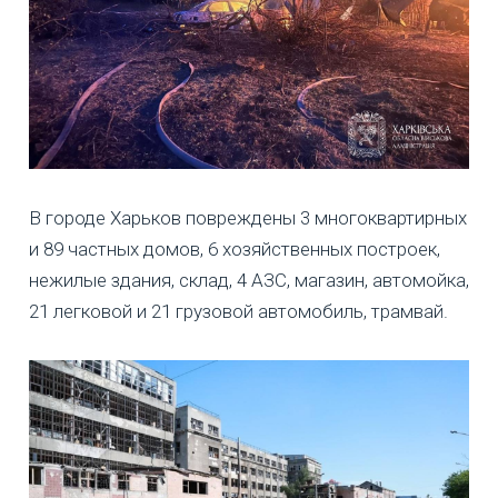
В городе Харьков повреждены 3 многоквартирных
и 89 частных домов, 6 хозяйственных построек,
нежилые здания, склад, 4 АЗС, магазин, автомойка,
21 легковой и 21 грузовой автомобиль, трамвай.