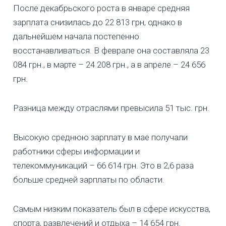
После декабрьского роста в январе средняя
зарплата снизилась до 22 813 грн, однако в
дальнейшем начала постепенно
восстанавливаться. В феврале она составляла 23
084 грн., в марте – 24 208 грн., а в апреле – 24 656
грн.
Разница между отраслями превысила 51 тыс. грн.
Высокую среднюю зарплату в мае получали
работники сферы информации и
телекоммуникаций – 66 614 грн. Это в 2,6 раза
больше средней зарплаты по области.
Самым низким показатель был в сфере искусства,
спорта, развлечений и отдыха – 14 654 грн.