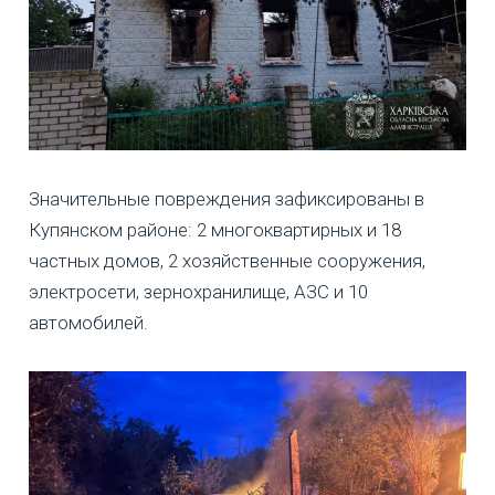
Значительные повреждения зафиксированы в
Купянском районе: 2 многоквартирных и 18
частных домов, 2 хозяйственные сооружения,
электросети, зернохранилище, АЗС и 10
автомобилей.