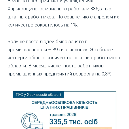
В мае на предприятиях и учреждениях
Харьковщины официально работали 335,5 тыс.
штатных работников. По сравнению с апрелем их
количество сократилось на 1%.
Больше всего людей было занято в
промышленности – 89 тыс. человек. Это более
четверти общего количества штатных работников
области. В месяц численность работников
промышленных предприятий возросла на 0,3%.