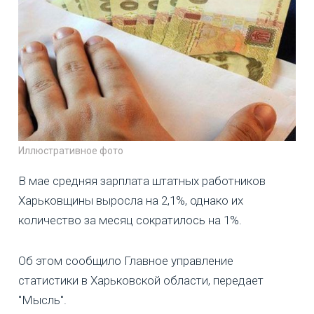
Иллюстративное фото
В мае средняя зарплата штатных работников
Харьковщины выросла на 2,1%, однако их
количество за месяц сократилось на 1%.
Об этом сообщило Главное управление
статистики в Харьковской области, передает
"Мысль".