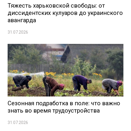
Тяжесть харьковской свободы: от
диссидентских кулуаров до украинского
авангарда
31.07.2026
Сезонная подработка в поле: что важно
знать во время трудоустройства
31.07.2026