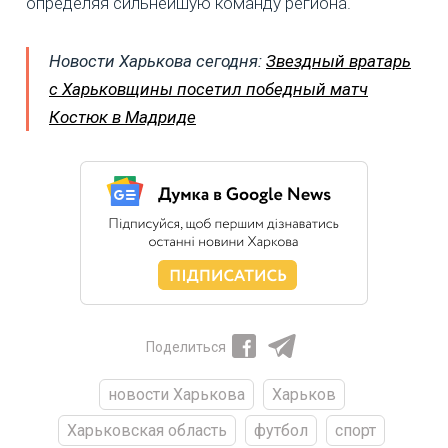
определяя сильнейшую команду региона.
Новости Харькова сегодня:
Звездный вратарь
с Харьковщины посетил победный матч
Костюк в Мадриде
Поделиться
новости Харькова
Харьков
Харьковская область
футбол
спорт