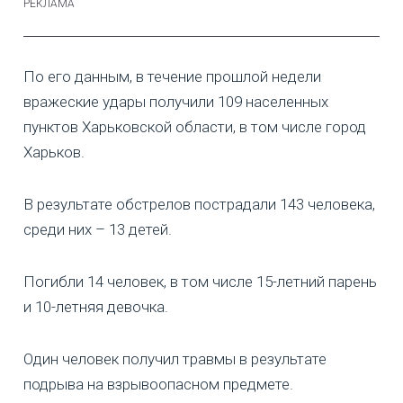
По его данным, в течение прошлой недели
вражеские удары получили 109 населенных
пунктов Харьковской области, в том числе город
Харьков.
В результате обстрелов пострадали 143 человека,
среди них – 13 детей.
Погибли 14 человек, в том числе 15-летний парень
и 10-летняя девочка.
Один человек получил травмы в результате
подрыва на взрывоопасном предмете.