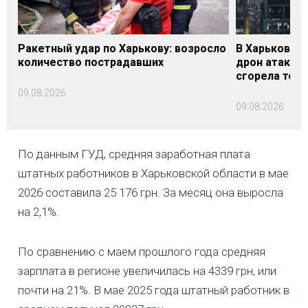
Ракетный удар по Харькову: возросло
В Харьковско
количество пострадавших
дрон атакова
сгорела техн
09.08.2026
09.08.2026
По данным ГУД, средняя заработная плата
штатных работников в Харьковской области в мае
2026 составила 25 176 грн. За месяц она выросла
на 2,1%.
По сравнению с маем прошлого года средняя
зарплата в регионе увеличилась на 4339 грн, или
почти на 21%. В мае 2025 года штатный работник в