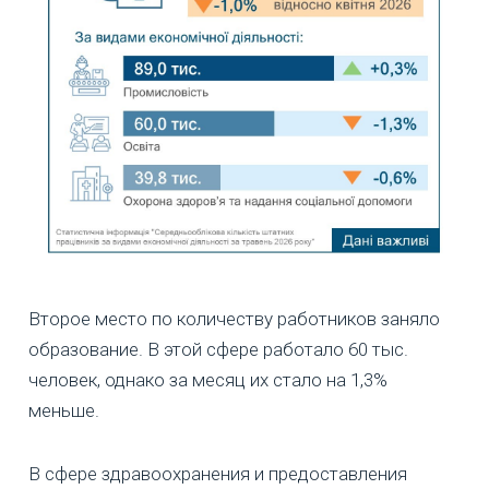
Второе место по количеству работников заняло
образование. В этой сфере работало 60 тыс.
человек, однако за месяц их стало на 1,3%
меньше.
В сфере здравоохранения и предоставления