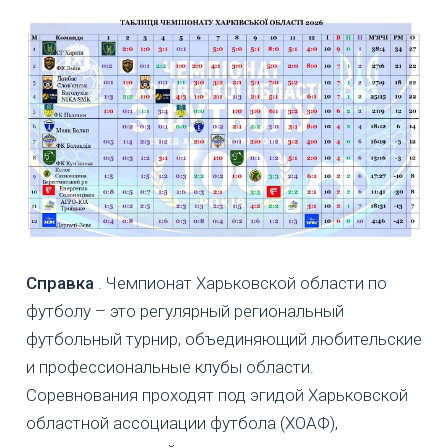
Справка
. Чемпионат Харьковской области по
футболу – это регулярный региональный
футбольный турнир, объединяющий любительские
и профессиональные клубы области.
Соревнования проходят под эгидой Харьковской
областной ассоциации футбола (ХОАФ),