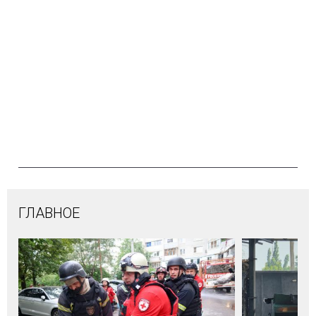
ГЛАВНОЕ