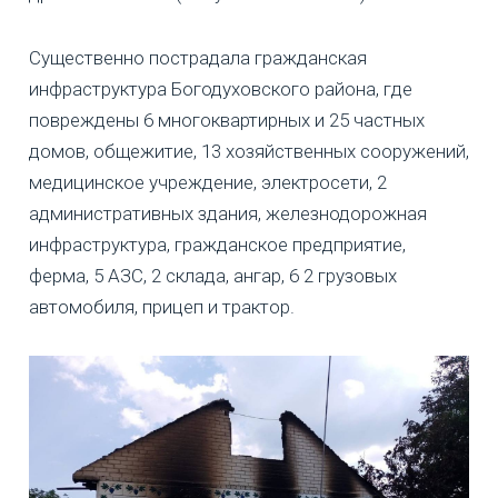
Существенно пострадала гражданская
инфраструктура Богодуховского района, где
повреждены 6 многоквартирных и 25 частных
домов, общежитие, 13 хозяйственных сооружений,
медицинское учреждение, электросети, 2
административных здания, железнодорожная
инфраструктура, гражданское предприятие,
ферма, 5 АЗС, 2 склада, ангар, 6 2 грузовых
автомобиля, прицеп и трактор.