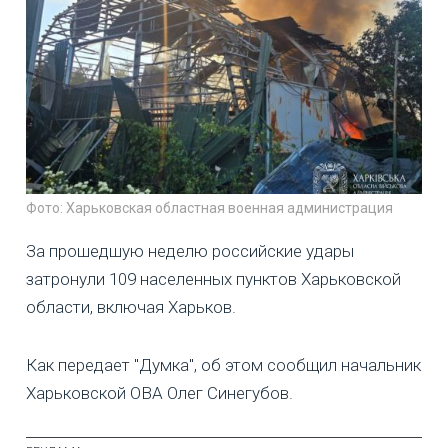
Фото: Харьковская областная военная администрация
За прошедшую неделю российские удары
затронули 109 населенных пунктов Харьковской
области, включая Харьков.
Как передает "Думка", об этом сообщил начальник
Харьковской ОВА Олег Синегубов.