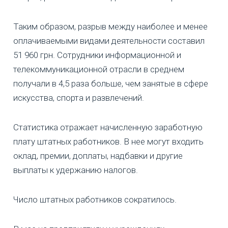
Таким образом, разрыв между наиболее и менее
оплачиваемыми видами деятельности составил
51 960 грн. Сотрудники информационной и
телекоммуникационной отрасли в среднем
получали в 4,5 раза больше, чем занятые в сфере
искусства, спорта и развлечений.
Статистика отражает начисленную заработную
плату штатных работников. В нее могут входить
оклад, премии, доплаты, надбавки и другие
выплаты к удержанию налогов.
Число штатных работников сократилось.