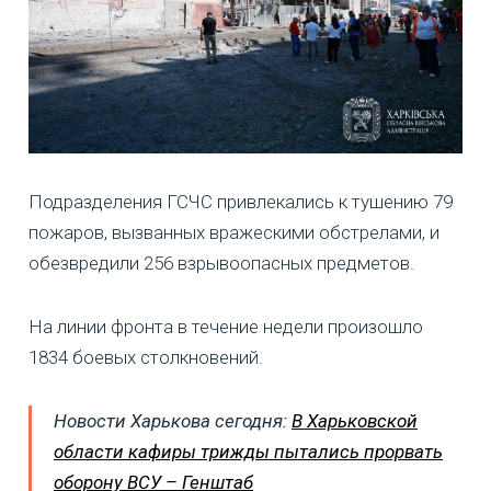
Подразделения ГСЧС привлекались к тушению 79
пожаров, вызванных вражескими обстрелами, и
обезвредили 256 взрывоопасных предметов.
На линии фронта в течение недели произошло
1834 боевых столкновений.
Новости Харькова сегодня:
В Харьковской
области кафиры трижды пытались прорвать
оборону ВСУ – Генштаб