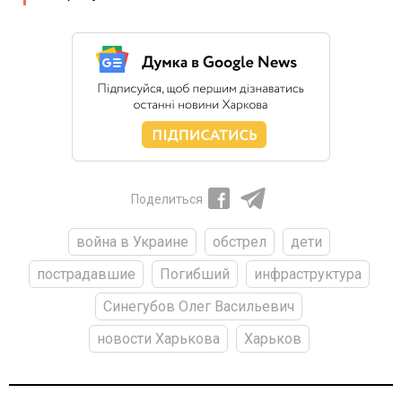
Поделиться
война в Украине
обстрел
дети
пострадавшие
Погибший
инфраструктура
Синегубов Олег Васильевич
новости Харькова
Харьков