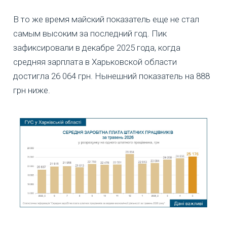
В то же время майский показатель еще не стал
самым высоким за последний год. Пик
зафиксировали в декабре 2025 года, когда
средняя зарплата в Харьковской области
достигла 26 064 грн. Нынешний показатель на 888
грн ниже.