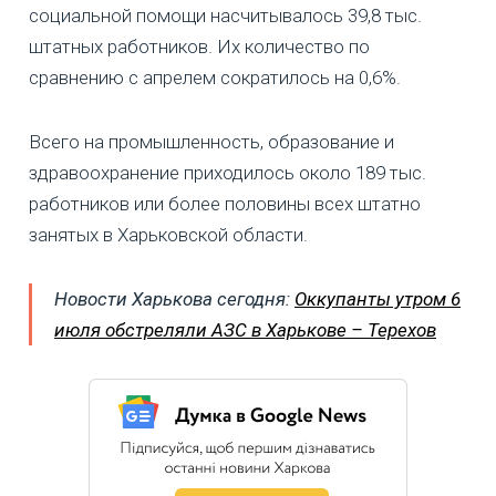
социальной помощи насчитывалось 39,8 тыс.
штатных работников. Их количество по
сравнению с апрелем сократилось на 0,6%.
Всего на промышленность, образование и
здравоохранение приходилось около 189 тыс.
работников или более половины всех штатно
занятых в Харьковской области.
Новости Харькова сегодня:
Оккупанты утром 6
июля обстреляли АЗС в Харькове – Терехов