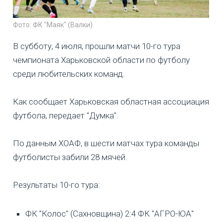
Фото: ФК "Маяк" (Валки)
В субботу, 4 июля, прошли матчи 10-го тура
чемпионата Харьковской области по футболу
среди любительских команд.
Как сообщает Харьковская областная ассоциация
футбола, передает "Думка".
По данным ХОАФ, в шести матчах тура команды
футболисты забили 28 мячей.
Результаты 10-го тура:
ФК "Колос" (Сахновщина) 2:4 ФК "АГРО-ЮА"