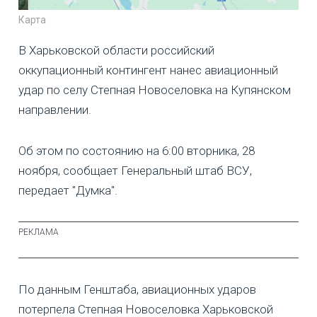
Карта
В Харьковской области российский
оккупационный контингент нанес авиационный
удар по селу Степная Новоселовка на Купянском
направлении.
Об этом по состоянию на 6:00 вторника, 28
ноября, сообщает Генеральный штаб ВСУ,
передает "Думка".
По данным Генштаба, авиационных ударов
потерпела Степная Новоселовка Харьковской