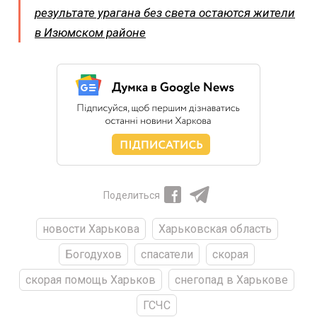
результате урагана без света остаются жители
в Изюмском районе
Поделиться
новости Харькова
Харьковская область
Богодухов
спасатели
скорая
скорая помощь Харьков
снегопад в Харькове
ГСЧС