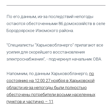
По его данным, из-за последствий непогоды
остаются обесточенными 86 домохозяйств в селе
Бородоярское Изюмского района.
"Специалисты "Харьковоблэнерго" прилагают все
усилия для скорейшего восстановления
электроснабжения", - подчеркнул начальник ОВА.
Напомним, по данным Харьковоблэнерго,
по
состоянию на 12:00 27 ноября в Харьковской
области из-за непогоды были полностью
обесточены потребители восьми населенных
пунктов и частично – 11
.