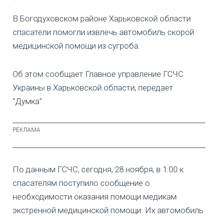
В Богодуховском районе Харьковской области
спасатели помогли извлечь автомобиль скорой
медицинской помощи из сугроба.
Об этом сообщает Главное управление ГСЧС
Украины в Харьковской области, передает
"Думка".
По данным ГСЧС, сегодня, 28 ноября, в 1:00 к
спасателям поступило сообщение о
необходимости оказания помощи медикам
экстренной медицинской помощи. Их автомобиль