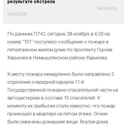
результате обстрела
08.08.2026
08.08.2026
По данным ГСЧС, сегодня, 28 ноября, в 6:20 на
номер "101" поступило сообщение о пожаре в
пятиэтажном жилом доме по проспекту Героев
Харькова в Немышлянском районе Харькова.
К месту пожара немедленно было направлено 2
отделения очередной караула 11-й
Государственной пожарно-спасательной части на
автоцистернах в составе 10 спасателей. К
моменту их прибытия стало известно, что пожар
произошел в квартире на пятом этаже. Огнем
были охвачены домашние вещи. Внутри дома