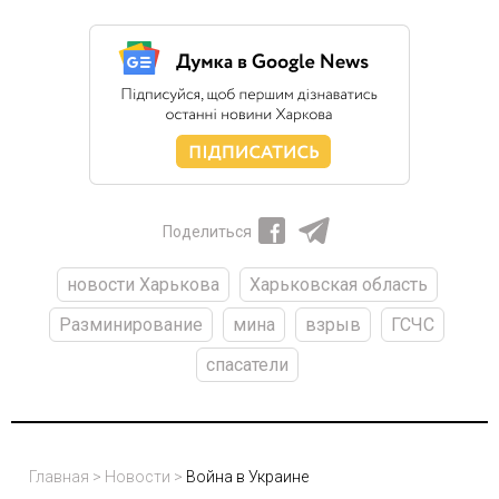
Поделиться
новости Харькова
Харьковская область
Разминирование
мина
взрыв
ГСЧС
спасатели
Главная
>
Новости
>
Война в Украине