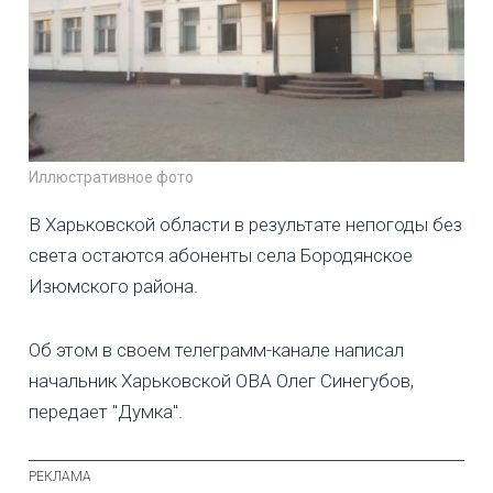
Иллюстративное фото
В Харьковской области в результате непогоды без
света остаются абоненты села Бородянское
Изюмского района.
Об этом в своем телеграмм-канале написал
начальник Харьковской ОВА Олег Синегубов,
передает "Думка".