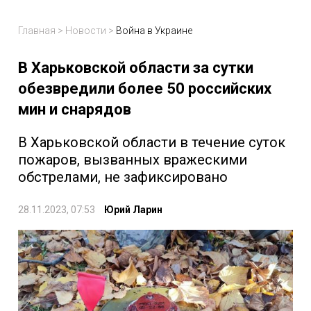
Главная
>
Новости
>
Война в Украине
В Харьковской области за сутки
обезвредили более 50 российских
мин и снарядов
В Харьковской области в течение суток
пожаров, вызванных вражескими
обстрелами, не зафиксировано
28.11.2023, 07:53
Юрий Ларин