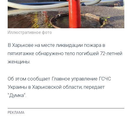
Иллюстративное фото
В Харькове на месте ликвидации пожара в
пятиэтажке обнаружено тело погибшей 72-летней
женщины.
Об этом сообщает Главное управление ГСЧС
Украины в Харьковской области, передает
"Думка".