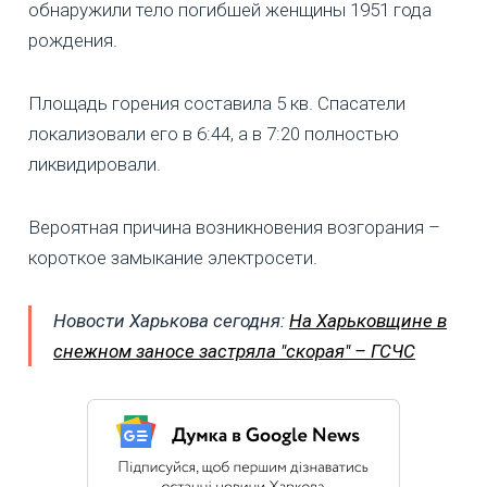
обнаружили тело погибшей женщины 1951 года
рождения.
Площадь горения составила 5 кв. Спасатели
локализовали его в 6:44, а в 7:20 полностью
ликвидировали.
Вероятная причина возникновения возгорания –
короткое замыкание электросети.
Новости Харькова сегодня:
На Харьковщине в
снежном заносе застряла "скорая" – ГСЧС