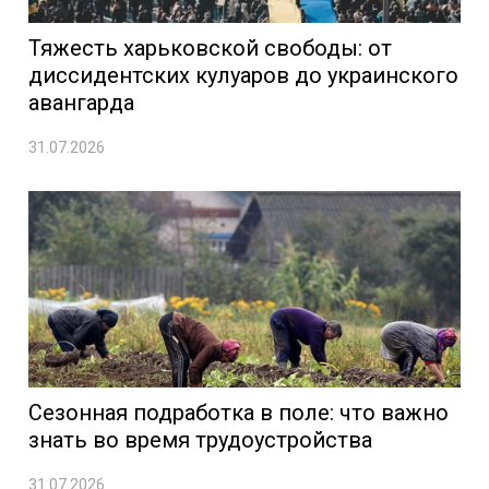
Тяжесть харьковской свободы: от
диссидентских кулуаров до украинского
авангарда
31.07.2026
Сезонная подработка в поле: что важно
знать во время трудоустройства
31.07.2026