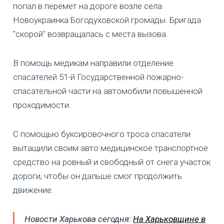
попал в перемет на дороге возле села
Новоукраинка Богодуховской громады. Бригада
"скорой" возвращалась с места вызова.
В помощь медикам направили отделение
спасателей 51-й Государственной пожарно-
спасательной части на автомобили повышенной
проходимости.
С помощью буксировочного троса спасатели
вытащили своим авто медицинское транспортное
средство на ровный и свободный от снега участок
дороги, чтобы он дальше смог продолжить
движение.
Новости Харькова сегодня:
На Харьковщине в