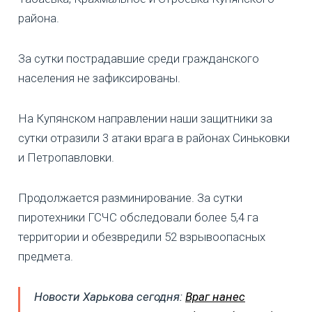
района.
За сутки пострадавшие среди гражданского
населения не зафиксированы.
На Купянском направлении наши защитники за
сутки отразили 3 атаки врага в районах Синьковки
и Петропавловки.
Продолжается разминирование. За сутки
пиротехники ГСЧС обследовали более 5,4 га
территории и обезвредили 52 взрывоопасных
предмета.
Новости Харькова сегодня:
Враг нанес