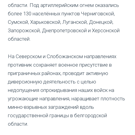
области. Под артиллерийским огнем оказались
более 130 населённых пунктов Черниговской,
Сумской, Харьковской, Луганской, Донецкой,
Запорожской, Днепропетровской и Херсонской
областей.
На Северском и Слобожанском направлениях
противник сохраняет военное присутствие в
приграничных районах, проводит активную
диверсионную деятельность с целью
недопущения опрокидывания наших войск на
угрожающие направления, наращивает плотность
минно-взрывных заграждений вдоль
государственной границы в белгородской
области.