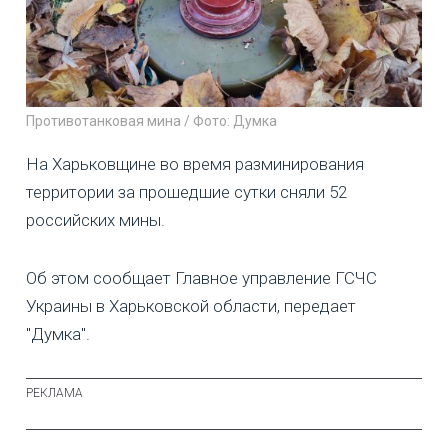
Противотанковая мина / Фото: Думка
На Харьковщине во время разминирования
территории за прошедшие сутки сняли 52
российских мины.
Об этом сообщает Главное управление ГСЧС
Украины в Харьковской области, передает
"Думка".