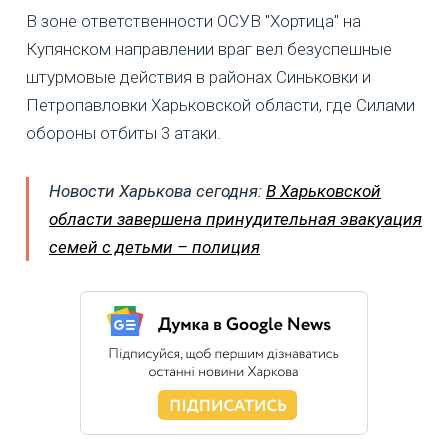
В зоне ответственности ОСУВ "Хортица" на
Купянском направлении враг вел безуспешные
штурмовые действия в районах Синьковки и
Петропавловки Харьковской области, где Силами
обороны отбиты 3 атаки.
Новости Харькова сегодня:
В Харьковской
области завершена принудительная эвакуация
семей с детьми – полиция