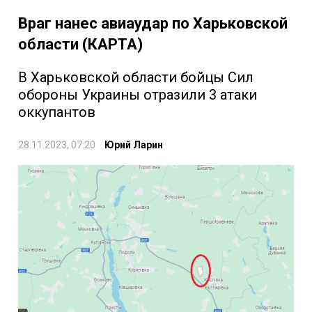
Враг нанес авиаудар по Харьковской
области (КАРТА)
В Харьковской области бойцы Сил
обороны Украины отразили 3 атаки
оккупантов
28.11.2023, 07:20
Юрий Ларин