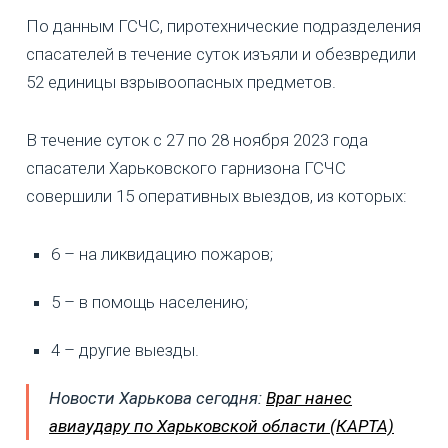
По данным ГСЧС, пиротехнические подразделения
спасателей в течение суток изъяли и обезвредили
52 единицы взрывоопасных предметов.
В течение суток с 27 по 28 ноября 2023 года
спасатели Харьковского гарнизона ГСЧС
совершили 15 оперативных выездов, из которых:
6 – на ликвидацию пожаров;
5 – в помощь населению;
4 – другие выезды.
Новости Харькова сегодня:
Враг нанес
авиаудару по Харьковской области (КАРТА)