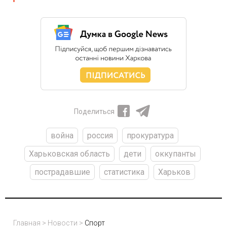
Поделиться
война
россия
прокуратура
Харьковская область
дети
оккупанты
пострадавшие
статистика
Харьков
Главная
>
Новости
>
Спорт