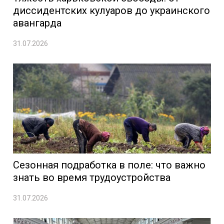
диссидентских кулуаров до украинского
авангарда
31.07.2026
Сезонная подработка в поле: что важно
знать во время трудоустройства
31.07.2026