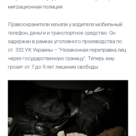
миграционная полиция.
Правоохранители изъяли у водителя мобильный
телефон, деньги и транспортное средство. Он
задержан в рамках уголовного производства по
ст. 332 УК Украины – "Незаконная переправка лиц
через государственную границу". Теперь ему
грозит от 7 до 9 лет лишения свободы.