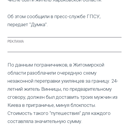
Об этом сообщили в пресс-службе ГПСУ,
передает "Думка".
По данным пограничников, в Житомирской
области разоблачили очередную схему
незаконной переправки ухилянцев за границу. 24-
летний житель Винницы, по предварительному
сговору, должен был доставить троих мужчин из
Киева в приграничье, минуя блокпосты.
Стоимость такого "путешествия" для каждого
составляла значительную сумму.