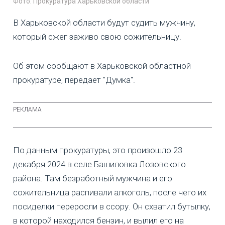
Фото: Прокуратура Харьковской области
В Харьковской области будут судить мужчину,
который сжег заживо свою сожительницу.
Об этом сообщают в Харьковской областной
прокуратуре, передает "Думка".
По данным прокуратуры, это произошло 23
декабря 2024 в селе Башиловка Лозовского
района. Там безработный мужчина и его
сожительница распивали алкоголь, после чего их
посиделки переросли в ссору. Он схватил бутылку,
в которой находился бензин, и вылил его на