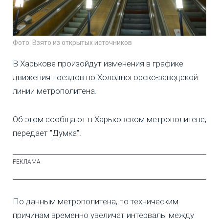
Фото: Взято из открытых источников
В Харькове произойдут изменения в графике
движения поездов по Холодногорско-заводской
линии метрополитена.
Об этом сообщают в Харьковском метрополитене,
передает "Думка".
По данным метрополитена, по техническим
причинам временно увеличат интервалы между