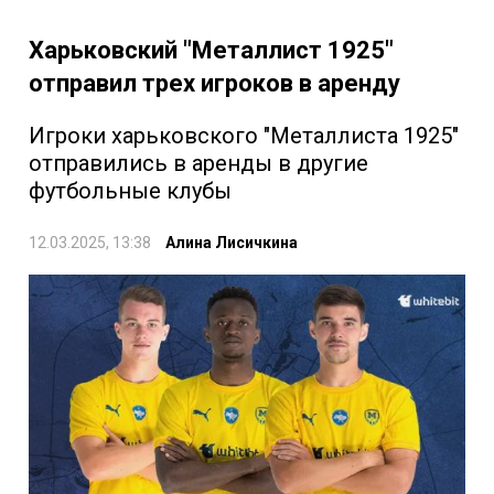
Харьковский "Металлист 1925"
отправил трех игроков в аренду
Игроки харьковского "Металлиста 1925"
отправились в аренды в другие
футбольные клубы
12.03.2025, 13:38
Алина Лисичкина