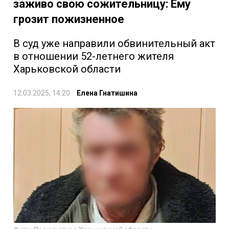
заживо свою сожительницу: Ему
грозит пожизненное
В суд уже направили обвинительный акт
в отношении 52-летнего жителя
Харьковской области
12.03.2025, 14:20
Елена Гнатишина