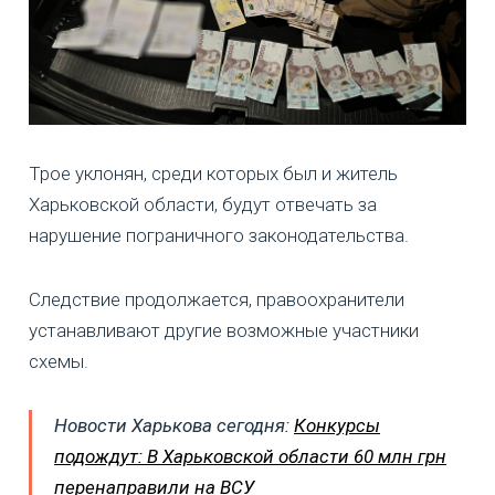
Трое уклонян, среди которых был и житель
Харьковской области, будут отвечать за
нарушение пограничного законодательства.
Следствие продолжается, правоохранители
устанавливают другие возможные участники
схемы.
Новости Харькова сегодня:
Конкурсы
подождут: В Харьковской области 60 млн грн
перенаправили на ВСУ