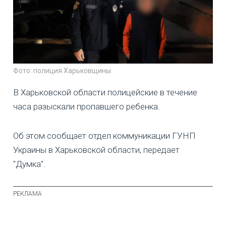
Фото: полиция Харьковщины
В Харьковской области полицейские в течение
часа разыскали пропавшего ребенка.
Об этом сообщает отдел коммуникации ГУНП
Украины в Харьковской области, передает
"Думка".