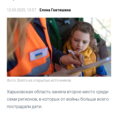
12.03.2025, 13:57
Елена Гнатишина
Фото: Взято из открытых источников
Харьковская область заняла второе место среди
семи регионов, в которых от войны больше всего
пострадали дети.