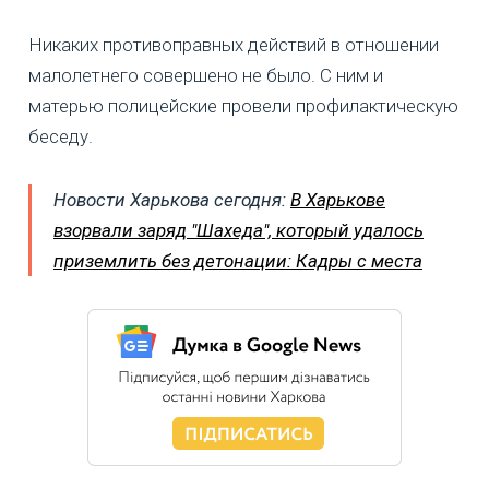
Никаких противоправных действий в отношении
малолетнего совершено не было. С ним и
матерью полицейские провели профилактическую
беседу.
Новости Харькова сегодня:
В Харькове
взорвали заряд "Шахеда", который удалось
приземлить без детонации: Кадры с места