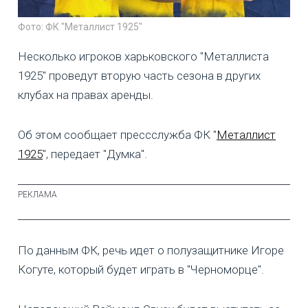
Фото: ФК "Металлист 1925"
Несколько игроков харьковского "Металлиста
1925" проведут вторую часть сезона в других
клубах на правах аренды.
Об этом сообщает прессслужба ФК "
Металлист
1925
", передает "Думка".
По данным ФК, речь идет о полузащитнике Игоре
Когуте, который будет играть в "Черноморце".