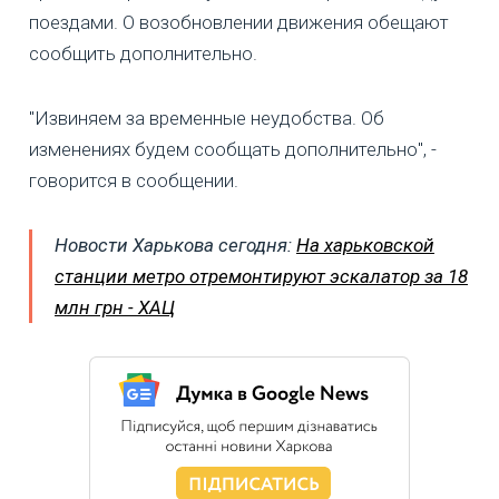
поездами. О возобновлении движения обещают
сообщить дополнительно.
"Извиняем за временные неудобства. Об
изменениях будем сообщать дополнительно", -
говорится в сообщении.
Новости
Харькова сегодня:
На харьковской
станции метро отремонтируют эскалатор за 18
млн грн - ХАЦ