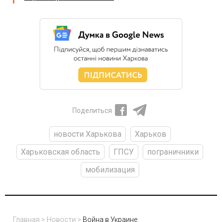
Поделиться
новости Харькова
Харьков
Харьковская область
ГПСУ
пограничники
мобилизация
Главная
>
Новости
>
Война в Украине