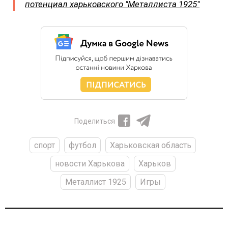
потенциал харьковского "Металлиста 1925"
Поделиться
спорт
футбол
Харьковская область
новости Харькова
Харьков
Металлист 1925
Игры