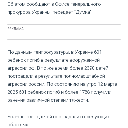
Об этом сообщают в Офисе генерального
прокурора Украины, передает "Думка".
По данным генпрокуратуры, в Украине 601
ребенок погиб в результате вооруженной
агрессии рф. В то же время более 2390 детей
пострадали в результате полномасштабной
агрессии россии. По состоянию на утро 12 марта
2025 601 ребенок погиб и более 1788 получили
ранения различной степени тяжести.
Больше всего детей пострадали в следующих
областях: