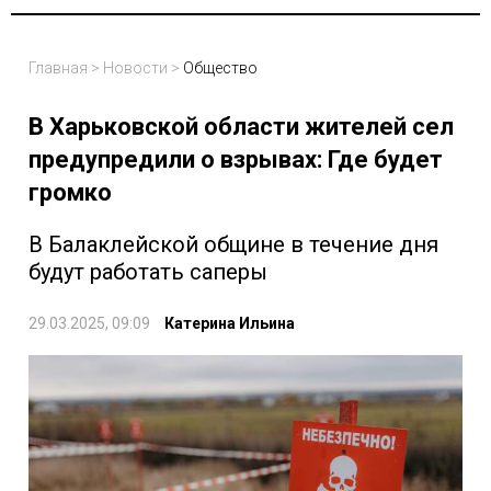
Главная
>
Новости
>
Общество
В Харьковской области жителей сел
предупредили о взрывах: Где будет
громко
В Балаклейской общине в течение дня
будут работать саперы
29.03.2025, 09:09
Катерина Ильина