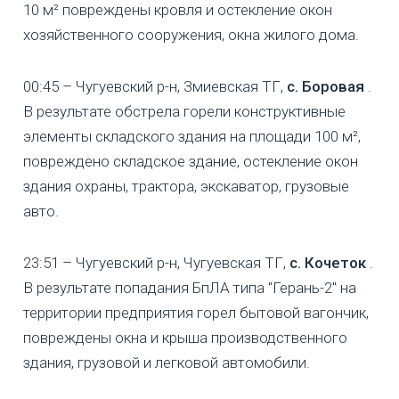
10 м² повреждены кровля и остекление окон
хозяйственного сооружения, окна жилого дома.
00:45 – Чугуевский р-н, Змиевская ТГ,
с. Боровая
.
В результате обстрела горели конструктивные
элементы складского здания на площади 100 м²,
повреждено складское здание, остекление окон
здания охраны, трактора, экскаватор, грузовые
авто.
23:51 – Чугуевский р-н, Чугуевская ТГ,
с. Кочеток
.
В результате попадания БпЛА типа "Герань-2" на
территории предприятия горел бытовой вагончик,
повреждены окна и крыша производственного
здания, грузовой и легковой автомобили.