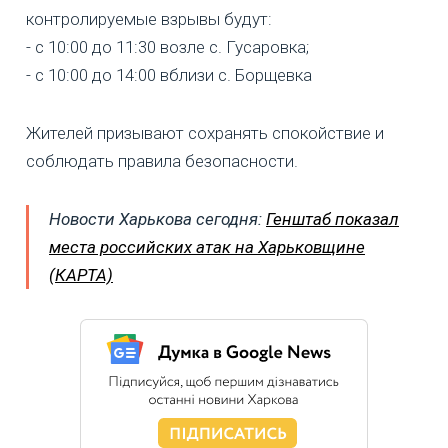
контролируемые взрывы будут:
- с 10:00 до 11:30 возле с. Гусаровка;
- с 10:00 до 14:00 вблизи с. Борщевка
Жителей призывают сохранять спокойствие и
соблюдать правила безопасности.
Новости Харькова сегодня:
Генштаб показал
места российских атак на Харьковщине
(КАРТА)