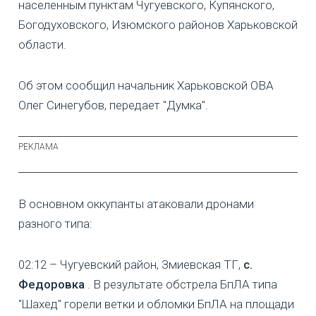
населенным пунктам Чугуевского, Купянского,
Богодуховского, Изюмского районов Харьковской
области.
Об этом сообщил начальник Харьковской ОВА
Олег Синегубов, передает "Думка".
В основном оккупанты атаковали дронами
разного типа:
02:12 – Чугуевский район, Змиевская ТГ,
с.
Федоровка
. В результате обстрела БпЛА типа
"Шахед" горели ветки и обломки БпЛА на площади