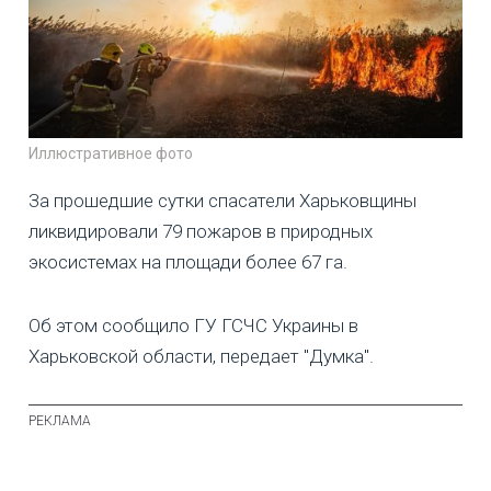
Иллюстративное фото
За прошедшие сутки спасатели Харьковщины
ликвидировали 79 пожаров в природных
экосистемах на площади более 67 га.
Об этом сообщило ГУ ГСЧС Украины в
Харьковской области, передает "Думка".