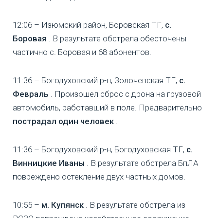
12:06 – Изюмский район, Боровская ТГ,
с.
Боровая
. В результате обстрела обесточены
частично с. Боровая и 68 абонентов.
11:36 – Богодуховский р-н, Золочевская ТГ,
с.
Февраль
. Произошел сброс с дрона на грузовой
автомобиль, работавший в поле. Предварительно
пострадал один человек
.
11:36 – Богодуховский р-н, Богодуховская ТГ,
с.
Винницкие Иваны
. В результате обстрела БпЛА
повреждено остекление двух частных домов.
10:55 –
м. Купянск
. В результате обстрела из