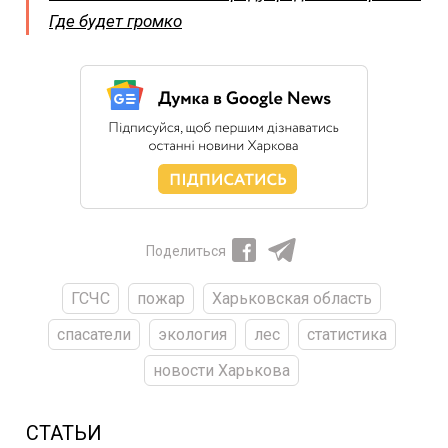
Где будет громко
Поделиться
ГСЧС
пожар
Харьковская область
спасатели
экология
лес
статистика
новости Харькова
СТАТЬИ