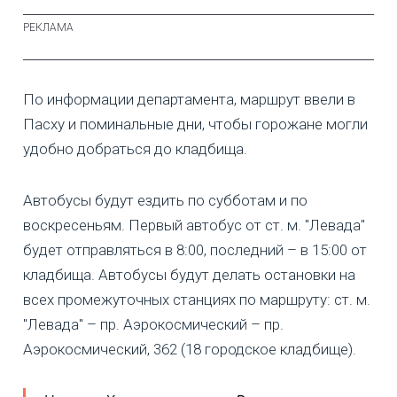
По информации департамента, маршрут ввели в
Пасху и поминальные дни, чтобы горожане могли
удобно добраться до кладбища.
Автобусы будут ездить по субботам и по
воскресеньям. Первый автобус от ст. м. "Левада"
будет отправляться в 8:00, последний – в 15:00 от
кладбища. Автобусы будут делать остановки на
всех промежуточных станциях по маршруту: ст. м.
"Левада" – пр. Аэрокосмический – пр.
Аэрокосмический, 362 (18 городское кладбище).