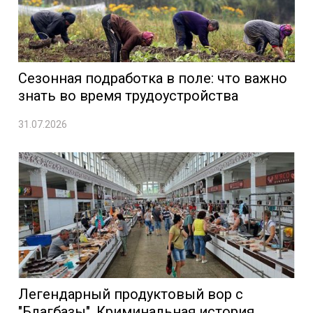
Сезонная подработка в поле: что важно
знать во время трудоустройства
31.07.2026
Легендарный продуктовый вор с
"Благбазы". Криминальная история