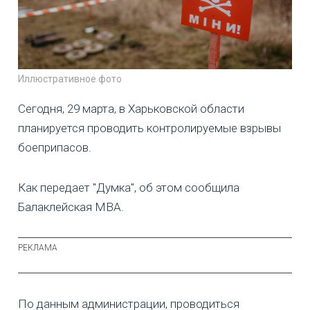
Иллюстративное фото
Сегодня, 29 марта, в Харьковской области
планируется проводить контролируемые взрывы
боеприпасов.
Как передает "Думка", об этом сообщила
Балаклейская МВА.
По данным администрации, проводиться