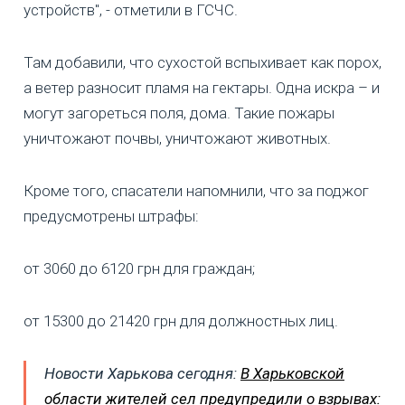
устройств", - отметили в ГСЧС.
Там добавили, что сухостой вспыхивает как порох,
а ветер разносит пламя на гектары. Одна искра – и
могут загореться поля, дома. Такие пожары
уничтожают почвы, уничтожают животных.
Кроме того, спасатели напомнили, что за поджог
предусмотрены штрафы:
от 3060 до 6120 грн для граждан;
от 15300 до 21420 грн для должностных лиц.
Новости Харькова сегодня:
В Харьковской
области жителей сел предупредили о взрывах: