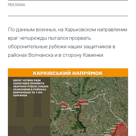
По данным военных, на Харьковском направлении
враг четырежды пытался прорвать
оборонительные рубежи наших защитников в
районах Волчанска и в сторону Каменки.