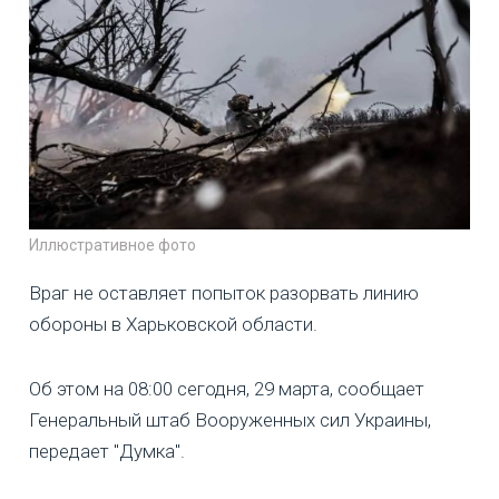
Иллюстративное фото
Враг не оставляет попыток разорвать линию
обороны в Харьковской области.
Об этом на 08:00 сегодня, 29 марта, сообщает
Генеральный штаб Вооруженных сил Украины,
передает "Думка".