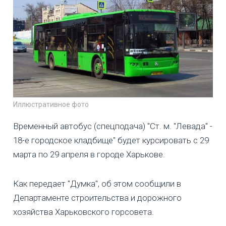
Иллюстративное фото
Временный автобус (спецподача) "Ст. м. "Левада" -
18-е городское кладбище" будет курсировать с 29
марта по 29 апреля в городе Харькове.
Как передает "Думка", об этом сообщили в
Департаменте строительства и дорожного
хозяйства Харьковского горсовета.