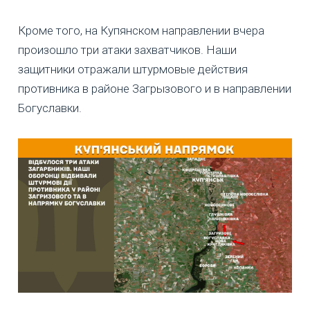
Кроме того, на Купянском направлении вчера
произошло три атаки захватчиков. Наши
защитники отражали штурмовые действия
противника в районе Загрызового и в направлении
Богуславки.