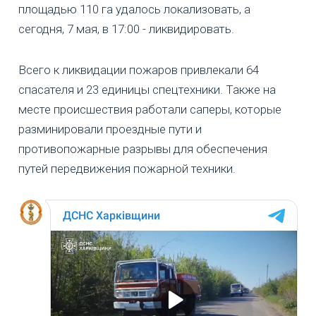
площадью 110 га удалось локализовать, а
сегодня, 7 мая, в 17:00 - ликвидировать.
Всего к ликвидации пожаров привлекали 64
спасателя и 23 единицы спецтехники. Также на
месте происшествия работали саперы, которые
разминировали проездные пути и
противопожарные разрывы для обеспечения
путей передвижения пожарной техники.