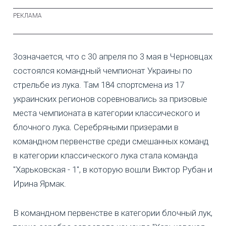
3означается, что с 30 апреля по 3 мая в Черновцах
состоялся командный чемпионат Украины по
стрельбе из лука. Там 184 спортсмена из 17
украинских регионов соревновались за призовые
места чемпионата в категории классического и
блочного лука
.
Серебряными призерами в
командном первенстве среди смешанных команд
в категории классического лука стала команда
"Харьковская - 1", в которую вошли Виктор Рубан и
Ирина Ярмак.
В командном первенстве в категории блочный лук,