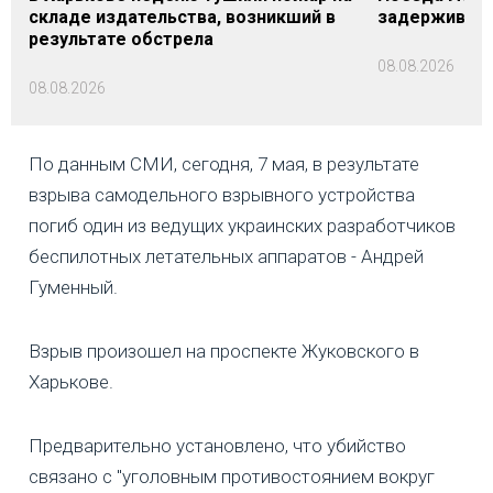
складе издательства, возникший в
задерживаютс
результате обстрела
08.08.2026
08.08.2026
По данным СМИ, сегодня, 7 мая, в результате
взрыва самодельного взрывного устройства
погиб один из ведущих украинских разработчиков
беспилотных летательных аппаратов - Андрей
Гуменный.
Взрыв произошел на проспекте Жуковского в
Харькове.
Предварительно установлено, что убийство
связано с "уголовным противостоянием вокруг