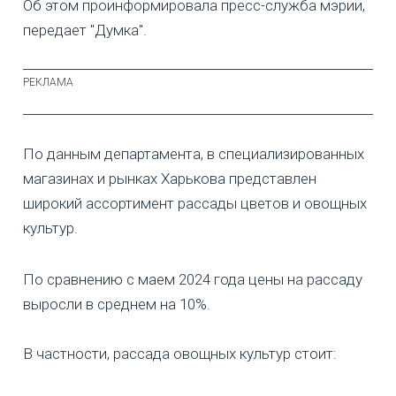
Об этом проинформировала пресс-служба мэрии,
передает "Думка".
По данным департамента, в специализированных
магазинах и рынках Харькова представлен
широкий ассортимент рассады цветов и овощных
культур.
По сравнению с маем 2024 года цены на рассаду
выросли в среднем на 10%.
В частности, рассада овощных культур стоит: