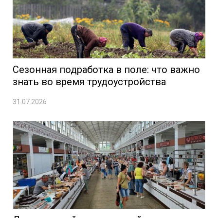
Сезонная подработка в поле: что важно
знать во время трудоустройства
31.07.2026