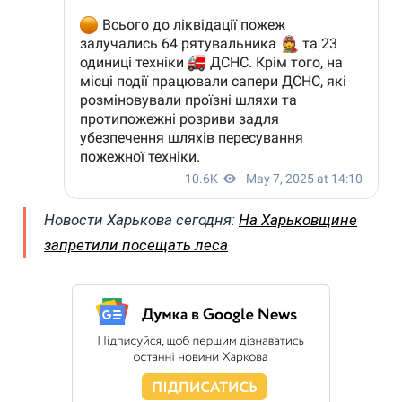
Новости Харькова сегодня:
На Харьковщине
запретили посещать леса