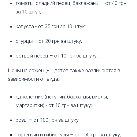
томаты, сладкий перец, баклажаны – от 40 грн
за 10 штук;
капуста - от 35 грн за 10 штук;
огурцы – от 20 грн за штуку;
острый перец – от 10 грн за штуку.
Цены на саженцы цветов также различаются в
зависимости от вида:
однолетние (петунии, бархатцы, виолы,
маргаритки) - от 10 грн за штуку;
розы – от 100 грн за штуку;
гортензии и гибискусы – от 150 грн за штуку;