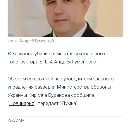
Фото: Андрей Гуменный
В Харькове убили взрывчаткой известного
конструктора БПЛА Андрея Гуменного.
Об этом со ссылкой на руководителя Главного
управления разведки Министерства обороны
Украины Кирилла Буданова сообщила
"
Новинарня
", передает "Думка".