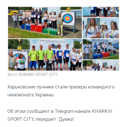
Фото: KHARKIV SPORT CITY
Харьковские лучники стали призеры командного
чемпионата Украины.
Об этом сообщают в Telegram-канале KHARKIV
SPORT CITY, передает "Думка".