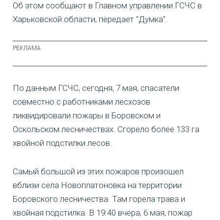
Об этом сообщают в Главном управлении ГСЧС в
Харьковской области, передает "Думка".
По данным ГСЧС, сегодня, 7 мая, спасатели
совместно с работниками лесхозов
ликвидировали пожары в Боровском и
Оскольском лесничествах. Сгорело более 133 га
хвойной подстилки лесов.
Самый большой из этих пожаров произошел
вблизи села Новоплатоновка на территории
Боровского лесничества. Там горела трава и
хвойная подстилка. В 19:40 вчера, 6 мая, пожар