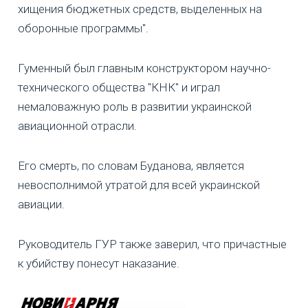
хищения бюджетных средств, выделенных на
оборонные программы".
Гуменный был главным конструктором научно-
технического общества "КНК" и играл
немаловажную роль в развитии украинской
авиационной отрасли.
Его смерть, по словам Буданова, является
невосполнимой утратой для всей украинской
авиации.
Руководитель ГУР также заверил, что причастные
к убийству понесут наказание.