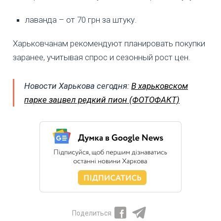
лаванда – от 70 грн за штуку.
Харьковчанам рекомендуют планировать покупки
заранее, учитывая спрос и сезонный рост цен.
Новости Харькова сегодня:
В харьковском
парке зацвел редкий пион (ФОТОФАКТ)
Поделиться