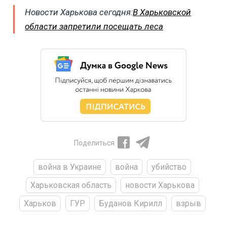
Новости Харькова сегодня:
В Харьковской
области запретили посещать леса
Поделиться
война в Украине
война
убийство
Харьковская область
новости Харькова
Харьков
ГУР
Буданов Кирилл
взрыв