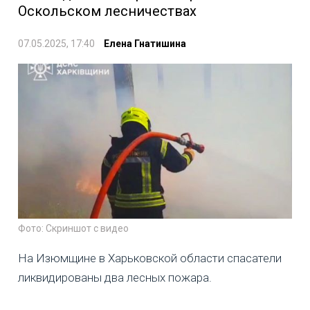
Оскольском лесничествах
07.05.2025, 17:40
Елена Гнатишина
Фото: Скриншот с видео
На Изюмщине в Харьковской области спасатели
ликвидированы два лесных пожара.