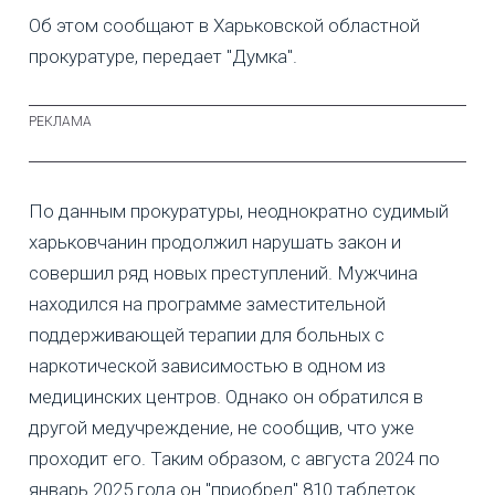
Об этом сообщают в Харьковской областной
прокуратуре, передает "Думка".
По данным прокуратуры, неоднократно судимый
харьковчанин продолжил нарушать закон и
совершил ряд новых преступлений. Мужчина
находился на программе заместительной
поддерживающей терапии для больных с
наркотической зависимостью в одном из
медицинских центров. Однако он обратился в
другой медучреждение, не сообщив, что уже
проходит его. Таким образом, с августа 2024 по
январь 2025 года он "приобрел" 810 таблеток