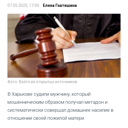
07.05.2025, 17:00
Елена Гнатишина
Фото: Взято из открытых источников
В Харькове судили мужчину, который
мошенническим образом получал метадон и
систематически совершал домашнее насилие в
отношении своей пожилой матери.