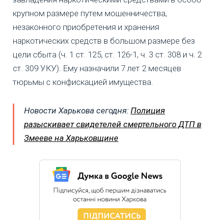
крупном размере путем мошенничества,
незаконного приобретения и хранения
наркотических средств в большом размере без
цели сбыта (ч. 1 ст. 125, ст. 126-1, ч. 3 ст. 308 и ч. 2
ст. 309 УКУ). Ему назначили 7 лет 2 месяцев
тюрьмы с конфискацией имущества.
Новости Харькова сегодня:
Полиция
разыскивает свидетелей смертельного ДТП в
Змееве на Харьковщине