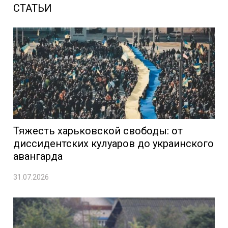
СТАТЬИ
Тяжесть харьковской свободы: от
диссидентских кулуаров до украинского
авангарда
31.07.2026