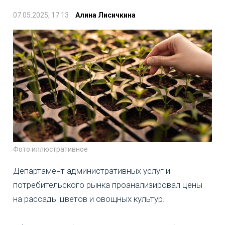
07.05.2025, 17:13
Алина Лисичкина
Фото иллюстративное
Департамент административных услуг и
потребительского рынка проанализировал цены
на рассады цветов и овощных культур.