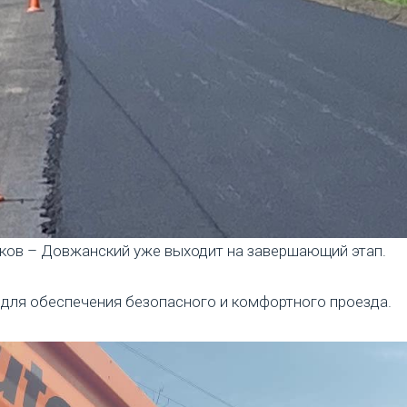
ьков – Довжанский уже выходит на завершающий этап.
для обеспечения безопасного и комфортного проезда.