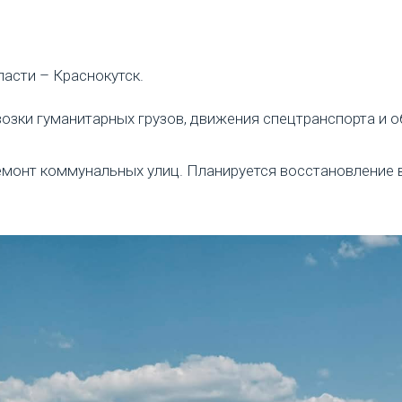
ласти – Краснокутск.
возки гуманитарных грузов, движения спецтранспорта и 
ремонт коммунальных улиц. Планируется восстановление 