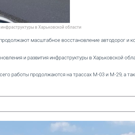
 инфраструктуры в Харьковской области
 продолжают масштабное восстановление автодорог и к
овления и развития инфраструктуры в Харьковской облас
его работы продолжаются на трассах М-03 и М-29, а та