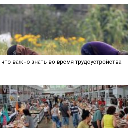
 что важно знать во время трудоустройства