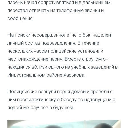
парень начал сопротивляться и в дальнейшем
перестал отвечать на телефонные звонки и
сообщения.
На поиски несовершеннолетнего был нацелен
личный состав подразделения. В течение
нескольких часов полицейские установили
местонахождение парня. Вместе с другом он
находился вблизи одного из учебных заведений в
Индустриальном районе Харькова.
Полицейские вернули парня домой и провели с
ним профилактическую беседу по недопущению
подобных случаев в будущем.