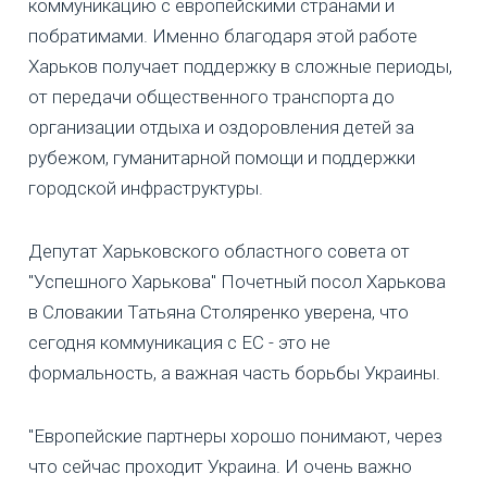
коммуникацию с европейскими странами и
побратимами. Именно благодаря этой работе
Харьков получает поддержку в сложные периоды,
от передачи общественного транспорта до
организации отдыха и оздоровления детей за
рубежом, гуманитарной помощи и поддержки
городской инфраструктуры.
Депутат Харьковского областного совета от
"Успешного Харькова" Почетный посол Харькова
в Словакии Татьяна Столяренко уверена, что
сегодня коммуникация с ЕС - это не
формальность, а важная часть борьбы Украины.
"Европейские партнеры хорошо понимают, через
что сейчас проходит Украина. И очень важно