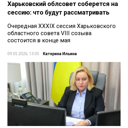
Харьковский облсовет соберется на
сессию: что будут рассматривать
Очередная XХХІХ сессия Харьковского
областного совета VIII созыва
состоится в конце мая
09.05.2026, 13:05
Катерина Ильина