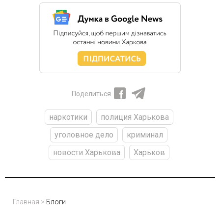
Поделиться
наркотики
полиция Харькова
уголовное дело
криминал
новости Харькова
Харьков
Главная
>
Блоги