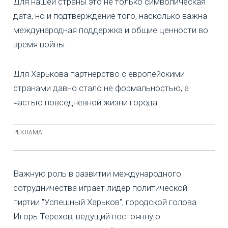
Для нашей страны это не только символическая
дата, но и подтверждение того, насколько важна
международная поддержка и общие ценности во
время войны.
Для Харькова партнерство с европейскими
странами давно стало не формальностью, а
частью повседневной жизни города.
Важную роль в развитии международного
сотрудничества играет лидер политической
пиртии "Успешный Харьков", городской голова
Игорь Терехов, ведущий постоянную