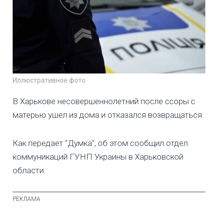
Иллюстративное фото
В Харькове несовершеннолетний после ссоры с
матерью ушел из дома и отказался возвращаться.
Как передает "Думка", об этом сообщил отдел
коммуникаций ГУНП Украины в Харьковской
области.