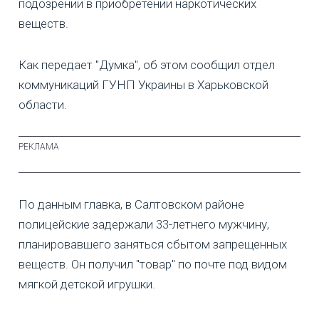
подозрении в приобретении наркотических
веществ.
Как передает "Думка", об этом сообщил отдел
коммуникаций ГУНП Украины в Харьковской
области.
По данным главка, в Салтовском районе
полицейские задержали 33-летнего мужчину,
планировавшего заняться сбытом запрещенных
веществ. Он получил "товар" по почте под видом
мягкой детской игрушки.