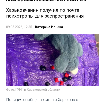
Харьковчанин получил по почте
психотропы для распространения
09.05.2026, 12:35
Катерина Ильина
Фото: ГУНП в Харьковской области
Полиция сообщила жителю Харькова о