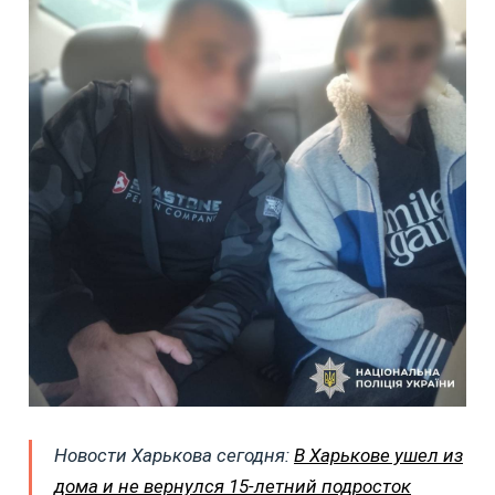
Новости Харькова сегодня:
В Харькове ушел из
дома и не вернулся 15-летний подросток