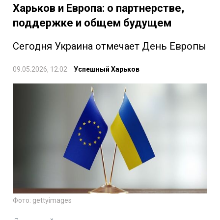
Харьков и Европа: о партнерстве,
поддержке и общем будущем
Сегодня Украина отмечает День Европы
09.05.2026, 12:02
Успешный Харьков
Фото: gettyimages