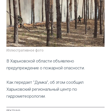
Иллюстративное фото
В Харьковской области объявлено
предупреждение о пожарной опасности.
Как передает "Думка", об этом сообщил
Харьковский региональный центр по
гидрометеорологии.