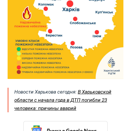
Новости Харькова сегодня:
В Харьковской
области с начала года в ДТП погибли 23
человека: причины аварий