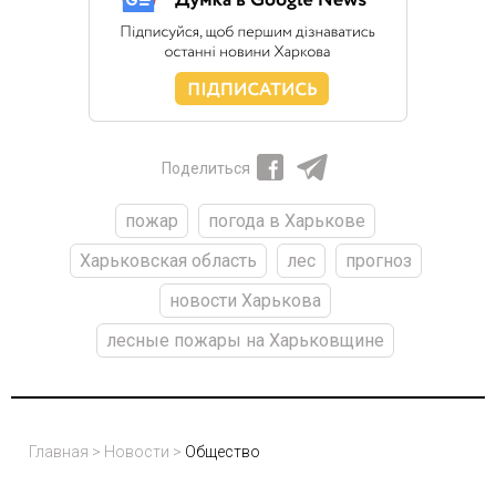
Поделиться
пожар
погода в Харькове
Харьковская область
лес
прогноз
новости Харькова
лесные пожары на Харьковщине
Главная
>
Новости
>
Общество