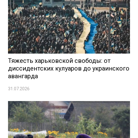
Тяжесть харьковской свободы: от
диссидентских кулуаров до украинского
авангарда
31.07.2026