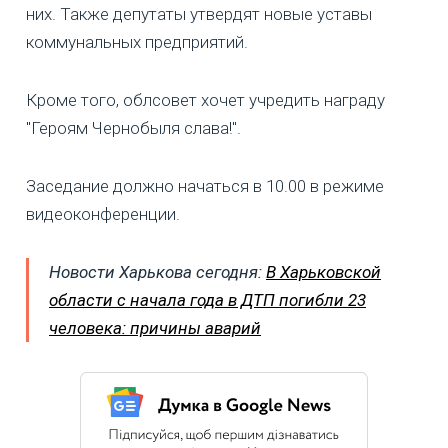
них. Также депутаты утвердят новые уставы
коммунальных предприятий.
Кроме того, облсовет хочет учредить награду
"Героям Чернобыля слава!".
Заседание должно начаться в 10.00 в режиме
видеоконференции.
Новости Харькова сегодня:
В Харьковской
области с начала года в ДТП погибли 23
человека: причины аварий