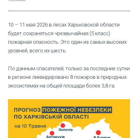
10 – 11 мая 2026 в лесах Харьковской области
будет сохраняться чрезвычайная (5 класс)
пожарная опасность. Это один из самых высоких
уровней, всего их шесть.
По данным спасателей, только за последние сутки
в регионе ликвидировано 8 пожаров в природных
экосистемах на общей площади более 3,8 га.