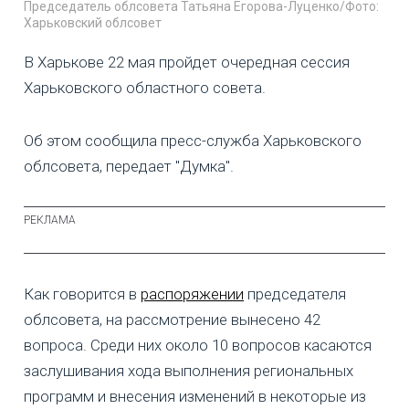
Председатель облсовета Татьяна Егорова-Луценко/Фото:
Харьковский облсовет
В Харькове 22 мая пройдет очередная сессия
Харьковского областного совета.
Об этом сообщила пресс-служба Харьковского
облсовета, передает "Думка".
Как говорится в
распоряжении
председателя
облсовета, на рассмотрение вынесено 42
вопроса. Среди них около 10 вопросов касаются
заслушивания хода выполнения региональных
программ и внесения изменений в некоторые из