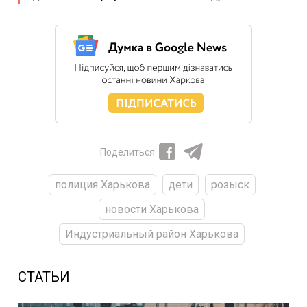
Поделиться
полиция Харькова
дети
розыск
новости Харькова
Индустриальный район Харькова
СТАТЬИ