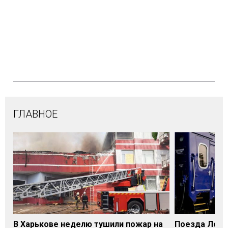
ГЛАВНОЕ
В Харькове неделю тушили пожар на
Поезда Лозо