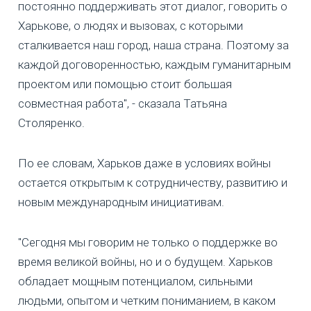
постоянно поддерживать этот диалог, говорить о
Харькове, о людях и вызовах, с которыми
сталкивается наш город, наша страна. Поэтому за
каждой договоренностью, каждым гуманитарным
проектом или помощью стоит большая
совместная работа", - сказала Татьяна
Столяренко.
По ее словам, Харьков даже в условиях войны
остается открытым к сотрудничеству, развитию и
новым международным инициативам.
"Сегодня мы говорим не только о поддержке во
время великой войны, но и о будущем. Харьков
обладает мощным потенциалом, сильными
людьми, опытом и четким пониманием, в каком