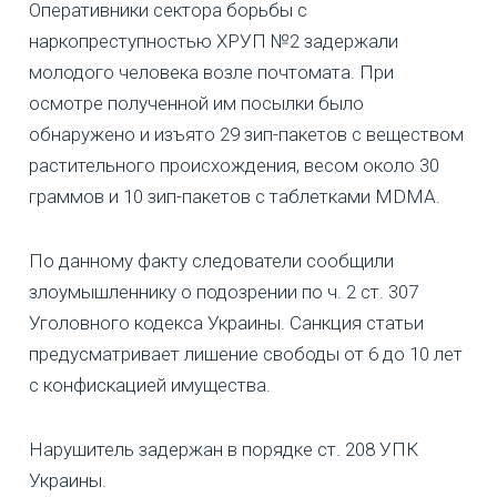
Оперативники сектора борьбы с
наркопреступностью ХРУП №2 задержали
молодого человека возле почтомата. При
осмотре полученной им посылки было
обнаружено и изъято 29 зип-пакетов с веществом
растительного происхождения, весом около 30
граммов и 10 зип-пакетов с таблетками MDMA.
По данному факту следователи сообщили
злоумышленнику о подозрении по ч. 2 ст. 307
Уголовного кодекса Украины. Санкция статьи
предусматривает лишение свободы от 6 до 10 лет
с конфискацией имущества.
Нарушитель задержан в порядке ст. 208 УПК
Украины.