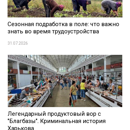
Сезонная подработка в поле: что важно
знать во время трудоустройства
31.07.2026
Легендарный продуктовый вор с
"Благбазы". Криминальная история
Харькова