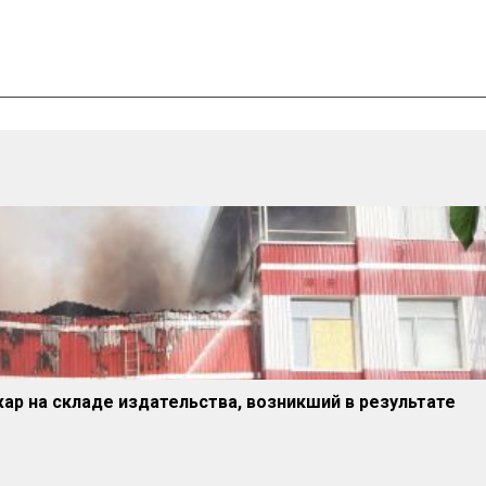
ар на складе издательства, возникший в результате