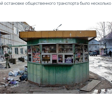
й остановке общественного транспорта было несколько 