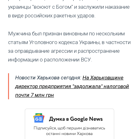
украинцы "воюют с Богом" и заслужили наказание
в виде российских ракетных ударов.
Мужчина был признан виновным по нескольким
статьям Уголовного кодекса Украины, в частности
за оправдывание агрессии и распространение
информации о расположении ВСУ.
Новости Харькова сегодня:
На Харьковщине
директор предприятия "задолжала" налоговой
почти 7 млн грн