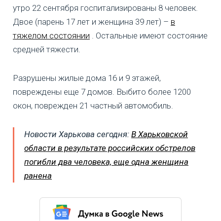
утро 22 сентября госпитализированы 8 человек.
Двое (парень 17 лет и женщина 39 лет) –
в
тяжелом состоянии
. Остальные имеют состояние
средней тяжести.
Разрушены жилые дома 16 и 9 этажей,
повреждены еще 7 домов. Выбито более 1200
окон, поврежден 21 частный автомобиль.
Новости Харькова сегодня:
В Харьковской
области в результате российских обстрелов
погибли два человека, еще одна женщина
ранена