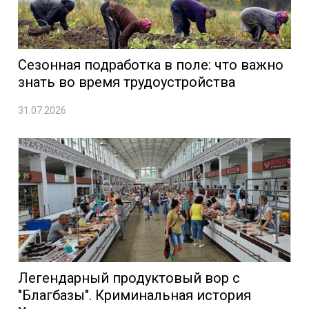
Сезонная подработка в поле: что важно
знать во время трудоустройства
31.07.2026
Легендарный продуктовый вор с
"Благбазы". Криминальная история