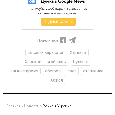
Поделиться
новости Харькова
Харьков
Харьковская область
Купянск
зимнее время
обстрел
свет
отопление
Оскол
Главная
>
Новости
>
Война в Украине