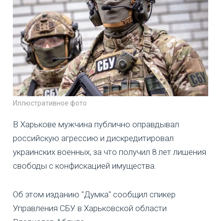
Иллюстративное фото
В Харькове мужчина публично оправдывал
российскую агрессию и дискредитировал
украинских военных, за что получил 8 лет лишения
свободы с конфискацией имущества.
Об этом изданию "Думка" сообщил спикер
Управления СБУ в Харьковской области