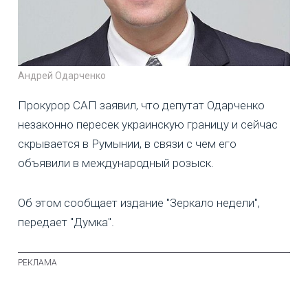
Андрей Одарченко
Прокурор САП заявил, что депутат Одарченко
незаконно пересек украинскую границу и сейчас
скрывается в Румынии, в связи с чем его
объявили в международный розыск.
Об этом сообщает издание "Зеркало недели",
передает "Думка".