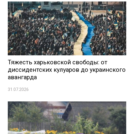
Тяжесть харьковской свободы: от
диссидентских кулуаров до украинского
авангарда
31.07.2026