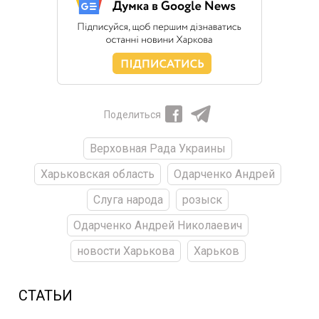
Поделиться
Верховная Рада Украины
Харьковская область
Одарченко Андрей
Слуга народа
розыск
Одарченко Андрей Николаевич
новости Харькова
Харьков
СТАТЬИ