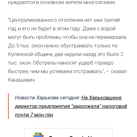
нуждаются в основном жители многоэтажек.
"Централизованного отопления нет уже третий
год, и его не будет в этом году. Даже с водой
могут быть проблемы, чтобы она не перемерзала.
До 5 тыс. окон нужно обустраивать только по
Купянской общине, две недели назад это было 2
тыс. окон. Обстрелы наносят ущерб гораздо
быстрее, чем мы успеваем отстраивать", – сказал
Канашевич.
Новости Харькова сегодня:
На Харьковщине
директор предприятия "задолжала" налоговой
почти 7 млн грн