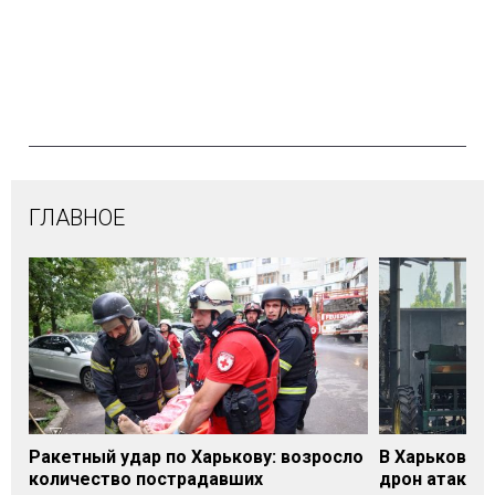
ГЛАВНОЕ
Ракетный удар по Харькову: возросло
В Харьковско
количество пострадавших
дрон атакова