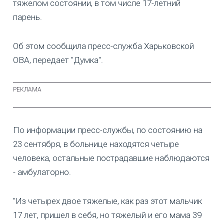
тяжелом состоянии, в том числе 17-летний
парень.
Об этом сообщила пресс-служба Харьковской
ОВА, передает "Думка".
По информации пресс-службы, по состоянию на
23 сентября, в больнице находятся четыре
человека, остальные пострадавшие наблюдаются
- амбулаторно.
"Из четырех двое тяжелые, как раз этот мальчик
17 лет, пришел в себя, но тяжелый и его мама 39