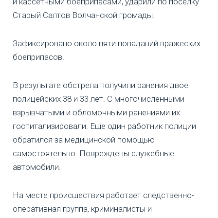
и кассетными боеприпасами, ударили по поселку
Старый Салтов Волчанской громады.
Зафиксировано около пяти попаданий вражеских
боеприпасов.
В результате обстрела получили ранения двое
полицейских 38 и 33 лет. С многочисленными
взрывчатыми и обломочными ранениями их
госпитализировали. Еще один работник полиции
обратился за медицинской помощью
самостоятельно. Повреждены служебные
автомобили.
На месте происшествия работает следственно-
оперативная группа, криминалисты и