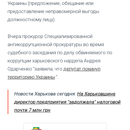
Украины (предложение, обещание или
предоставление неправомерной выгоды
должностному лицу).
Вчера прокурор Специализированной
антикоррупционной прокуратуры во время
судебного заседания по делу обвиняемого по
коррупции харьковского нардепа Андрея
Одарченко "заявила, что
депутат покинул
территорию Украины
".
Новости Харькова сегодня:
На Харьковщине
директор предприятия "задолжала" налоговой
почти 7 млн грн