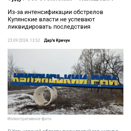
Из-за интенсификации обстрелов
Купянские власти не успевают
ликвидировать последствия
23.09.2024, 13:52
Дар'я Кричун
Иллюстративное фото