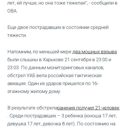
лет, ей лучше, но она тоже тяжелая", - сообщили в
ОВА.
Еще двое пострадавших в состоянии средней
тяжести.
Напомним, по меньшей мере
два мощных взрыва
были слышны в Харькове 21 сентября в 23:00 и
23:03. По данным мониторинговых каналов,
обстрел УАБ вела российская тактическая
авиация. Один из ударов пришелся по 16-
этажному жилому дому.
В результате обстрела
ранения получил 21 человек
. Среди пострадавших – 3 ребенка (юноша 17 лет,
девушка 17 лет, девочка 8 лет). По состоянию на