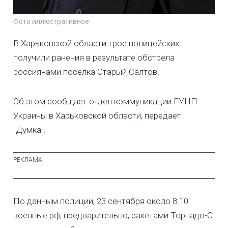
Фото иллюстративное
В Харьковской области трое полицейских
получили ранения в результате обстрела
россиянами поселка Старый Салтов.
Об этом сообщает отдел коммуникации ГУНП
Украины в Харьковской области, передает
"Думка".
По данным полиции, 23 сентября около 8:10
военные рф, предварительно, ракетами Торнадо-С