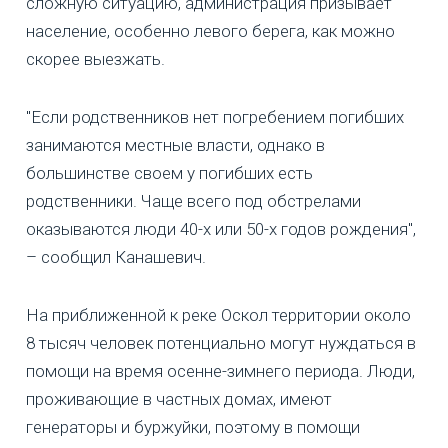
сложную ситуацию, администрация призывает
население, особенно левого берега, как можно
скорее выезжать.
"Если родственников нет погребением погибших
занимаются местные власти, однако в
большинстве своем у погибших есть
родственники. Чаще всего под обстрелами
оказываются люди 40-х или 50-х годов рождения",
– сообщил Канашевич.
На приближенной к реке Оскол территории около
8 тысяч человек потенциально могут нуждаться в
помощи на время осенне-зимнего периода. Люди,
проживающие в частных домах, имеют
генераторы и буржуйки, поэтому в помощи