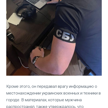
Кроме этого, он передавал врагу информацию о
местонахождении украинских военных и техники в
городе. В материалах, которые мужчина
распространял, также утверждалось, что