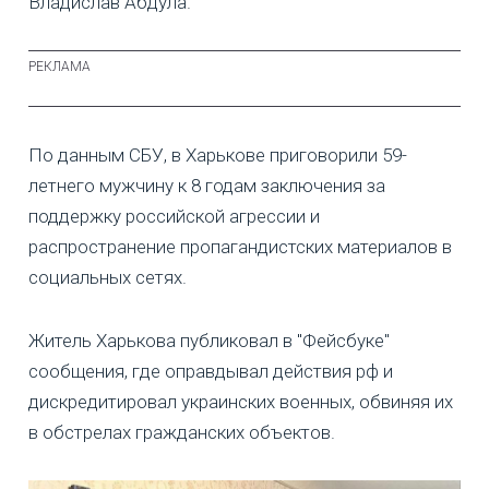
Владислав Абдула.
По данным СБУ, в Харькове приговорили 59-
летнего мужчину к 8 годам заключения за
поддержку российской агрессии и
распространение пропагандистских материалов в
социальных сетях.
Житель Харькова публиковал в "Фейсбуке"
сообщения, где оправдывал действия рф и
дискредитировал украинских военных, обвиняя их
в обстрелах гражданских объектов.