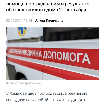
помощь пострадавшим в результате
обстрела жилого дома 21 сентября
23.09.2024, 13:54
Алина Лисичкина
Фото иллюстративное
В Харькове двое пострадавших в результате
авиаудара по жилой 16-этажке находятся в