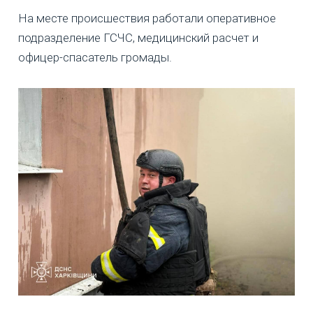
На месте происшествия работали оперативное
подразделение ГСЧС, медицинский расчет и
офицер-спасатель громады.