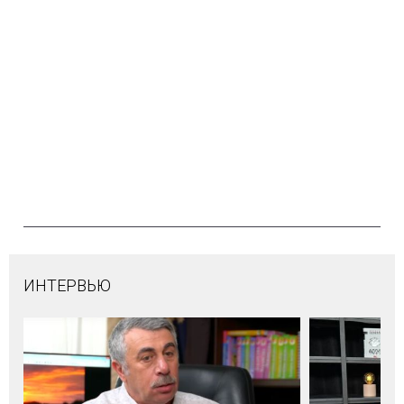
ИНТЕРВЬЮ