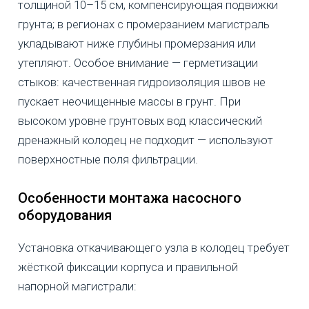
толщиной 10–15 см, компенсирующая подвижки
грунта; в регионах с промерзанием магистраль
укладывают ниже глубины промерзания или
утепляют. Особое внимание — герметизации
стыков: качественная гидроизоляция швов не
пускает неочищенные массы в грунт. При
высоком уровне грунтовых вод классический
дренажный колодец не подходит — используют
поверхностные поля фильтрации.
Особенности монтажа насосного
оборудования
Установка откачивающего узла в колодец требует
жёсткой фиксации корпуса и правильной
напорной магистрали: