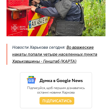
Новости Харькова сегодня:
Во вражеские
накаты попали четыре населенных пункта
Харьковщины - Генштаб (КАРТА)