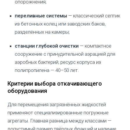
опорожнения;
переливные системы
— классический септик
из бетонных колец или заводских баков,
разделённых на камеры;
станции глубокой очистки
— компактное
сооружение с принудительной аэрацией для
аэробных бактерий; ресурс корпуса из
полипропилена — 40–50 лет.
Критерии выбора откачивающего
оборудования
Для перемещения загрязнённых жидкостей
применяют специализированные погружные
агрегаты. Главная разница между классами —
допустимый размер твёрдых фракций и наличие