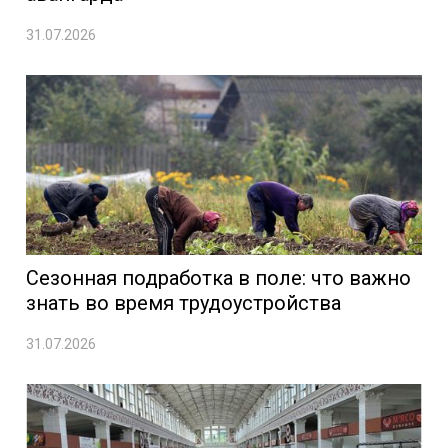
31.07.2026
Сезонная подработка в поле: что важно
знать во время трудоустройства
31.07.2026