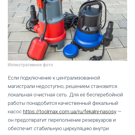
Иллюстративное фото
Если подключение к централизованной
магистрали недоступно, решением становится
локальная очистная сеть. Для её бесперебойной
работы понадобится качественный фекальный
насос
https://toolmax.com.ua/ru/fekalni-nasosy
—
он предотвратит переполнение резервуаров и
обеспечит стабильную циркуляцию внутри