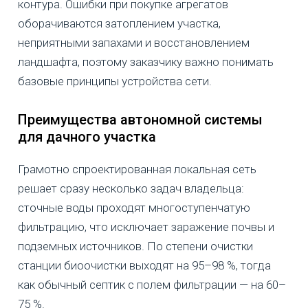
контура. Ошибки при покупке агрегатов
оборачиваются затоплением участка,
неприятными запахами и восстановлением
ландшафта, поэтому заказчику важно понимать
базовые принципы устройства сети.
Преимущества автономной системы
для дачного участка
Грамотно спроектированная локальная сеть
решает сразу несколько задач владельца:
сточные воды проходят многоступенчатую
фильтрацию, что исключает заражение почвы и
подземных источников. По степени очистки
станции биоочистки выходят на 95–98 %, тогда
как обычный септик с полем фильтрации — на 60–
75 %.