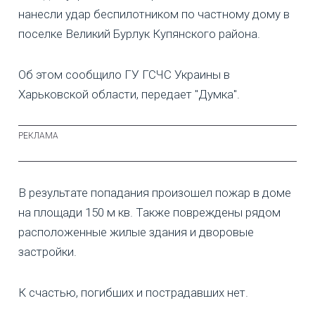
нанесли удар беспилотником по частному дому в
поселке Великий Бурлук Купянского района.
Об этом сообщило ГУ ГСЧС Украины в
Харьковской области, передает "Думка".
В результате попадания произошел пожар в доме
на площади 150 м кв. Также повреждены рядом
расположенные жилые здания и дворовые
застройки.
К счастью, погибших и пострадавших нет.