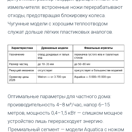
измельчителя: встроенные ножи перерабатывают
отходы, предотвращая блокировку колеса.
Чугунные модели с хорошим теплоотводом
служат дольше лёгких пластиковых аналогов.
Оптимальные параметры для частного дома:
производительность 4–8 м³/час, напор 6–15
метров, мощность 0,4–1,5 кВт — слишком мощное
устройство лишь перерасходует энергию.
Премиальный сегмент — модели Aquatica с ножом