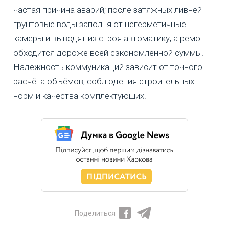
частая причина аварий; после затяжных ливней
грунтовые воды заполняют негерметичные
камеры и выводят из строя автоматику, а ремонт
обходится дороже всей сэкономленной суммы.
Надёжность коммуникаций зависит от точного
расчёта объёмов, соблюдения строительных
норм и качества комплектующих.
Поделиться