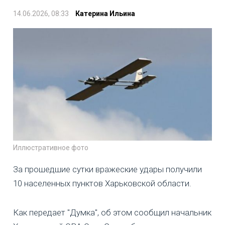
14.06.2026, 08:33
Катерина Ильина
Иллюстративное фото
За прошедшие сутки вражеские удары получили
10 населенных пунктов Харьковской области.
Как передает "Думка", об этом сообщил начальник