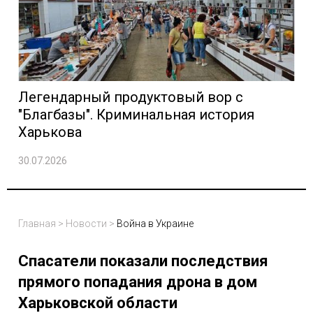
Легендарный продуктовый вор с
"Благбазы". Криминальная история
Харькова
30.07.2026
Главная
>
Новости
>
Война в Украине
Спасатели показали последствия
прямого попадания дрона в дом
Харьковской области