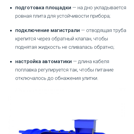
подготовка площадки
— на дно укладывается
ровная плита для устойчивости прибора;
подключение магистрали
— отводящая труба
крепится через обратный клапан, чтобы
поднятая жидкость не сливалась обратно;
настройка автоматики
— длина кабеля
поплавка регулируется так, чтобы питание
отключалось до обнажения улитки.