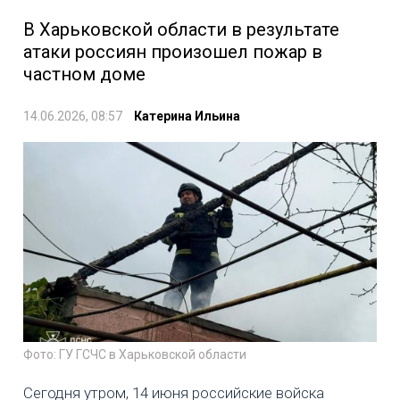
В Харьковской области в результате
атаки россиян произошел пожар в
частном доме
14.06.2026, 08:57
Катерина Ильина
Фото: ГУ ГСЧС в Харьковской области
Сегодня утром, 14 июня российские войска