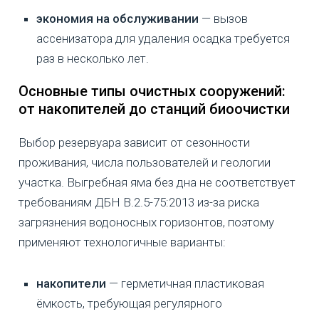
экономия на обслуживании
— вызов
ассенизатора для удаления осадка требуется
раз в несколько лет.
Основные типы очистных сооружений:
от накопителей до станций биоочистки
Выбор резервуара зависит от сезонности
проживания, числа пользователей и геологии
участка. Выгребная яма без дна не соответствует
требованиям ДБН В.2.5-75:2013 из-за риска
загрязнения водоносных горизонтов, поэтому
применяют технологичные варианты:
накопители
— герметичная пластиковая
ёмкость, требующая регулярного