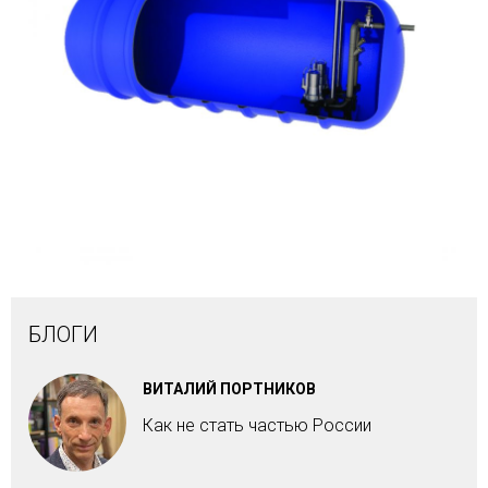
БЛОГИ
ВИТАЛИЙ ПОРТНИКОВ
Как не стать частью России