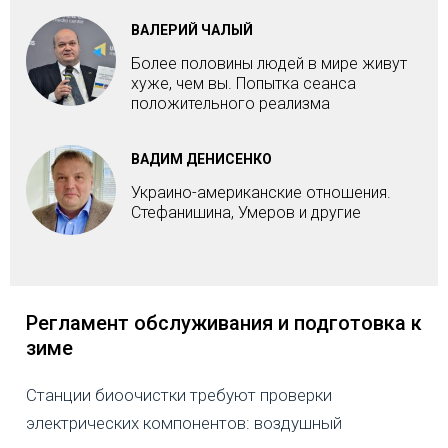
ВАЛЕРИЙ ЧАЛЫЙ
Более половины людей в мире живут
хуже, чем вы. Попытка сеанса
положительного реализма
ВАДИМ ДЕНИСЕНКО
Украино-американские отношения.
Стефанишина, Умеров и другие
Регламент обслуживания и подготовка к
зиме
Станции биоочистки требуют проверки
электрических компонентов: воздушный