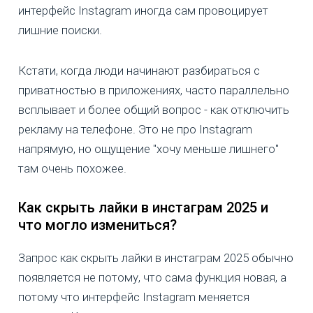
интерфейс Instagram иногда сам провоцирует
лишние поиски.
Кстати, когда люди начинают разбираться с
приватностью в приложениях, часто параллельно
всплывает и более общий вопрос - как отключить
рекламу на телефоне. Это не про Instagram
напрямую, но ощущение "хочу меньше лишнего"
там очень похожее.
Как скрыть лайки в инстаграм 2025 и
что могло измениться?
Запрос как скрыть лайки в инстаграм 2025 обычно
появляется не потому, что сама функция новая, а
потому что интерфейс Instagram меняется