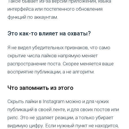
Такое бывает из-за версии приложения, языка
интерфейса или постепенного обновления
функций по аккаунтам.
Это как-то влияет на охваты?
Я не видел убедительных признаков, что само
скрытие числа лайков напрямую меняет
распространение поста. Скорее меняется ваше
восприятие публикации, а не алгоритм.
Что запомнить из этого
Скрыть лайки в Instagram можно и для чужих
публикаций в своей ленте, и для своих постов или
рилс. Это не удаляет реакции, а только убирает
видимую цифру. Если нужный пункт не находится,