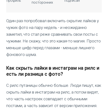
профиль
подписан
посторонних
Один раз попробовал включить скрытие лайков у
чужих фото на пару недель - и неожиданно
заметил, что стал реже сравнивать свои посты с
чужими. Не скажу, что это какая-то магия. Просто
меньше цифр перед глазами - меньше лишнего
фонового шума.
Как скрыть лайки в инстаграм на рилс и
есть ли разница с фото?
С рилс путаницы обычно больше. Люди пишут, как
скрыть лайки в инстаграм на рилс, а потом видят,
что часть настроек совпадает с обычными
постами, а часть зависит от версии приложения.