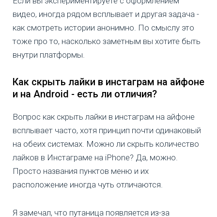
Если вы экспериментируете с оформлением
видео, иногда рядом всплывает и другая задача -
как смотреть истории анонимно. По смыслу это
тоже про то, насколько заметным вы хотите быть
внутри платформы.
Как скрыть лайки в инстаграм на айфоне
и на Android - есть ли отличия?
Вопрос как скрыть лайки в инстаграм на айфоне
всплывает часто, хотя принцип почти одинаковый
на обеих системах. Можно ли скрыть количество
лайков в Инстаграме на iPhone? Да, можно.
Просто названия пунктов меню и их
расположение иногда чуть отличаются.
Я замечал, что путаница появляется из-за