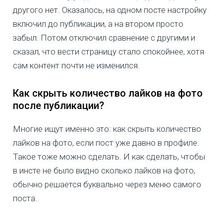
другого нет. Оказалось, на одном посте настройку
включил до публикации, а на втором просто
забыл. Потом отключил сравнение с другими и
сказал, что вести страницу стало спокойнее, хотя
сам контент почти не изменился.
Как скрыть количество лайков на фото
после публикации?
Многие ищут именно это: как скрыть количество
лайков на фото, если пост уже давно в профиле.
Такое тоже можно сделать. И как сделать, чтобы
в инсте не было видно сколько лайков на фото,
обычно решается буквально через меню самого
поста.