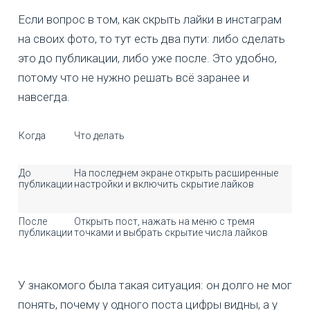
Если вопрос в том, как скрыть лайки в инстаграм
на своих фото, то тут есть два пути: либо сделать
это до публикации, либо уже после. Это удобно,
потому что не нужно решать всё заранее и
навсегда.
Когда
Что делать
До
На последнем экране открыть расширенные
публикации
настройки и включить скрытие лайков
После
Открыть пост, нажать на меню с тремя
публикации
точками и выбрать скрытие числа лайков
У знакомого была такая ситуация: он долго не мог
понять, почему у одного поста цифры видны, а у