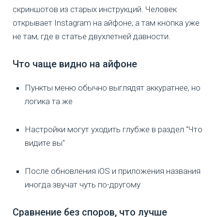
скриншотов из старых инструкций. Человек
открывает Instagram на айфоне, а там кнопка уже
не там, где в статье двухлетней давности.
Что чаще видно на айфоне
Пункты меню обычно выглядят аккуратнее, но
логика та же
Настройки могут уходить глубже в раздел "Что
видите вы"
После обновления iOS и приложения названия
иногда звучат чуть по-другому
Сравнение без споров, что лучше