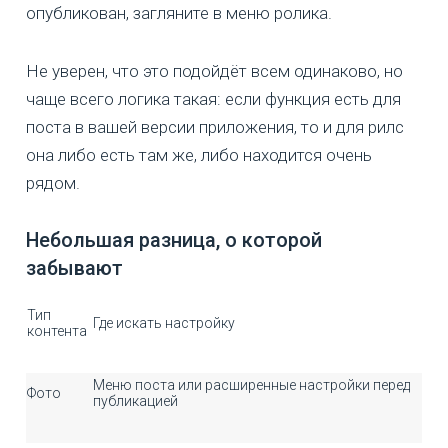
опубликован, загляните в меню ролика.
Не уверен, что это подойдёт всем одинаково, но
чаще всего логика такая: если функция есть для
поста в вашей версии приложения, то и для рилс
она либо есть там же, либо находится очень
рядом.
Небольшая разница, о которой
забывают
Тип
Где искать настройку
контента
Меню поста или расширенные настройки перед
Фото
публикацией