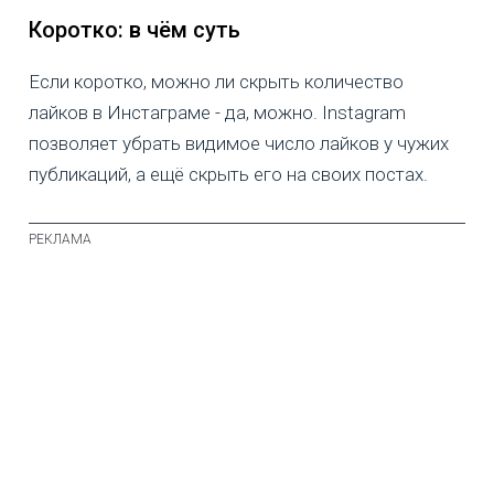
Коротко: в чём суть
Если коротко, можно ли скрыть количество
лайков в Инстаграме - да, можно. Instagram
позволяет убрать видимое число лайков у чужих
публикаций, а ещё скрыть его на своих постах.