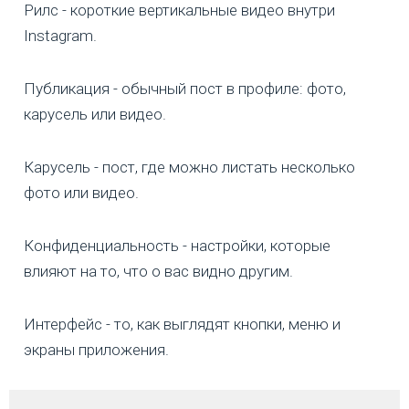
Рилс - короткие вертикальные видео внутри
Instagram.
Публикация - обычный пост в профиле: фото,
карусель или видео.
Карусель - пост, где можно листать несколько
фото или видео.
Конфиденциальность - настройки, которые
влияют на то, что о вас видно другим.
Интерфейс - то, как выглядят кнопки, меню и
экраны приложения.