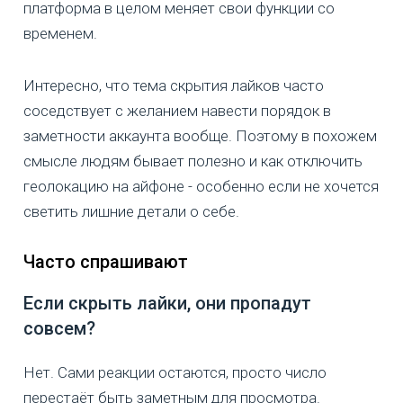
платформа в целом меняет свои функции со
временем.
Интересно, что тема скрытия лайков часто
соседствует с желанием навести порядок в
заметности аккаунта вообще. Поэтому в похожем
смысле людям бывает полезно и как отключить
геолокацию на айфоне - особенно если не хочется
светить лишние детали о себе.
Часто спрашивают
Если скрыть лайки, они пропадут
совсем?
Нет. Сами реакции остаются, просто число
перестаёт быть заметным для просмотра.