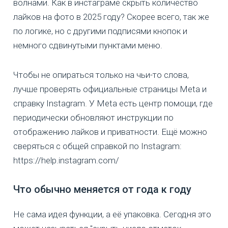
волнами. Как в инстаграме скрыть количество
лайков на фото в 2025 году? Скорее всего, так же
по логике, но с другими подписями кнопок и
немного сдвинутыми пунктами меню.
Чтобы не опираться только на чьи-то слова,
лучше проверять официальные страницы Meta и
справку Instagram. У Meta есть центр помощи, где
периодически обновляют инструкции по
отображению лайков и приватности. Ещё можно
сверяться с общей справкой по Instagram:
https://help.instagram.com/
Что обычно меняется от года к году
Не сама идея функции, а её упаковка. Сегодня это