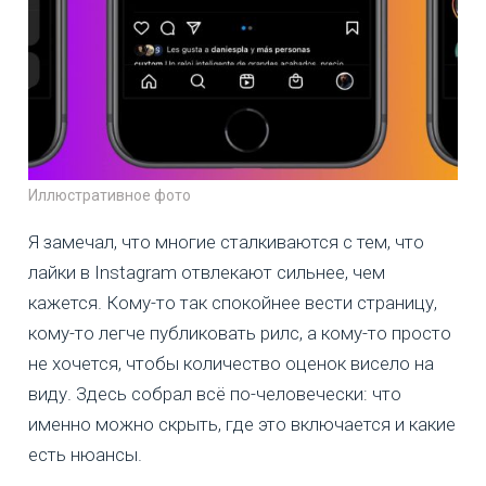
Иллюстративное фото
Я замечал, что многие сталкиваются с тем, что
лайки в Instagram отвлекают сильнее, чем
кажется. Кому-то так спокойнее вести страницу,
кому-то легче публиковать рилс, а кому-то просто
не хочется, чтобы количество оценок висело на
виду. Здесь собрал всё по-человечески: что
именно можно скрыть, где это включается и какие
есть нюансы.