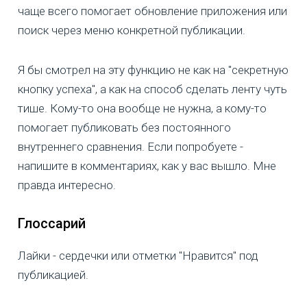
чаще всего помогает обновление приложения или
поиск через меню конкретной публикации.
Я бы смотрел на эту функцию не как на "секретную
кнопку успеха", а как на способ сделать ленту чуть
тише. Кому-то она вообще не нужна, а кому-то
помогает публиковать без постоянного
внутреннего сравнения. Если попробуете -
напишите в комментариях, как у вас вышло. Мне
правда интересно.
Глоссарий
Лайки - сердечки или отметки "Нравится" под
публикацией.