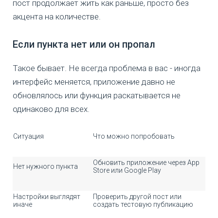
пост продолжает жить как раньше, просто без
акцента на количестве.
Если пункта нет или он пропал
Такое бывает. Не всегда проблема в вас - иногда
интерфейс меняется, приложение давно не
обновлялось или функция раскатывается не
одинаково для всех.
Ситуация
Что можно попробовать
Обновить приложение через App
Нет нужного пункта
Store или Google Play
Настройки выглядят
Проверить другой пост или
иначе
создать тестовую публикацию