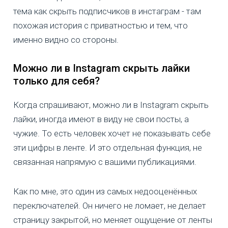
тема как скрыть подписчиков в инстаграм - там
похожая история с приватностью и тем, что
именно видно со стороны.
Можно ли в Instagram скрыть лайки
только для себя?
Когда спрашивают, можно ли в Instagram скрыть
лайки, иногда имеют в виду не свои посты, а
чужие. То есть человек хочет не показывать себе
эти цифры в ленте. И это отдельная функция, не
связанная напрямую с вашими публикациями.
Как по мне, это один из самых недооценённых
переключателей. Он ничего не ломает, не делает
страницу закрытой, но меняет ощущение от ленты