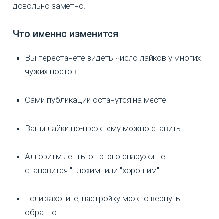
довольно заметно.
Что именно изменится
Вы перестанете видеть число лайков у многих
чужих постов
Сами публикации останутся на месте
Ваши лайки по-прежнему можно ставить
Алгоритм ленты от этого снаружи не
становится "плохим" или "хорошим"
Если захотите, настройку можно вернуть
обратно