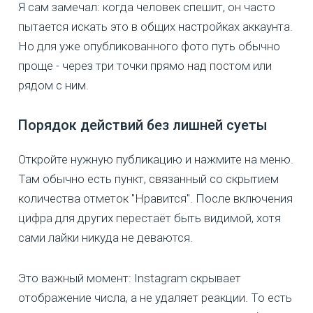
Я сам замечал: когда человек спешит, он часто
пытается искать это в общих настройках аккаунта.
Но для уже опубликованного фото путь обычно
проще - через три точки прямо над постом или
рядом с ним.
Порядок действий без лишней суеты
Откройте нужную публикацию и нажмите на меню.
Там обычно есть пункт, связанный со скрытием
количества отметок "Нравится". После включения
цифра для других перестаёт быть видимой, хотя
сами лайки никуда не деваются.
Это важный момент: Instagram скрывает
отображение числа, а не удаляет реакции. То есть