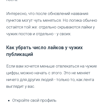
Интересно, что после обновлений названия
пунктов могут чуть меняться. Но логика обычно
остаётся той же: отдельно скрываются лайки у
чужих постов и отдельно - у своих.
Как убрать число лайков у чужих
публикаций
Если вам хочется меньше отвлекаться на чужие
цифры, можно начать с этого. Это не меняет
ничего для других людей - только то, как лента
выглядит у вас.
Откройте свой профиль