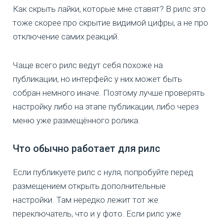
Как скрыть лайки, которые мне ставят? В рилс это
тоже скорее про скрытие видимой цифры, а не про
отключение самих реакций.
Чаще всего рилс ведут себя похоже на
публикации, но интерфейс у них может быть
собран немного иначе. Поэтому лучше проверять
настройку либо на этапе публикации, либо через
меню уже размещённого ролика.
Что обычно работает для рилс
Если публикуете рилс с нуля, попробуйте перед
размещением открыть дополнительные
настройки. Там нередко лежит тот же
переключатель, что и у фото. Если рилс уже