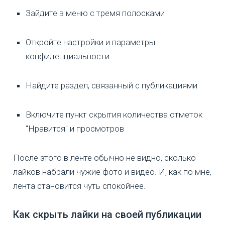
Зайдите в меню с тремя полосками
Откройте настройки и параметры
конфиденциальности
Найдите раздел, связанный с публикациями
Включите пункт скрытия количества отметок
"Нравится" и просмотров
После этого в ленте обычно не видно, сколько
лайков набрали чужие фото и видео. И, как по мне,
лента становится чуть спокойнее.
Как скрыть лайки на своей публикации