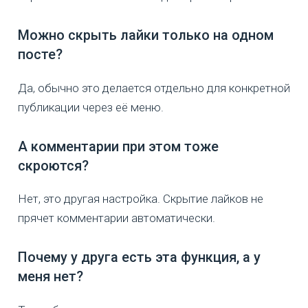
Можно скрыть лайки только на одном
посте?
Да, обычно это делается отдельно для конкретной
публикации через её меню.
А комментарии при этом тоже
скроются?
Нет, это другая настройка. Скрытие лайков не
прячет комментарии автоматически.
Почему у друга есть эта функция, а у
меня нет?