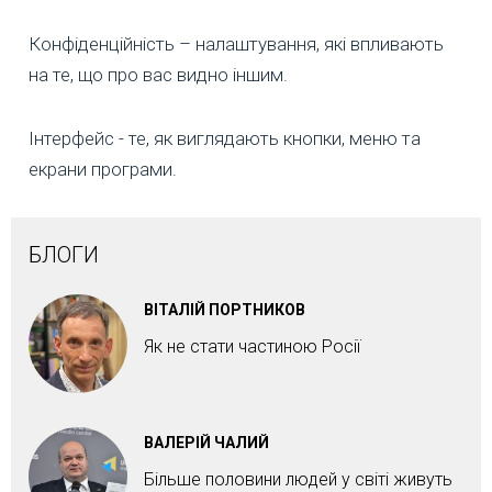
Конфіденційність – налаштування, які впливають
на те, що про вас видно іншим.
Інтерфейс - те, як виглядають кнопки, меню та
екрани програми.
БЛОГИ
ВІТАЛІЙ ПОРТНИКОВ
Як не стати частиною Росії
ВАЛЕРІЙ ЧАЛИЙ
Більше половини людей у світі живуть