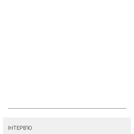
ІНТЕРВ'Ю