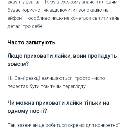
акаунту взагалі. Тому в схожому значенні людям
буває корисно і як відключити геолокацію на
айфоні – особливо якщо не хочеться світити зайві
деталі про себе.
Часто запитують
Якщо приховати лайки, вони пропадуть
зовсім?
Ні. Самі реакції залишаються, просто число
перестає бути помітним перегляду.
Чи можна приховати лайки тільки на
одному пості?
Так, зазвичай це робиться окремо для конкретної