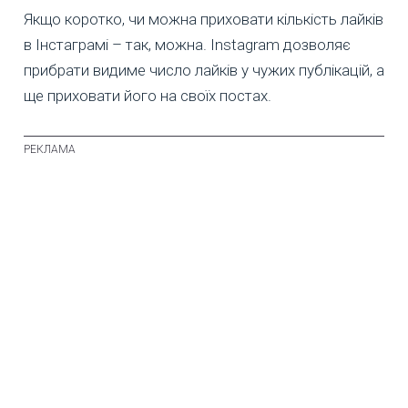
Якщо коротко, чи можна приховати кількість лайків
в Інстаграмі – так, можна. Instagram дозволяє
прибрати видиме число лайків у чужих публікацій, а
ще приховати його на своїх постах.