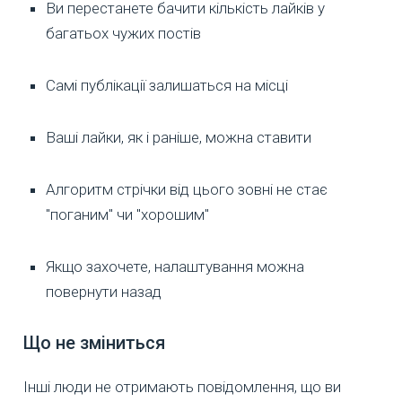
Ви перестанете бачити кількість лайків у
багатьох чужих постів
Самі публікації залишаться на місці
Ваші лайки, як і раніше, можна ставити
Алгоритм стрічки від цього зовні не стає
"поганим" чи "хорошим"
Якщо захочете, налаштування можна
повернути назад
Що не зміниться
Інші люди не отримають повідомлення, що ви