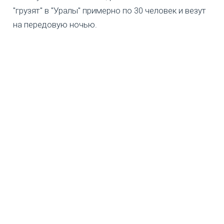
"грузят" в "Уралы" примерно по 30 человек и везут
на передовую ночью.