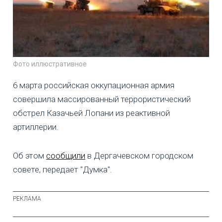
Фото иллюстративное
6 марта российская оккупационная армия
совершила массированный террористический
обстрел Казачьей Лопани из реактивной
артиллерии.
Об этом
сообщили
в Дергачевском городском
совете, передает "Думка".