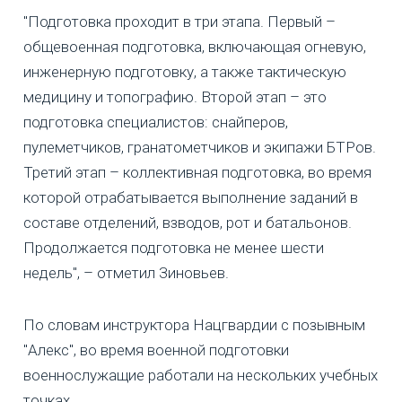
"Подготовка проходит в три этапа. Первый –
общевоенная подготовка, включающая огневую,
инженерную подготовку, а также тактическую
медицину и топографию. Второй этап – это
подготовка специалистов: снайперов,
пулеметчиков, гранатометчиков и экипажи БТРов.
Третий этап – коллективная подготовка, во время
которой отрабатывается выполнение заданий в
составе отделений, взводов, рот и батальонов.
Продолжается подготовка не менее шести
недель", – отметил Зиновьев.
По словам инструктора Нацгвардии с позывным
"Алекс", во время военной подготовки
военнослужащие работали на нескольких учебных
точках.