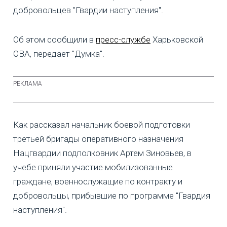
добровольцев "Гвардии наступления".
Об этом сообщили в
пресс-службе
Харьковской
ОВА, передает "Думка".
Как рассказал начальник боевой подготовки
третьей бригады оперативного назначения
Нацгвардии подполковник Артем Зиновьев, в
учебе приняли участие мобилизованные
граждане, военнослужащие по контракту и
добровольцы, прибывшие по программе "Гвардия
наступления".