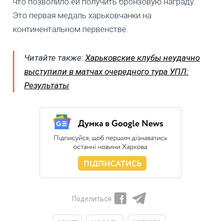
что позволило ей получить бронзовую награду.
Это первая медаль харьковчанки на
континентальном первенстве.
Читайте также:
Харьковские клубы неудачно
выступили в матчах очередного тура УПЛ:
Результаты
Поделиться