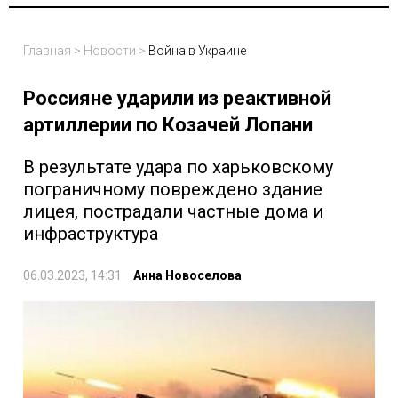
Главная
>
Новости
>
Война в Украине
Россияне ударили из реактивной
артиллерии по Козачей Лопани
В результате удара по харьковскому
пограничному повреждено здание
лицея, пострадали частные дома и
инфраструктура
06.03.2023, 14:31
Анна Новоселова