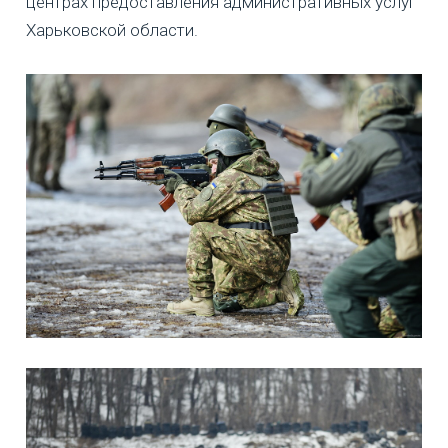
центрах предоставления административных услуг
Харьковской области.