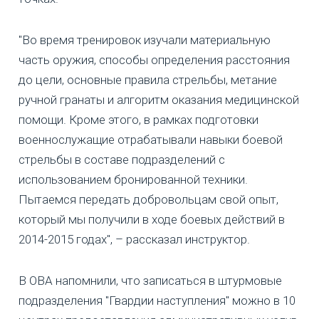
"Во время тренировок изучали материальную
часть оружия, способы определения расстояния
до цели, основные правила стрельбы, метание
ручной гранаты и алгоритм оказания медицинской
помощи. Кроме этого, в рамках подготовки
военнослужащие отрабатывали навыки боевой
стрельбы в составе подразделений с
использованием бронированной техники.
Пытаемся передать добровольцам свой опыт,
который мы получили в ходе боевых действий в
2014-2015 годах", – рассказал инструктор.
В ОВА напомнили, что записаться в штурмовые
подразделения "Гвардии наступления" можно в 10