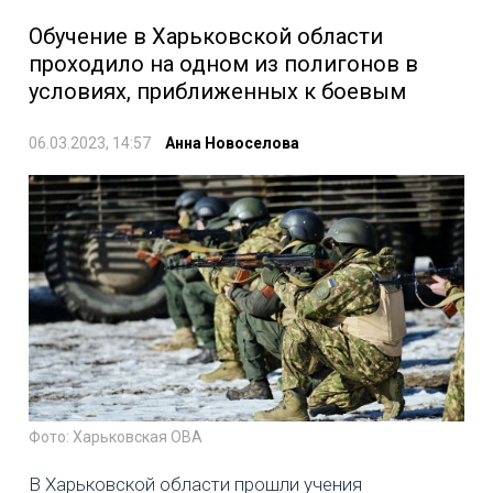
Обучение в Харьковской области
проходило на одном из полигонов в
условиях, приближенных к боевым
06.03.2023, 14:57
Анна Новоселова
Фото: Харьковская ОВА
В Харьковской области прошли учения