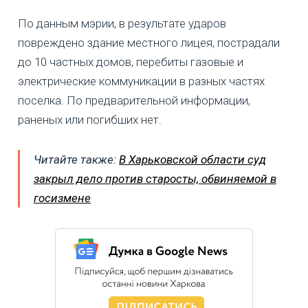
По данным мэрии, в результате ударов
повреждено здание местного лицея, пострадали
до 10 частных домов, перебиты газовые и
электрические коммуникации в разных частях
поселка. По предварительной информации,
раненых или погибших нет.
Читайте также:
В Харьковской области суд
закрыл дело против старосты, обвиняемой в
госизмене