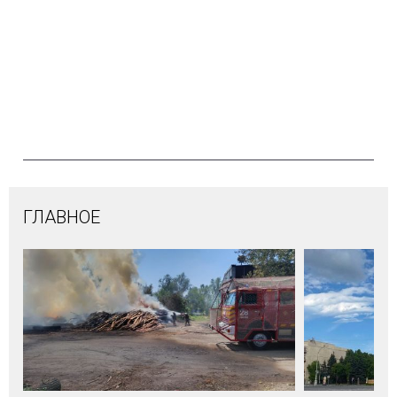
ГЛАВНОЕ