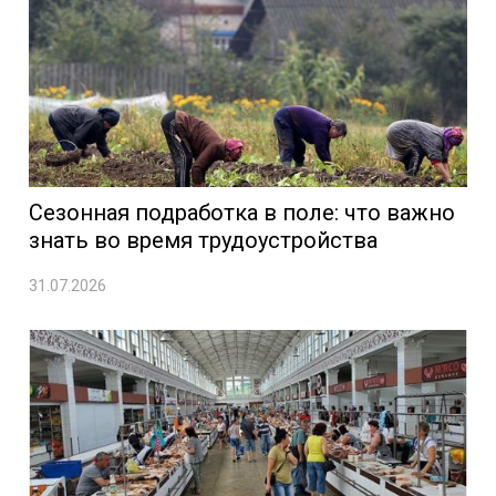
Сезонная подработка в поле: что важно
знать во время трудоустройства
31.07.2026