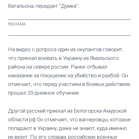
батальона, передает "Думка".
На видео с допроса один из окупантов говорит,
что приехал воевать в Украину из Ямальского
района на севере россии. Ранее отбывал
наказание за покушение на убийство и разбой. Он
отмечает, что перед участием в боевых действиях
прошел 20-дневное обучение.
Другой русский приехал из Белогорска Амурской
области рф Он отмечает, что вагнеровцы, которые
попадают в Украину, даже не знают, куда именно
их везут. По его словам, российских военных