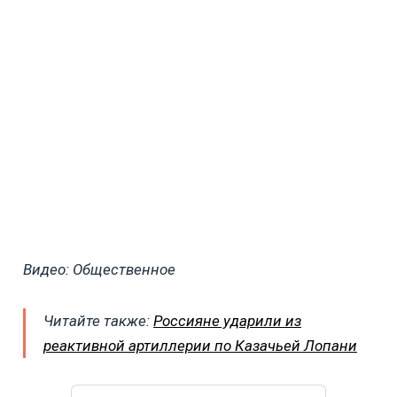
Видео: Общественное
Читайте также:
Россияне ударили из
реактивной артиллерии по Казачьей Лопани