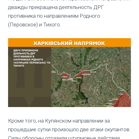
дважды прекращена деятельность ДРГ
противника по направлениям Родного
(Перовское) и Тихого.
Кроме того, на Купянском направлении за
прошедшие сутки произошло две атаки окупантов.
Силы обороны отразили штурмовые действия