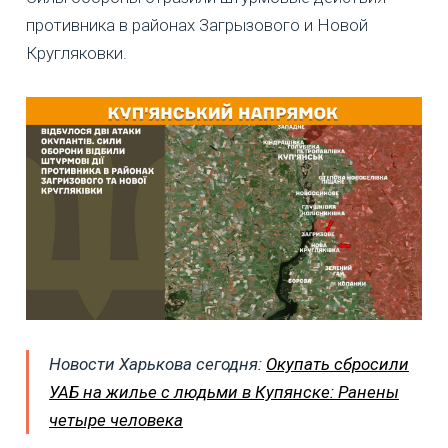
противника в районах Загрызового и Новой
Кругляковки.
Новости Харькова сегодня:
Окупать сбросили
УАБ на жилье с людьми в Купянске: Ранены
четыре человека