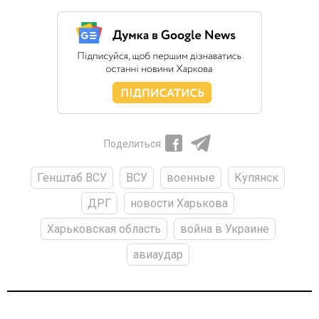
Поделиться
Генштаб ВСУ
ВСУ
военные
Купянск
ДРГ
новости Харькова
Харьковская область
война в Украине
авиаудар