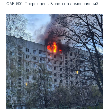
ФАБ-500. Повреждены 8 частных домовладений.