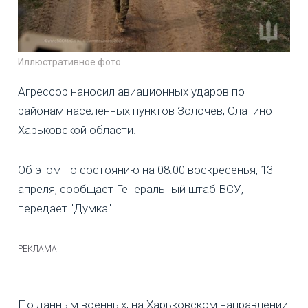
Иллюстративное фото
Агрессор наносил авиационных ударов по
районам населенных пунктов Золочев, Слатино
Харьковской области.
Об этом по состоянию на 08:00 воскресенья, 13
апреля, сообщает Генеральный штаб ВСУ,
передает "Думка".
По данным военных, на Харьковском направлении