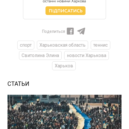
Поделиться
спорт
Харьковская область
теннис
Свитолина Элина
новости Харькова
Харьков
СТАТЬИ