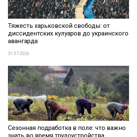
Тяжесть харьковской свободы: от
диссидентских кулуаров до украинского
авангарда
31.07.2026
Сезонная подработка в поле: что важно
знать во время трудоустройства