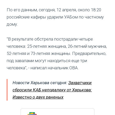
По его данным, сегодня, 12 апреля, около 18:20
российские кафиры ударили УАБом по частному
дому.
"В результате обстрела пострадали четыре
человека: 25-летняя женщина, 26-летний мужчина,
52-летняя и 73-летняя женщины. Предварительно,
под завалами могут находиться еще три
человека", - написал начальник ОВА.
Новости Харькова сегодня:
Захватчики
сбросили КАБ неподалеку от Харькова:
Известно о двух раненых