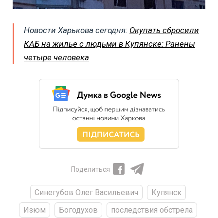
Новости Харькова сегодня:
Окупать сбросили
КАБ на жилье с людьми в Купянске: Ранены
четыре человека
Поделиться
Синегубов Олег Васильевич
Купянск
Изюм
Богодухов
последствия обстрела