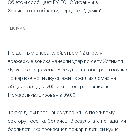
Об этом сообщает ГУ ГСЧС Украины в
Харьковской области, передает "Думка".
По данным спасателей, утром 12 апреля
вражеские войска нанесли удар по селу Хотимля
Чугуевского района. В результате обстрела возник
пожар в одно- и двухэтажных жилых домах на
общей площади 200 м кв. Пострадавших нет.
Пожар ликвидирован в 09:00.
Также днем враг нанес удар БпЛА по жилому
сектору поселка Золочев. В результате попадания
беспилотника произошел пожар в летней кухне