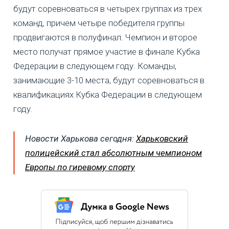
будут соревноваться в четырех группах из трех
команд, причем четыре победителя группы
продвигаются в полуфинал. Чемпион и второе
место получат прямое участие в финале Кубка
Федерации в следующем году. Команды,
занимающие 3-10 места, будут соревноваться в
квалификациях Кубка Федерации в следующем
году.
Новости Харькова сегодня:
Харьковский
полицейский стал абсолютным чемпионом
Европы по гиревому спорту