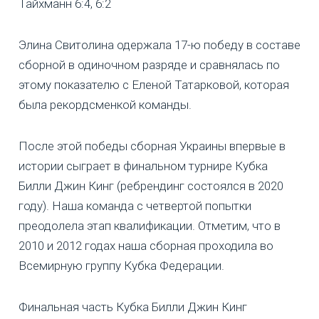
Тайхманн 6:4, 6:2
Элина Свитолина одержала 17-ю победу в составе
сборной в одиночном разряде и сравнялась по
этому показателю с Еленой Татарковой, которая
была рекордсменкой команды.
После этой победы сборная Украины впервые в
истории сыграет в финальном турнире Кубка
Билли Джин Кинг (ребрендинг состоялся в 2020
году). Наша команда с четвертой попытки
преодолела этап квалификации. Отметим, что в
2010 и 2012 годах наша сборная проходила во
Всемирную группу Кубка Федерации.
Финальная часть Кубка Билли Джин Кинг