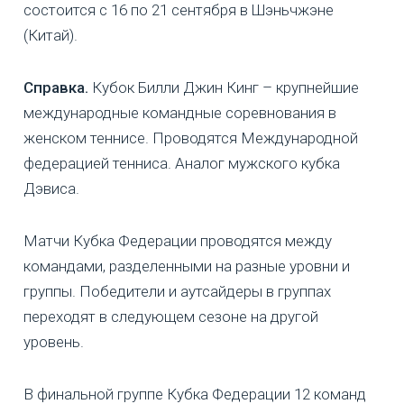
состоится с 16 по 21 сентября в Шэньчжэне
(Китай).
Справка.
Кубок Билли Джин Кинг – крупнейшие
международные командные соревнования в
женском теннисе. Проводятся Международной
федерацией тенниса. Аналог мужского кубка
Дэвиса.
Матчи Кубка Федерации проводятся между
командами, разделенными на разные уровни и
группы. Победители и аутсайдеры в группах
переходят в следующем сезоне на другой
уровень.
В финальной группе Кубка Федерации 12 команд