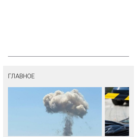
ГЛАВНОЕ