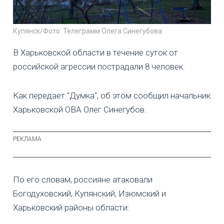
Купянск/Фото: Телеграмм Олега Синегубова
В Харьковской области в течение суток от
российской агрессии пострадали 8 человек.
Как передает "Думка", об этом сообщил начальник
Харьковской ОВА Олег Синегубов.
По его словам, россияне атаковали
Богодуховский, Купянский, Изюмский и
Харьковский районы области: