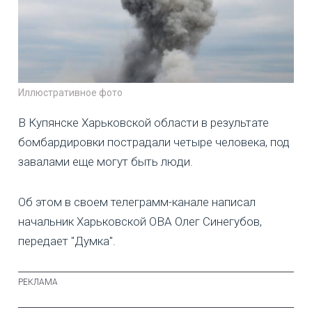
Иллюстративное фото
В Купянске Харьковской области в результате
бомбардировки пострадали четыре человека, под
завалами еще могут быть люди.
Об этом в своем телеграмм-канале написал
начальник Харьковской ОВА Олег Синегубов,
передает "Думка".