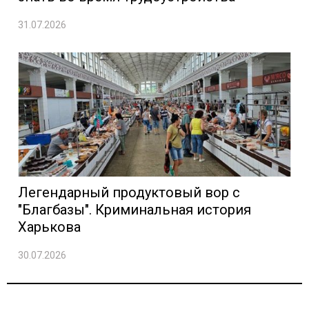
31.07.2026
Легендарный продуктовый вор с
"Благбазы". Криминальная история
Харькова
30.07.2026