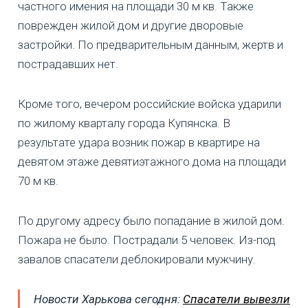
частного имения на площади 30 м кв. Также
поврежден жилой дом и другие дворовые
застройки. По предварительным данным, жертв и
пострадавших нет.
Кроме того, вечером российские войска ударили
по жилому кварталу города Купянска. В
результате удара возник пожар в квартире на
девятом этаже девятиэтажного дома на площади
70 м кв.
По другому адресу было попадание в жилой дом.
Пожара не было. Пострадали 5 человек. Из-под
завалов спасатели деблокировали мужчину.
Новости Харькова сегодня:
Спасатели вывезли