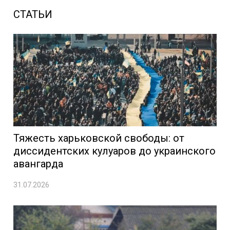
СТАТЬИ
Тяжесть харьковской свободы: от
диссидентских кулуаров до украинского
авангарда
31.07.2026