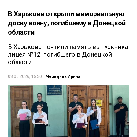
В Харькове открыли мемориальную
доску воину, погибшему в Донецкой
области
В Харькове почтили память выпускника
лицея №12, погибшего в Донецкой
области
08.05.2026, 16:30
Чередник Ирина