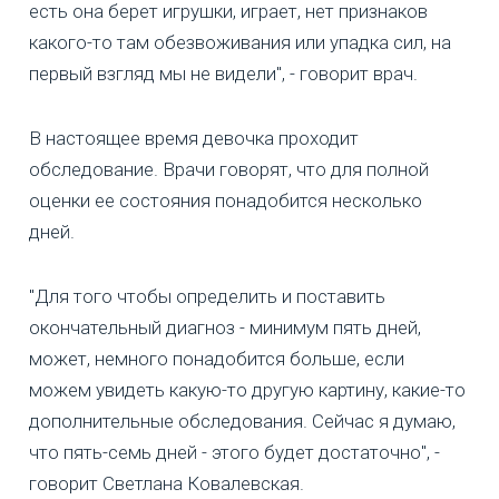
есть она берет игрушки, играет, нет признаков
какого-то там обезвоживания или упадка сил, на
первый взгляд мы не видели", - говорит врач.
В настоящее время девочка проходит
обследование. Врачи говорят, что для полной
оценки ее состояния понадобится несколько
дней.
"Для того чтобы определить и поставить
окончательный диагноз - минимум пять дней,
может, немного понадобится больше, если
можем увидеть какую-то другую картину, какие-то
дополнительные обследования. Сейчас я думаю,
что пять-семь дней - этого будет достаточно", -
говорит Светлана Ковалевская.