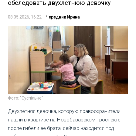
обследовать двухлетнюю девочку
08.05.2026, 16:22
Чередник Ирина
Фото: "Суспільне"
Двухлетняя девочка, которую правоохранители
нашли в квартире на Новобаварском проспекте
после гибели ее брата, сейчас находится под