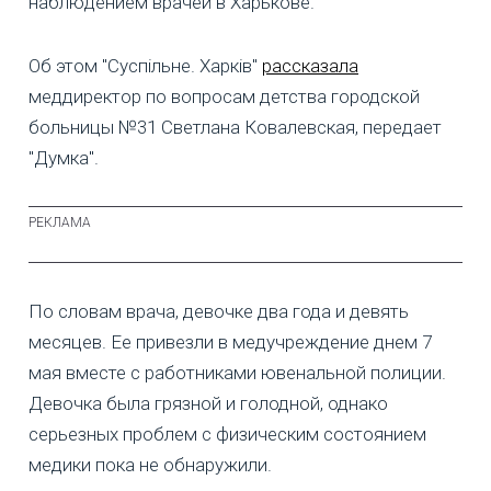
наблюдением врачей в Харькове.
Об этом "Суспільне. Харків"
рассказала
меддиректор по вопросам детства городской
больницы №31 Светлана Ковалевская, передает
"Думка".
По словам врача, девочке два года и девять
месяцев. Ее привезли в медучреждение днем 7
мая вместе с работниками ювенальной полиции.
Девочка была грязной и голодной, однако
серьезных проблем с физическим состоянием
медики пока не обнаружили.