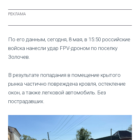
По его данным, сегодня, 8 мая, в 15:50 российские
войска нанесли удар FPV-дроном по поселку
Золочев.
В результате попадания в помещение крытого
рынка частично повреждена кровля, остекление
окон, а также легковой автомобиль. Без
пострадавших.