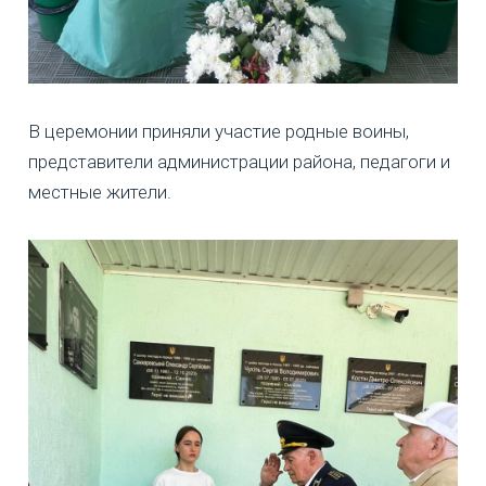
В церемонии приняли участие родные воины,
представители администрации района, педагоги и
местные жители.