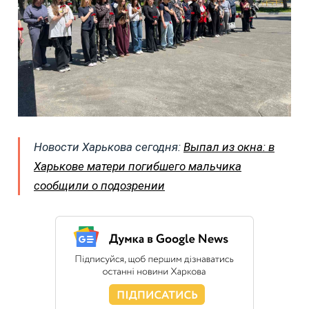
Новости Харькова сегодня:
Выпал из окна: в
Харькове матери погибшего мальчика
сообщили о подозрении