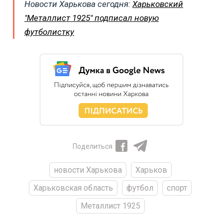
Новости Харькова сегодня:
Харьковский
"Металлист 1925" подписал новую
футболистку
Поделиться
новости Харькова
Харьков
Харьковская область
футбол
спорт
Металлист 1925