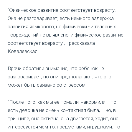
"Физическое развитие соответствует возрасту.
Она не разговаривает, есть немного задержка
развития языкового, но физически - и телесных
повреждений не выявлено, и физическое развитие
соответствует возрасту", - рассказала
Ковалевская.
Врачи обратили внимание, что ребенок не
разговаривает, но они предполагают, что это
может быть связано со стрессом.
"После того, как мы ее помыли, накормили – то
есть девочка не очень контактная была, – но, в
принципе, она активна, она двигается, ходит, она
интересуется чем-то, предметами, игрушками. То