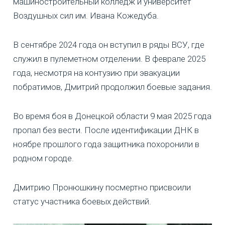
машиностроительный колледж и университет
Воздушных сил им. Ивана Кожедуба.
В сентябре 2024 года он вступил в ряды ВСУ, где
служил в пулеметном отделении. В феврале 2025
года, несмотря на контузию при эвакуации
побратимов, Дмитрий продолжил боевые задания.
Во время боя в Донецкой области 9 мая 2025 года
пропал без вести. После идентификации ДНК в
ноябре прошлого года защитника похоронили в
родном городе.
Дмитрию Пронюшкину посмертно присвоили
статус участника боевых действий.