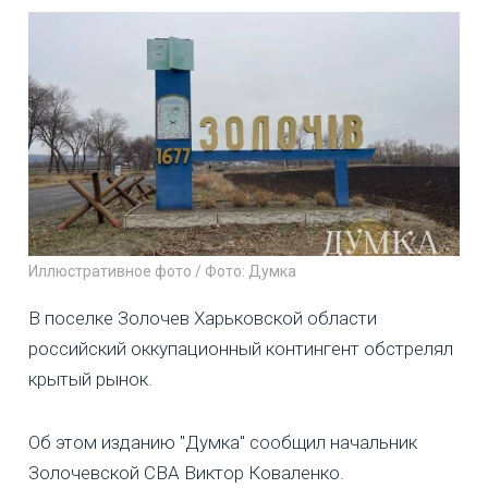
Иллюстративное фото / Фото: Думка
В поселке Золочев Харьковской области
российский оккупационный контингент обстрелял
крытый рынок.
Об этом изданию "Думка" сообщил начальник
Золочевской СВА Виктор Коваленко.