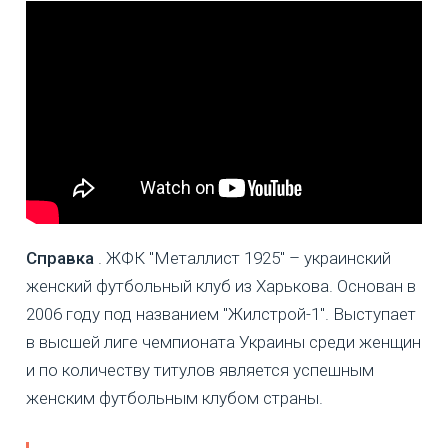
Справка
. ЖФК "Металлист 1925" – украинский
женский футбольный клуб из Харькова. Основан в
2006 году под названием "Жилстрой-1". Выступает
в высшей лиге чемпионата Украины среди женщин
и по количеству титулов является успешным
женским футбольным клубом страны.