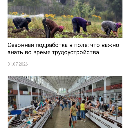
Сезонная подработка в поле: что важно
знать во время трудоустройства
31.07.2026