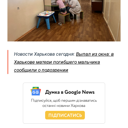
Новости Харькова сегодня:
Выпал из окна: в
Харькове матери погибшего мальчика
сообщили о подозрении