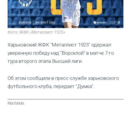
Фото: ЖФК «Металлист 1925»
Харьковский ЖФК "Металлист 1925" одержал
уверенную победу над "Ворсклой" в матче 7-го
тура второго этапа Высшей лиги.
Об этом сообщили в пресс-службе харьковского
футбольного клуба, передает "Думка".