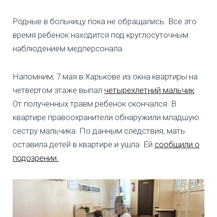
Родные в больницу пока не обращались. Все это
время ребенок находится под круглосуточным
наблюдением медперсонала.
Напомним, 7 мая в Харькове из окна квартиры на
четвертом этаже выпал
четырехлетний мальчик
.
От полученных травм ребенок скончался. В
квартире правоохранители обнаружили младшую
сестру мальчика. По данным следствия, мать
оставила детей в квартире и ушла. Ей
сообщили о
подозрении.