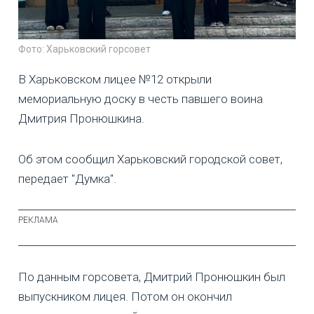
Фото: Харьковский горсовет
В Харьковском лицее №12 открыли
мемориальную доску в честь павшего воина
Дмитрия Пронюшкина.
Об этом сообщил Харьковский городской совет,
передает "Думка".
По данным горсовета, Дмитрий Пронюшкин был
выпускником лицея. Потом он окончил