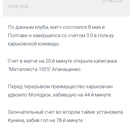
10.08.2026
10.08.2026
По данным клуба, матч состоялся 8 мая в
Полтаве и завершился со счетом 3:0 в пользу
харьковской команды.
Счет в матче на 20-й минуте открыла капитанка
"Металлиста 1925" Апанащенко.
Перед перерывом преимущество харьковчан
удвоило Молодюк, забившую на 44-й минуте.
Окончательный счет во втором тайме установила
Кунина, забив гол на 78-й минуте.