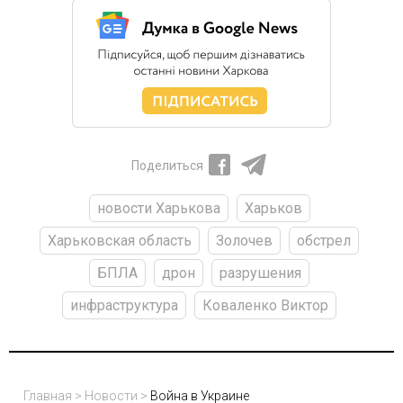
Поделиться
новости Харькова
Харьков
Харьковская область
Золочев
обстрел
БПЛА
дрон
разрушения
инфраструктура
Коваленко Виктор
Главная
>
Новости
>
Война в Украине