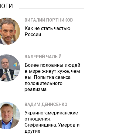
ЛОГИ
ВИТАЛИЙ ПОРТНИКОВ
Как не стать частью
России
ВАЛЕРИЙ ЧАЛЫЙ
Более половины людей
в мире живут хуже, чем
вы. Попытка сеанса
положительного
реализма
ВАДИМ ДЕНИСЕНКО
Украино-американские
отношения.
Стефанишина, Умеров и
другие