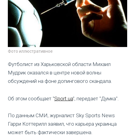
Фото иллюстративное
Футболист из Харьковской области Михаил
Мудрик оказался в центре новой волны
обсуждений на фоне допингового скандала.
Об этом сообщает "
Sport.ua
", передает "Думка".
По данным СМИ, журналист Sky Sports News
Гарри Коттерилл заявил, что карьера украинца
может быть фактически завершена.