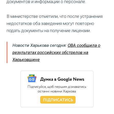
документов и информации о персонале.
В министерстве отметили, что после устранения
недостатков оба заведения могут повторно
подать документы на получение лицензии.
Новости Харькова сегодня:
ОВА сообщила о
результатах российских обстрелов на
Харьковщине