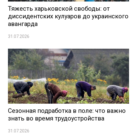
Тяжесть харьковской свободы: от
диссидентских кулуаров до украинского
авангарда
31.07.2026
Сезонная подработка в поле: что важно
знать во время трудоустройства
31.07.2026