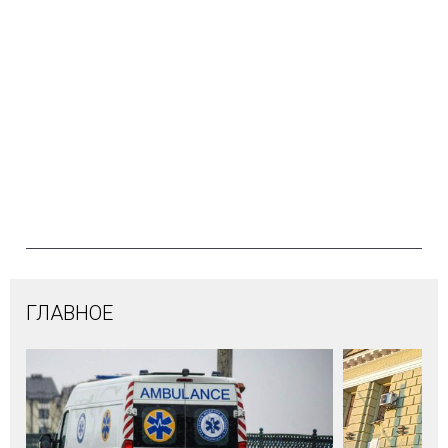
ГЛАВНОЕ