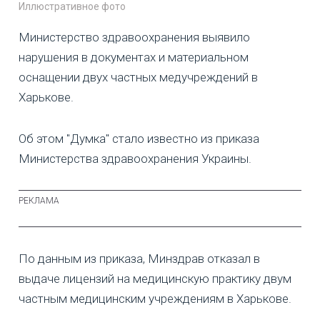
Иллюстративное фото
Министерство здравоохранения выявило
нарушения в документах и материальном
оснащении двух частных медучреждений в
Харькове.
Об этом "Думка" стало известно из приказа
Министерства здравоохранения Украины.
По данным из приказа, Минздрав отказал в
выдаче лицензий на медицинскую практику двум
частным медицинским учреждениям в Харькове.