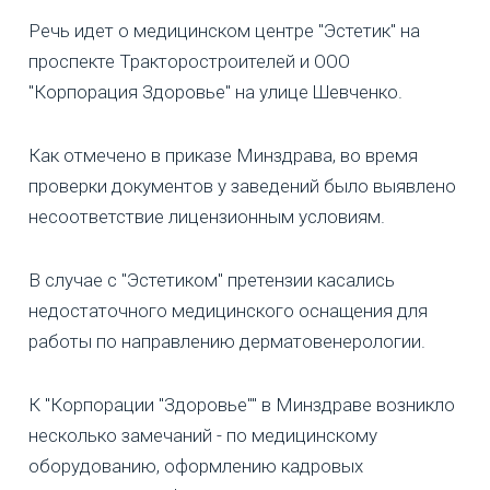
Речь идет о медицинском центре "Эстетик" на
проспекте Тракторостроителей и ООО
"Корпорация Здоровье" на улице Шевченко.
Как отмечено в приказе Минздрава, во время
проверки документов у заведений было выявлено
несоответствие лицензионным условиям.
В случае с "Эстетиком" претензии касались
недостаточного медицинского оснащения для
работы по направлению дерматовенерологии.
К "Корпорации "Здоровье"" в Минздраве возникло
несколько замечаний - по медицинскому
оборудованию, оформлению кадровых