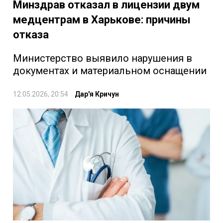
Минздрав отказал в лицензии двум
медцентрам в Харькове: причины
отказа
Министерство выявило нарушения в
документах и материальном оснащении
12.05.2026, 20:54
Дар'я Кричун