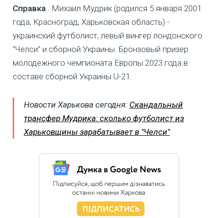
Справка
. Михаил Мудрик (родился 5 января 2001
года, Красноград, Харьковская область) -
украинский футболист, левый вингер лондонского
"Челси" и сборной Украины. Бронзовый призер
молодежного чемпионата Европы 2023 года в
составе сборной Украины U-21.
Новости Харькова сегодня:
Скандальный
трансфер Мудрика: сколько футболист из
Харьковщины зарабатывает в "Челси"