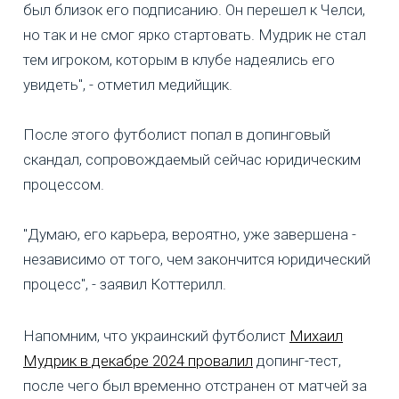
был близок его подписанию. Он перешел к Челси,
но так и не смог ярко стартовать. Мудрик не стал
тем игроком, которым в клубе надеялись его
увидеть", - отметил медийщик.
После этого футболист попал в допинговый
скандал, сопровождаемый сейчас юридическим
процессом.
"Думаю, его карьера, вероятно, уже завершена -
независимо от того, чем закончится юридический
процесс", - заявил Коттерилл.
Напомним, что украинский футболист
Михаил
Мудрик в декабре 2024 провалил
допинг-тест,
после чего был временно отстранен от матчей за