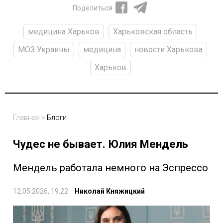
Поделиться
медицина Харьков
Харьковская область
МОЗ Украины
медицина
новости Харькова
Харьков
Главная
>
Блоги
Чудес не бывает. Юлия Мендель
Мендель работала немного на Эспрессо
12.05.2026, 19:22
Николай Княжицкий