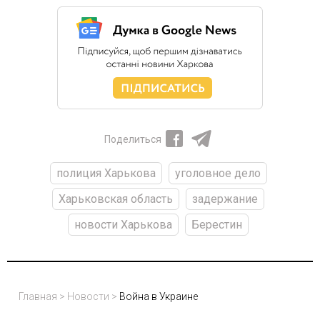
Поделиться
полиция Харькова
уголовное дело
Харьковская область
задержание
новости Харькова
Берестин
Главная
>
Новости
>
Война в Украине