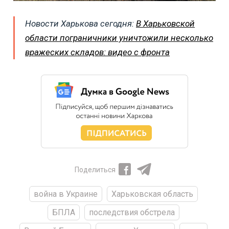
Новости Харькова сегодня:
В Харьковской
области пограничники уничтожили несколько
вражеских складов: видео с фронта
Поделиться
война в Украине
Харьковская область
БПЛА
последствия обстрела