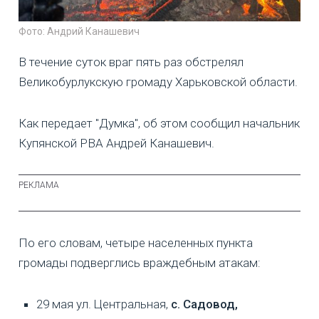
Фото: Андрий Канашевич
В течение суток враг пять раз обстрелял
Великобурлукскую громаду Харьковской области.
Как передает "Думка", об этом сообщил начальник
Купянской РВА Андрей Канашевич.
По его словам, четыре населенных пункта
громады подверглись враждебным атакам:
29 мая ул. Центральная,
с. Садовод,