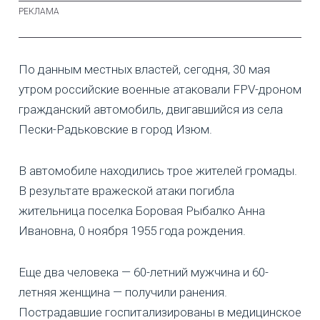
По данным местных властей, сегодня, 30 мая
утром российские военные атаковали FPV-дроном
гражданский автомобиль, двигавшийся из села
Пески-Радьковские в город Изюм.
В автомобиле находились трое жителей громады.
В результате вражеской атаки погибла
жительница поселка Боровая Рыбалко Анна
Ивановна, 0 ноября 1955 года рождения.
Еще два человека — 60-летний мужчина и 60-
летняя женщина — получили ранения.
Пострадавшие госпитализированы в медицинское