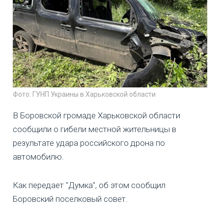
Фото: ГУНП Украины в Харьковской области
В Боровской громаде Харьковской области
сообщили о гибели местной жительницы в
результате удара российского дрона по
автомобилю.
Как передает "Думка", об этом сообщил
Боровский поселковый совет.