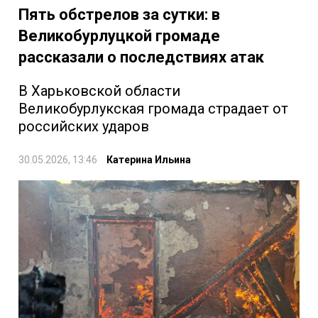
Пять обстрелов за сутки: в
Великобурлуцкой громаде
рассказали о последствиях атак
В Харьковской области
Великобурлукская громада страдает от
российских ударов
30.05.2026, 13:46
Катерина Ильина