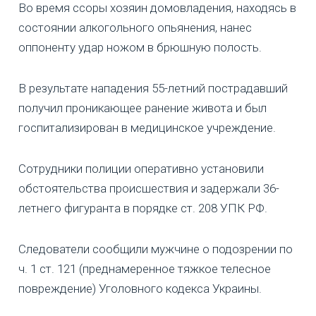
Во время ссоры хозяин домовладения, находясь в
состоянии алкогольного опьянения, нанес
оппоненту удар ножом в брюшную полость.
В результате нападения 55-летний пострадавший
получил проникающее ранение живота и был
госпитализирован в медицинское учреждение.
Сотрудники полиции оперативно установили
обстоятельства происшествия и задержали 36-
летнего фигуранта в порядке ст. 208 УПК РФ.
Следователи сообщили мужчине о подозрении по
ч. 1 ст. 121 (преднамеренное тяжкое телесное
повреждение) Уголовного кодекса Украины.