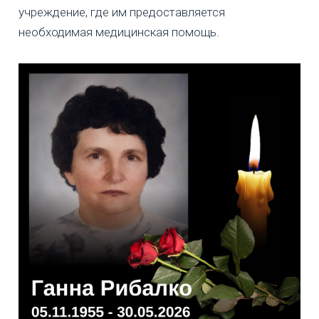
учреждение, где им предоставляется
необходимая медицинская помощь.