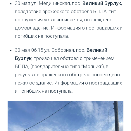
30 мая ул. Медицинская, пос.
Великий Бурлук
,
вследствие вражеского обстрела БПЛА, тип
вооружения устанавливается, повреждено
домовладение. Информация о пострадавших и
погибших не поступала.
30 мая 06:15 ул. Соборная, пос.
Великий
Бурлук
, произошел обстрел с применением
БПЛА, (предварительно типа "Молния"), в
результате вражеского обстрела повреждено
нежилое здание. Информация о пострадавших
и погибших не поступала.