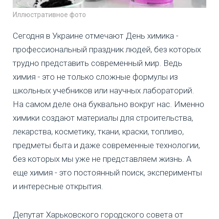
Иллюстративное фото
Сегодня в Украине отмечают День химика -
профессиональный праздник людей, без которых
трудно представить современный мир. Ведь
химия - это не только сложные формулы из
школьных учебников или научных лабораторий.
На самом деле она буквально вокруг нас. Именно
химики создают материалы для строительства,
лекарства, косметику, ткани, краски, топливо,
предметы быта и даже современные технологии,
без которых мы уже не представляем жизнь. А
еще химия - это постоянный поиск, эксперименты
и интересные открытия.
Депутат Харьковского городского совета от