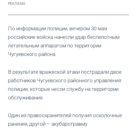
По информации полиции, вечером 30 мая
российские войска нанесли удар беспилотным
летательным аппаратом по территории
Чугуевского района.
В результате вражеской атаки пострадали двое
работников Чугуевского районного управления
полиции, которые несли службу на территории
обслуживания.
Один из правоохранителей получил осколочные
ранения, другой – акубаротравму.