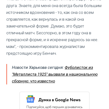
друга. Знаете, для меня она всегда была большим
источником вдохновения - то, как она со всем
справляется, как вернулась и в какой она
замечательной форме. Думаю, это будет
отличный матч. Бесспорно, в этом году она в
прекрасной форме, и я искренне радуюсь за нее.
мам", - прокомментировала журналистам
предстоящую игру Бенчич.
Новости Харькова сегодня:
Фуболисток из
"Металлиста 1925" вызвали в национальную
сборную: что известно