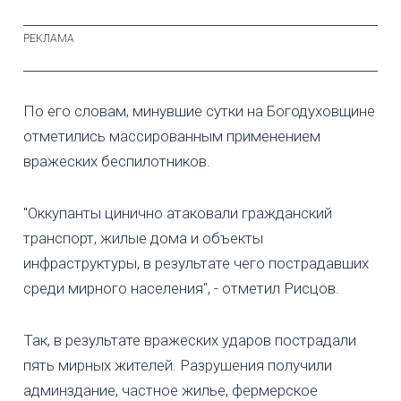
По его словам, минувшие сутки на Богодуховщине
отметились массированным применением
вражеских беспилотников.
"Оккупанты цинично атаковали гражданский
транспорт, жилые дома и объекты
инфраструктуры, в результате чего пострадавших
среди мирного населения", - отметил Рисцов.
Так, в результате вражеских ударов пострадали
пять мирных жителей. Разрушения получили
админздание, частное жилье, фермерское