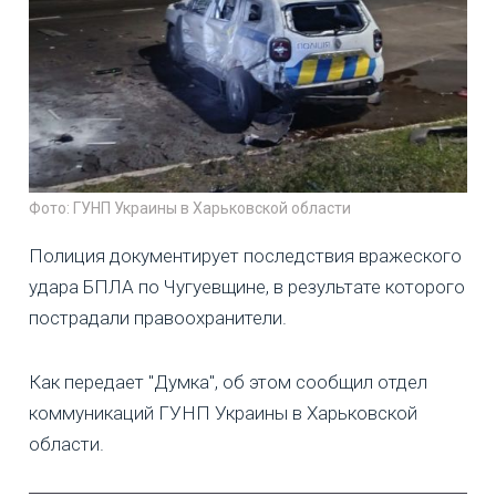
Фото: ГУНП Украины в Харьковской области
Полиция документирует последствия вражеского
удара БПЛА по Чугуевщине, в результате которого
пострадали правоохранители.
Как передает "Думка", об этом сообщил отдел
коммуникаций ГУНП Украины в Харьковской
области.