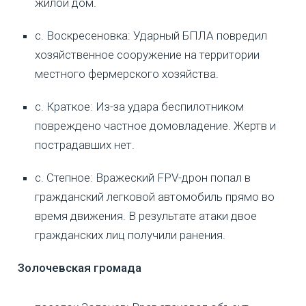
жилой дом.
с. Воскресеновка: Ударный БПЛА повредил
хозяйственное сооружение на территории
местного фермерского хозяйства.
с. Краткое: Из-за удара беспилотником
повреждено частное домовладение. Жертв и
пострадавших нет.
с. Степное: Вражеский FPV-дрон попал в
гражданский легковой автомобиль прямо во
время движения. В результате атаки двое
гражданских лиц получили ранения.
Золочевская громада