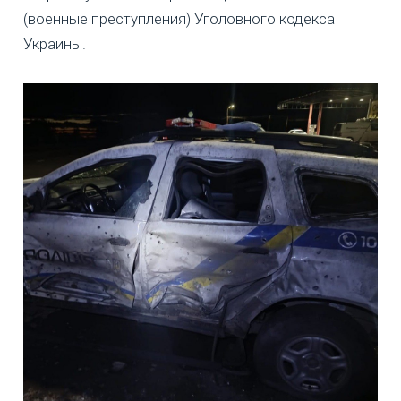
(военные преступления) Уголовного кодекса
Украины.