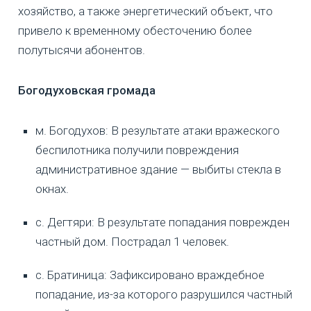
хозяйство, а также энергетический объект, что
привело к временному обесточению более
полутысячи абонентов.
Богодуховская громада
м. Богодухов: В результате атаки вражеского
беспилотника получили повреждения
административное здание — выбиты стекла в
окнах.
с. Дегтяри: В результате попадания поврежден
частный дом. Пострадал 1 человек.
с. Братиница: Зафиксировано враждебное
попадание, из-за которого разрушился частный