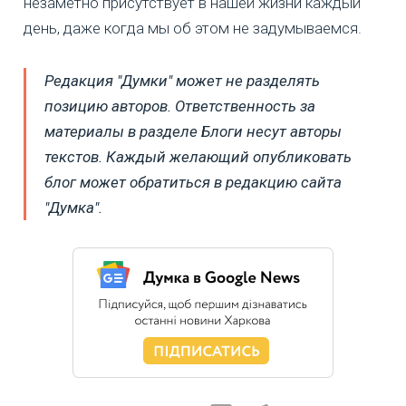
незаметно присутствует в нашей жизни каждый
день, даже когда мы об этом не задумываемся.
Редакция "Думки" может не разделять
позицию авторов. Ответственность за
материалы в разделе Блоги несут авторы
текстов. Каждый желающий опубликовать
блог может обратиться в редакцию сайта
"Думка".