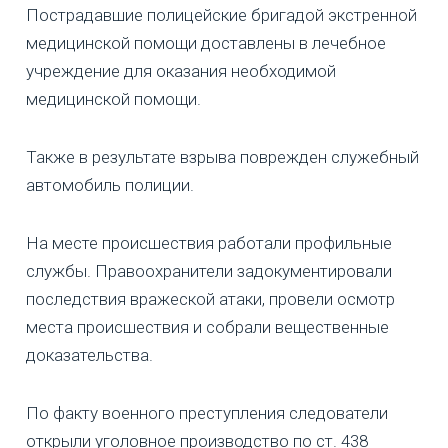
Пострадавшие полицейские бригадой экстренной
медицинской помощи доставлены в лечебное
учреждение для оказания необходимой
медицинской помощи.
Также в результате взрыва поврежден служебный
автомобиль полиции.
На месте происшествия работали профильные
службы. Правоохранители задокументировали
последствия вражеской атаки, провели осмотр
места происшествия и собрали вещественные
доказательства.
По факту военного преступления следователи
открыли уголовное производство по ст. 438