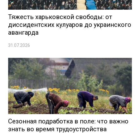
Тяжесть харьковской свободы: от
диссидентских кулуаров до украинского
авангарда
31.07.2026
Сезонная подработка в поле: что важно
знать во время трудоустройства