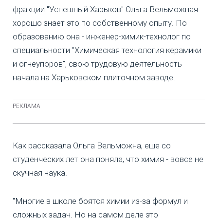
фракции "Успешный Харьков" Ольга Вельможная
хорошо знает это по собственному опыту. По
образованию она - инженер-химик-технолог по
специальности "Химическая технология керамики
и огнеупоров", свою трудовую деятельность
начала на Харьковском плиточном заводе.
Как рассказала Ольга Вельможна, еще со
студенческих лет она поняла, что химия - вовсе не
скучная наука.
"Многие в школе боятся химии из-за формул и
сложных задач. Но на самом деле это