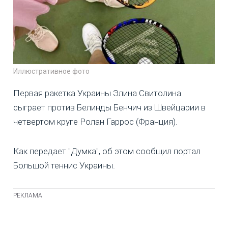
Иллюстративное фото
Первая ракетка Украины Элина Свитолина
сыграет против Белинды Бенчич из Швейцарии в
четвертом круге Ролан Гаррос (Франция).
Как передает "Думка", об этом сообщил портал
Большой теннис Украины.