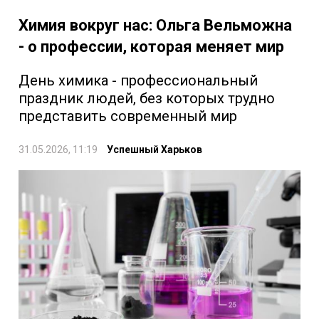
Химия вокруг нас: Ольга Вельможна
- о профессии, которая меняет мир
День химика - профессиональный
праздник людей, без которых трудно
представить современный мир
31.05.2026, 11:19
Успешный Харьков