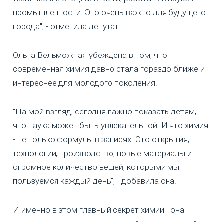
промышленности. Это очень важно для будущего
города", - отметила депутат.
Ольга Вельможная убеждена в том, что
современная химия давно стала гораздо ближе и
интереснее для молодого поколения.
"На мой взгляд, сегодня важно показать детям,
что наука может быть увлекательной. И что химия
- не только формулы в записях. Это открытия,
технологии, производство, новые материалы и
огромное количество вещей, которыми мы
пользуемся каждый день", - добавила она.
И именно в этом главный секрет химии - она