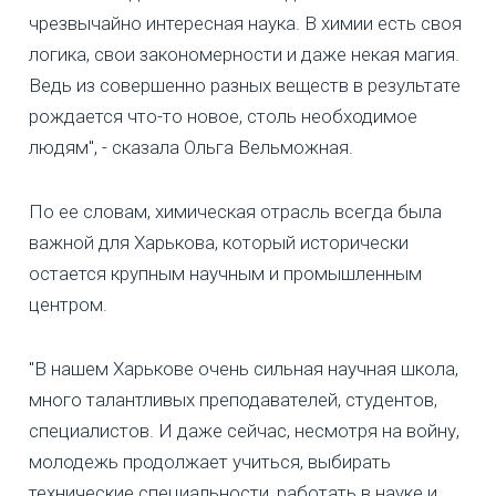
чрезвычайно интересная наука. В химии есть своя
логика, свои закономерности и даже некая магия.
Ведь из совершенно разных веществ в результате
рождается что-то новое, столь необходимое
людям", - сказала Ольга Вельможная.
По ее словам, химическая отрасль всегда была
важной для Харькова, который исторически
остается крупным научным и промышленным
центром.
"В нашем Харькове очень сильная научная школа,
много талантливых преподавателей, студентов,
специалистов. И даже сейчас, несмотря на войну,
молодежь продолжает учиться, выбирать
технические специальности, работать в науке и