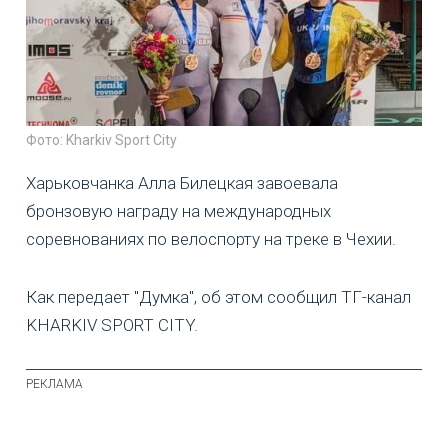
Фото: Kharkiv Sport City
Харьковчанка Алла Билецкая завоевала
бронзовую награду на международных
соревнованиях по велоспорту на треке в Чехии.
Как передает "Думка", об этом сообщил ТГ-канал
KHARKIV SPORT CITY.