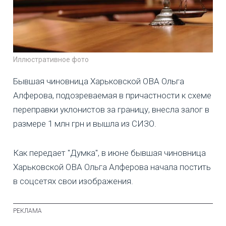
Иллюстративное фото
Бывшая чиновница Харьковской ОВА Ольга
Алферова, подозреваемая в причастности к схеме
переправки уклонистов за границу, внесла залог в
размере 1 млн грн и вышла из СИЗО.
Как передает "Думка", в июне бывшая чиновница
Харьковской ОВА Ольга Алферова начала постить
в соцсетях свои изображения.