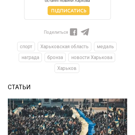
Поделиться
спорт
Харьковская область
медаль
награда
бронза
новости Харькова
Харьков
СТАТЬИ