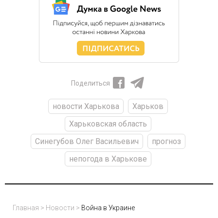
Поделиться
новости Харькова
Харьков
Харьковская область
Синегубов Олег Васильевич
прогноз
непогода в Харькове
Главная
>
Новости
>
Война в Украине