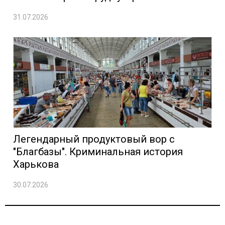
31.07.2026
Легендарный продуктовый вор с
"Благбазы". Криминальная история
Харькова
30.07.2026