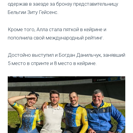
одержав в заезде за бронзу представительницу
Бельгии Зиту Гейсенс.
Кроме того, Алла стала пяткой в кейрине и
пополнила свой международный рейтинг.
Достойно выступил и Богдан Данильчук, занявший
5 место в спринте и 8 место в кейрине.