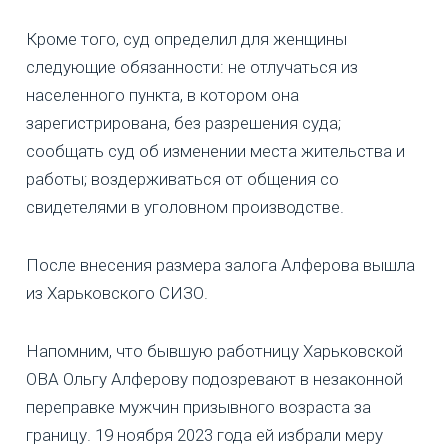
Кроме того, суд определил для женщины
следующие обязанности: не отлучаться из
населенного пункта, в котором она
зарегистрирована, без разрешения суда;
сообщать суд об изменении места жительства и
работы; воздерживаться от общения со
свидетелями в уголовном производстве.
После внесения размера залога Алферова вышла
из Харьковского СИЗО.
Напомним, что бывшую работницу Харьковской
ОВА Ольгу Алферову подозревают в незаконной
переправке мужчин призывного возраста за
границу. 19 ноября 2023 года ей избрали меру