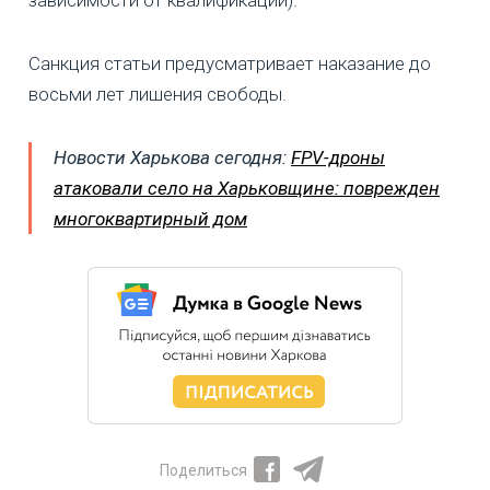
Санкция статьи предусматривает наказание до
восьми лет лишения свободы.
Новости Харькова сегодня:
FPV-дроны
атаковали село на Харьковщине: поврежден
многоквартирный дом
Поделиться