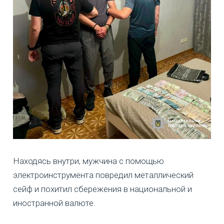
Находясь внутри, мужчина с помощью
электроинструмента повредил металлический
сейф и похитил сбережения в национальной и
иностранной валюте.