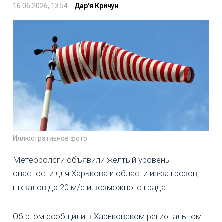
16.06.2026, 13:54
Дар'я Кричун
Иллюстративное фото
Метеорологи объявили желтый уровень
опасности для Харькова и области из-за грозов,
шквалов до 20 м/с и возможного града.
Об этом сообщили в Харьковском региональном