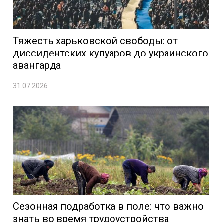
Тяжесть харьковской свободы: от
диссидентских кулуаров до украинского
авангарда
31.07.2026
Сезонная подработка в поле: что важно
знать во время трудоустройства