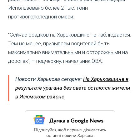
Использовано более 2 тыс. тонн
противогололедной смеси.
"Сейчас осадков на Харьковщине не наблюдается.
Тем не менее, призываем водителей быть
максимально внимательными и осторожными на
дорогах", – подчеркнул начальник ОВА.
Новости Харькова сегодня:
На Харьковщине в
результате урагана без света остаются жители
в Изюмском районе