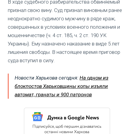
В ходе судебного разбирательства обвиняемый
признал свою вину. Суд признал виновным ранее
неоднократно судимого мужчину в ряде краж,
совершенных в условиях военного положения и
мошенничестве (ч. 4 ст. 185, ч. 2 ст. 190 УК
Украины). Ему назначено наказание в виде 5 лет
лишения свободы. В настоящее время приговор
суда вступил в силу.
Новости Харькова сегодня:
На одном из
блокпостов Харьковщины копы изъяли
автомат, гранаты и 900 патронов