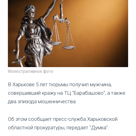
Иллюстративное фото
В Харькове 5 лет тюрьмы получил мужчина,
совершивший кражу на ТЦ "Барабашово", а также
два эпизода мошенничества.
Об этом сообщает пресс-служба Харьковской
областной прокуратуры, передает "Думка".