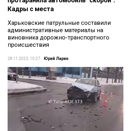
протаранила автомобиль "скорой":
Кадры с места
Харьковские патрульные составили
административные материалы на
виновника дорожно-транспортного
происшествия
28.11.2023, 10:27
Юрий Ларин