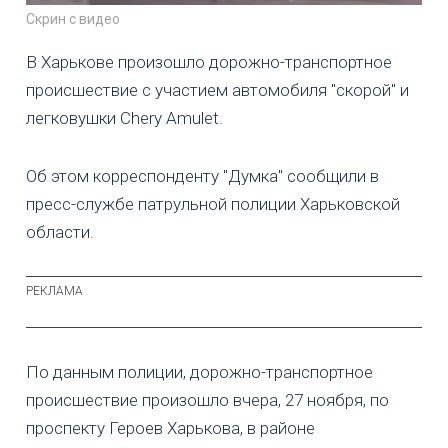
Скрин с видео
В Харькове произошло дорожно-транспортное
происшествие с участием автомобиля "скорой" и
легковушки Chery Аmulet.
Об этом корреспонденту "Думка" сообщили в
пресс-службе патрульной полиции Харьковской
области.
По данным полиции, дорожно-транспортное
происшествие произошло вчера, 27 ноября, по
проспекту Героев Харькова, в районе