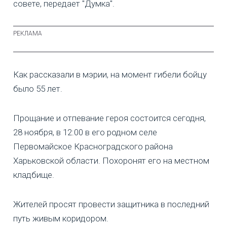
совете, передает "Думка".
Как рассказали в мэрии, на момент гибели бойцу
было 55 лет.
Прощание и отпевание героя состоится сегодня,
28 ноября, в 12:00 в его родном селе
Первомайское Красноградского района
Харьковской области. Похоронят его на местном
кладбище.
Жителей просят провести защитника в последний
путь живым коридором.