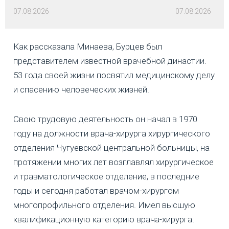
07.08.2026
07.08.2026
Как рассказала Минаева, Бурцев был
представителем известной врачебной династии.
53 года своей жизни посвятил медицинскому делу
и спасению человеческих жизней.
Свою трудовую деятельность он начал в 1970
году на должности врача-хирурга хирургического
отделения Чугуевской центральной больницы, на
протяжении многих лет возглавлял хирургическое
и травматологическое отделение, в последние
годы и сегодня работал врачом-хирургом
многопрофильного отделения. Имел высшую
квалификационную категорию врача-хирурга.