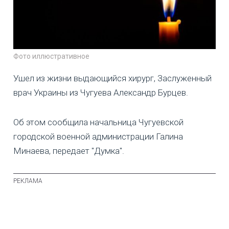
Фото иллюстративное
Ушел из жизни выдающийся хирург, Заслуженный
врач Украины из Чугуева Александр Бурцев.
Об этом сообщила начальница Чугуевской
городской военной администрации Галина
Минаева, передает "Думка".