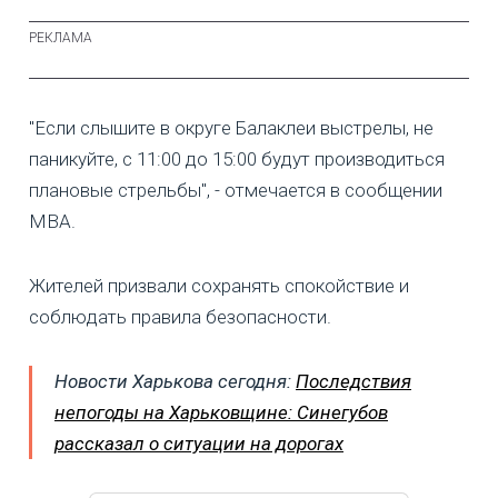
"Если слышите в округе Балаклеи выстрелы, не
паникуйте, с 11:00 до 15:00 будут производиться
плановые стрельбы", - отмечается в сообщении
МВА.
Жителей призвали сохранять спокойствие и
соблюдать правила безопасности.
Новости Харькова сегодня:
Последствия
непогоды на Харьковщине: Синегубов
рассказал о ситуации на дорогах