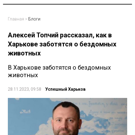
Главная
>
Блоги
Алексей Топчий рассказал, как в
Харькове заботятся о бездомных
животных
В Харькове заботятся о бездомных
животных
28.11.2023, 09:58
Успешный Харьков