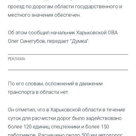
проезд по дорогам области государственного и
местного значения обеспечен.
Об этом сообщил начальник Харьковской ОВА
Олег Синегубов, передает "Думка".
По его словам, осложнений в движении
транспорта в области нет.
Он отметил, что в Харьковской области в течение
суток для расчистки дорог было задействовано
более 120 единиц спецтехники и более 150
работников. Расчищено около 500 км автодорог.