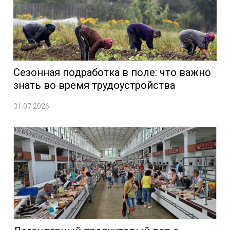
Сезонная подработка в поле: что важно
знать во время трудоустройства
31.07.2026