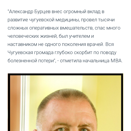
"Александр Бурцев внес огромный вклад в
развитие чугуевской медицины, провел тысячи
сложных оперативных вмешательств, спас много
человеческих жизней, был учителем и
наставником не одного поколения врачей. Вся
Чугуевская громада глубоко скорбит по поводу
болезненной потери", - отметила начальница МВА.