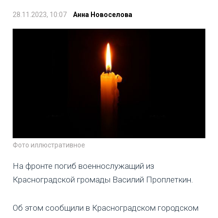
28.11.2023, 10:07
Анна Новоселова
Фото иллюстративное
На фронте погиб военнослужащий из
Красноградской громады Василий Проплеткин.
Об этом сообщили в Красноградском городском