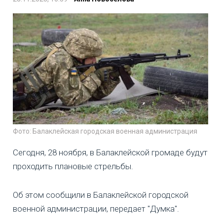
Фото: Балаклейская городская военная администрация
Сегодня, 28 ноября, в Балаклейской громаде будут
проходить плановые стрельбы.
Об этом сообщили в Балаклейской городской
военной администрации, передает "Думка".