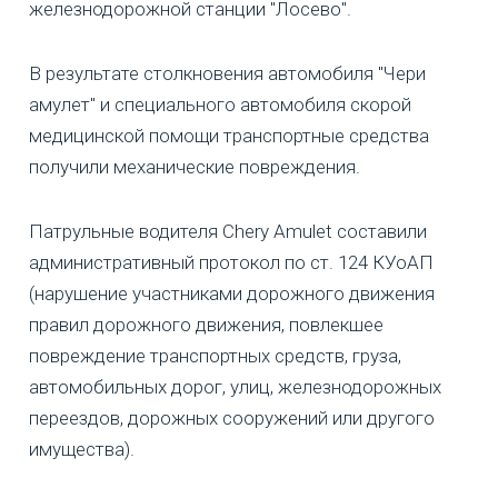
железнодорожной станции "Лосево".
В результате столкновения автомобиля "Чери
амулет" и специального автомобиля скорой
медицинской помощи транспортные средства
получили механические повреждения.
Патрульные водителя Chery Аmulet составили
административный протокол по ст. 124 КУоАП
(нарушение участниками дорожного движения
правил дорожного движения, повлекшее
повреждение транспортных средств, груза,
автомобильных дорог, улиц, железнодорожных
переездов, дорожных сооружений или другого
имущества).