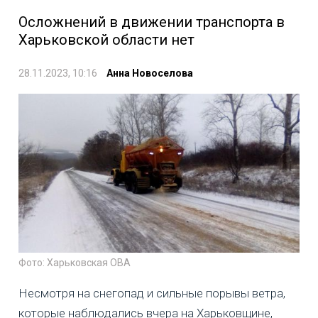
Осложнений в движении транспорта в
Харьковской области нет
28.11.2023, 10:16
Анна Новоселова
Фото: Харьковская ОВА
Несмотря на снегопад и сильные порывы ветра,
которые наблюдались вчера на Харьковщине,