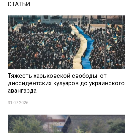
СТАТЬИ
Тяжесть харьковской свободы: от
диссидентских кулуаров до украинского
авангарда
31.07.2026