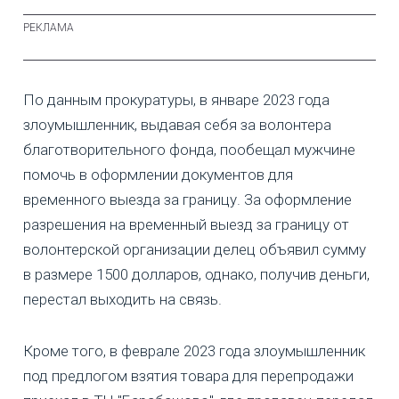
По данным прокуратуры, в январе 2023 года
злоумышленник, выдавая себя за волонтера
благотворительного фонда, пообещал мужчине
помочь в оформлении документов для
временного выезда за границу. За оформление
разрешения на временный выезд за границу от
волонтерской организации делец объявил сумму
в размере 1500 долларов, однако, получив деньги,
перестал выходить на связь.
Кроме того, в феврале 2023 года злоумышленник
под предлогом взятия товара для перепродажи