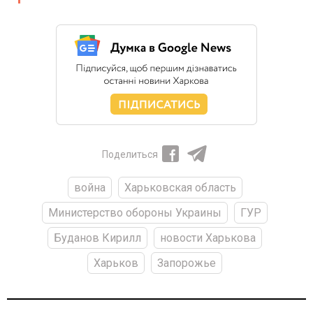
Поделиться
война
Харьковская область
Министерство обороны Украины
ГУР
Буданов Кирилл
новости Харькова
Харьков
Запорожье