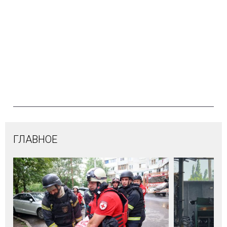
ГЛАВНОЕ