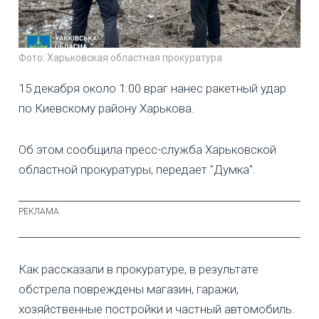
Фото: Харьковская областная прокуратура
15 декабря около 1:00 враг нанес ракетный удар
по Киевскому району Харькова.
Об этом сообщила пресс-служба Харьковской
областной прокуратуры, передает "Думка".
Как рассказали в прокуратуре, в результате
обстрела повреждены магазин, гаражи,
хозяйственные постройки и частный автомобиль.