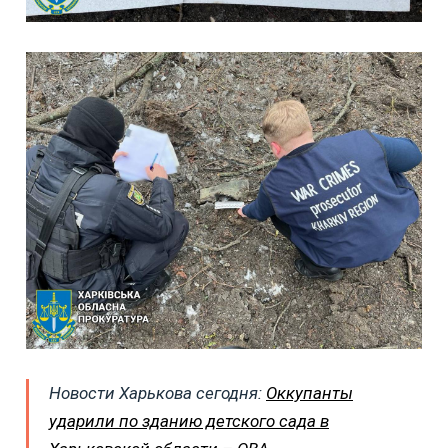
Новости Харькова сегодня:
Оккупанты
ударили по зданию детского сада в