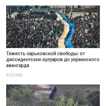
Тяжесть харьковской свободы: от
диссидентских кулуаров до украинского
авангарда
31.07.2026