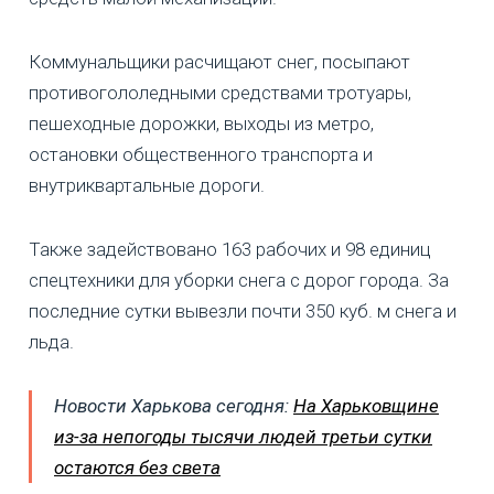
Коммунальщики расчищают снег, посыпают
противогололедными средствами тротуары,
пешеходные дорожки, выходы из метро,
остановки общественного транспорта и
внутриквартальные дороги.
Также задействовано 163 рабочих и 98 единиц
спецтехники для уборки снега с дорог города. За
последние сутки вывезли почти 350 куб. м снега и
льда.
Новости Харькова сегодня:
На Харьковщине
из-за непогоды тысячи людей третьи сутки
остаются без света