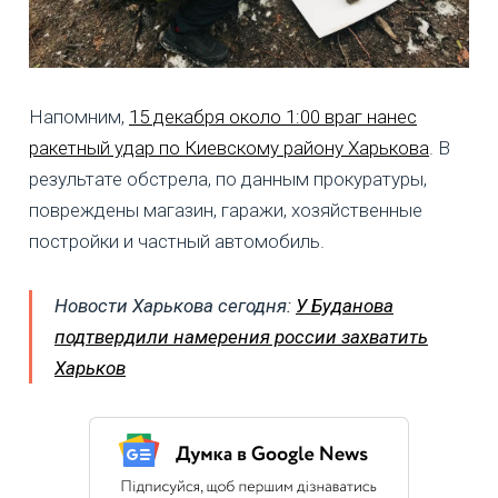
Напомним,
15 декабря около 1:00 враг нанес
ракетный удар по Киевскому району Харькова
. В
результате обстрела, по данным прокуратуры,
повреждены магазин, гаражи, хозяйственные
постройки и частный автомобиль.
Новости Харькова сегодня:
У Буданова
подтвердили намерения россии захватить
Харьков