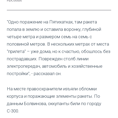
"Одно поражение на Пятихатках, там ракета
попала в землю и оставила воронку, глубиной
четыре метра и размером семь на семь с
половиной метров. В нескольких метрах от места
"прилета" – уже дома, но к счастью, обошлось без
пострадавших. Поврежден столб линии
электропередач, автомобиль и хозяйственные
постройки", - рассказал он.
На месте правоохранители изъяли обломки
корпуса и поражающие элементы ракеты. По
данным Болвинова, оккупанты били по городу
С-300.