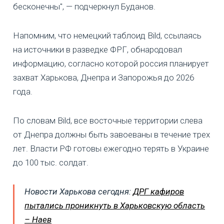
бесконечны", — подчеркнул Буданов.
Напомним, что немецкий таблоид Bild, ссылаясь
на источники в разведке ФРГ, обнародовал
информацию, согласно которой россия планирует
захват Харькова, Днепра и Запорожья до 2026
года.
По словам Bild, все восточные территории слева
от Днепра должны быть завоеваны в течение трех
лет. Власти РФ готовы ежегодно терять в Украине
до 100 тыс. солдат.
Новости Харькова сегодня:
ДРГ кафиров
пытались проникнуть в Харьковскую область
– Наев