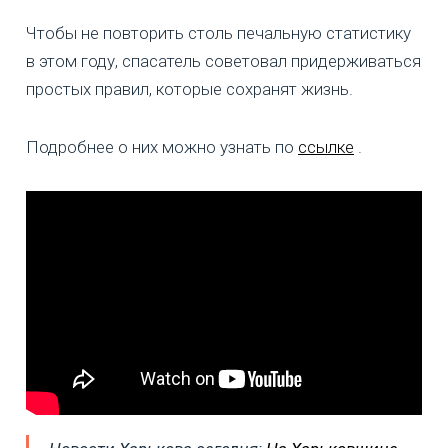
Чтобы не повторить столь печальную статистику
в этом году, спасатель советовал придерживаться
простых правил, которые сохранят жизнь.
Подробнее о них можно узнать по
ссылке
.