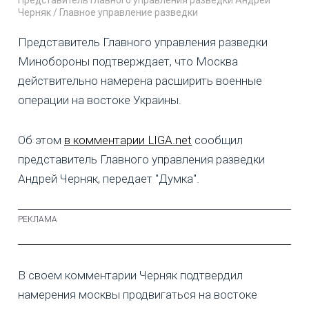
Черняк / Главное управление разведки
Представитель Главного управления разведки
Минобороны подтверждает, что Москва
действительно намерена расширить военные
операции на востоке Украины.
Об этом
в комментарии LIGA.net
сообщил
представитель Главного управления разведки
Андрей Черняк, передает "Думка".
В своем комментарии Черняк подтвердил
намерения москвы продвигаться на востоке