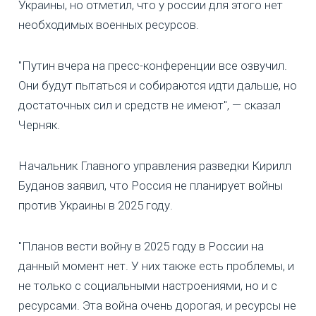
Украины, но отметил, что у россии для этого нет
необходимых военных ресурсов.
"Путин вчера на пресс-конференции все озвучил.
Они будут пытаться и собираются идти дальше, но
достаточных сил и средств не имеют", — сказал
Черняк.
Начальник Главного управления разведки Кирилл
Буданов заявил, что Россия не планирует войны
против Украины в 2025 году.
"Планов вести войну в 2025 году в России на
данный момент нет. У них также есть проблемы, и
не только с социальными настроениями, но и с
ресурсами. Эта война очень дорогая, и ресурсы не