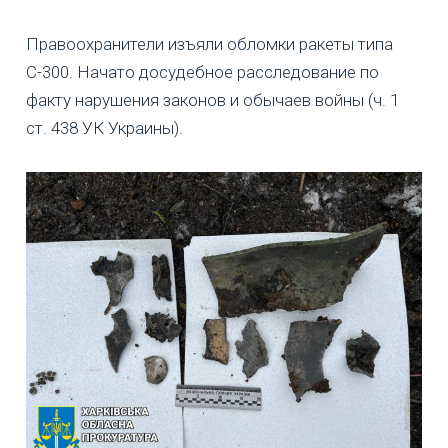
Правоохранители изъяли обломки ракеты типа
С-300. Начато досудебное расследование по
факту нарушения законов и обычаев войны (ч. 1
ст. 438 УК Украины).