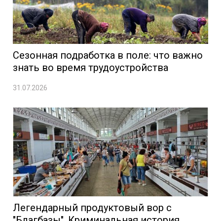
Сезонная подработка в поле: что важно
знать во время трудоустройства
31.07.2026
Легендарный продуктовый вор с
"Благбазы". Криминальная история