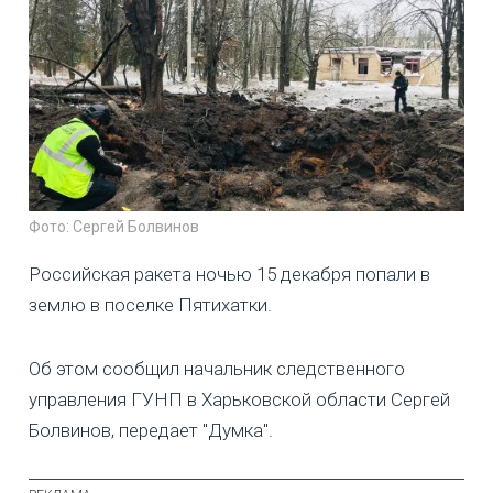
Фото: Сергей Болвинов
Российская ракета ночью 15 декабря попали в
землю в поселке Пятихатки.
Об этом сообщил начальник следственного
управления ГУНП в Харьковской области Сергей
Болвинов, передает "Думка".