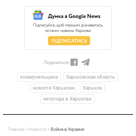
Поделиться
коммунальщики
Харьковская область
новости Харькова
Харьков
непогода в Харькове
Главная
>
Новости
>
Война в Украине