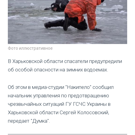
Фото иллюстративное
В Харьковской области спасатели предупредили
об особой опасности на зимних водоемах.
Об этом в медиа-студии "Накипело" сообщил
начальник управления по предотвращению
чрезвычайных ситуаций ГУ ГСЧС Украины в
Харьковской области Сергей Колосовский,
передает "Думка".