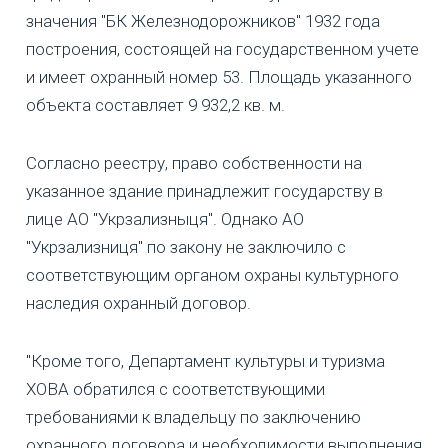
значения "БК Железнодорожников" 1932 года
построения, состоящей на государственном учете
и имеет охранный номер 53. Площадь указанного
объекта составляет 9 932,2 кв. м.
Согласно реестру, право собственности на
указанное здание принадлежит государству в
лице АО "Укрзализныця". Однако АО
"Укрзализниця" по закону не заключило с
соответствующим органом охраны культурного
наследия охранный договор.
"Кроме того, Департамент культуры и туризма
ХОВА обратился с соответствующими
требованиями к владельцу по заключению
охранного договора и необходимости выполнения