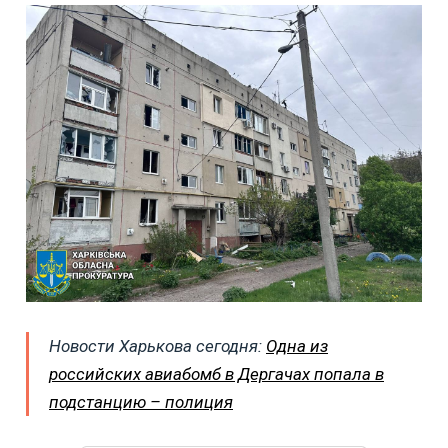
Новости Харькова сегодня:
Одна из
российских авиабомб в Дергачах попала в
подстанцию – полиция