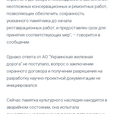
неотложных консервационных и ремонтных работ,
позволяющих обеспечить сохранность
указанного памятника до начала
реставрационных работ, и предоставлен срок для
принятия соответствующих мер", – говорится в
сообщении.
Однако ответа от АО "Украинская железная
дорога" не поступало, вопрос о заключении
охранного договора и получении разрешения на
разработку научно-проектной документации не
инициировался.
Сейчас памятка культурного наследия находится в
аварийном состоянии, она испытала