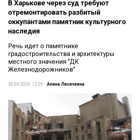
В Харькове через суд требуют
отремонтировать разбитый
оккупантами памятник культурного
наследия
Речь идет о памятнике
градостроительства и архитектуры
местного значения "ДК
Железнодорожников"
26.04.2024, 12:59
Алина Лисичкина