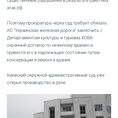
существенные разрушения в результате ракетных
атак рф.
Поэтому прокуратура через суд требует обязать
АО "Украинская железная дорога" заключить с
Департаментом культуры и туризма ХОВА
охранный договор по нежилому зданию и
привести его в надлежащее состояние путем
консервации и ремонта здания.
Киевский окружной административный суд уже
открыл производство в деле.