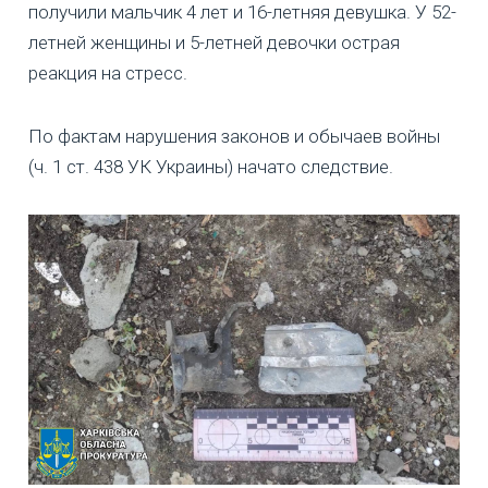
получили мальчик 4 лет и 16-летняя девушка. У 52-
летней женщины и 5-летней девочки острая
реакция на стресс.
По фактам нарушения законов и обычаев войны
(ч. 1 ст. 438 УК Украины) начато следствие.