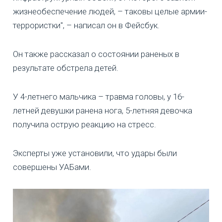
жизнеобеспечение людей, – таковы целые армии-
террористки", – написал он в Фейсбук.
Он также рассказал о состоянии раненых в
результате обстрела детей.
У 4-летнего мальчика – травма головы, у 16-
летней девушки ранена нога, 5-летняя девочка
получила острую реакцию на стресс.
Эксперты уже установили, что удары были
совершены УАБами.