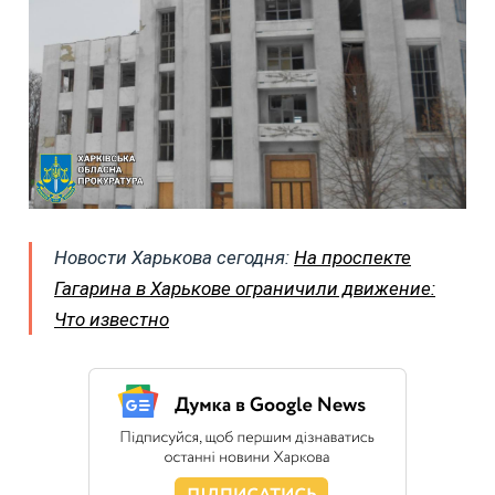
Новости Харькова сегодня:
На проспекте
Гагарина в Харькове ограничили движение:
Что известно