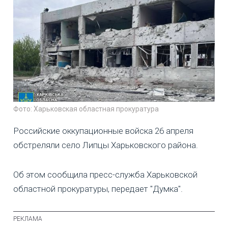
Фото: Харьковская областная прокуратура
Российские оккупационные войска 26 апреля
обстреляли село Липцы Харьковского района.
Об этом сообщила пресс-служба Харьковской
областной прокуратуры, передает "Думка".