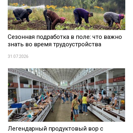
Сезонная подработка в поле: что важно
знать во время трудоустройства
31.07.2026
Легендарный продуктовый вор с