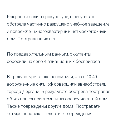
Как рассказали в прокуратуре, в результате
обстрела частично разрушено учебное заведение
и поврежден многоквартирный четырехэтажный
дом. Пострадавших нет.
По предварительным данным, оккупанты
сбросили на село 4 авиационных боеприпаса.
В прокуратуре также напомнили, что в 10:40
вооруженные силы рф совершили авиаобстрелы
города Дергачи. В результате обстрела пострадал
объект энергосистемы и загорелся частный дом.
Также повреждены другие дома. Пострадали
четыре человека. Телесные повреждения