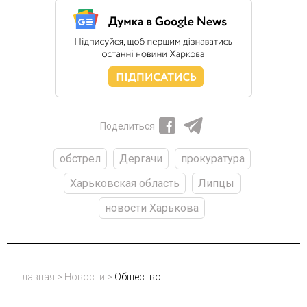
Поделиться
обстрел
Дергачи
прокуратура
Харьковская область
Липцы
новости Харькова
Главная
>
Новости
>
Общество