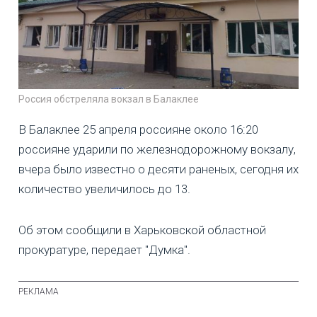
Россия обстреляла вокзал в Балаклее
В Балаклее 25 апреля россияне около 16:20
россияне ударили по железнодорожному вокзалу,
вчера было известно о десяти раненых, сегодня их
количество увеличилось до 13.
Об этом сообщили в Харьковской областной
прокуратуре, передает "Думка".