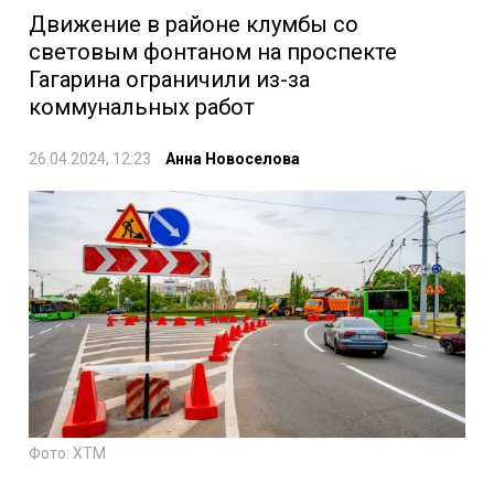
Движение в районе клумбы со
световым фонтаном на проспекте
Гагарина ограничили из-за
коммунальных работ
26.04.2024, 12:23
Анна Новоселова
Фото: ХТМ