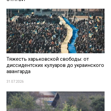
Тяжесть харьковской свободы: от
диссидентских кулуаров до украинского
авангарда
31.07.2026