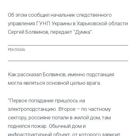
Об этом сообщил начальник следственного
управления ГУНП Украины в Харьковской области
Сергей Болвинов, передает "Думка".
Как рассказал Болвинов, именно подстанция
могла являться основной целью врага.
"Первое попадание пришлось на
электроподстанцию. Второе – по частному
сектору, россияне попали в жилой дом, там
поднялся пожар. Обычный дом и
инфраструктурный объект, от которого зависит