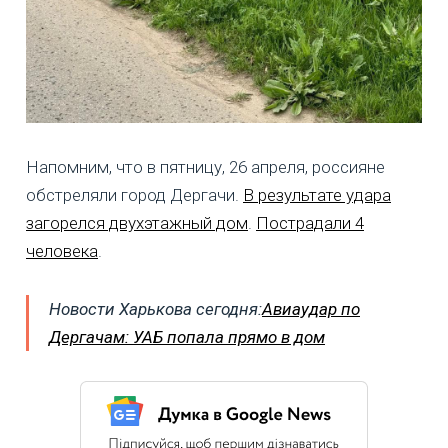
Напомним, что в пятницу, 26 апреля, россияне
обстреляли город Дергачи.
В результате удара
загорелся двухэтажный дом
.
Пострадали 4
человека
.
Новости Харькова сегодня:
Авиаудар по
Дергачам: УАБ попала прямо в дом