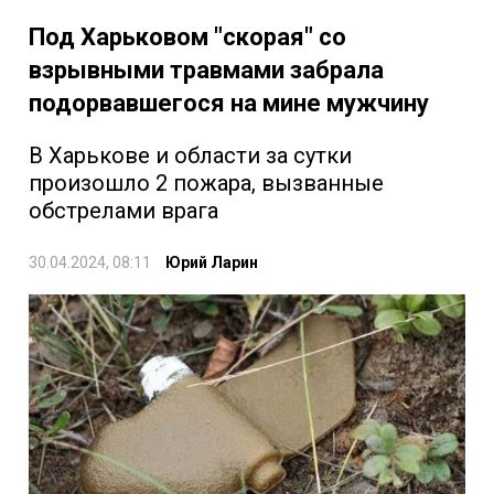
Под Харьковом "скорая" со
взрывными травмами забрала
подорвавшегося на мине мужчину
В Харькове и области за сутки
произошло 2 пожара, вызванные
обстрелами врага
30.04.2024, 08:11
Юрий Ларин