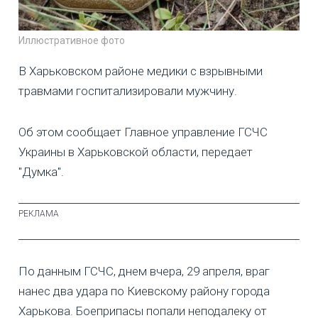
Иллюстративное фото
В Харьковском районе медики с взрывными
травмами госпитализировали мужчину.
Об этом сообщает Главное управление ГСЧС
Украины в Харьковской области, передает
"Думка".
По данным ГСЧС, днем вчера, 29 апреля, враг
нанес два удара по Киевскому району города
Харькова. Боеприпасы попали неподалеку от