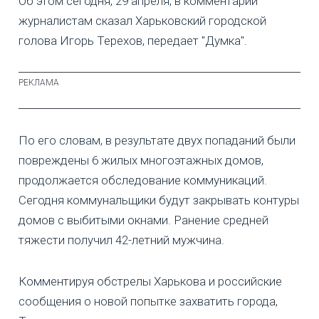
Об этом сегодня, 29 апреля, в комментарии
журналистам сказал Харьковский городской
голова Игорь Терехов, передает "Думка".
По его словам, в результате двух попаданий были
повреждены 6 жилых многоэтажных домов,
продолжается обследование коммуникаций.
Сегодня коммунальщики будут закрывать контуры
домов с выбитыми окнами. Ранение средней
тяжести получил 42-летний мужчина.
Комментируя обстрелы Харькова и российские
сообщения о новой попытке захватить города,