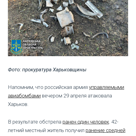
Фото: прокуратура Харьковщины
Напомним, что российская армия
управляемыми
авиабомбами
вечером 29 апреля атаковала
Харьков.
В результате обстрела
ранен один человек
. 42-
летний местный житель получил
ранение средней