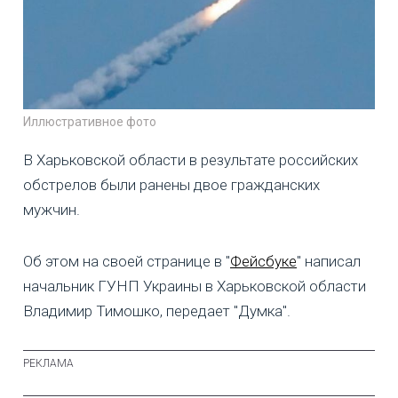
Иллюстративное фото
В Харьковской области в результате российских
обстрелов были ранены двое гражданских
мужчин.
Об этом на своей странице в "
Фейсбуке
" написал
начальник ГУНП Украины в Харьковской области
Владимир Тимошко, передает "Думка".