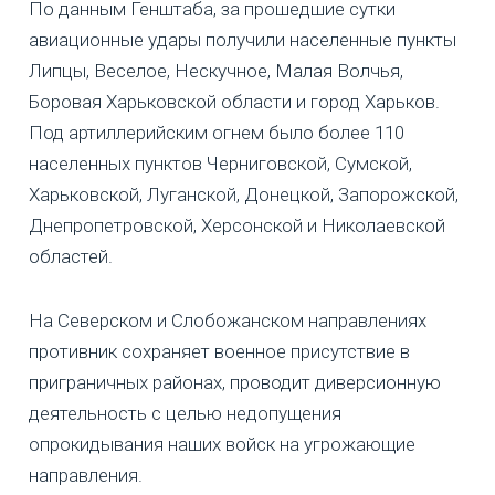
По данным Генштаба, за прошедшие сутки
авиационные удары получили населенные пункты
Липцы, Веселое, Нескучное, Малая Волчья,
Боровая Харьковской области и город Харьков.
Под артиллерийским огнем было более 110
населенных пунктов Черниговской, Сумской,
Харьковской, Луганской, Донецкой, Запорожской,
Днепропетровской, Херсонской и Николаевской
областей.
На Северском и Слобожанском направлениях
противник сохраняет военное присутствие в
приграничных районах, проводит диверсионную
деятельность с целью недопущения
опрокидывания наших войск на угрожающие
направления.