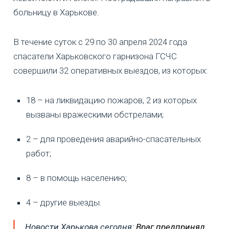
больницу в Харькове.
В течение суток с 29 по 30 апреля 2024 года
спасатели Харьковского гарнизона ГСЧС
совершили 32 оперативных выездов, из которых:
18 – на ликвидацию пожаров, 2 из которых
вызваны вражескими обстрелами;
2 – для проведения аварийно-спасательных
работ;
8 – в помощь населению;
4 – другие выезды.
Новости Харькова сегодня:
Враг предпринял