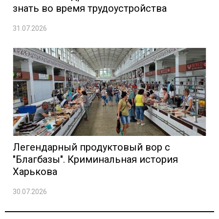
знать во время трудоустройства
31.07.2026
Легендарный продуктовый вор с
"Благбазы". Криминальная история
Харькова
30.07.2026