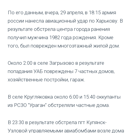
По его данным, вчера, 29 апреля, в 18:15 армия
россии нанесла авиационный удар по Харькову. В
результате обстрела центра города ранения
получил мужчина 1982 года рождения. Кроме
того, был поврежден многоэтажный жилой дом.
Около 2:00 в селе Загрызово в результате
попадания УАБ повреждены 7 частных домов,
хозяйственные постройки, гараж.
В селе Кругляковка около 6:00 и 15:40 оккупанты
из РСЗО "Ураган" обстреляли частные дома.
В 23:30 в результате обстрела пгт Купянск-
Узловой управляемыми авиабомбами возле дома