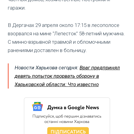
гаражи.
В Дергачах 29 апреля около 17:15 в лесополосе
взорвался на мине "Лепесток" 58-летний мужчина.
С минно-взрывной травмой и обломочными
ранениями доставлен в больницу.
Новости Харькова сегодня:
Враг предпринял
девять попыток прорвать оборону в
Харьковской области: Что известно