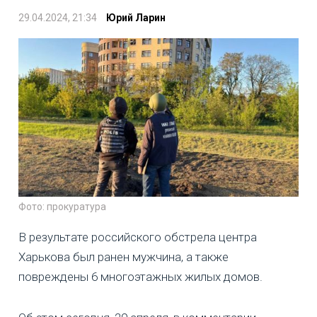
29.04.2024, 21:34
Юрий Ларин
Фото: прокуратура
В результате российского обстрела центра
Харькова был ранен мужчина, а также
повреждены 6 многоэтажных жилых домов.