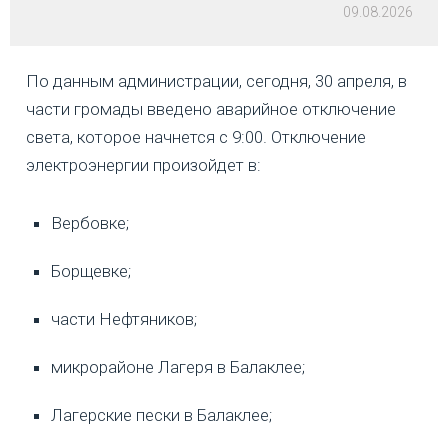
09.08.2026
По данным администрации, сегодня, 30 апреля, в
части громады введено аварийное отключение
света, которое начнется с 9:00. Отключение
электроэнергии произойдет в:
Вербовке;
Борщевке;
части Нефтяников;
микрорайоне Лагеря в Балаклее;
Лагерские пески в Балаклее;