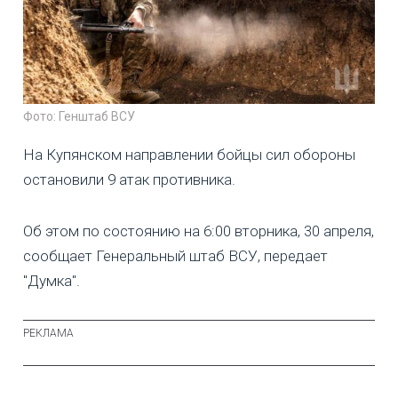
Фото: Генштаб ВСУ
На Купянском направлении бойцы сил обороны
остановили 9 атак противника.
Об этом по состоянию на 6:00 вторника, 30 апреля,
сообщает Генеральный штаб ВСУ, передает
"Думка".