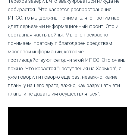
Терехов заверил, что эвакуироваться никуда не
собирается. "Что касается распространения
ИПСО, то мы должны понимать, что против нас
идет серьезный информационный фронт. Это и
составная часть войны. Мы это прекрасно
понимаем, поэтому я благодарен средствам
массовой информации, которые
противодействуют сегодня этой ИПСО. Это очень
важно. Что касается "наступления на Харьков", я
уже говорил и говорю еще раз: неважно, какие
планы у нашего врага, важно, как разрушать эти
планы и не давать им осуществляться".