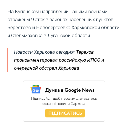
На Купянском направлении нашими воинами
отражены 9 атак в районах населенных пунктов
Берестово и Новосергеевка Харьковской области
и Стельмаховка в Луганской области.
Новости Харькова сегодня:
Терехов
прокомментировал российскую ИПСО и
очередной обстрел Харькова