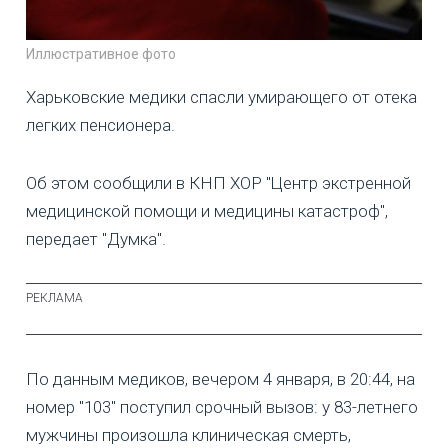
Иллюстративное фото
Харьковские медики спасли умирающего от отека
легких пенсионера.
Об этом сообщили в КНП ХОР "Центр экстренной
медицинской помощи и медицины катастроф",
передает "Думка".
По данным медиков, вечером 4 января, в 20:44, на
номер "103" поступил срочный вызов: у 83-летнего
мужчины произошла клиническая смерть,