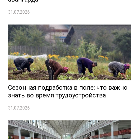
31.07.2026
Сезонная подработка в поле: что важно
знать во время трудоустройства
31.07.2026