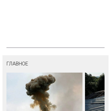
ГЛАВНОЕ