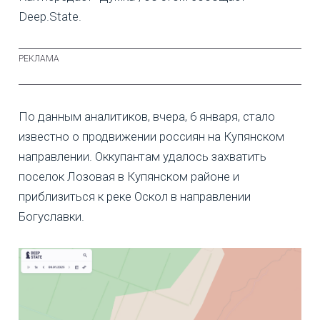
Deep.State.
По данным аналитиков, вчера, 6 января, стало
известно о продвижении россиян на Купянском
направлении. Оккупантам удалось захватить
поселок Лозовая в Купянском районе и
приблизиться к реке Оскол в направлении
Богуславки.