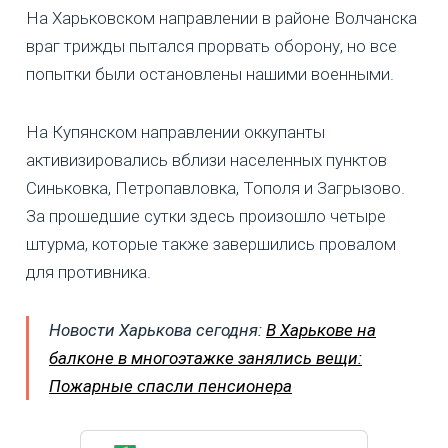
На Харьковском направлении в районе Волчанска
враг трижды пытался прорвать оборону, но все
попытки были остановлены нашими военными.
На Купянском направлении оккупанты
активизировались вблизи населенных пунктов
Синьковка, Петропавловка, Тополя и Загрызово.
За прошедшие сутки здесь произошло четыре
штурма, которые также завершились провалом
для противника.
Новости Харькова сегодня:
В Харькове на
балконе в многоэтажке занялись вещи:
Пожарные спасли пенсионера