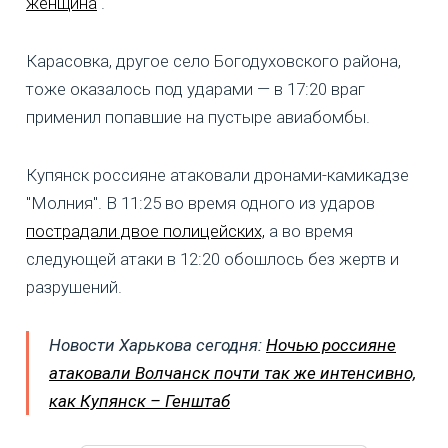
женщина
.
Карасовка, другое село Богодуховского района,
тоже оказалось под ударами — в 17:20 враг
применил попавшие на пустыре авиабомбы.
Купянск россияне атаковали дронами-камикадзе
"Молния". В 11:25 во время одного из ударов
пострадали двое полицейских,
а во время
следующей атаки в 12:20 обошлось без жертв и
разрушений.
Новости Харькова сегодня:
Ночью россияне
атаковали Волчанск почти так же интенсивно,
как Купянск – Генштаб