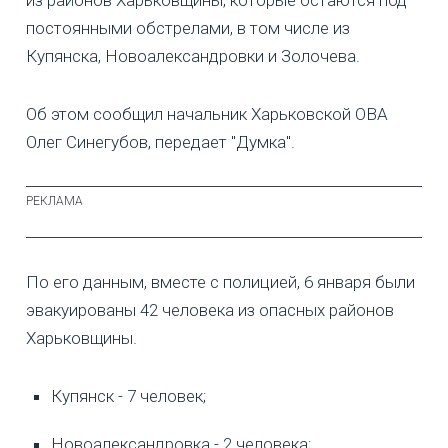
постоянными обстрелами, в том числе из
Купянска, Новоалександровки и Золочева.
Об этом сообщил начальник Харьковской ОВА
Олег Синегубов, передает "Думка".
По его данным, вместе с полицией, 6 января были
эвакуированы 42 человека из опасных районов
Харьковщины.
Купянск - 7 человек;
Новоалександровка - 2 человека;