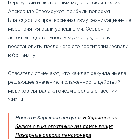
Березуцкий и экстренный медицинский техник
Александр Стремоухов, прибыли вовремя.
Благодаря их профессионализму реанимационные
мероприятия были успешными. Сердечно-
легочную деятельность мужчину удалось
восстановить, после чего его госпитализировали
в больницу.
Спасатели отмечают, что каждая секунда имела
решающее значение, и слаженность действий
медиков сыграла ключевую роль в спасении
жизни.
Новости Харькова сегодня:
В Харькове на
балконе в многоэтажке занялись вещи:
Пожарные спасли пенсионера