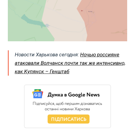
Новости Харькова сегодня:
Ночью россияне
атаковали Волчанск почти так же интенсивно,
как Купянск – Генштаб