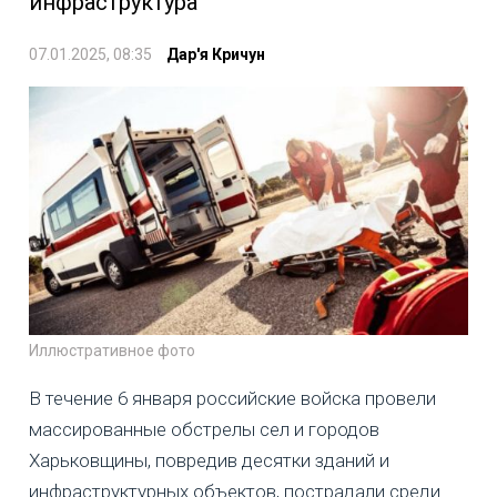
инфраструктура
07.01.2025, 08:35
Дар'я Кричун
Иллюстративное фото
В течение 6 января российские войска провели
массированные обстрелы сел и городов
Харьковщины, повредив десятки зданий и
инфраструктурных объектов, пострадали среди