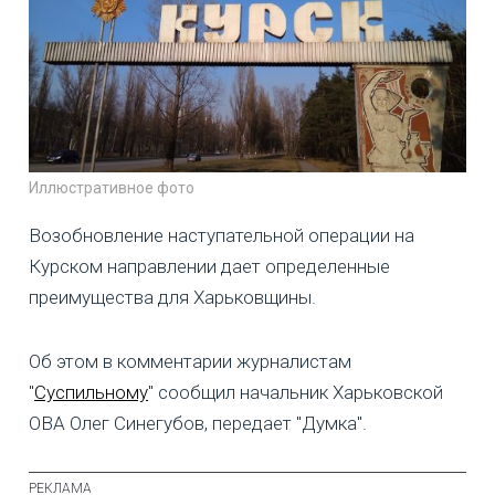
Иллюстративное фото
Возобновление наступательной операции на
Курском направлении дает определенные
преимущества для Харьковщины.
Об этом в комментарии журналистам
"
Суспильному
" сообщил начальник Харьковской
ОВА Олег Синегубов, передает "Думка".