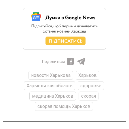
Поделиться
новости Харькова
Харьков
Харьковская область
здоровье
медицина Харьков
скорая
скорая помощь Харьков