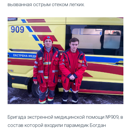
вызванная острым отеком легких.
Бригада экстренной медицинской помощи №909, в
состав которой входили парамедик Богдан