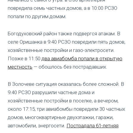
повредила семь частных домов, а в 10:00 РСЗО
попали по другим домам.
Богодуховский район также подвергся атакам. В
селе Оришанка в 9:40 РСЗО повредили пять домов,
хозяйственные постройки и газо-электросети.
Позже в 11:50
два авиабомба попали в открытую
местность
— обошлось без пострадавших.
В Золочеве ситуация оказалась более сложной. В
9:40 РСЗО разрушили частные дома и
хозяйственные постройки в поселке, а вечером,
около 17:15, три авиабомбы повредили 30 частных
домов, многоквартирные двухэтажки, гаражи,
автомобили, энергосети.
Пострадала 61-летняя