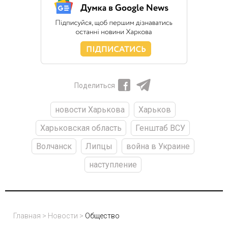
Поделиться
новости Харькова
Харьков
Харьковская область
Генштаб ВСУ
Волчанск
Липцы
война в Украине
наступление
Главная
>
Новости
>
Общество