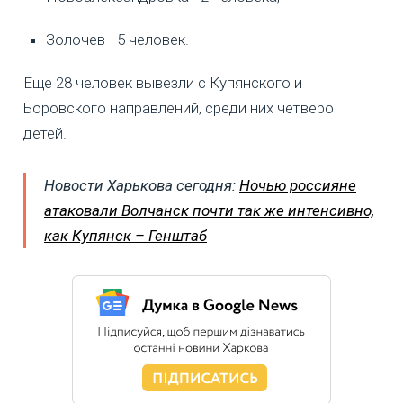
Золочев - 5 человек.
Еще 28 человек вывезли с Купянского и
Боровского направлений, среди них четверо
детей.
Новости Харькова сегодня:
Ночью россияне
атаковали Волчанск почти так же интенсивно,
как Купянск – Генштаб