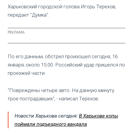
Харьковский городской голова Игорь Терехов,
передает "Думка".
По его данным, обстрел произошел сегодня, 16
января, около 15:00. Российский удар пришелся по
проезжей части.
"Повреждены четыре авто. На данную минуту
трое пострадавших", - написал Терехов.
Новости Харькова сегодня:
В Харькове копы
поймали подъездного вандала