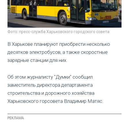
Фото: пресс-служба Харьковского городского совета
В Харькове планируют приобрести несколько
десятков электробусов, а также скоростные
зарядные станции для них.
Об этом журналисту "Думки" сообщил
заместитель директора департамента
строительства и дорожного хозяйства
Харьковского горсовета Владимир Матяс.