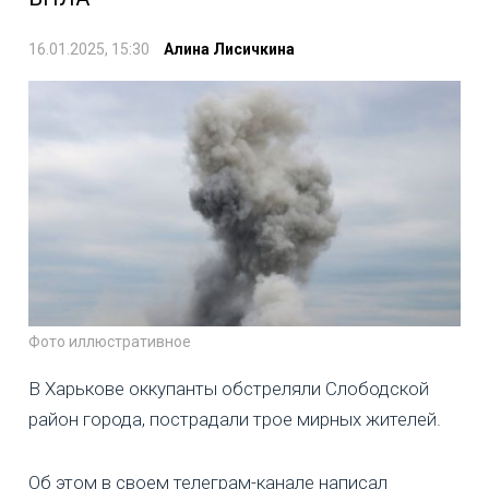
16.01.2025, 15:30
Алина Лисичкина
Фото иллюстративное
В Харькове оккупанты обстреляли Слободской
район города, пострадали трое мирных жителей.
Об этом в своем телеграм-канале написал