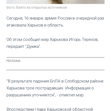
Фото: Взято из открытых источников
Сегодня, 16 января, армия России в очередной раз
атаковала Харьков и область.
Об этом сообщил мэр Харькова Игорь Терехов,
передает "Думка".
"В результате падения БпЛА в Слободском районе
Харькова трое пострадавших. Информация о
разрушениях уточняется", - отметил мэр.
Впоследствии глава Харьковской областной