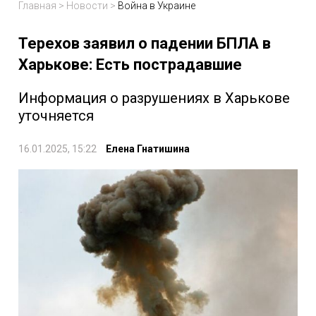
Главная
>
Новости
>
Война в Украине
Терехов заявил о падении БПЛА в
Харькове: Есть пострадавшие
Информация о разрушениях в Харькове
уточняется
16.01.2025, 15:22
Елена Гнатишина