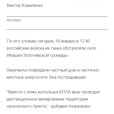
Виктор Коваленко.
По его словам, сегодня, 16 января, в 12.40
российские войска из танка обстреляли село
Ивашки Золочевской громады.
Оккупанты повредили частный дом и частично
местные энергосети. Без пострадавших.
"Вместе с этим, используя БПЛА враг проводит
дистанционное минирование территории
населенного пункта", - добавил Коваленко.