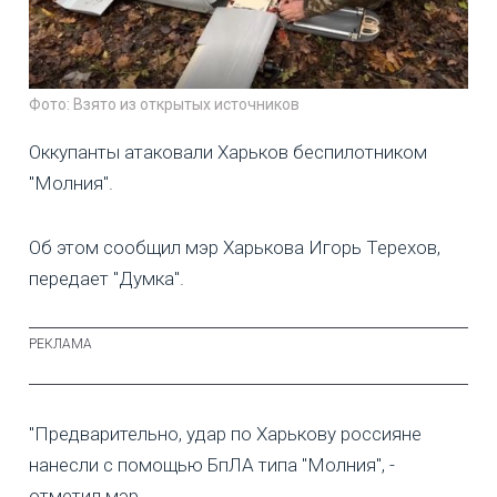
Фото: Взято из открытых источников
Оккупанты атаковали Харьков беспилотником
"Молния".
Об этом сообщил мэр Харькова Игорь Терехов,
передает "Думка".
"Предварительно, удар по Харькову россияне
нанесли с помощью БпЛА типа "Молния", -
отметил мэр.