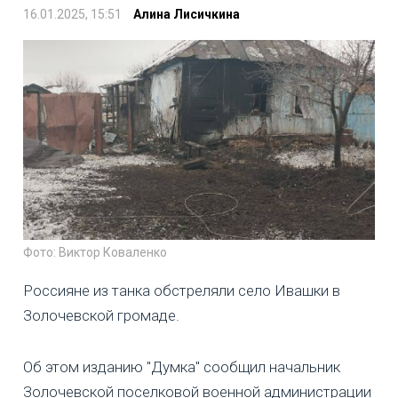
16.01.2025, 15:51
Алина Лисичкина
Фото: Виктор Коваленко
Россияне из танка обстреляли село Ивашки в
Золочевской громаде.
Об этом изданию "Думка" сообщил начальник
Золочевской поселковой военной администрации