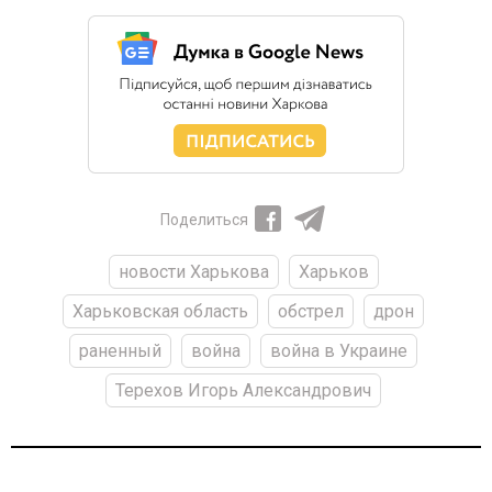
Поделиться
новости Харькова
Харьков
Харьковская область
обстрел
дрон
раненный
война
война в Украине
Терехов Игорь Александрович