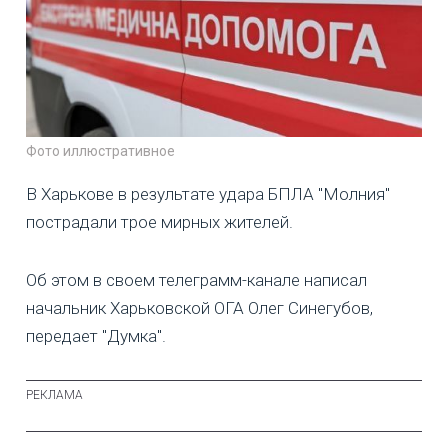
Фото иллюстративное
В Харькове в результате удара БПЛА "Молния"
пострадали трое мирных жителей.
Об этом в своем телеграмм-канале написал
начальник Харьковской ОГА Олег Синегубов,
передает "Думка".