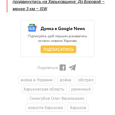
продвинулись на Харьковщине: До Боровой –
менее 3 км – ISW
Поделиться
война в Украине
война
обстрел
Харьковская область
раненный
Синегубов Олег Васильевич
новости Харькова
Харьков