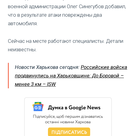
военной администрации Олег Синегубов добавил,
что в результате атаки повреждены два
автомобиля.
Сейчас на месте работают специалисты. Детали
неизвестны.
Новости Харькова сегодня:
Российские войска
продвинулись на Харьковщине: До Боровой –
менее 3 км – ISW