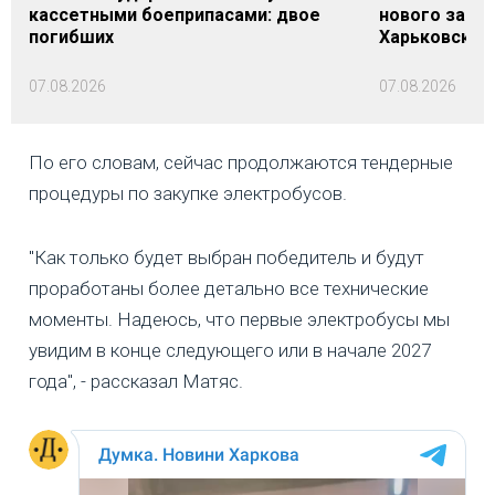
кассетными боеприпасами: двое
нового заме
погибших
Харьковской 
07.08.2026
07.08.2026
По его словам, сейчас продолжаются тендерные
процедуры по закупке электробусов.
"Как только будет выбран победитель и будут
проработаны более детально все технические
моменты. Надеюсь, что первые электробусы мы
увидим в конце следующего или в начале 2027
года", - рассказал Матяс.