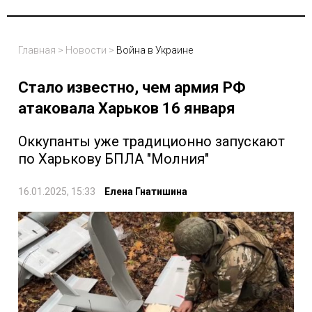
Главная
>
Новости
>
Война в Украине
Стало известно, чем армия РФ
атаковала Харьков 16 января
Оккупанты уже традиционно запускают
по Харькову БПЛА "Молния"
16.01.2025, 15:33
Елена Гнатишина