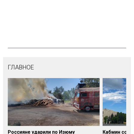
ГЛАВНОЕ
Россияне ударили по Изюму
Кабмин согл