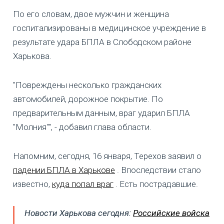
По его словам, двое мужчин и женщина
госпитализированы в медицинское учреждение в
результате удара БПЛА в Слободском районе
Харькова.
"Повреждены несколько гражданских
автомобилей, дорожное покрытие. По
предварительным данным, враг ударил БПЛА
"Молния"", - добавил глава области.
Напомним, сегодня, 16 января, Терехов заявил о
падении БПЛА в Харькове
. Впоследствии стало
известно,
куда попал враг
. Есть пострадавшие.
Новости Харькова сегодня:
Российские войска