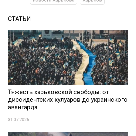
СТАТЬИ
Тяжесть харьковской свободы: от
диссидентских кулуаров до украинского
авангарда
31.07.2026