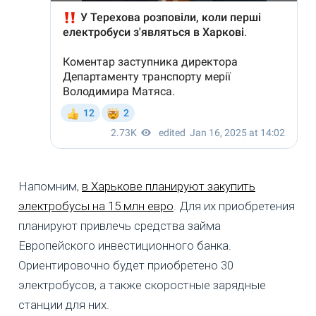
Напомним,
в Харькове планируют закупить
электробусы на 15 млн евро
. Для их приобретения
планируют привлечь средства займа
Европейского инвестиционного банка.
Ориентировочно будет приобретено 30
электробусов, а также скоростные зарядные
станции для них.