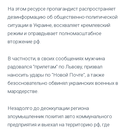
На этом ресурсе пропагандист распространяет
дезинформацию об общественно-политической
ситуации в Украине, восхваляет кремлевский
режим и оправдывает полномасштабное
вторжение рф.
В частности, в своих сообщениях мужчина
радовался "прилетам" по Львову, призвал
наносить удары по "Новой Почте", а также
безосновательно обвинял украинских военных в
мародерстве.
Незадолго до деоккупации региона
злоумышленник похитил авто коммунального
предприятия и выехал на территорию рф, где