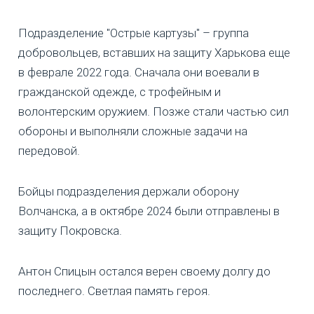
Подразделение "Острые картузы" – группа
добровольцев, вставших на защиту Харькова еще
в феврале 2022 года. Сначала они воевали в
гражданской одежде, с трофейным и
волонтерским оружием. Позже стали частью сил
обороны и выполняли сложные задачи на
передовой.
Бойцы подразделения держали оборону
Волчанска, а в октябре 2024 были отправлены в
защиту Покровска.
Антон Спицын остался верен своему долгу до
последнего. Светлая память героя.