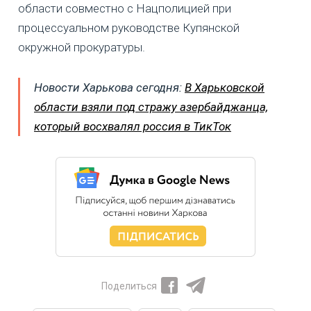
области совместно с Нацполицией при
процессуальном руководстве Купянской
окружной прокуратуры.
Новости Харькова сегодня:
В Харьковской
области взяли под стражу азербайджанца,
который восхвалял россия в ТикТок
Поделиться