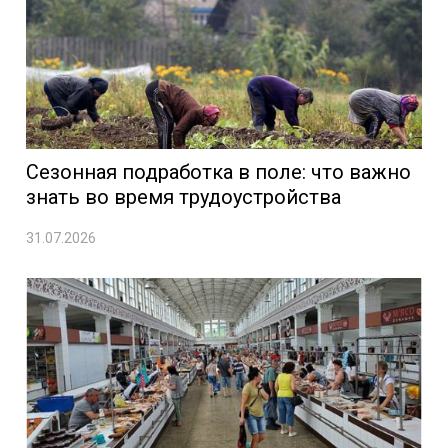
Сезонная подработка в поле: что важно
знать во время трудоустройства
31.07.2026