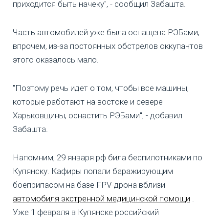
приходится быть начеку", - сообщил Забашта.
Часть автомобилей уже была оснащена РЭБами,
впрочем, из-за постоянных обстрелов оккупантов
этого оказалось мало.
"Поэтому речь идет о том, чтобы все машины,
которые работают на востоке и севере
Харьковщины, оснастить РЭБами", - добавил
Забашта.
Напомним, 29 января рф била беспилотниками по
Купянску. Кафиры попали баражирующим
боеприпасом на базе FPV-дрона вблизи
автомобиля экстренной медицинской помощи
.
Уже 1 февраля в Купянске российский