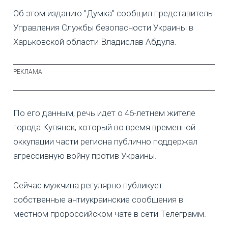
Об этом изданию "Думка" сообщил представитель
Управления Службы безопасности Украины в
Харьковской области Владислав Абдула.
По его данным, речь идет о 46-летнем жителе
города Купянск, который во время временной
оккупации части региона публично поддержал
агрессивную войну против Украины.
Сейчас мужчина регулярно публикует
собственные антиукраинские сообщения в
местном пророссийском чате в сети Телеграмм.