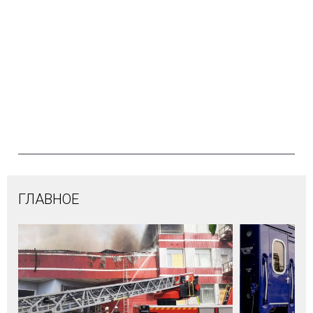
ГЛАВНОЕ