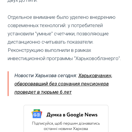
Отдельное внимание было уделено внедрению
современных технологий: у потребителей
установили "умные" счетчики, позволяющие
дистанционно считывать показатели.
Реконструкцию выполнили в рамках
инвестиционной программы "Харьковоблэнерго".
Новости Харькова сегодня:
Харьковчанин,
обворовавший без сознания пенсионера
проведет в тюрьме 6 лет