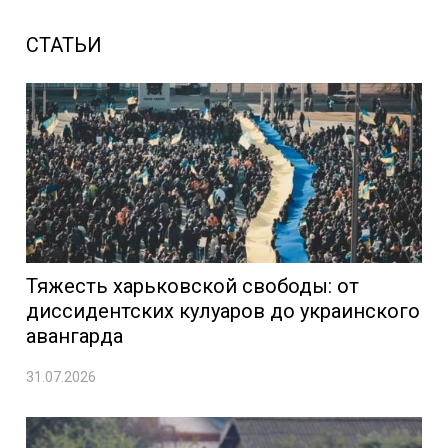
СТАТЬИ
Тяжесть харьковской свободы: от
диссидентских кулуаров до украинского
авангарда
31.07.2026