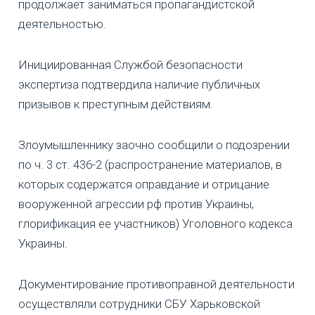
продолжает заниматься пропагандистской
деятельностью.
Инициированная Службой безопасности
экспертиза подтвердила наличие публичных
призывов к преступным действиям.
Злоумышленнику заочно сообщили о подозрении
по ч. 3 ст. 436-2 (распространение материалов, в
которых содержатся оправдание и отрицание
вооруженной агрессии рф против Украины,
глорификация ее участников) Уголовного кодекса
Украины.
Документирование противоправной деятельности
осуществляли сотрудники СБУ Харьковской