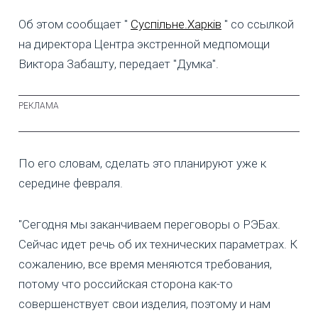
Об этом сообщает "
Суспільне.Харків
" со ссылкой
на директора Центра экстренной медпомощи
Виктора Забашту, передает "Думка".
По его словам, сделать это планируют уже к
середине февраля.
"Сегодня мы заканчиваем переговоры о РЭБах.
Сейчас идет речь об их технических параметрах. К
сожалению, все время меняются требования,
потому что российская сторона как-то
совершенствует свои изделия, поэтому и нам