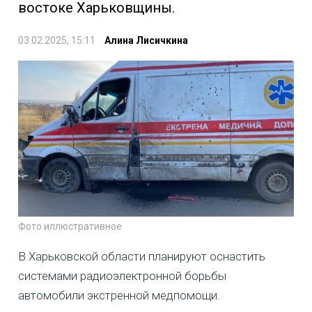
востоке Харьковщины.
03.02.2025, 15:11
Алина Лисичкина
Фото иллюстративное
В Харьковской области планируют оснастить
системами радиоэлектронной борьбы
автомобили экстренной медпомощи.