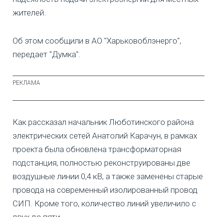
жителей.
Об этом сообщили в АО "Харьковоблэнерго",
передает "Думка".
Как рассказал начальник Люботинского района
электрических сетей Анатолий Карачун, в рамках
проекта была обновлена трансформаторная
подстанция, полностью реконструированы две
воздушные линии 0,4 кВ, а также заменены старые
провода на современный изолированный провод
СИП. Кроме того, количество линий увеличило с
двух до пяти.