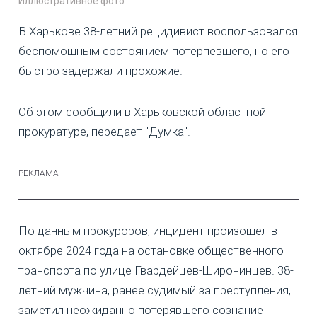
Иллюстративное фото
В Харькове 38-летний рецидивист воспользовался
беспомощным состоянием потерпевшего, но его
быстро задержали прохожие.
Об этом сообщили в Харьковской областной
прокуратуре, передает "Думка".
По данным прокуроров, инцидент произошел в
октябре 2024 года на остановке общественного
транспорта по улице Гвардейцев-Широнинцев. 38-
летний мужчина, ранее судимый за преступления,
заметил неожиданно потерявшего сознание