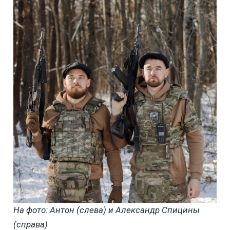
На фото: Антон (слева) и Александр Спицины
(справа)