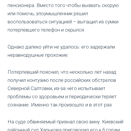
пенсионера. Вместо того чтобы вызвать скорую
или помочь, злоумышленник решил
воспользоваться ситуацией – вытащил из сумки
потерпевшего телефон и скрылся.
Однако далеко уйти не удалось: его задержали
неравнодушные прохожие.
Потерпевший пояснил, что несколько лет назад
получил контузию после российских обстрелов
Северной Салтовки, из-за чего испытывает
проблемы со здоровьем и периодически теряет
сознание. Именно так произошло и в этот раз.
На суде обвиняемый признал свою вину. Киевский
районный суд Харькова приговорил его к 6 годам