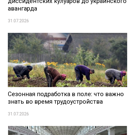
диссидентских кулуаров до украинского
авангарда
31.07.2026
Сезонная подработка в поле: что важно
знать во время трудоустройства
31.07.2026