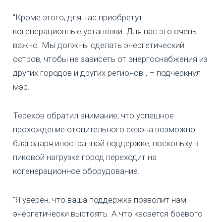
"Кроме этого, для нас приобретут
когенерационные установки. Для нас это очень
важно. Мы должны сделать энергетический
остров, чтобы не зависеть от энергоснабжения из
других городов и других регионов", – подчеркнул
мэр.
Терехов обратил внимание, что успешное
прохождение отопительного сезона возможно
благодаря иностранной поддержке, поскольку в
пиковой нагрузке город переходит на
когенерационное оборудование.
"Я уверен, что ваша поддержка позволит нам
энергетически выстоять. А что касается боевого