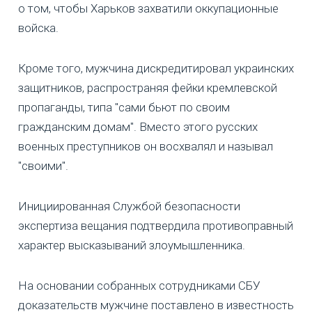
о том, чтобы Харьков захватили оккупационные
войска.
Кроме того, мужчина дискредитировал украинских
защитников, распространяя фейки кремлевской
пропаганды, типа "сами бьют по своим
гражданским домам". Вместо этого русских
военных преступников он восхвалял и называл
"своими".
Инициированная Службой безопасности
экспертиза вещания подтвердила противоправный
характер высказываний злоумышленника.
На основании собранных сотрудниками СБУ
доказательств мужчине поставлено в известность