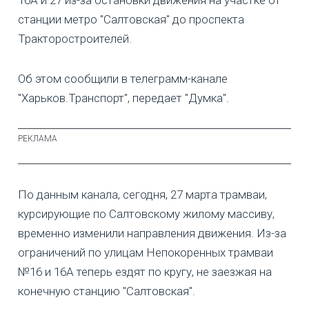
станции метро "Салтовская" до проспекта
Тракторостроителей.
Об этом сообщили в телеграмм-канале
"Харьков.Транспорт", передает "Думка".
По данным канала, сегодня, 27 марта трамваи,
курсирующие по Салтовскому жилому массиву,
временно изменили направления движения. Из-за
ограничений по улицам Непокоренных трамваи
№16 и 16А теперь ездят по кругу, не заезжая на
конечную станцию "Салтовская".