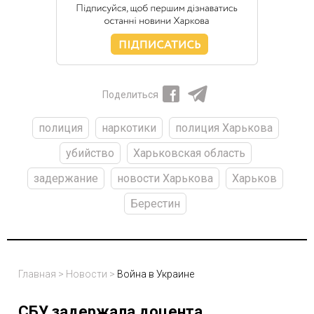
Поделиться
полиция
наркотики
полиция Харькова
убийство
Харьковская область
задержание
новости Харькова
Харьков
Берестин
Главная
>
Новости
>
Война в Украине
СБУ задержала доцента