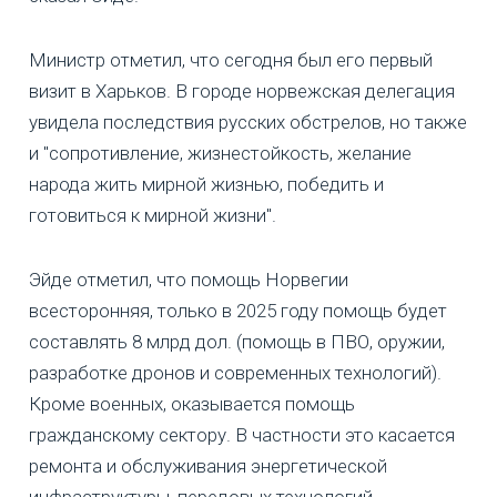
Министр отметил, что сегодня был его первый
визит в Харьков. В городе норвежская делегация
увидела последствия русских обстрелов, но также
и "сопротивление, жизнестойкость, желание
народа жить мирной жизнью, победить и
готовиться к мирной жизни".
Эйде отметил, что помощь Норвегии
всесторонняя, только в 2025 году помощь будет
составлять 8 млрд дол. (помощь в ПВО, оружии,
разработке дронов и современных технологий).
Кроме военных, оказывается помощь
гражданскому сектору. В частности это касается
ремонта и обслуживания энергетической
инфраструктуры, передовых технологий