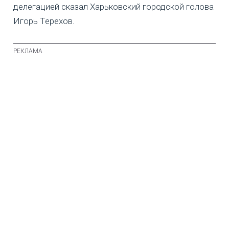
делегацией сказал Харьковский городской голова
Игорь Терехов.