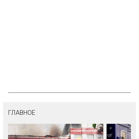
ГЛАВНОЕ