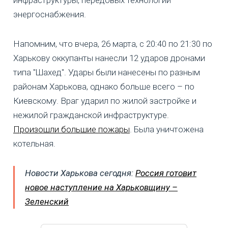
энергоснабжения.
Напомним, что вчера, 26 марта, с 20:40 по 21:30 по
Харькову оккупанты нанесли 12 ударов дронами
типа "Шахед". Удары были нанесены по разным
районам Харькова, однако больше всего – по
Киевскому. Враг ударил по жилой застройке и
нежилой гражданской инфраструктуре.
Произошли большие пожары
. Была уничтожена
котельная.
Новости Харькова сегодня:
Россия готовит
новое наступление на Харьковщину –
Зеленский