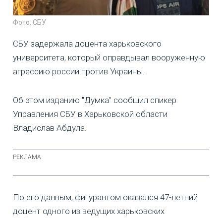
Фото: СБУ
СБУ задержала доцента харьковского
университета, который оправдывал вооруженную
агрессию россии против Украины.
Об этом изданию "Думка" сообщил спикер
Управления СБУ в Харьковской области
Владислав Абдула.
По его данным, фигурантом оказался 47-летний
доцент одного из ведущих харьковских