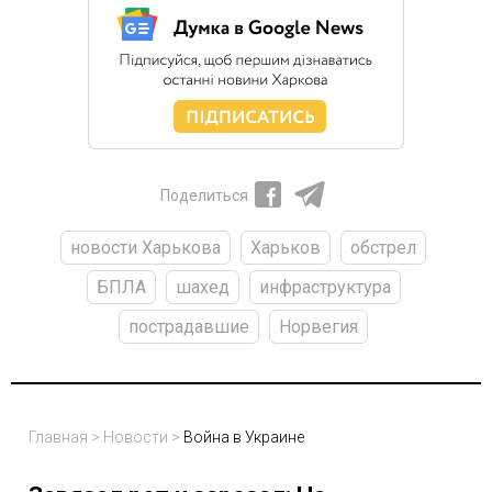
Поделиться
новости Харькова
Харьков
обстрел
БПЛА
шахед
инфраструктура
пострадавшие
Норвегия
Главная
>
Новости
>
Война в Украине