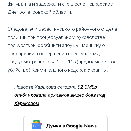
фигуранта и задержали его в селе Черкасское
Днепропетровской области.
Следователи Берестинського районного отдела
полиции при процессуальном руководстве
прокуратуры сообщили злоумышленнику о
подозрении в совершении преступления,
предусмотренного ч. 1 ст. 115 (преднамеренное
убийство) Криминального кодекса Украины.
Новости Харькова сегодня:
92 ОМБр
опубликовала архивное видео боев под
Харьковом