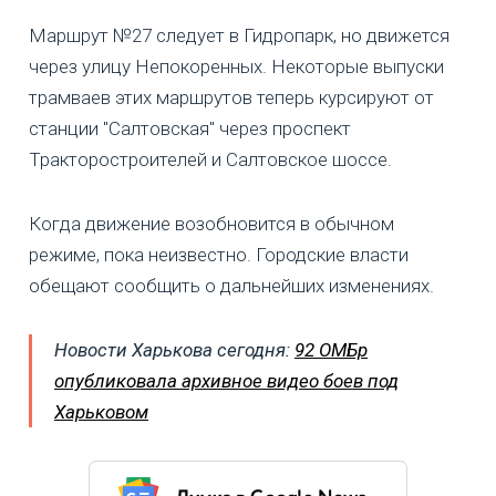
Маршрут №27 следует в Гидропарк, но движется
через улицу Непокоренных. Некоторые выпуски
трамваев этих маршрутов теперь курсируют от
станции "Салтовская" через проспект
Тракторостроителей и Салтовское шоссе.
Когда движение возобновится в обычном
режиме, пока неизвестно. Городские власти
обещают сообщить о дальнейших изменениях.
Новости Харькова сегодня:
92 ОМБр
опубликовала архивное видео боев под
Харьковом