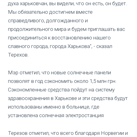
духа харьковчан, вы видели, что он есть, он будет.
Мы обязательно достигнем вместе
справедливого, долгожданного и
продолжительного мира и будем приглашать вас
присоединиться к восстановлению нашего
славного города, города Харькова", - сказал
Терехов.
Мэр отметил, что новые солнечные панели
позволят в год сэкономить около 1,5 млн грн.
Сэкономленные средства пойдут на систему
здравоохранения в Харькове и эти средства будут
использованы именно в больнице, где
установлена солнечная электростанция
Терезов отметил, что всего благодаря Норвегии и