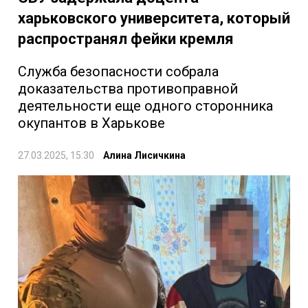
харьковского университета, который
распространял фейки кремля
Служба безопасности собрала
доказательства противоправной
деятельности еще одного сторонника
окупантов в Харькове
27.03.2025, 15:30
Алина Лисичкина