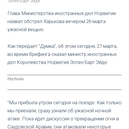
Эспен Барт Эйде
Глава Министерства иностранных дел Норвегии
назвал обстрел Харькова вечером 26 марта
ужасной вещью.
Как передает "Думка", об этом сегодня, 27 марта,
во время брифинга сказал министр иностранных
дел Королевства Норвегия Эспен Барт Эйде.
"Мы прибыла утром сегодня на поезде. Как только
мы приехали, сразу узнали об ужасной ночной
атаке. Пока идет дискуссия о прекращении огня в
Саудовской Аравии, они атаковали некоторые