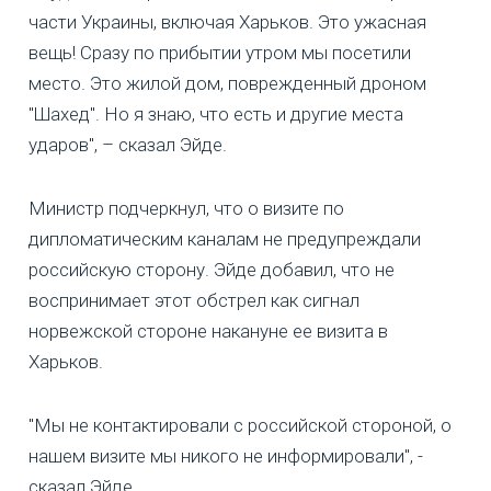
части Украины, включая Харьков. Это ужасная
вещь! Сразу по прибытии утром мы посетили
место. Это жилой дом, поврежденный дроном
"Шахед". Но я знаю, что есть и другие места
ударов", – сказал Эйде.
Министр подчеркнул, что о визите по
дипломатическим каналам не предупреждали
российскую сторону. Эйде добавил, что не
воспринимает этот обстрел как сигнал
норвежской стороне накануне ее визита в
Харьков.
"Мы не контактировали с российской стороной, о
нашем визите мы никого не информировали", -
сказал Эйде.