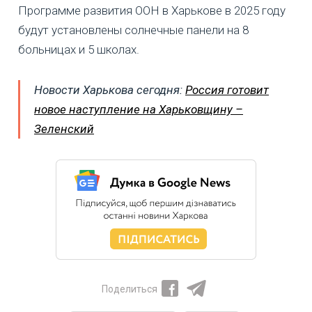
Программе развития ООН в Харькове в 2025 году
будут установлены солнечные панели на 8
больницах и 5 школах.
Новости Харькова сегодня:
Россия готовит
новое наступление на Харьковщину –
Зеленский
Поделиться