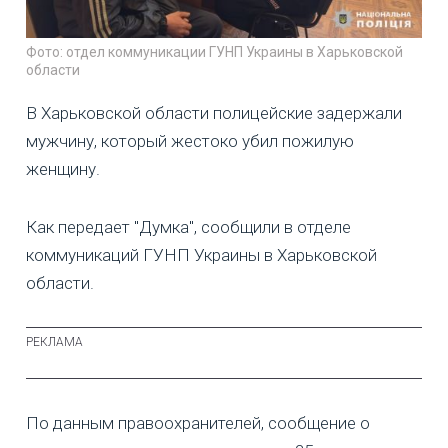
Фото: отдел коммуникации ГУНП Украины в Харьковской
области
В Харьковской области полицейские задержали
мужчину, который жестоко убил пожилую
женщину.
Как передает "Думка", сообщили в отделе
коммуникаций ГУНП Украины в Харьковской
области.
По данным правоохранителей, сообщение о