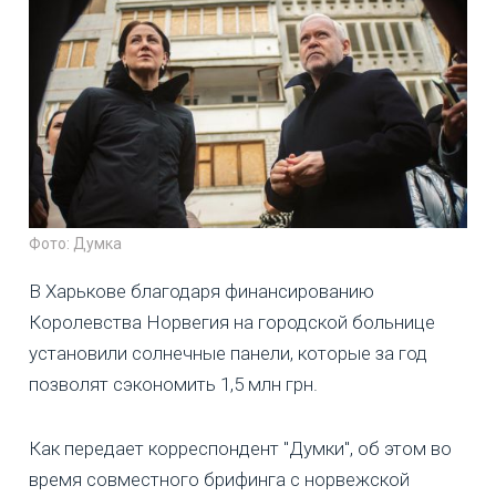
Фото: Думка
В Харькове благодаря финансированию
Королевства Норвегия на городской больнице
установили солнечные панели, которые за год
позволят сэкономить 1,5 млн грн.
Как передает корреспондент "Думки", об этом во
время совместного брифинга с норвежской