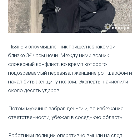
Пьяный злоумышленник пришел к знакомой
близко 3-ї часы ночи. Между ними возник
словесный конфликт, во время которого
подозреваемый перевязал женщине рот шарфом и
начал бить женщину ножом. Эксперты начислили
около десять ударов.
Потом мужчина забрал деньги и, во избежание
ответственности, убежал в соседнюю область.
Работники полиции оперативно вышли на след