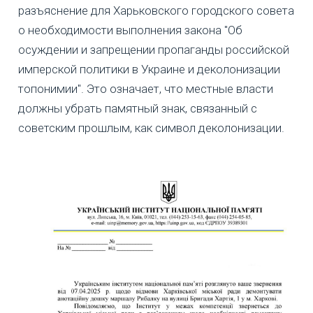
разъяснение для Харьковского городского совета
о необходимости выполнения закона "Об
осуждении и запрещении пропаганды российской
имперской политики в Украине и деколонизации
топонимии". Это означает, что местные власти
должны убрать памятный знак, связанный с
советским прошлым, как символ деколонизации.