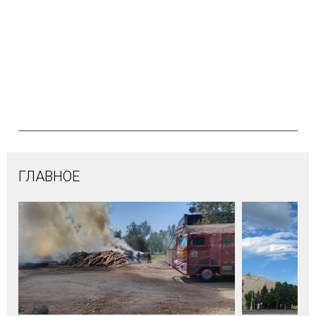
ГЛАВНОЕ