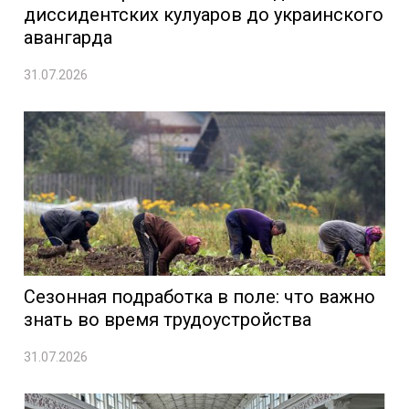
диссидентских кулуаров до украинского
авангарда
31.07.2026
Сезонная подработка в поле: что важно
знать во время трудоустройства
31.07.2026