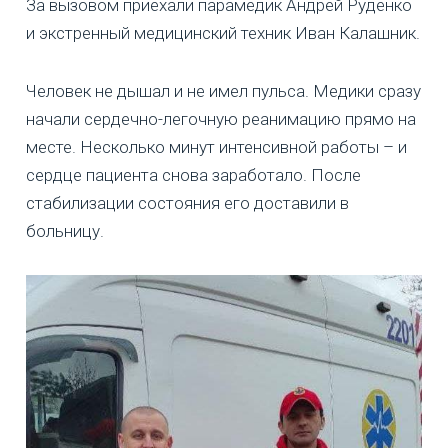
За вызовом приехали парамедик Андрей Руденко
и экстренный медицинский техник Иван Калашник.
Человек не дышал и не имел пульса. Медики сразу
начали сердечно-легочную реанимацию прямо на
месте. Несколько минут интенсивной работы – и
сердце пациента снова заработало. После
стабилизации состояния его доставили в
больницу.