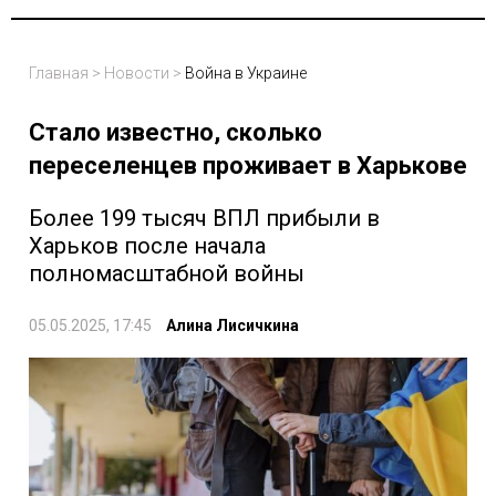
Главная
>
Новости
>
Война в Украине
Стало известно, сколько
переселенцев проживает в Харькове
Более 199 тысяч ВПЛ прибыли в
Харьков после начала
полномасштабной войны
05.05.2025, 17:45
Алина Лисичкина