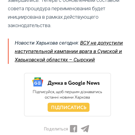
завершились. Теперь с обновленным составом
совета процедура переименования будет
инициирована в рамках действующего
законодательства.
Новости Харькова сегодня:
ВСУ не допустили
наступательной кампании врага в Сумской и
Харьковской областях – Сырский
Поделиться