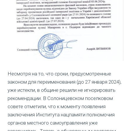
Несмотря на то, что сроки, предусмотренные
законом для переименования (до 27 января 2024),
уже истекли, в общине решили не игнорировать
рекомендации. В Солоницевском поселковом
совете отметили, что к моменту появления
заключения Института нацпамяти полномочия
органов местного самоуправления уже