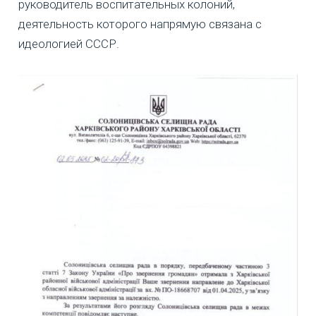
руководитель воспитательных колоний,
деятельность которого напрямую связана с
идеологией СССР.