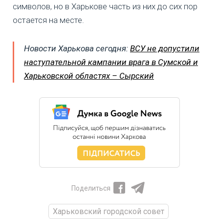
символов, но в Харькове часть из них до сих пор
остается на месте.
Новости Харькова сегодня:
ВСУ не допустили
наступательной кампании врага в Сумской и
Харьковской областях – Сырский
Поделиться
Харьковский городской совет