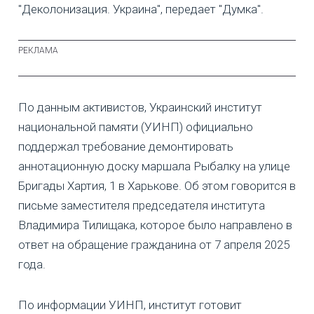
"Деколонизация. Украина", передает "Думка".
По данным активистов, Украинский институт
национальной памяти (УИНП) официально
поддержал требование демонтировать
аннотационную доску маршала Рыбалку на улице
Бригады Хартия, 1 в Харькове. Об этом говорится в
письме заместителя председателя института
Владимира Тилищака, которое было направлено в
ответ на обращение гражданина от 7 апреля 2025
года.
По информации УИНП, институт готовит