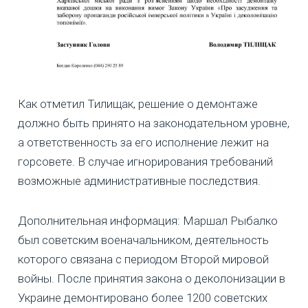
Как отметил Тилищак, решение о демонтаже
должно быть принято на законодательном уровне,
а ответственность за его исполнение лежит на
горсовете. В случае игнорирования требований
возможные административные последствия.
Дополнительная информация: Маршал Рыбалко
был советским военачальником, деятельность
которого связана с периодом Второй мировой
войны. После принятия закона о деколонизации в
Украине демонтировано более 1200 советских