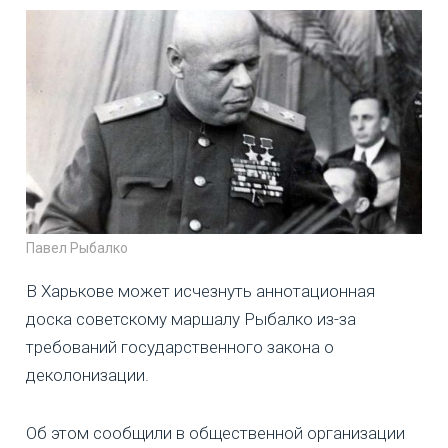
Павел Рыбалко
В Харькове может исчезнуть аннотационная
доска советскому маршалу Рыбалко из-за
требований государственного закона о
деколонизации.
Об этом сообщили в общественной организации