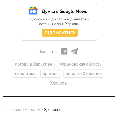
Поделиться
погода в Харькове
Харьковская область
синоптики
прогноз
новости Харькова
Харьков
Главная
>
Новости
>
Здоровье