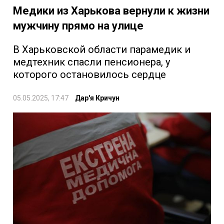
Медики из Харькова вернули к жизни
мужчину прямо на улице
В Харьковской области парамедик и
медтехник спасли пенсионера, у
которого остановилось сердце
05.05.2025, 17:47
Дар'я Кричун