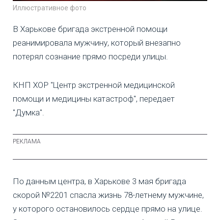
Иллюстративное фото
В Харькове бригада экстренной помощи
реанимировала мужчину, который внезапно
потерял сознание прямо посреди улицы.
КНП ХОР "Центр экстренной медицинской
помощи и медицины катастроф", передает
"Думка".
По данным центра, в Харькове 3 мая бригада
скорой №2201 спасла жизнь 78-летнему мужчине,
у которого остановилось сердце прямо на улице.