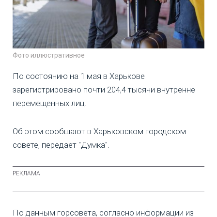
Фото иллюстративное
По состоянию на 1 мая в Харькове
зарегистрировано почти 204,4 тысячи внутренне
перемещенных лиц.
Об этом сообщают в Харьковском городском
совете, передает "Думка".
По данным горсовета, согласно информации из