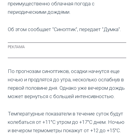
преимущественно облачная погода с
периодическими дождями.
Об этом сообщает "Синоптик", передает "Думка".
По прогнозам синоптиков, осадки начнутся еще
ночью и продлятся до утра, несколько ослабнув в
первой половине дня. Однако уже вечером дождь
может вернуться с большей интенсивностью.
Температурные показатели в течение суток будут
колебаться от +11°C утром до +17°C днем. Ночью
и вечером термометры покажут от +12 до +15°C.