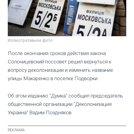
Иллюстративное фото
После окончания сроков действия закона
Солоницевский поссовет решил вернуться к
вопросу деколонизации и изменить название
улицы Макаренко в поселке Подворки.
Об этом изданию "Думка" сообщил председатель
общественной организации "Деколонизация.
Украина" Вадим Поздняков.