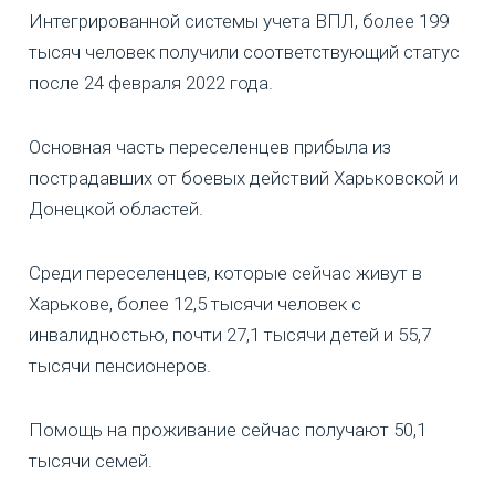
Интегрированной системы учета ВПЛ, более 199
тысяч человек получили соответствующий статус
после 24 февраля 2022 года.
Основная часть переселенцев прибыла из
пострадавших от боевых действий Харьковской и
Донецкой областей.
Среди переселенцев, которые сейчас живут в
Харькове, более 12,5 тысячи человек с
инвалидностью, почти 27,1 тысячи детей и 55,7
тысячи пенсионеров.
Помощь на проживание сейчас получают 50,1
тысячи семей.