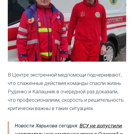
В Центре экстренной медпомощи подчеркивают,
что слаженные действия команды спасли жизнь.
Руденко и Калашник в очередной раз доказали,
что профессионализм, скорость и решительность
критически важны в таких ситуациях.
Новости Харькова сегодня:
ВСУ не допустили