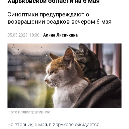
Харьковской области на 6 мая
Синоптики предупреждают о
возвращении осадков вечером 6 мая
05.05.2025, 18:00
Алина Лисичкина
Фото иллюстративное
Во вторник, 6 мая, в Харькове ожидается