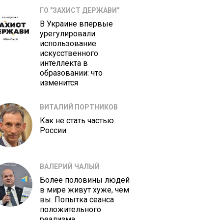
ГО "ЗАХИСТ ДЕРЖАВИ"
В Украине впервые
урегулировали
использование
искусственного
интеллекта в
образовании: что
изменится
ВИТАЛИЙ ПОРТНИКОВ
Как не стать частью
России
ВАЛЕРИЙ ЧАЛЫЙ
Более половины людей
в мире живут хуже, чем
вы. Попытка сеанса
положительного
реализма