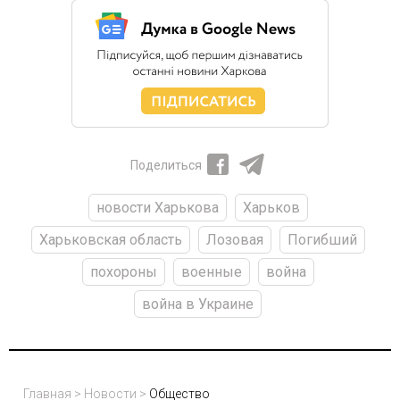
Поделиться
новости Харькова
Харьков
Харьковская область
Лозовая
Погибший
похороны
военные
война
война в Украине
Главная
>
Новости
>
Общество