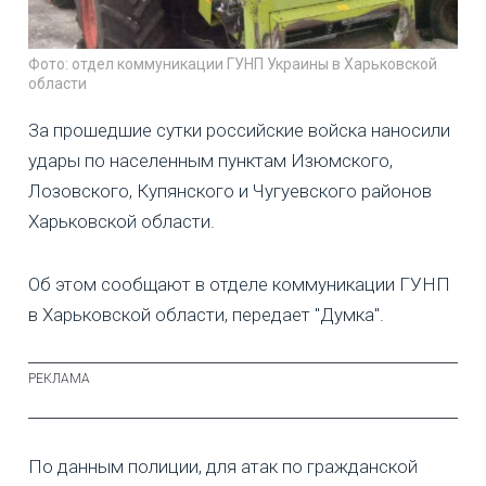
Фото: отдел коммуникации ГУНП Украины в Харьковской
области
За прошедшие сутки российские войска наносили
удары по населенным пунктам Изюмского,
Лозовского, Купянского и Чугуевского районов
Харьковской области.
Об этом сообщают в отделе коммуникации ГУНП
в Харьковской области, передает "Думка".
По данным полиции, для атак по гражданской