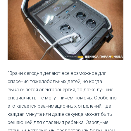
"Врачи сегодня делают все возможное для
спасения тяжелобольных детей, но когда
выключается электроэнергия, то даже лучшие
специалисты не могут ничем помочь. Особенно
это касается реанимационных отделений, где
каждая минута или даже секунда может быть
решающей для спасения ребенка. Зарядные
станции, которые мы предоставили больницам,