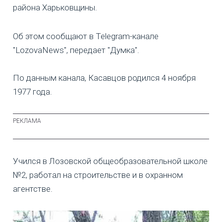
района Харьковщины.
Об этом сообщают в Telegram-канале
"LozovaNews", передает "Думка".
По данным канала, Касавцов родился 4 ноября
1977 года.
Учился в Лозовской общеобразовательной школе
№2, работал на строительстве и в охранном
агентстве.