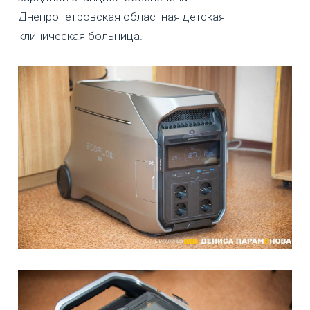
Днепропетровская областная детская
клиническая больница.