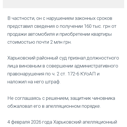
В частности, он с нарушением законных сроков
представил сведения о получении 160 тыс. грн от
продажи автомобиля и приобретении квартиры
стоимостью почти 2 млн грн.
Харьковский районный суд признал должностного
лица виновным в совершении административного
правонарушения по ч. 2 ст. 172-6 КУоАП и
наложил на него штраф.
Не соглашаясь с решением, защитник чиновника
обжаловал его в апелляционном порядке.
4 февраля 2026 года Харьковский апелляционный