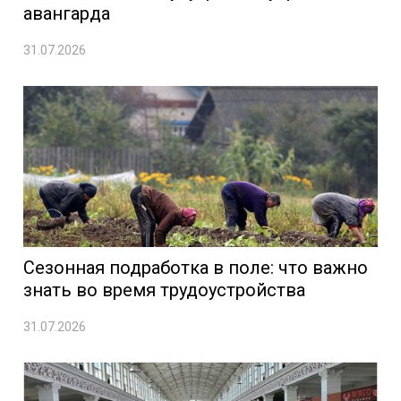
авангарда
31.07.2026
Сезонная подработка в поле: что важно
знать во время трудоустройства
31.07.2026