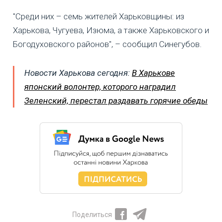
"Среди них – семь жителей Харьковщины: из
Харькова, Чугуева, Изюма, а также Харьковского и
Богодуховского районов", – сообщил Синегубов.
Новости Харькова сегодня:
В Харькове
японский волонтер, которого наградил
Зеленский, перестал раздавать горячие обеды
Поделиться