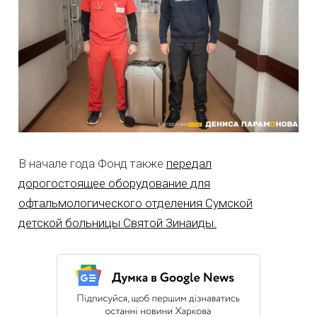
В начале года Фонд также
передал
дорогостоящее оборудование для
офтальмологического отделения Сумской
детской больницы Святой Зинаиды.