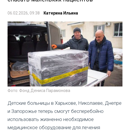
06.02.2026, 09:38
Катерина Ильина
Фото: Фонд Дениса Парамонова
Детские больницы в Харькове, Николаеве, Днепре
и Запорожье теперь смогут бесперебойно
использовать жизненно необходимое
медицинское оборудование для лечения