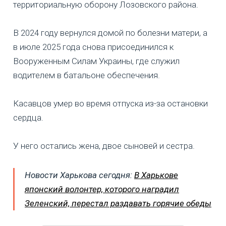
территориальную оборону Лозовского района.
В 2024 году вернулся домой по болезни матери, а
в июле 2025 года снова присоединился к
Вооруженным Силам Украины, где служил
водителем в батальоне обеспечения.
Касавцов умер во время отпуска из-за остановки
сердца.
У него остались жена, двое сыновей и сестра.
Новости Харькова сегодня:
В Харькове
японский волонтер, которого наградил
Зеленский, перестал раздавать горячие обеды