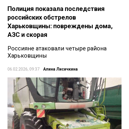
Полиция показала последствия
российских обстрелов
Харьковщины: повреждены дома,
АЗС и скорая
Россияне атаковали четыре района
Харьковщины
06.02.2026, 09:37
Алина Лисичкина