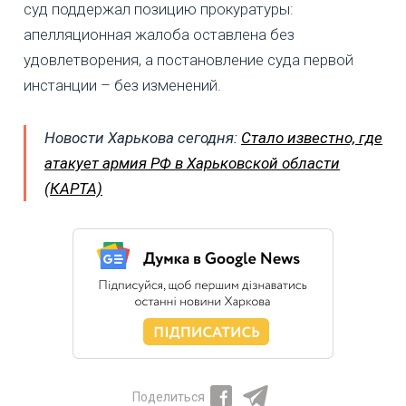
суд поддержал позицию прокуратуры:
апелляционная жалоба оставлена без
удовлетворения, а постановление суда первой
инстанции – без изменений.
Новости Харькова сегодня:
Стало известно, где
атакует армия РФ в Харьковской области
(КАРТА)
Поделиться