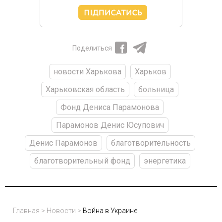
Поделиться
новости Харькова
Харьков
Харьковская область
больница
Фонд Дениса Парамонова
Парамонов Денис Юсупович
Денис Парамонов
благотворительность
благотворительный фонд
энергетика
Главная
>
Новости
>
Война в Украине