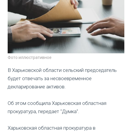
Фото иллюстративное
В Харьковской области сельский председатель
будет отвечать за несвоевременное
декларирование активов.
Об этом сообщила Харьковская областная
прокуратура, передает "Думка".
Харьковская областная прокуратура в