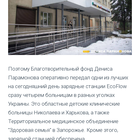
Поэтому Благотворительный фонд Дениса
Парамонова оперативно передал одни из лучших
на сегодняшний день зарядные станции EcoFlow
сразу четырем больницам в разных уголках
Украины. Это областные детские клинические
больницы Николаева и Харькова, а также
Территориальное медицинское объединение
"Здоровая семья" в Запорожье. Кроме этого,
зарядной станцией обеспечена