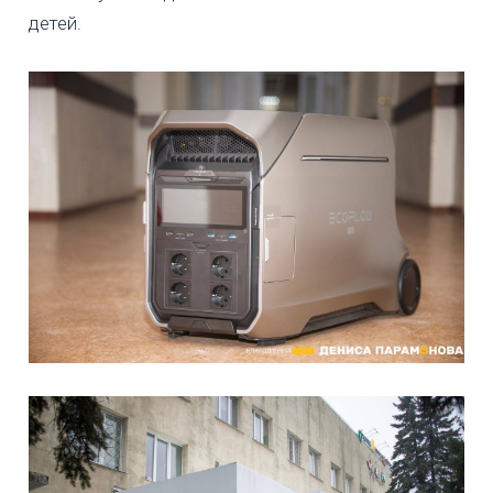
детей.