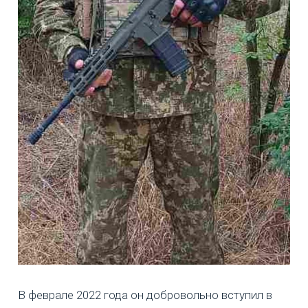
В феврале 2022 года он добровольно вступил в