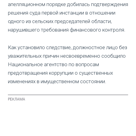
апелляционном порядке добилась подтверждения
решения суда первой инстанции в отношении
одного из сельских председателей области,
нарушившего требования финансового контроля.
Как установило следствие, должностное лицо без
уважительных причин несвоевременно сообщило
Национальное агентство по вопросам
предотвращения коррупции о существенных
изменениях в имущественном состоянии.