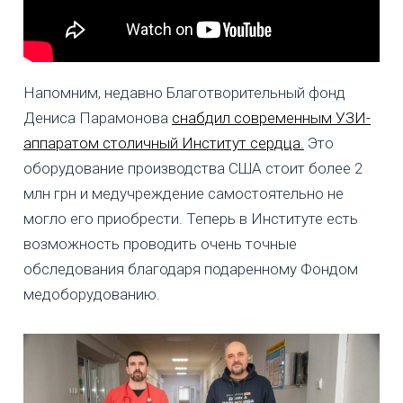
Напомним, недавно Благотворительный фонд
Дениса Парамонова
снабдил современным УЗИ-
аппаратом столичный Институт сердца.
Это
оборудование производства США стоит более 2
млн грн и медучреждение самостоятельно не
могло его приобрести. Теперь в Институте есть
возможность проводить очень точные
обследования благодаря подаренному Фондом
медоборудованию.