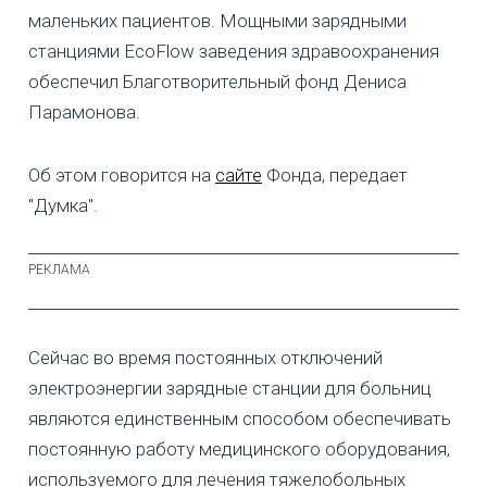
маленьких пациентов. Мощными зарядными
станциями EcoFlow заведения здравоохранения
обеспечил Благотворительный фонд Дениса
Парамонова.
Об этом говорится на
сайте
Фонда, передает
"Думка".
Сейчас во время постоянных отключений
электроэнергии зарядные станции для больниц
являются единственным способом обеспечивать
постоянную работу медицинского оборудования,
используемого для лечения тяжелобольных