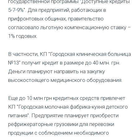
государственной программы "Доступные кредиты
5-7-9%". Для предприятий, работающих в
прифронтовых общинах, правительство
согласовало льготную компенсационную ставку –
1% годовых.
В частности, КП "Городская клиническая больница
№13" получит кредит в размере до 40 млн. грн.
Деньги планируют направить на закупку
высокостоящего медицинского оборудования.
Еще до 10 млн грн кредитных средств привлечет
КП "Городская молочная фабрика-кухня детского
питания". Предприятие планирует приобрести
рефрижераторные грузовики для перевозки
продукции с соблюдением необходимого