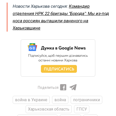
Новости Харькова сегодня:
Командир
отделения НРК 22 бригады "Борода": Мы из-под
носа россиян вытащили раненого на
Харьковщине
Поделиться
война в Украине
война
пограничники
Харьковская область
ГПСУ