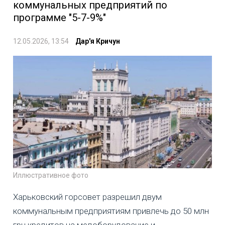
коммунальных предприятий по
программе "5-7-9%"
12.05.2026, 13:54
Дар'я Кричун
Иллюстративное фото
Харьковский горсовет разрешил двум
коммунальным предприятиям привлечь до 50 млн
грн кредитов на медоборудование и