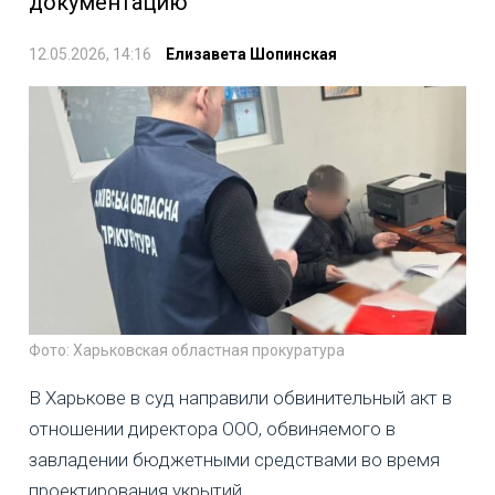
документацию
12.05.2026, 14:16
Елизавета Шопинская
Фото: Харьковская областная прокуратура
В Харькове в суд направили обвинительный акт в
отношении директора ООО, обвиняемого в
завладении бюджетными средствами во время
проектирования укрытий.