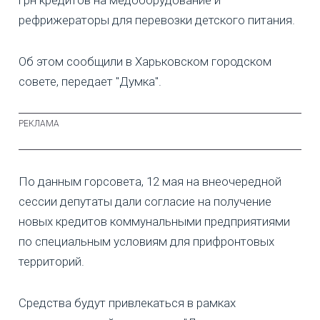
рефрижераторы для перевозки детского питания.
Об этом сообщили в Харьковском городском
совете, передает "Думка".
По данным горсовета, 12 мая на внеочередной
сессии депутаты дали согласие на получение
новых кредитов коммунальными предприятиями
по специальным условиям для прифронтовых
территорий.
Средства будут привлекаться в рамках