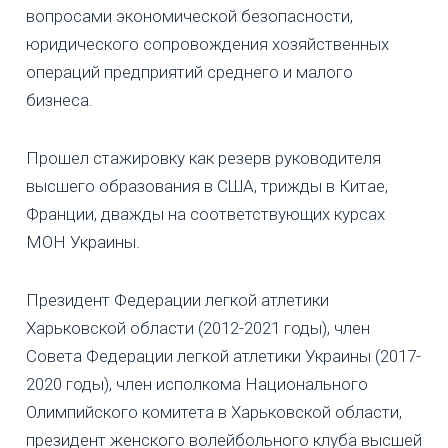
вопросами экономической безопасности,
юридического сопровождения хозяйственных
операций предприятий среднего и малого
бизнеса.
Прошел стажировку как резерв руководителя
высшего образования в США, трижды в Китае,
Франции, дважды на соответствующих курсах
МОН Украины.
Президент Федерации легкой атлетики
Харьковской области (2012-2021 годы), член
Совета Федерации легкой атлетики Украины (2017-
2020 годы), член исполкома Национального
Олимпийского комитета в Харьковской области,
президент женского волейбольного клуба высшей