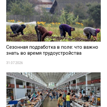
Сезонная подработка в поле: что важно
знать во время трудоустройства
31.07.2026