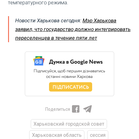
температурного режима.
Новости Харькова сегодня:
Мэр Харькова
заявил, что государство должно интегрировать
переселенцев в течение пяти лет
Поделиться
Харьковский городской совет
Харьковская область
сессия