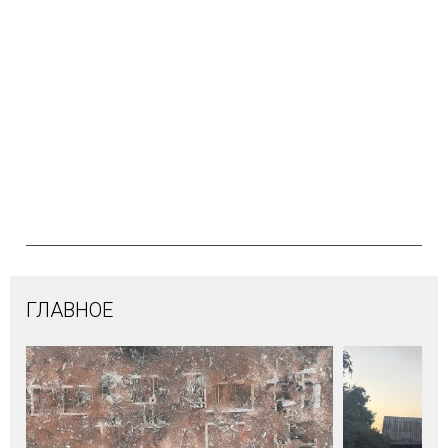
ГЛАВНОЕ