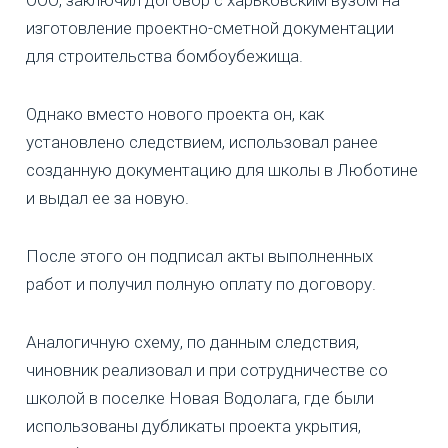
изготовление проектно-сметной документации
для строительства бомбоубежища.
Однако вместо нового проекта он, как
установлено следствием, использовал ранее
созданную документацию для школы в Люботине
и выдал ее за новую.
После этого он подписал акты выполненных
работ и получил полную оплату по договору.
Аналогичную схему, по данным следствия,
чиновник реализовал и при сотрудничестве со
школой в поселке Новая Водолага, где были
использованы дубликаты проекта укрытия,