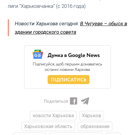
лиги "Харьковчанка" (с 2016 года).
Новости Харькова сегодня:
В Чугуеве – обыск в
здании городского совета
Поделиться
новости Харькова
Харьков
Харьковская область
образование