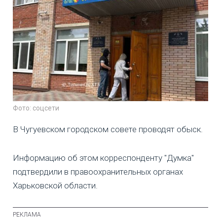
Фото: соцсети
В Чугуевском городском совете проводят обыск.
Информацию об этом корреспонденту "Думка"
подтвердили в правоохранительных органах
Харьковской области.