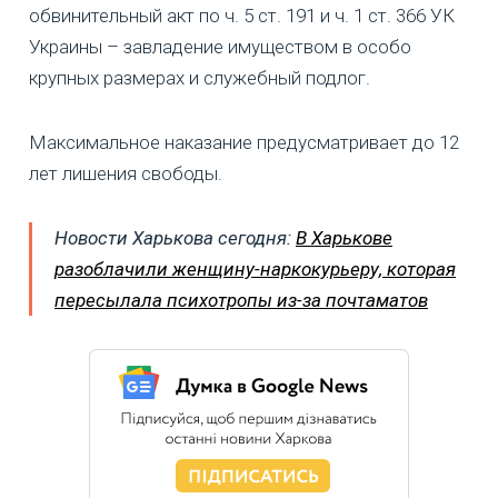
обвинительный акт по ч. 5 ст. 191 и ч. 1 ст. 366 УК
Украины – завладение имуществом в особо
крупных размерах и служебный подлог.
Максимальное наказание предусматривает до 12
лет лишения свободы.
Новости Харькова сегодня:
В Харькове
разоблачили женщину-наркокурьеру, которая
пересылала психотропы из-за почтаматов