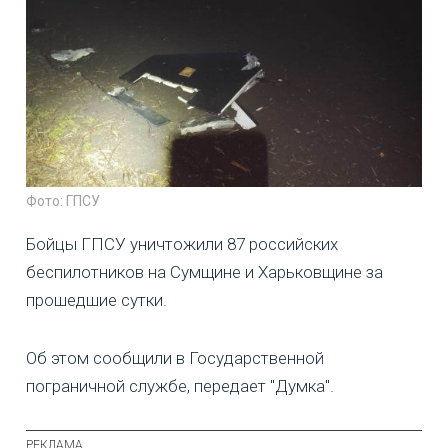
Фото: ГПСУ
Бойцы ГПСУ уничтожили 87 российских
беспилотников на Сумщине и Харьковщине за
прошедшие сутки.
Об этом сообщили в Государственной
пограничной службе, передает "Думка".