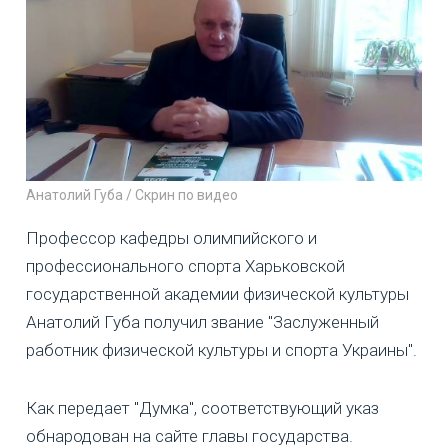
Анатолий Губа / Скрин по видео
Профессор кафедры олимпийского и
профессионального спорта Харьковской
государственной академии физической культуры
Анатолий Губа получил звание "Заслуженный
работник физической культуры и спорта Украины".
Как передает "Думка", соответствующий указ
обнародован на сайте главы государства.