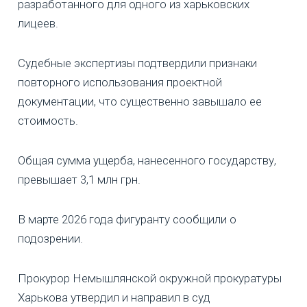
разработанного для одного из харьковских
лицеев.
Судебные экспертизы подтвердили признаки
повторного использования проектной
документации, что существенно завышало ее
стоимость.
Общая сумма ущерба, нанесенного государству,
превышает 3,1 млн грн.
В марте 2026 года фигуранту сообщили о
подозрении.
Прокурор Немышлянской окружной прокуратуры
Харькова утвердил и направил в суд