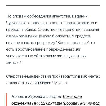
По словам собеседника агентства, в здании
Чугуевского городского совета правоохранители
проводят обыск. Следственные действия связаны
с возможным хищением бюджетных средств,
выделенных на программу "Восстановление", то
есть восстановление поврежденных или
уничтоженных обстрелами жилищ местных
жителей.
Следственные действия производятся в кабинетах
должностных лиц мэрии Чугуева.
Новости Харькова сегодня:
Командир
отделения НРК 22 бригады "Борода": Мы из-под