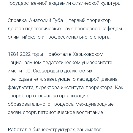
государственной академии физической культуры.
Справка. Анатолий Губа – первый проректор,
доктор педагогических наук, профессор кафедры
олимпийского и профессионального спорта.
1984-2022 годы – работал в Харьковском
национальном педагогическом университете
имени Г.С. Сковороды в должностях
преподавателя, заведующего кафедрой, декана
факультета, директора института, проректора. Как
проректор отвечал за организацию
образовательного процесса, международные
связи, спорт, патриотическое воспитание.
Работал в бизнес-структурах, занимался