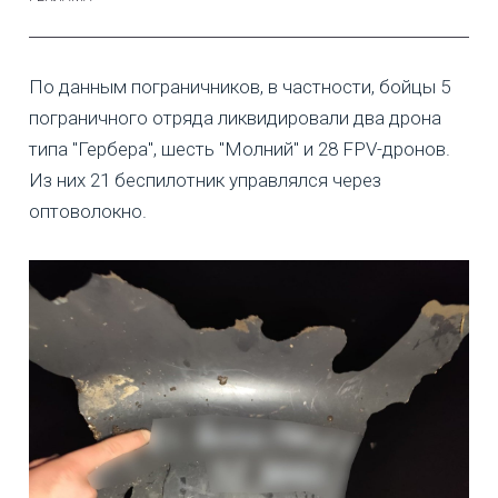
По данным пограничников, в частности, бойцы 5
пограничного отряда ликвидировали два дрона
типа "Гербера", шесть "Молний" и 28 FPV-дронов.
Из них 21 беспилотник управлялся через
оптоволокно.