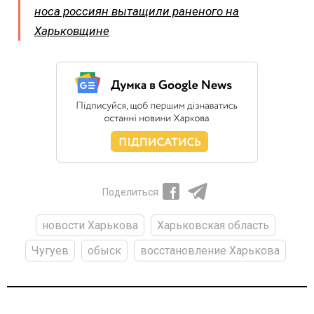
носа россиян вытащили раненого на
Харьковщине
Поделиться
новости Харькова
Харьковская область
Чугуев
обыск
восстановление Харькова