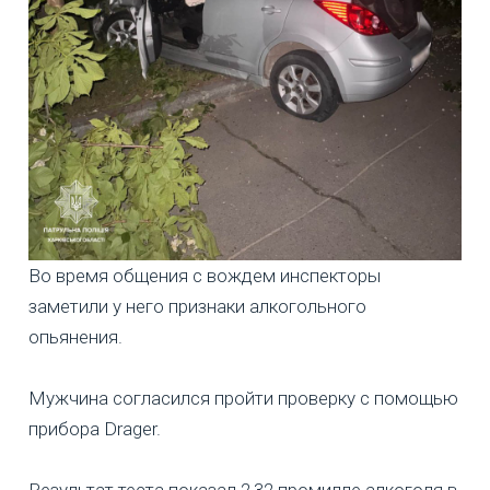
Во время общения с вождем инспекторы
заметили у него признаки алкогольного
опьянения.
Мужчина согласился пройти проверку с помощью
прибора Drager.