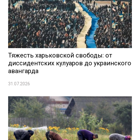
Тяжесть харьковской свободы: от
диссидентских кулуаров до украинского
авангарда
31.07.2026