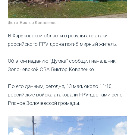
Фото: Виктор Коваленко
В Харьковской области в результате атаки
российского FPV-дрона погиб мирный житель.
Об этом изданию "Думка" сообщил начальник
Золочевской СВА Виктор Коваленко.
По его данным, сегодня, 13 мая, около 11:10
российские войска атаковали FPV-дронами село
Рясное Золочевской громады.