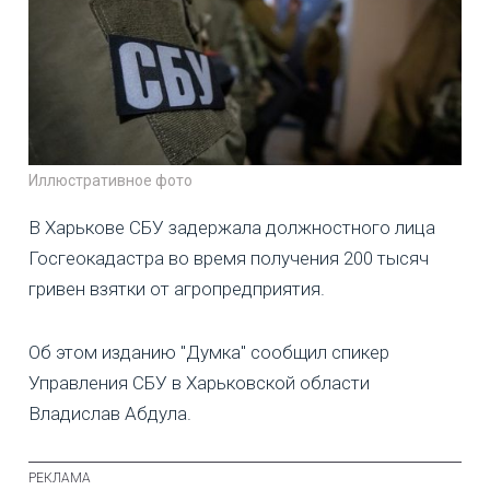
Иллюстративное фото
В Харькове СБУ задержала должностного лица
Госгеокадастра во время получения 200 тысяч
гривен взятки от агропредприятия.
Об этом изданию "Думка" сообщил спикер
Управления СБУ в Харьковской области
Владислав Абдула.