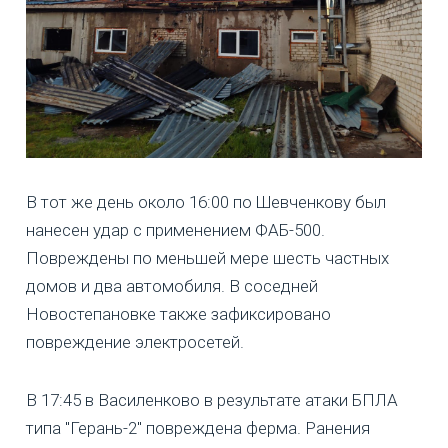
В тот же день около 16:00 по Шевченкову был
нанесен удар с применением ФАБ-500.
Повреждены по меньшей мере шесть частных
домов и два автомобиля. В соседней
Новостепановке также зафиксировано
повреждение электросетей.
В 17:45 в Василенково в результате атаки БПЛА
типа "Герань-2" повреждена ферма. Ранения