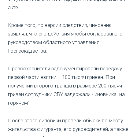
акте.
Кроме того, по версии следствия, чиновник
заявлял, что его действия якобы согласованы с
руководством областного управления
Госгеокадастра.
Правоохранители задокументировали передачу
первой части взятки – 100 тысяч гривен. При
получении второго транша в размере 200 тысяч
гривен сотрудники СБУ задержали чиновника "на
горячем".
После этого силовики провели обыски по месту
жительства фигуранта, его руководителей, а также