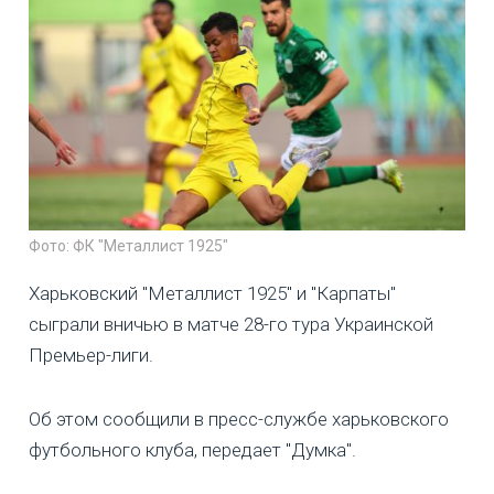
Фото: ФК "Металлист 1925"
Харьковский "Металлист 1925" и "Карпаты"
сыграли вничью в матче 28-го тура Украинской
Премьер-лиги.
Об этом сообщили в пресс-службе харьковского
футбольного клуба, передает "Думка".