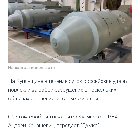
Иллюстративное фото
На Купянщине в течение суток российские удары
повлекли за собой разрушение в нескольких
общинах и ранения местных жителей.
Об этом сообщил начальник Купянского РВА
Андрей Канашевич, передает "Думка".