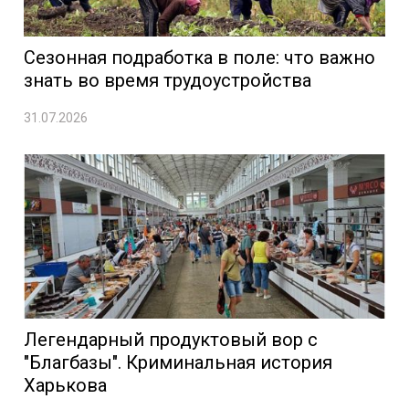
Сезонная подработка в поле: что важно
знать во время трудоустройства
31.07.2026
Легендарный продуктовый вор с
"Благбазы". Криминальная история
Харькова