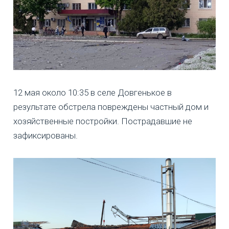
12 мая около 10:35 в селе Довгенькое в
результате обстрела повреждены частный дом и
хозяйственные постройки. Пострадавшие не
зафиксированы.