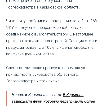
в помещениях Главного управления
Госгеокадастра в Харьковской области.
Чиновнику сообщили о подозрении по ч. 3 ст. 368
УКУ – получение неправомерной выгоды,
соединенное с вымогательством. В настоящее
время он находится под стражей. Санкция статьи
предусматривает до 10 лет лишения свободы с
конфискацией имущества.
Следователи также проверяют возможную
причастность руководства областного
Госгеокадастра к этой схеме.
Новости Харькова сегодня:
В Харькове
задержали фуру, которую перегрузили более