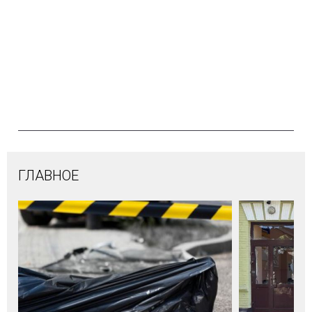
ГЛАВНОЕ