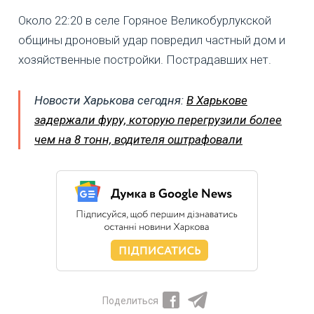
Около 22:20 в селе Горяное Великобурлукской
общины дроновый удар повредил частный дом и
хозяйственные постройки. Пострадавших нет.
Новости Харькова сегодня:
В Харькове
задержали фуру, которую перегрузили более
чем на 8 тонн, водителя оштрафовали
Поделиться