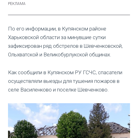
По его информации, в Купянском районе
Харьковской области за минувшие сутки
зафиксирован ряд обстрелов в Шевченковской,
Ольхватской и Великобурлукской общинах.
Как сообщили в Купянском РУ ГСЧС, спасатели
осуществляли выезды для тушения пожаров в
селе Василенково и поселке Шевченково.