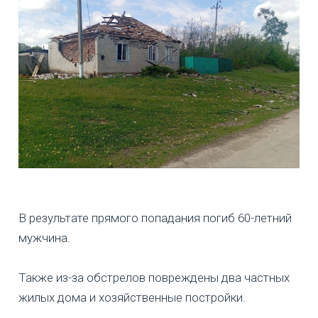
В результате прямого попадания погиб 60-летний
мужчина.
Также из-за обстрелов повреждены два частных
жилых дома и хозяйственные постройки.