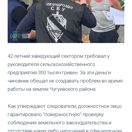
42-летний заведующий сектором требовал у
руководителя сельскохозяйственного
предприятия 300 тысяч гривен. За эти деньги
чиновник обещал не создавать проблем во время
работы на землях Чугуевского района.
Как утверждают следователи, должностное лицо
гарантировало "поверхностную" проверку
соблюдения земельного законодательства и
отсутствие каких-либо нарушений в официальном