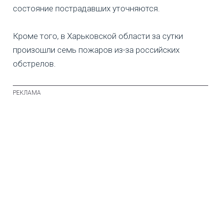
состояние пострадавших уточняются.
Кроме того, в Харьковской области за сутки
произошли семь пожаров из-за российских
обстрелов.