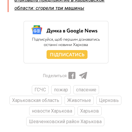
области: сгорели три машины
Поделиться
ГСЧС
пожар
спасение
Харьковская область
Животные
Церковь
новости Харькова
Харьков
Шевченковский район Харькова