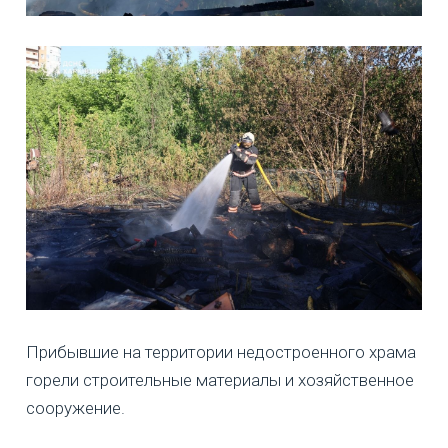
Прибывшие на территории недостроенного храма
горели строительные материалы и хозяйственное
сооружение.