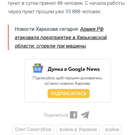
пункт в сутки принял 48 человек. С начала работы
через пункт прошли уже 35 888 человек.
Новости Харькова сегодня:
Армия РФ
атаковала предприятие в Харьковской
области: сгорели три машины
Поделиться
Олег Синегубов
война в Украине
война