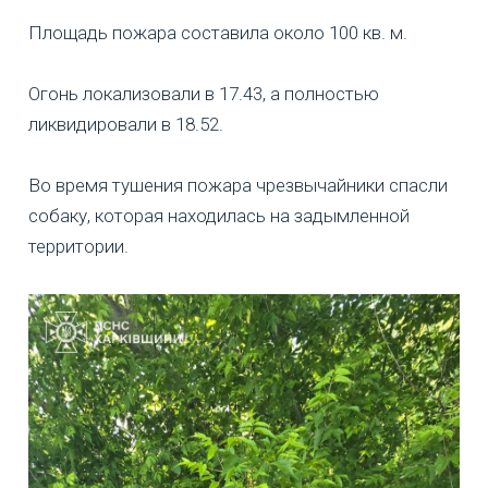
Площадь пожара составила около 100 кв. м.
Огонь локализовали в 17.43, а полностью
ликвидировали в 18.52.
Во время тушения пожара чрезвычайники спасли
собаку, которая находилась на задымленной
территории.