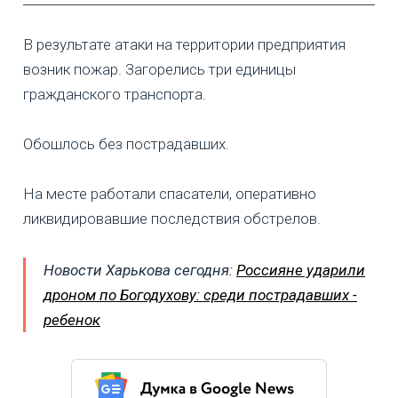
В результате атаки на территории предприятия
возник пожар. Загорелись три единицы
гражданского транспорта.
Обошлось без пострадавших.
На месте работали спасатели, оперативно
ликвидировавшие последствия обстрелов.
Новости Харькова сегодня:
Россияне ударили
дроном по Богодухову: среди пострадавших -
ребенок