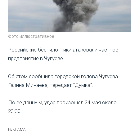
Фото иллюстративное
Российские беспилотники атаковали частное
предприятие в Чугуеве.
Об этом сообщила городской голова Чугуева
Галина Минаева, передает "Думка".
По ее данным, удар произошел 24 мая около
23:30.