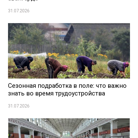
31.07.2026
Сезонная подработка в поле: что важно
знать во время трудоустройства
31.07.2026