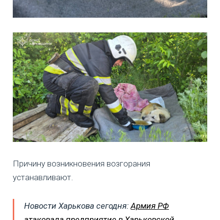
Причину возникновения возгорания
устанавливают.
Новости Харькова сегодня:
Армия РФ
атаковала предприятие в Харьковской