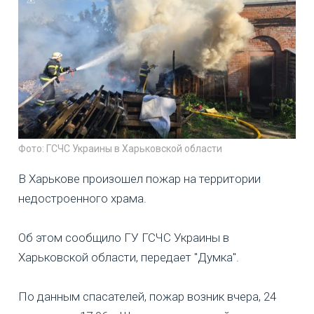
Фото: ГСЧС Украины в Харьковской области
В Харькове произошел пожар на территории
недостроенного храма.
Об этом сообщило ГУ ГСЧС Украины в
Харьковской области, передает "Думка".
По данным спасателей, пожар возник вчера, 24