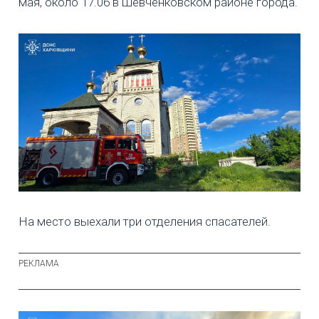
мая, около 17.06 в Шевченковском районе города.
На место выехали три отделения спасателей.