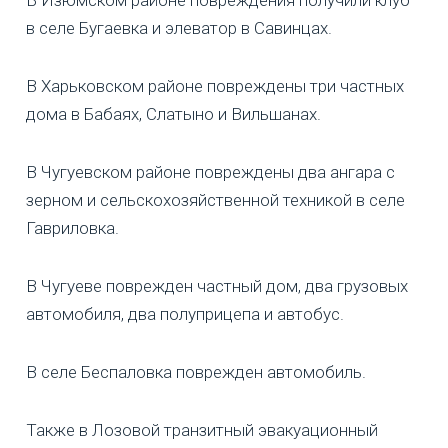
в селе Бугаевка и элеватор в Савинцах.
В Харьковском районе повреждены три частных
дома в Бабаях, Слатыно и Вильшанах.
В Чугуевском районе повреждены два ангара с
зерном и сельскохозяйственной техникой в селе
Гавриловка.
В Чугуеве поврежден частный дом, два грузовых
автомобиля, два полуприцепа и автобус.
В селе Беспаловка поврежден автомобиль.
Также в Лозовой транзитный эвакуационный