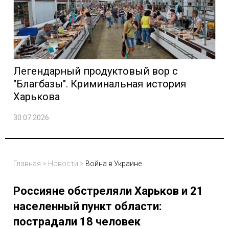
Легендарный продуктовый вор с
"Благбазы". Криминальная история
Харькова
30.07.2026
Главная
>
Новости
>
Война в Украине
Россияне обстреляли Харьков и 21
населенный пункт области:
пострадали 18 человек