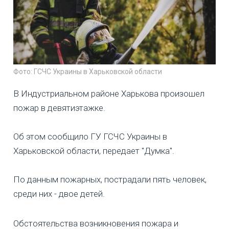
Фото: ГСЧС Украины в Харьковской области
В Индустриальном районе Харькова произошел
пожар в девятиэтажке.
Об этом сообщило ГУ ГСЧС Украины в
Харьковской области, передает "Думка".
По данным пожарных, пострадали пять человек,
среди них - двое детей.
Обстоятельства возникновения пожара и