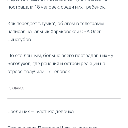
пострадали 18 человек, среди них - ребенок.
Как передает "Думка", об этом в телеграмм
написал начальник Харьковской ОВА Олег
Синегубов.
По его данным, больше всего пострадавших - у
Богодухов, где ранения и острой реакции на
стресс получили 17 человек.
Среди них – 5-летняя девочка.
Также в селе Петровка Шевченковского