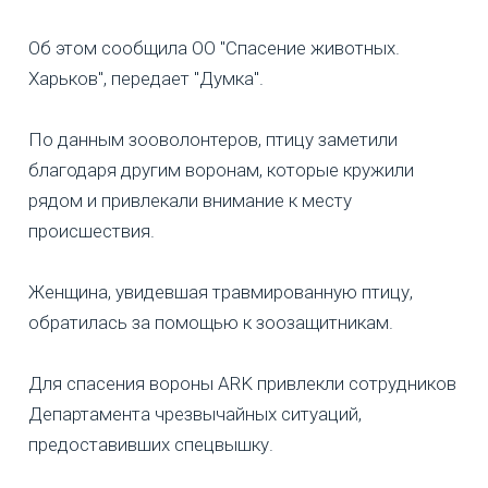
Об этом сообщила ОО "Спасение животных.
Харьков", передает "Думка".
По данным зооволонтеров, птицу заметили
благодаря другим воронам, которые кружили
рядом и привлекали внимание к месту
происшествия.
Женщина, увидевшая травмированную птицу,
обратилась за помощью к зоозащитникам.
Для спасения вороны ARK привлекли сотрудников
Департамента чрезвычайных ситуаций,
предоставивших спецвышку.