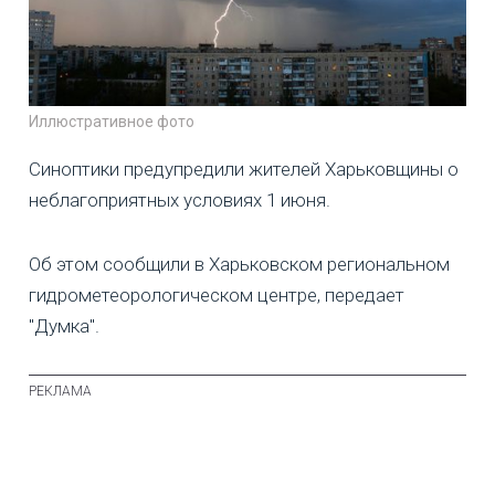
Иллюстративное фото
Синоптики предупредили жителей Харьковщины о
неблагоприятных условиях 1 июня.
Об этом сообщили в Харьковском региональном
гидрометеорологическом центре, передает
"Думка".