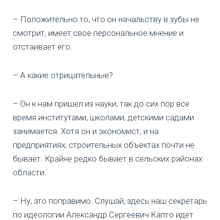
– Положительно то, что он начальству в зубы не
смотрит, имеет свое персональное мнение и
отстаивает его.
– А какие отрицательные?
– Он к нам пришел из науки, так до сих пор все
время институтами, школами, детскими садами
занимается. Хотя он и экономист, и на
предприятиях, строительных объектах почти не
бывает. Крайне редко бывает в сельских районах
области.
– Ну, это поправимо. Слушай, здесь наш секретарь
по идеологии Александр Сергеевич Капто идет