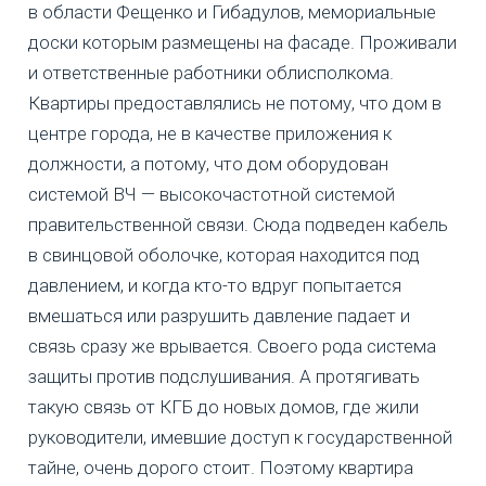
в области Фещенко и Гибадулов, мемориальные
доски которым размещены на фасаде. Проживали
и ответственные работники облисполкома.
Квартиры предоставлялись не потому, что дом в
центре города, не в качестве приложения к
должности, а потому, что дом оборудован
системой ВЧ — высокочастотной системой
правительственной связи. Сюда подведен кабель
в свинцовой оболочке, которая находится под
давлением, и когда кто-то вдруг попытается
вмешаться или разрушить давление падает и
связь сразу же врывается. Своего рода система
защиты против подслушивания. А протягивать
такую связь от КГБ до новых домов, где жили
руководители, имевшие доступ к государственной
тайне, очень дорого стоит. Поэтому квартира