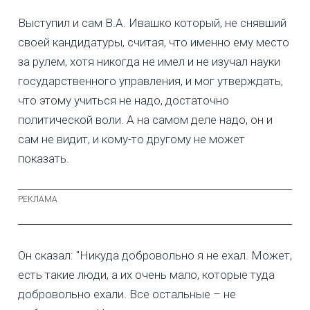
Выступил и сам В.А. Ивашко который, не снявший
своей кандидатуры, считая, что именно ему место
за рулем, хотя никогда не имел и не изучал науки
государственного управления, и мог утверждать,
что этому учиться не надо, достаточно
политической воли. А на самом деле надо, он и
сам не видит, и кому-то другому не может
показать.
Он сказал: "Никуда добровольно я не ехал. Может,
есть такие люди, а их очень мало, которые туда
добровольно ехали. Все остальные – не