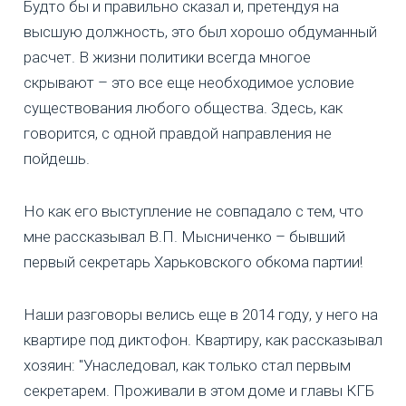
Будто бы и правильно сказал и, претендуя на
высшую должность, это был хорошо обдуманный
расчет. В жизни политики всегда многое
скрывают – это все еще необходимое условие
существования любого общества. Здесь, как
говорится, с одной правдой направления не
пойдешь.
Но как его выступление не совпадало с тем, что
мне рассказывал В.П. Мысниченко – бывший
первый секретарь Харьковского обкома партии!
Наши разговоры велись еще в 2014 году, у него на
квартире под диктофон. Квартиру, как рассказывал
хозяин: "Унаследовал, как только стал первым
секретарем. Проживали в этом доме и главы КГБ