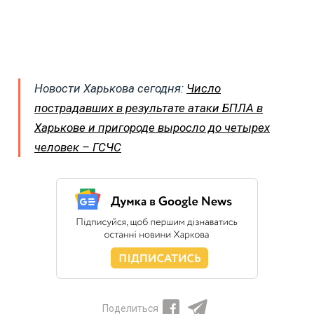
Новости Харькова сегодня:
Число
пострадавших в результате атаки БПЛА в
Харькове и пригороде выросло до четырех
человек – ГСЧС
Поделиться