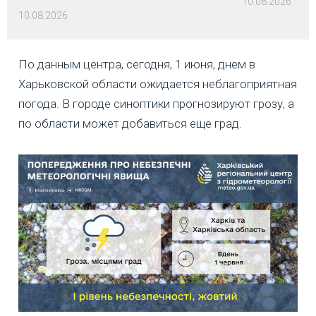
10.08.2026
10.08.2026
По данным центра, сегодня, 1 июня, днем в
Харьковской области ожидается неблагоприятная
погода. В городе синоптики прогнозируют грозу, а
по области может добавиться еще град.