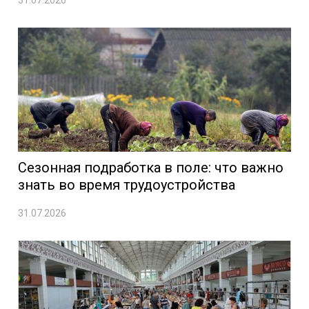
31.07.2026
Сезонная подработка в поле: что важно
знать во время трудоустройства
31.07.2026