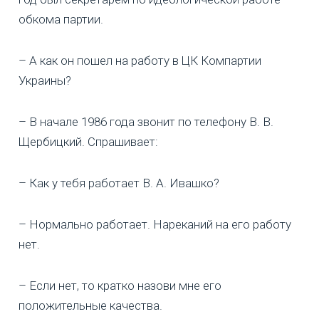
обкома партии.
– А как он пошел на работу в ЦК Компартии
Украины?
– В начале 1986 года звонит по телефону В. В.
Щербицкий. Спрашивает:
– Как у тебя работает В. А. Ивашко?
– Нормально работает. Нареканий на его работу
нет.
– Если нет, то кратко назови мне его
положительные качества.