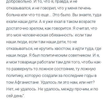
добровольно. И то, что я, правда, и не
отказывался, и не говорил, что у меня печень
больна или что-то еще... Это было. Вы знаете, туда
ехали наши дети. А я уже ехал в таком возрасте
достаточно зрелом, как говорится. Я считал, что
это моя человеческая обязанность: если там
наши люди, если там наши дети, то не
отказываться, не крутить хвостом, а идти туда, где
наши люди. Я был политическим советником. И я,
и мои товарищи работали там для того, чтобы как-
то развернуть то ложное состояние, ту ложную
политику, которую создали за последние годы в
том Афганистане. Удалось ли это нам, или нет?
Нет, не удалось. Не удалось, между прочим, и по
сей день".