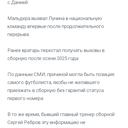
с Данией.
Мальдера вызвал Лунина в национальную
команду впервые после продолжительного
перерыва.
Ранее вратарь перестал получать вызовы в
сборную после осени 2025 года.
По данным СМИ, причиной могла быть позиция
самого футболиста, якобы не желавшего
приезжать в сборную без гарантий статуса
первого номера.
В то же время, бывший главный тренер сборной
Сергей Ребров эту информацию не