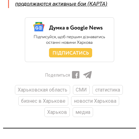
продолжаются активные бои (КАРТА)
Поделиться
Харьковская область
СМИ
статистика
бизнес в Харькове
новости Харькова
Харьков
медиа