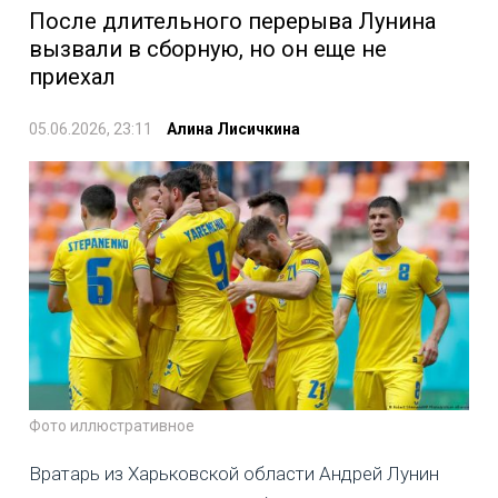
После длительного перерыва Лунина
вызвали в сборную, но он еще не
приехал
05.06.2026, 23:11
Алина Лисичкина
Фото иллюстративное
Вратарь из Харьковской области Андрей Лунин