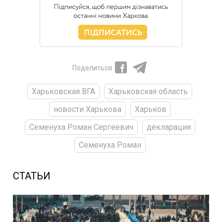
Поделиться
Харьковская ВГА
Харьковская область
новости Харькова
Харьков
Семенуха Роман Сергеевич
декларация
Семенуха Роман
СТАТЬИ