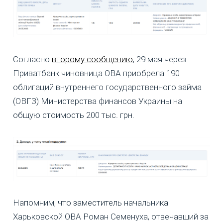
Согласно
второму сообщению
, 29 мая через
Приватбанк чиновница ОВА приобрела 190
облигаций внутреннего государственного займа
(ОВГЗ) Министерства финансов Украины на
общую стоимость 200 тыс. грн.
Напомним, что заместитель начальника
Харьковской ОВА Роман Семенуха, отвечавший за