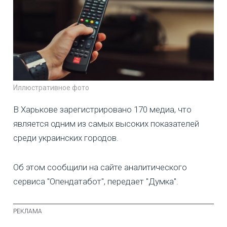
Иллюстративное фото
В Харькове зарегистрировано 170 медиа, что
является одним из самых высоких показателей
среди украинских городов.
Об этом сообщили на сайте аналитического
сервиса "Опендатабот", передает "Думка".