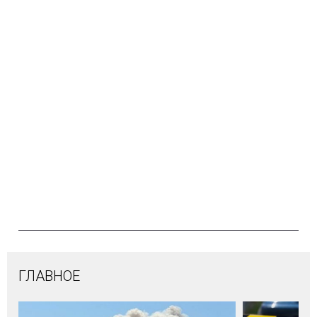
ГЛАВНОЕ