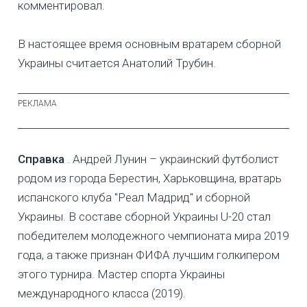
комментировал.
В настоящее время основным вратарем сборной
Украины считается Анатолий Трубин.
Справка
. Андрей Лунин – украинский футболист
родом из города Берестин, Харьковщина, вратарь
испанского клуба "Реал Мадрид" и сборной
Украины. В составе сборной Украины U-20 стал
победителем молодежного чемпионата мира 2019
года, а также признан ФИФА лучшим голкипером
этого турнира. Мастер спорта Украины
международного класса (2019).