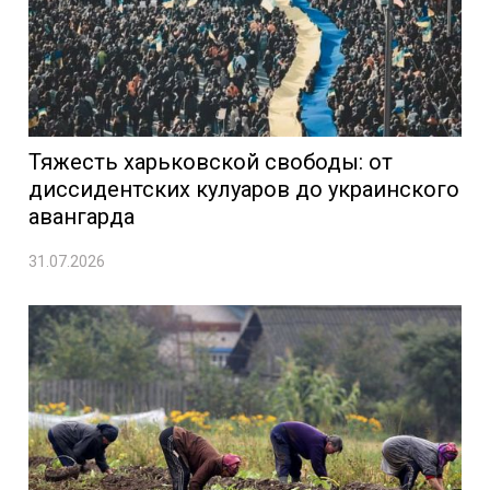
Тяжесть харьковской свободы: от
диссидентских кулуаров до украинского
авангарда
31.07.2026