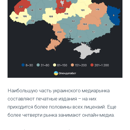
Наибольшую часть украинского медиарынка
составляют печатные издания – на них
приходится более половины всех лицензий. Еще
более четверти рынка занимают онлайн-медиа.