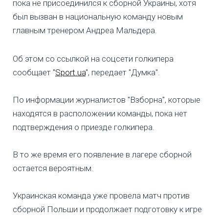
пока не присоединился к сборной Украины, хотя
был вызван в национальную команду новым
главным тренером Андреа Мальдера.
Об этом со ссылкой на соцсети голкипера
сообщает "
Sport.ua
", передает "Думка".
По информации журналистов "Взборна", которые
находятся в расположении команды, пока нет
подтверждения о приезде голкипера.
В то же время его появление в лагере сборной
остается вероятным.
Украинская команда уже провела матч против
сборной Польши и продолжает подготовку к игре