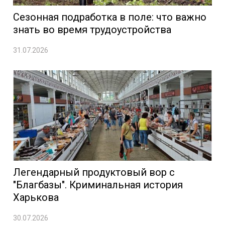
Сезонная подработка в поле: что важно
знать во время трудоустройства
31.07.2026
Легендарный продуктовый вор с
"Благбазы". Криминальная история
Харькова
30.07.2026