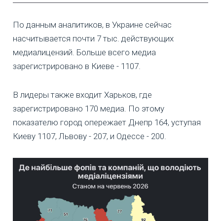
По данным аналитиков, в Украине сейчас
насчитывается почти 7 тыс. действующих
медиалицензий. Больше всего медиа
зарегистрировано в Киеве - 1107.
В лидеры также входит Харьков, где
зарегистрировано 170 медиа. По этому
показателю город опережает Днепр 164, уступая
Киеву 1107, Львову - 207, и Одессе - 200.