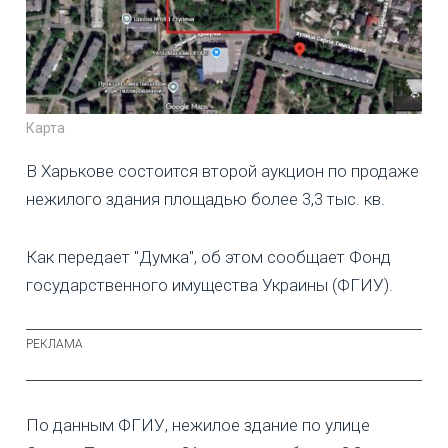
Карта
В Харькове состоится второй аукцион по продаже
нежилого здания площадью более 3,3 тыс. кв.
Как передает "Думка", об этом сообщает Фонд
государственного имущества Украины (ФГИУ).
По данным ФГИУ, нежилое здание по улице