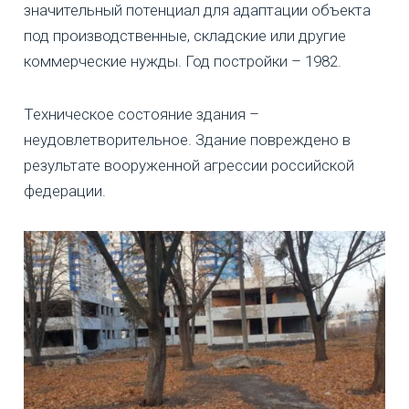
значительный потенциал для адаптации объекта
под производственные, складские или другие
коммерческие нужды. Год постройки – 1982.
Техническое состояние здания –
неудовлетворительное. Здание повреждено в
результате вооруженной агрессии российской
федерации.