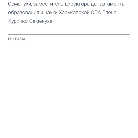
Семенухи, заместитель директора департамента
образования и науки Харьковской ОВА Елена
Курипко-Семенуха.