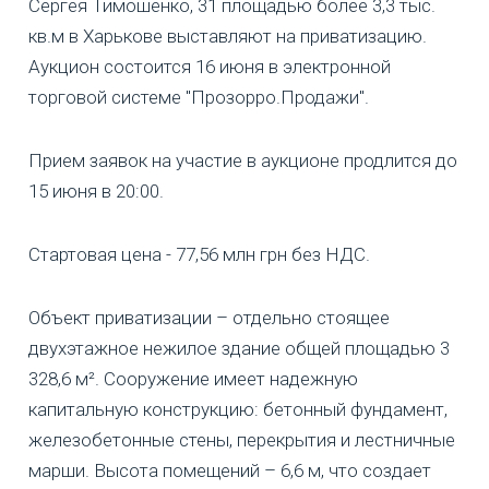
Сергея Тимошенко, 31 площадью более 3,3 тыс.
кв.м в Харькове выставляют на приватизацию.
Аукцион состоится 16 июня в электронной
торговой системе "Прозорро.Продажи".
Прием заявок на участие в аукционе продлится до
15 июня в 20:00.
Стартовая цена - 77,56 млн грн без НДС.
Объект приватизации – отдельно стоящее
двухэтажное нежилое здание общей площадью 3
328,6 м². Сооружение имеет надежную
капитальную конструкцию: бетонный фундамент,
железобетонные стены, перекрытия и лестничные
марши. Высота помещений – 6,6 м, что создает