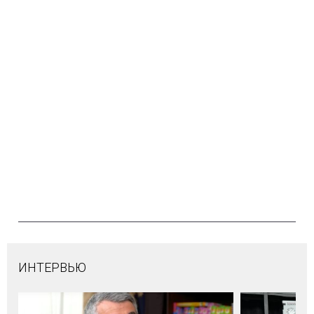
ИНТЕРВЬЮ