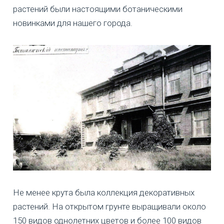
растений были настоящими ботаническими
новинками для нашего города.
Не менее крута была коллекция декоративных
растений. На открытом грунте выращивали около
150 видов однолетних цветов и более 100 видов