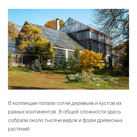
В коллекции попали сотни деревьев и кустов из
разных континентов. В общей сложности здесь
собрали около тысячи видов и форм древесных
растений.