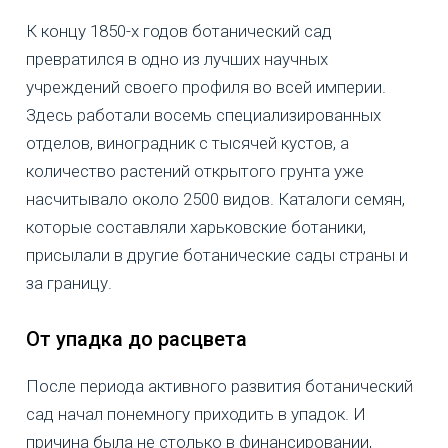
К концу 1850-х годов ботанический сад
превратился в одно из лучших научных
учреждений своего профиля во всей империи.
Здесь работали восемь специализированных
отделов, виноградник с тысячей кустов, а
количество растений открытого грунта уже
насчитывало около 2500 видов. Каталоги семян,
которые составляли харьковские ботаники,
присылали в другие ботанические сады страны и
за границу.
От упадка до расцвета
После периода активного развития ботанический
сад начал понемногу приходить в упадок. И
причина была не столько в финансировании,