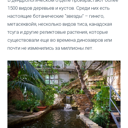
1500 видов деревьев и кустов. Среди них есть
настоящие ботанические "звезды" – гинкго,
метасеквойя, несколько видов тиса, канадская
тсуга и другие реликтовые растения, которые
существовали еще во времена динозавров или
почти не изменились за миллионы лет.