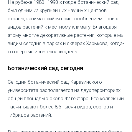
На рубеже 1980–1990-х годов ботанический сад
был одним из крупнейших научных центров
страны, занимавшийся приспособлением новых
видов растений к местному климату. Благодаря
этому многие декоративные растения, которые мы
видим сегодня в парках и скверах Харькова, когда-
то впервые испытывали здесь.
Ботанический сад сегодня
Сегодня ботанический сад Каразинского
университета располагается на двух территориях
общей площадью около 42 гектара. Его коллекции
насчитывают более 8,5 тысяч видов, сортов и
гибридов растений.
В дендрологическом отделе произрастают более