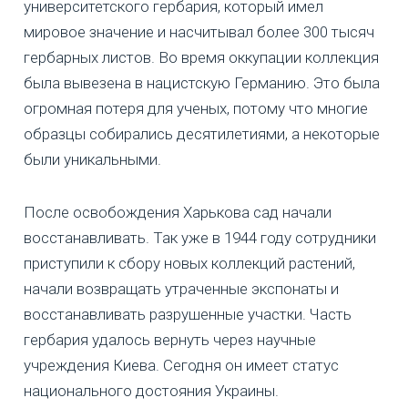
университетского гербария, который имел
мировое значение и насчитывал более 300 тысяч
гербарных листов. Во время оккупации коллекция
была вывезена в нацистскую Германию. Это была
огромная потеря для ученых, потому что многие
образцы собирались десятилетиями, а некоторые
были уникальными.
После освобождения Харькова сад начали
восстанавливать. Так уже в 1944 году сотрудники
приступили к сбору новых коллекций растений,
начали возвращать утраченные экспонаты и
восстанавливать разрушенные участки. Часть
гербария удалось вернуть через научные
учреждения Киева. Сегодня он имеет статус
национального достояния Украины.