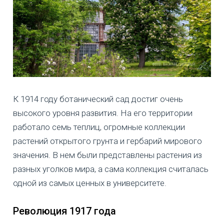
К 1914 году ботанический сад достиг очень
высокого уровня развития. На его территории
работало семь теплиц, огромные коллекции
растений открытого грунта и гербарий мирового
значения. В нем были представлены растения из
разных уголков мира, а сама коллекция считалась
одной из самых ценных в университете.
Революция 1917 года