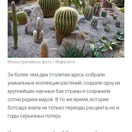
Иллюстративное фото / Инфосити
За более чем два столетия здесь собрали
уникальные коллекции растений, создали одну из
крупнейших научных баз страны и сохранили
сотни редких видов. В то же время, история
ботсада знала не только периоды расцвета, но и
годы серьезных потерь.