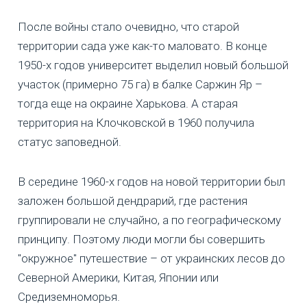
После войны стало очевидно, что старой
территории сада уже как-то маловато. В конце
1950-х годов университет выделил новый большой
участок (примерно 75 га) в балке Саржин Яр –
тогда еще на окраине Харькова. А старая
территория на Клочковской в 1960 получила
статус заповедной.
В середине 1960-х годов на новой территории был
заложен большой дендрарий, где растения
группировали не случайно, а по географическому
принципу. Поэтому люди могли бы совершить
"окружное" путешествие – от украинских лесов до
Северной Америки, Китая, Японии или
Средиземноморья.