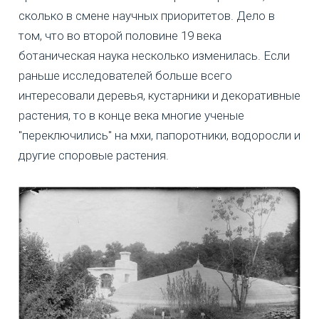
сколько в смене научных приоритетов. Дело в
том, что во второй половине 19 века
ботаническая наука несколько изменилась. Если
раньше исследователей больше всего
интересовали деревья, кустарники и декоративные
растения, то в конце века многие ученые
"переключились" на мхи, папоротники, водоросли и
другие споровые растения.