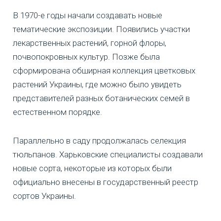
В 1970-е годы начали создавать новые
тематические экспозиции. Появились участки
лекарственных растений, горной флоры,
почвопокровных культур. Позже была
сформирована обширная коллекция цветковых
растений Украины, где можно было увидеть
представителей разных ботанических семей в
естественном порядке.
Параллельно в саду продолжалась селекция
тюльпанов. Харьковские специалисты создавали
новые сорта, некоторые из которых были
официально внесены в государственный реестр
сортов Украины.