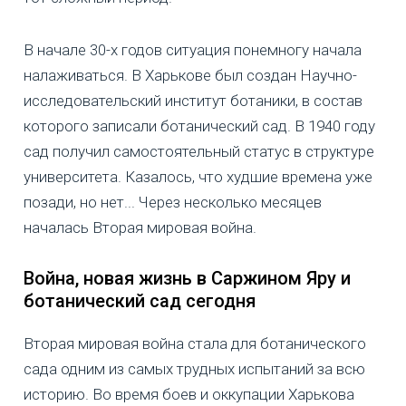
В начале 30-х годов ситуация понемногу начала
налаживаться. В Харькове был создан Научно-
исследовательский институт ботаники, в состав
которого записали ботанический сад. В 1940 году
сад получил самостоятельный статус в структуре
университета. Казалось, что худшие времена уже
позади, но нет... Через несколько месяцев
началась Вторая мировая война.
Война, новая жизнь в Саржином Яру и
ботанический сад сегодня
Вторая мировая война стала для ботанического
сада одним из самых трудных испытаний за всю
историю. Во время боев и оккупации Харькова