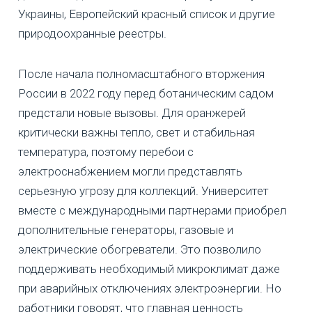
Украины, Европейский красный список и другие
природоохранные реестры.
После начала полномасштабного вторжения
России в 2022 году перед ботаническим садом
предстали новые вызовы. Для оранжерей
критически важны тепло, свет и стабильная
температура, поэтому перебои с
электроснабжением могли представлять
серьезную угрозу для коллекций. Университет
вместе с международными партнерами приобрел
дополнительные генераторы, газовые и
электрические обогреватели. Это позволило
поддерживать необходимый микроклимат даже
при аварийных отключениях электроэнергии. Но
работники говорят, что главная ценность