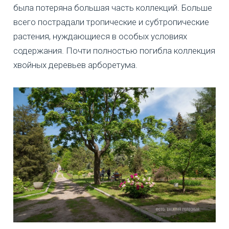
была потеряна большая часть коллекций. Больше
всего пострадали тропические и субтропические
растения, нуждающиеся в особых условиях
содержания. Почти полностью погибла коллекция
хвойных деревьев арборетума.