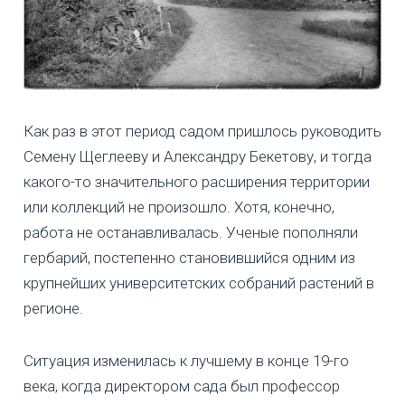
Как раз в этот период садом пришлось руководить
Семену Щеглееву и Александру Бекетову, и тогда
какого-то значительного расширения территории
или коллекций не произошло. Хотя, конечно,
работа не останавливалась. Ученые пополняли
гербарий, постепенно становившийся одним из
крупнейших университетских собраний растений в
регионе.
Ситуация изменилась к лучшему в конце 19-го
века, когда директором сада был профессор