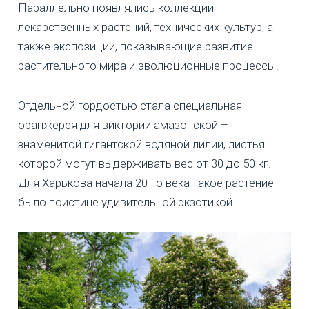
Параллельно появлялись коллекции
лекарственных растений, технических культур, а
также экспозиции, показывающие развитие
растительного мира и эволюционные процессы.
Отдельной гордостью стала специальная
оранжерея для виктории амазонской –
знаменитой гигантской водяной лилии, листья
которой могут выдерживать вес от 30 до 50 кг.
Для Харькова начала 20-го века такое растение
было поистине удивительной экзотикой.