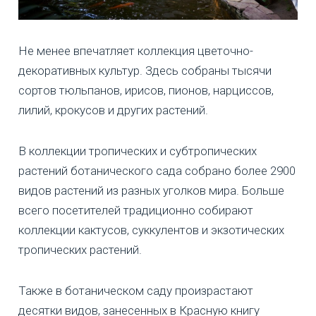
Не менее впечатляет коллекция цветочно-
декоративных культур. Здесь собраны тысячи
сортов тюльпанов, ирисов, пионов, нарциссов,
лилий, крокусов и других растений.
В коллекции тропических и субтропических
растений ботанического сада собрано более 2900
видов растений из разных уголков мира. Больше
всего посетителей традиционно собирают
коллекции кактусов, суккулентов и экзотических
тропических растений.
Также в ботаническом саду произрастают
десятки видов, занесенных в Красную книгу