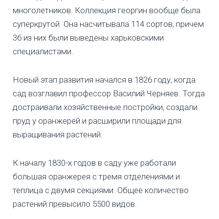
многолетников. Коллекция георгин вообще была
суперкрутой. Она насчитывала 114 сортов, причем
36 из них были выведены харьковскими
специалистами.
Новый этап развития начался в 1826 году, когда
сад возглавил профессор Василий Черняев. Тогда
достраивали хозяйственные постройки, создали
пруд у оранжерей и расширили площади для
выращивания растений.
К началу 1830-х годов в саду уже работали
большая оранжерея с тремя отделениями и
теплица с двумя секциями. Общее количество
растений превысило 5500 видов.