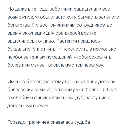
Но даже в те годы работники сада делали все
возможное, чтобы спасти хотя бы часть зеленого
богатства. По воспоминаниям сотрудников, во
время оккупации для оранжерей все же
выделялось топливо. Растения пришлось
буквально "уплотнять" – переносить в несколько
наиболее теплых помещений, чтобы сохранить
более или менее приемлемую температуру.
Именно благодаря этому до наших дней дожили
балеарский самшит, которому уже более 150 лет,
съедобный финик и каменный дуб, растущие с
довоенных времен.
Гораздо трагичнее оказалась судьба