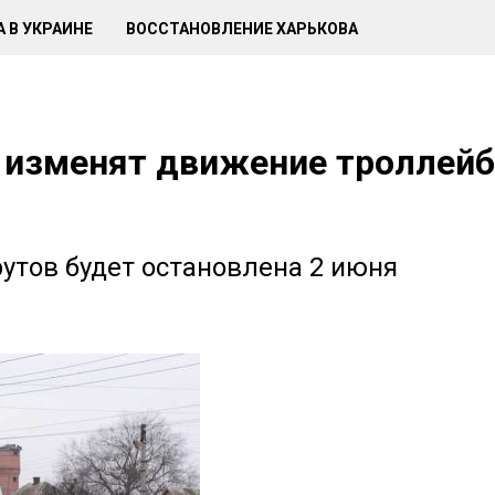
 В УКРАИНЕ
ВОССТАНОВЛЕНИЕ ХАРЬКОВА
 изменят движение троллейб
утов будет остановлена 2 июня