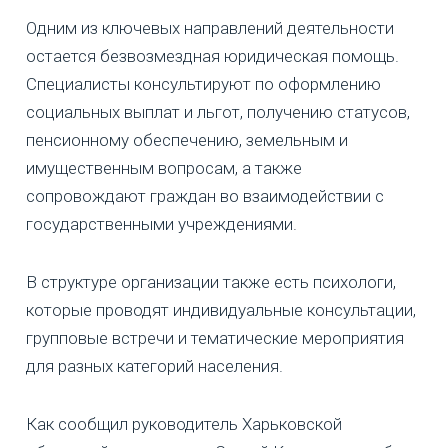
Одним из ключевых направлений деятельности
остается безвозмездная юридическая помощь.
Специалисты консультируют по оформлению
социальных выплат и льгот, получению статусов,
пенсионному обеспечению, земельным и
имущественным вопросам, а также
сопровождают граждан во взаимодействии с
государственными учреждениями.
В структуре организации также есть психологи,
которые проводят индивидуальные консультации,
групповые встречи и тематические мероприятия
для разных категорий населения.
Как сообщил руководитель Харьковской