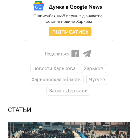
Поделиться
новости Харькова
Харьков
Харьковская область
Чугуев
Захист Держави
СТАТЬИ