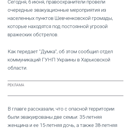
Сегодня, 6 июня, правоохранители провели
очередные эвакуационные мероприятия из
населенных пунктов Шевченковской громады,
которые находятся под постоянной угрозой
вражеских обстрелов.
Как передает "Думка", об этом сообщил отдел
коммуникаций ГУНП Украины в Харьковской
области.
В главге рассказали, что с опасной территории
были эвакуированы две семьи: 35-летняя
женщина и ее 15-летняя дочь, а также 38-летняя