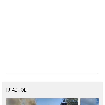
ГЛАВНОЕ