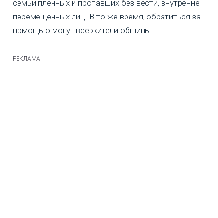
семьи пленных и пропавших без вести, внутренне
перемещенных лиц. В то же время, обратиться за
помощью могут все жители общины.