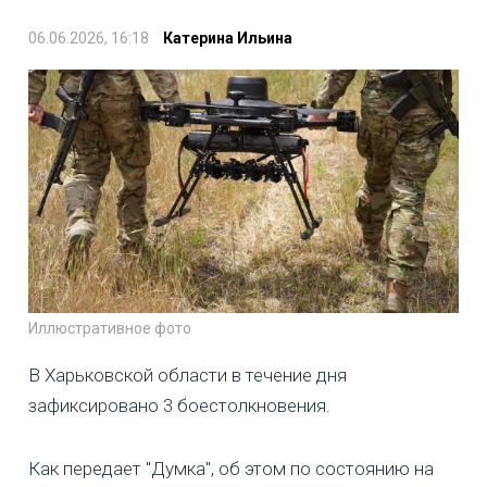
06.06.2026, 16:18
Катерина Ильина
Иллюстративное фото
В Харьковской области в течение дня
зафиксировано 3 боестолкновения.
Как передает "Думка", об этом по состоянию на