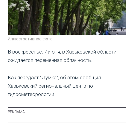
Иллюстративное фото
В воскресенье, 7 июня, в Харьковской области
ожидается переменная облачность.
Как передает "Думка", об этом сообщил
Харьковский региональный центр по
гидрометеорологии.