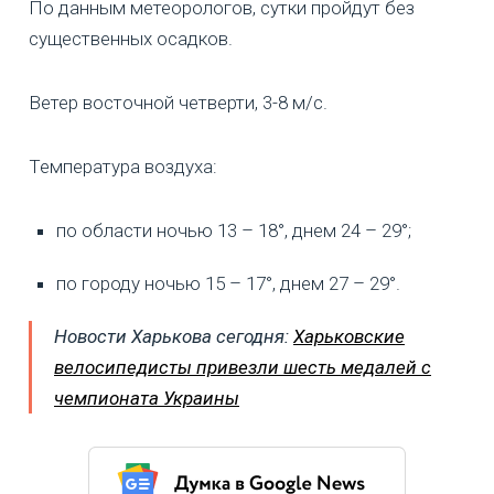
По данным метеорологов, сутки пройдут без
существенных осадков.
Ветер восточной четверти, 3-8 м/с.
Температура воздуха:
по области ночью 13 – 18°, днем 24 – 29°;
по городу ночью 15 – 17°, днем 27 – 29°.
Новости Харькова сегодня:
Харьковские
велосипедисты привезли шесть медалей с
чемпионата Украины