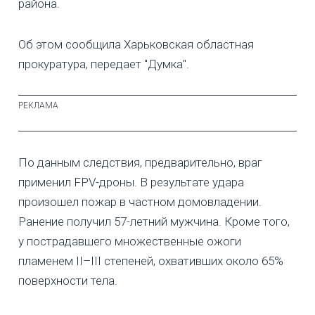
района.
Об этом сообщила Харьковская областная
прокуратура, передает "Думка".
По данным следствия, предварительно, враг
применил FPV-дроны. В результате удара
произошел пожар в частном домовладении.
Ранение получил 57-летний мужчина. Кроме того,
у пострадавшего множественные ожоги
пламенем II–III степеней, охвативших около 65%
поверхности тела.