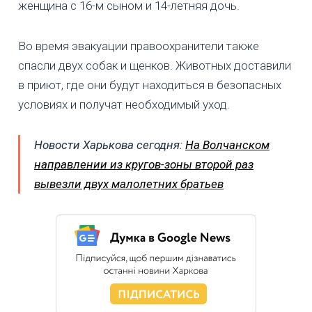
женщина с 16-м сыном и 14-летняя дочь.
Во время эвакуации правоохранители также
спасли двух собак и щенков. Животных доставили
в приют, где они будут находиться в безопасных
условиях и получат необходимый уход.
Новости Харькова сегодня:
На Волчанском
направлении из кругов-зоны второй раз
вывезли двух малолетних братьев