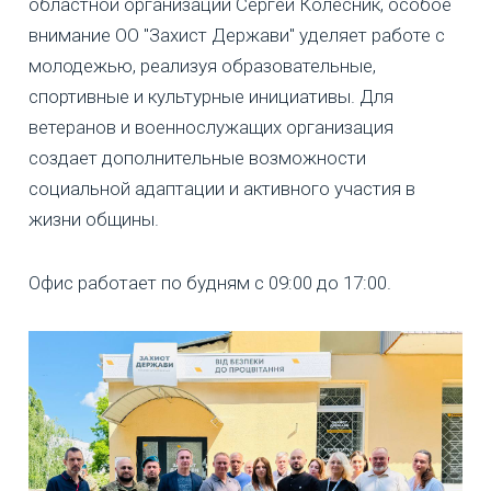
областной организации Сергей Колесник, особое
внимание ОО "Захист Держави" уделяет работе с
молодежью, реализуя образовательные,
спортивные и культурные инициативы. Для
ветеранов и военнослужащих организация
создает дополнительные возможности
социальной адаптации и активного участия в
жизни общины.
Офис работает по будням с 09:00 до 17:00.