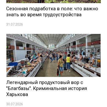
Сезонная подработка в поле: что важно
знать во время трудоустройства
31.07.2026
Легендарный продуктовый вор с
"Благбазы". Криминальная история
Харькова
30.07.2026