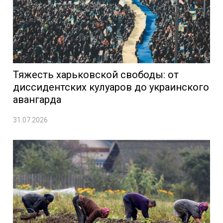
Тяжесть харьковской свободы: от
диссидентских кулуаров до украинского
авангарда
31.07.2026