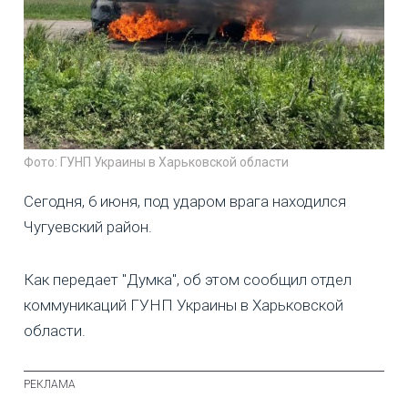
Фото: ГУНП Украины в Харьковской области
Сегодня, 6 июня, под ударом врага находился
Чугуевский район.
Как передает "Думка", об этом сообщил отдел
коммуникаций ГУНП Украины в Харьковской
области.