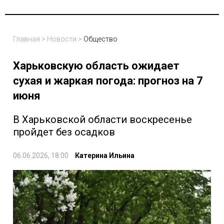
Главная
>
Новости
>
Общество
Харьковскую область ожидает
сухая и жаркая погода: прогноз на 7
июня
В Харьковской области воскресенье
пройдет без осадков
06.06.2026, 18:00
Катерина Ильина