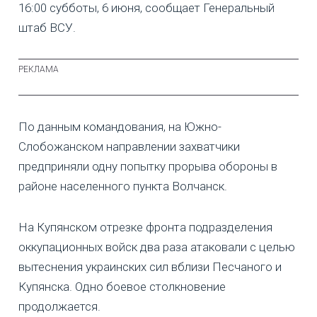
16:00 субботы, 6 июня, сообщает Генеральный
штаб ВСУ.
По данным командования, на Южно-
Слобожанском направлении захватчики
предприняли одну попытку прорыва обороны в
районе населенного пункта Волчанск.
На Купянском отрезке фронта подразделения
оккупационных войск два раза атаковали с целью
вытеснения украинских сил вблизи Песчаного и
Купянска. Одно боевое столкновение
продолжается.