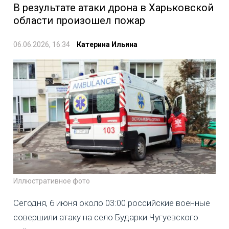
В результате атаки дрона в Харьковской
области произошел пожар
06.06.2026, 16:34
Катерина Ильина
Иллюстративное фото
Сегодня, 6 июня около 03:00 российские военные
совершили атаку на село Бударки Чугуевского