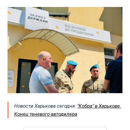
Новости Харькова сегодня:
"Кобра" в Харькове.
Конец теневого автодилера