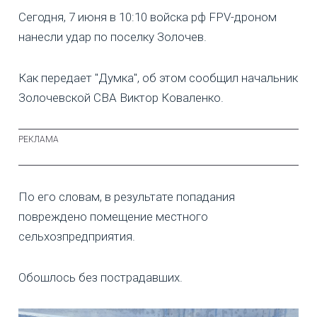
Сегодня, 7 июня в 10:10 войска рф FPV-дроном
нанесли удар по поселку Золочев.
Как передает "Думка", об этом сообщил начальник
Золочевской СВА Виктор Коваленко.
По его словам, в результате попадания
повреждено помещение местного
сельхозпредприятия.
Обошлось без пострадавших.