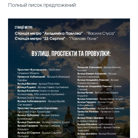
Полный писок предложений: