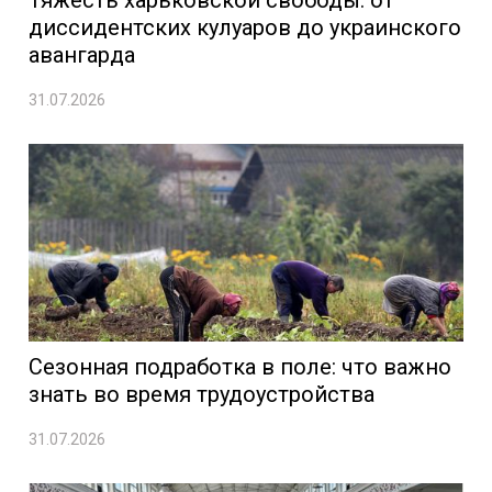
Тяжесть харьковской свободы: от
диссидентских кулуаров до украинского
авангарда
31.07.2026
Сезонная подработка в поле: что важно
знать во время трудоустройства
31.07.2026