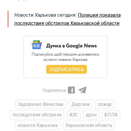
Новости Харькова сегодня:
Полиция показала
последствия обстрелов Харьковской области
Поделиться
Задоренко Вячеслав
Дергачи
пожар
последствия обстрела
АЗС
дрон
БПЛА
новости Харькова
Харьковская область