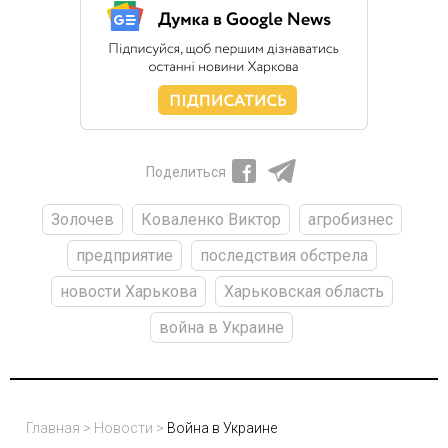
Поделиться
Золочев
Коваленко Виктор
агробизнес
предприятие
последствия обстрела
новости Харькова
Харьковская область
война в Украине
Главная
>
Новости
>
Война в Украине