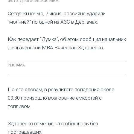
Фото: Дергачевская МВА
Сегодня ночью, 7 июня, россияне ударили
"молнией" по одной из АЗС в Дергачах.
Как передает "Думка", об этом сообщил начальник
Дергачевской МВА Вячеслав Задоренко.
По его словам, в результате попадания около
00:30 произошло возгорание емкостей с
топливом.
Задоренко отметил, что обошлось без
пострадавших.