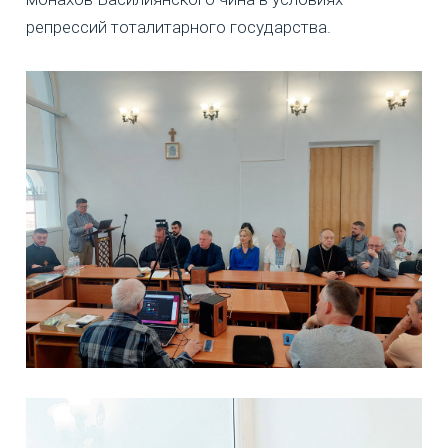
репрессий тоталитарного государства.