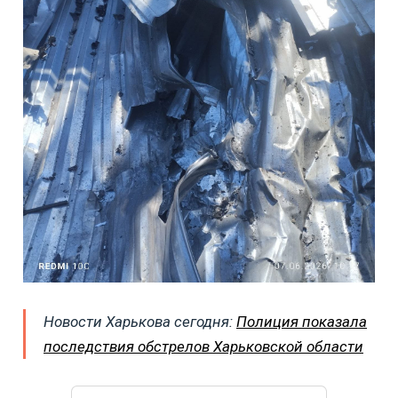
Новости Харькова сегодня:
Полиция показала
последствия обстрелов Харьковской области