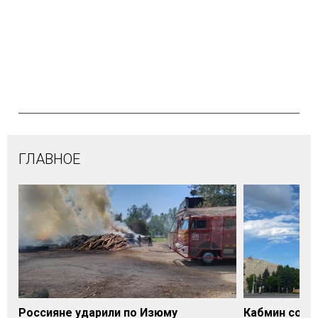
ГЛАВНОЕ
Россияне ударили по Изюму
Кабмин согл