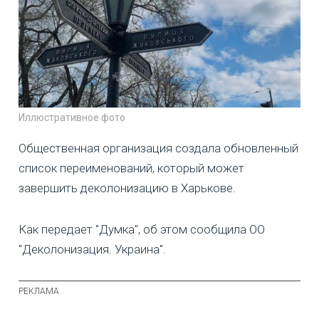
Иллюстративное фото
Общественная организация создала обновленный
список переименований, который может
завершить деколонизацию в Харькове.
Как передает "Думка", об этом сообщила ОО
"Деколонизация. Украина".