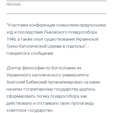
"Участники конференции осмыслили предпосылки,
ход и последствия Львовского псевдособора
1946, а также опыт существования Украинской
Греко-Католической Церкви в подполье", -
говорится в сообщении.
Доктор философии по богословию из
Украинского католического университета
Анатолий Бабинский проанализировал, на каких
началах тоталитарному государству удалось
сформировать логику псевдособора, как
действовало и отстаивало свою пропаганду
советское государство