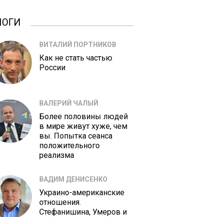
ЛОГИ
ВИТАЛИЙ ПОРТНИКОВ
Как не стать частью
России
ВАЛЕРИЙ ЧАЛЫЙ
Более половины людей
в мире живут хуже, чем
вы. Попытка сеанса
положительного
реализма
ВАДИМ ДЕНИСЕНКО
Украино-американские
отношения.
Стефанишина, Умеров и