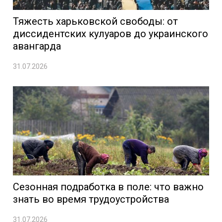
Тяжесть харьковской свободы: от
диссидентских кулуаров до украинского
авангарда
31.07.2026
Сезонная подработка в поле: что важно
знать во время трудоустройства
31.07.2026