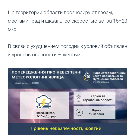
На территории области прогнозируют грозы,
местами град и шквалы со скоростью ветра 15–20
м/с.
В связи с ухудшением погодных условий объявлен
и уровень опасности – желтый.