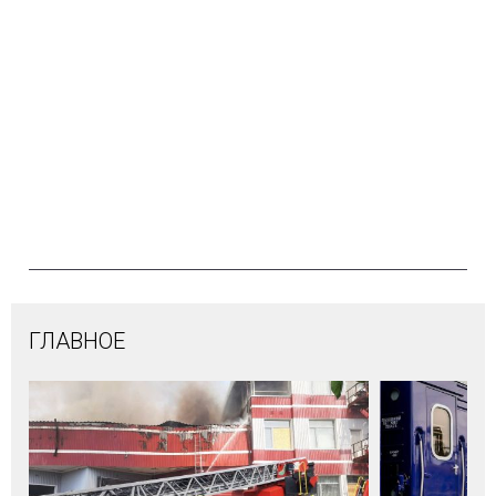
ГЛАВНОЕ