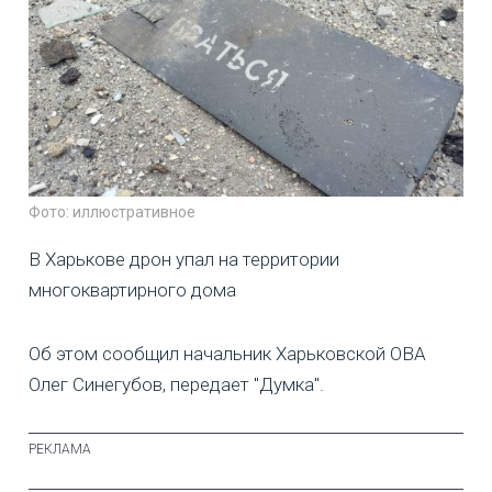
Фото: иллюстративное
В Харькове дрон упал на территории
многоквартирного дома
Об этом сообщил начальник Харьковской ОВА
Олег Синегубов, передает "Думка".