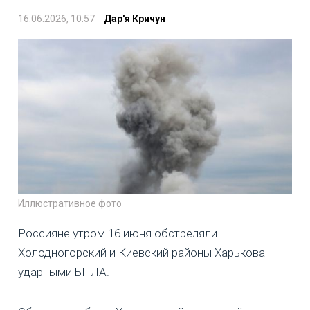
16.06.2026, 10:57
Дар'я Кричун
Иллюстративное фото
Россияне утром 16 июня обстреляли
Холодногорский и Киевский районы Харькова
ударными БПЛА.