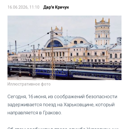
16.06.2026, 11:10
Дар'я Кричун
Иллюстративное фото
Сегодня, 16 июня, из соображений безопасности
задерживается поезд на Харьковщине, который
направляется в Граково.