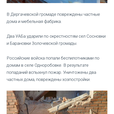
В Дергачевской громаде повреждены частные
дома и мебельная фабрика.
Два УАБа ударили по окрестностям сел Сосновки
и Барановки Золочевской громады.
Российские войска попали беспилотниками по
домам в селе Одноробовке. В результате
попаданий вспыхнул пожар. Уничтожены два
частных дома, повреждены хозпостройки.