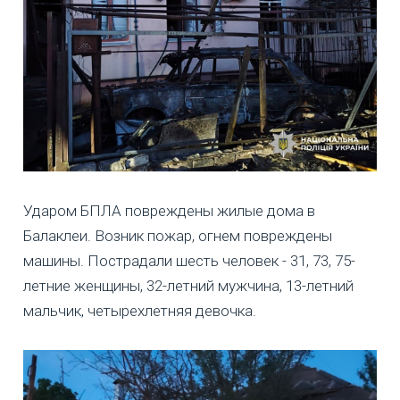
Ударом БПЛА повреждены жилые дома в
Балаклеи. Возник пожар, огнем повреждены
машины. Пострадали шесть человек - 31, 73, 75-
летние женщины, 32-летний мужчина, 13-летний
мальчик, четырехлетняя девочка.