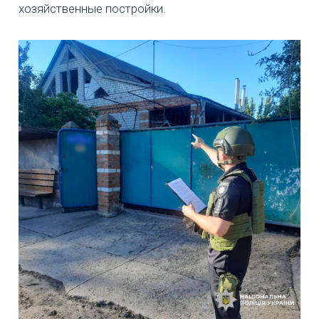
хозяйственные постройки.