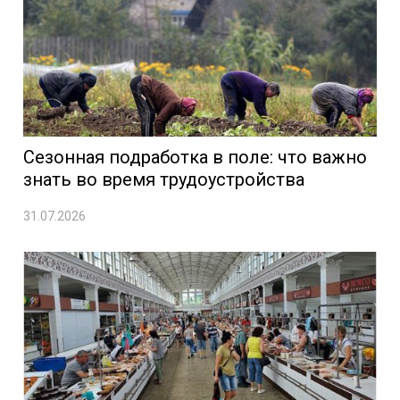
Сезонная подработка в поле: что важно
знать во время трудоустройства
31.07.2026