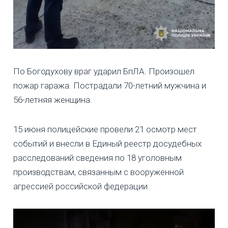
По Богодухову враг ударил БпЛА. Произошел
пожар гаража. Пострадали 70-летний мужчина и
56-летняя женщина.
15 июня полицейские провели 21 осмотр мест
событий и внесли в Единый реестр досудебных
расследований сведения по 18 уголовным
производствам, связанным с вооруженной
агрессией российской федерации.