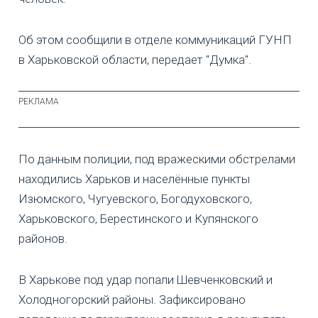
Об этом сообщили в отделе коммуникаций ГУНП
в Харьковской области, передает "Думка".
По данным полиции, под вражескими обстрелами
находились Харьков и населённые пункты
Изюмского, Чугуевского, Богодуховского,
Харьковского, Берестинского и Купянского
районов.
В Харькове под удар попали Шевченковский и
Холодногорский районы. Зафиксировано