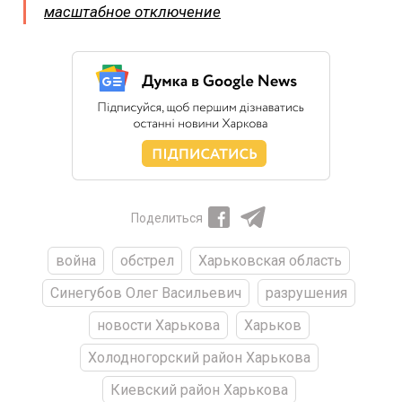
масштабное отключение
Поделиться
война
обстрел
Харьковская область
Синегубов Олег Васильевич
разрушения
новости Харькова
Харьков
Холодногорский район Харькова
Киевский район Харькова