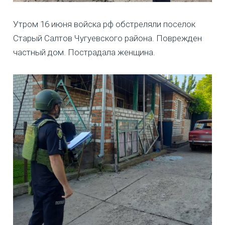
Утром 16 июня войска рф обстреляли поселок
Старый Салтов Чугуевского района. Поврежден
частный дом. Пострадала женщина.