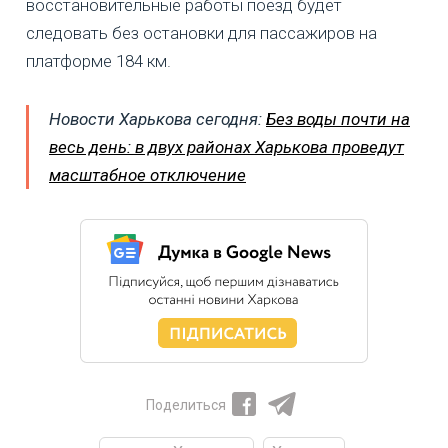
восстановительные работы поезд будет
следовать без остановки для пассажиров на
платформе 184 км.
Новости Харькова сегодня:
Без воды почти на
весь день: в двух районах Харькова проведут
масштабное отключение
Поделиться