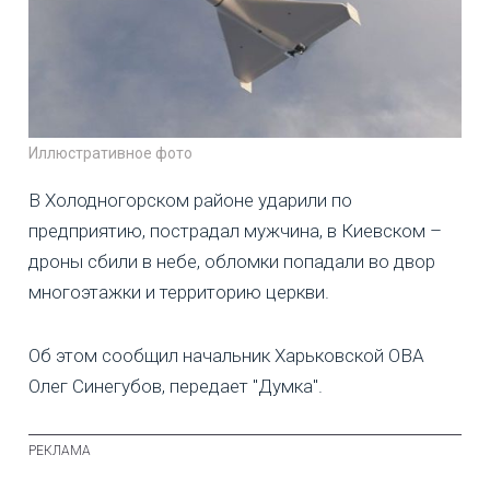
Иллюстративное фото
В Холодногорском районе ударили по
предприятию, пострадал мужчина, в Киевском –
дроны сбили в небе, обломки попадали во двор
многоэтажки и территорию церкви.
Об этом сообщил начальник Харьковской ОВА
Олег Синегубов, передает "Думка".