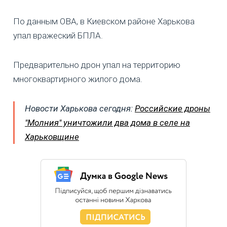
По данным ОВА, в Киевском районе Харькова
упал вражеский БПЛА.
Предварительно дрон упал на территорию
многоквартирного жилого дома.
Новости Харькова сегодня:
Российские дроны
"Молния" уничтожили два дома в селе на
Харьковщине