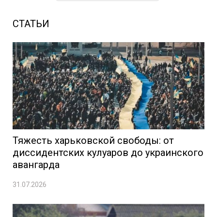
СТАТЬИ
Тяжесть харьковской свободы: от
диссидентских кулуаров до украинского
авангарда
31.07.2026