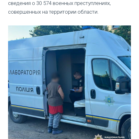
сведения о 30 574 военных преступлениях,
совершенных на территории области.