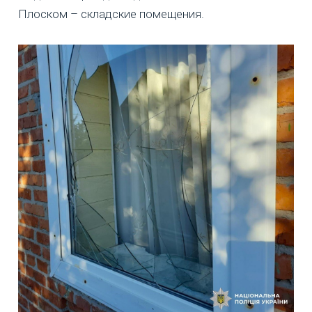
Плоском – складские помещения.