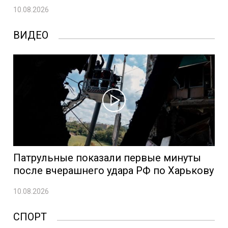
10.08.2026
ВИДЕО
Патрульные показали первые минуты
после вчерашнего удара РФ по Харькову
10.08.2026
СПОРТ