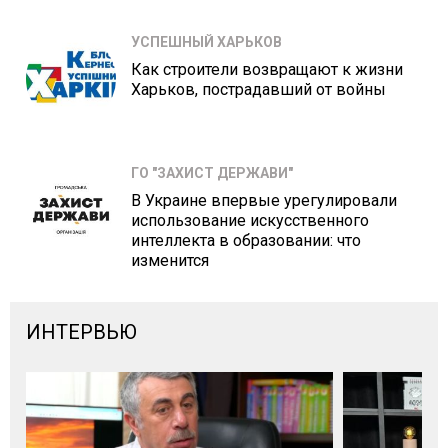
УСПЕШНЫЙ ХАРЬКОВ
Как строители возвращают к жизни
Харьков, пострадавший от войны
ГО "ЗАХИСТ ДЕРЖАВИ"
В Украине впервые урегулировали
использование искусственного
интеллекта в образовании: что
изменится
ИНТЕРВЬЮ