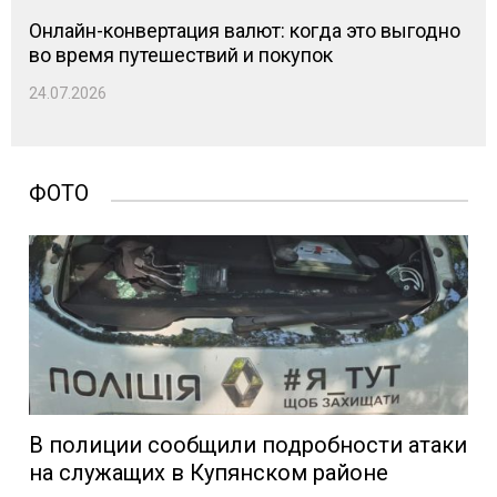
Онлайн-конвертация валют: когда это выгодно
во время путешествий и покупок
24.07.2026
ФОТО
В полиции сообщили подробности атаки
на служащих в Купянском районе