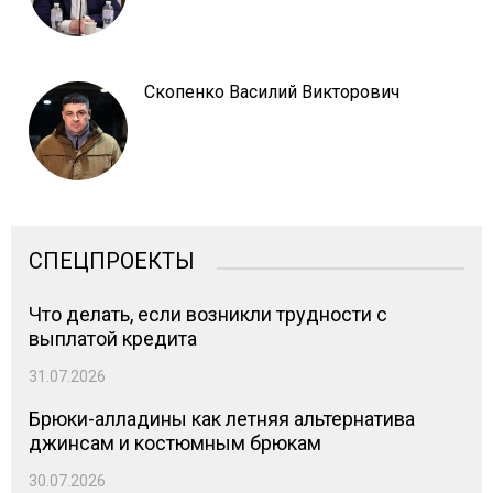
Скопенко Василий Викторович
СПЕЦПРОЕКТЫ
Что делать, если возникли трудности с
выплатой кредита
31.07.2026
Брюки-алладины как летняя альтернатива
джинсам и костюмным брюкам
30.07.2026